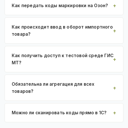
Как передать коды маркировки на Озон?
Как происходит ввод в оборот импортного
товара?
Как получить доступ к тестовой среде ГИС
МТ?
Обязательна ли агрегация для всех
товаров?
Можно ли сканировать коды прямо в 1С?