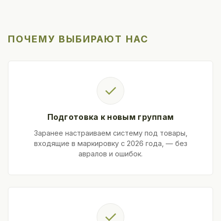
ПОЧЕМУ ВЫБИРАЮТ НАС
✓
Подготовка к новым группам
Заранее настраиваем систему под товары,
входящие в маркировку с 2026 года, — без
авралов и ошибок.
✓