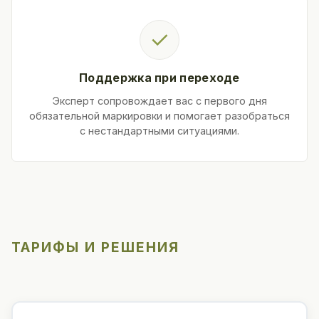
✓
Поддержка при переходе
Эксперт сопровождает вас с первого дня
обязательной маркировки и помогает разобраться
с нестандартными ситуациями.
ТАРИФЫ И РЕШЕНИЯ