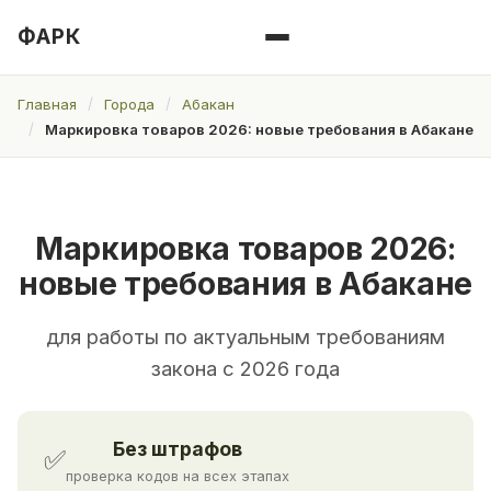
ФАРК
Главная
Города
Абакан
Маркировка товаров 2026: новые требования в Абакане
Маркировка товаров 2026:
новые требования в Абакане
для работы по актуальным требованиям
закона с 2026 года
Без штрафов
✅
проверка кодов на всех этапах