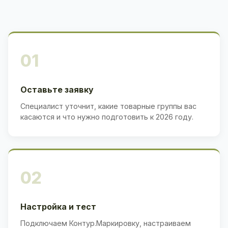
01
Оставьте заявку
Специалист уточнит, какие товарные группы вас
касаются и что нужно подготовить к 2026 году.
02
Настройка и тест
Подключаем Контур.Маркировку, настраиваем