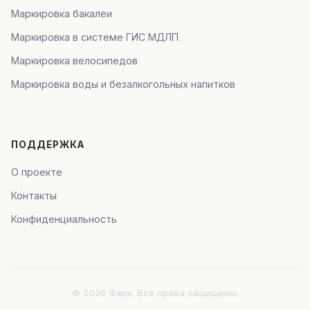
Маркировка бакалеи
Маркировка в системе ГИС МДЛП
Маркировка велосипедов
Маркировка воды и безалкогольных напитков
ПОДДЕРЖКА
О проекте
Контакты
Конфиденциальность
© 2026 Фарк. Все права защищены.