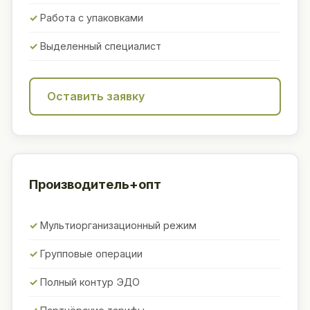
Работа с упаковками
Выделенный специалист
Оставить заявку
Производитель+опт
Мультиорганизационный режим
Групповые операции
Полный контур ЭДО