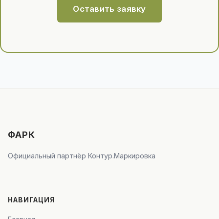
Оставить заявку
ФАРК
Официальный партнёр Контур.Маркировка
НАВИГАЦИЯ