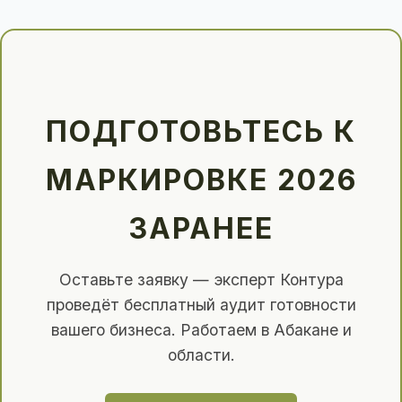
ПОДГОТОВЬТЕСЬ К
МАРКИРОВКЕ 2026
ЗАРАНЕЕ
Оставьте заявку — эксперт Контура
проведёт бесплатный аудит готовности
вашего бизнеса. Работаем в Абакане и
области.