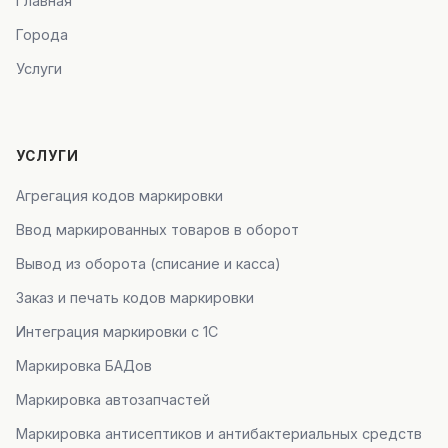
Главная
Города
Услуги
УСЛУГИ
Агрегация кодов маркировки
Ввод маркированных товаров в оборот
Вывод из оборота (списание и касса)
Заказ и печать кодов маркировки
Интеграция маркировки с 1С
Маркировка БАДов
Маркировка автозапчастей
Маркировка антисептиков и антибактериальных средств