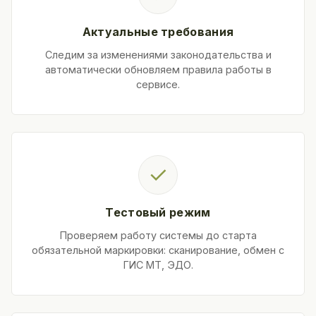
Актуальные требования
Следим за изменениями законодательства и
автоматически обновляем правила работы в
сервисе.
✓
Тестовый режим
Проверяем работу системы до старта
обязательной маркировки: сканирование, обмен с
ГИС МТ, ЭДО.