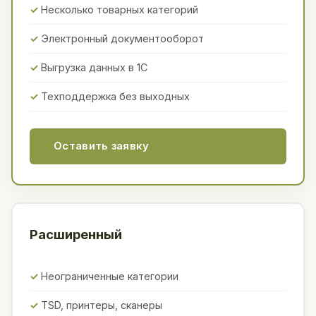
Несколько товарных категорий
Электронный документооборот
Выгрузка данных в 1С
Техподдержка без выходных
Оставить заявку
Расширенный
Неограниченные категории
TSD, принтеры, сканеры