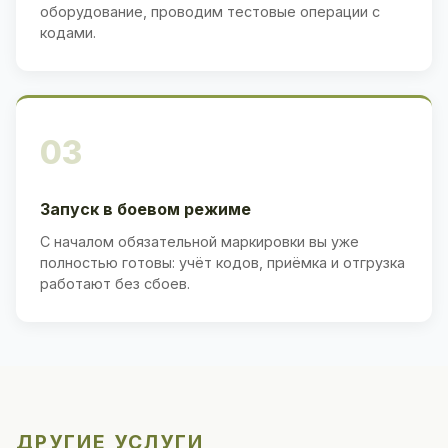
оборудование, проводим тестовые операции с
кодами.
03
Запуск в боевом режиме
С началом обязательной маркировки вы уже
полностью готовы: учёт кодов, приёмка и отгрузка
работают без сбоев.
ДРУГИЕ УСЛУГИ