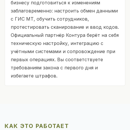
бизнесу подготовиться к изменениям
заблаговременно: настроить обмен данными
с ГИС МТ, обучить сотрудников,
протестировать сканирование и ввод кодов.
Официальный партнёр Контура берёт на себя
техническую настройку, интеграцию с
учётными системами и сопровождение при
первых операциях. Вы соответствуете
требованиям закона с первого дня и
избегаете штрафов.
КАК ЭТО РАБОТАЕТ