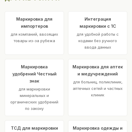
Маркировка для
Интеграция
импортеров
маркировки с 1С
для компаний, ввозящих
для удобной работы с
товары из-за рубежа
кодами без ручного
ввода данных
Маркировка
Маркировка для аптек
удобрений Честный
и медучреждений
знак
для больниц, поликлиник,
аптечных сетей и частных
для маркировки
клиник
минеральных и
органических удобрений
по закону
ТСД для маркировки
Маркировка одежды и