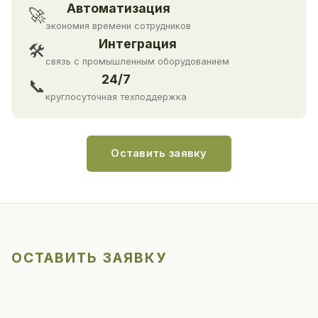
Автоматизация
🚀
экономия времени сотрудников
Интеграция
🛠
связь с промышленным оборудованием
24/7
📞
круглосуточная техподдержка
Оставить заявку
ОСТАВИТЬ ЗАЯВКУ