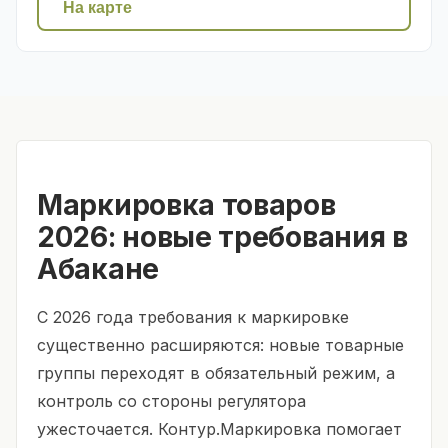
На карте
Маркировка товаров
2026: новые требования в
Абакане
С 2026 года требования к маркировке
существенно расширяются: новые товарные
группы переходят в обязательный режим, а
контроль со стороны регулятора
ужесточается. Контур.Маркировка помогает