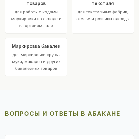
товаров
текстиля
для работы с кодами
для текстильных фабрик,
маркировки на складе и
ателье и розницы одежды
в торговом зале
Маркировка бакалеи
для маркировки крупы,
муки, макарон и других
бакалейных товаров
ВОПРОСЫ И ОТВЕТЫ В АБАКАНЕ