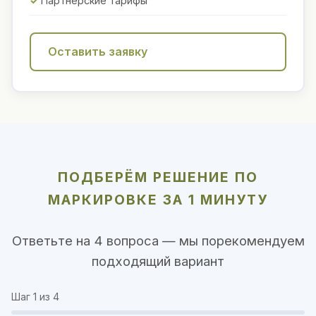
Партнёрские тарифы
Оставить заявку
ПОДБЕРЁМ РЕШЕНИЕ ПО
МАРКИРОВКЕ ЗА 1 МИНУТУ
Ответьте на 4 вопроса — мы порекомендуем
подходящий вариант
Шаг
1
из 4