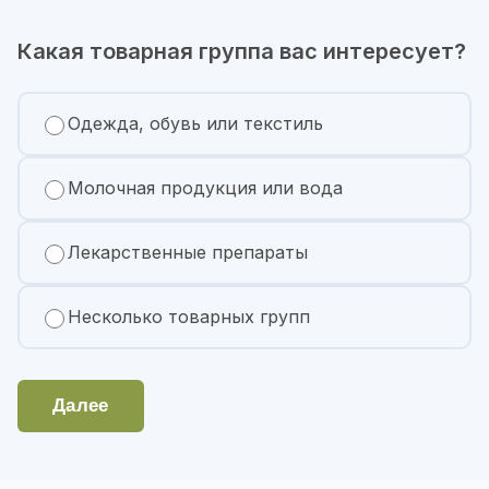
Какая товарная группа вас интересует?
Одежда, обувь или текстиль
Молочная продукция или вода
Лекарственные препараты
Несколько товарных групп
Далее