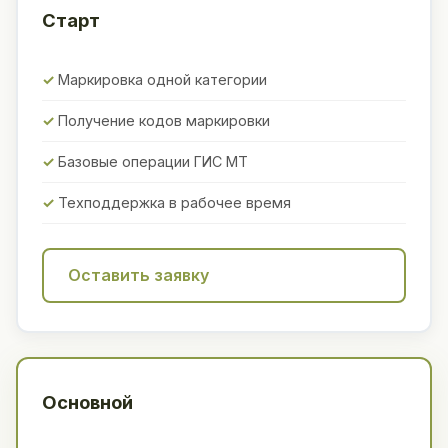
Старт
Маркировка одной категории
Получение кодов маркировки
Базовые операции ГИС МТ
Техподдержка в рабочее время
Оставить заявку
Основной