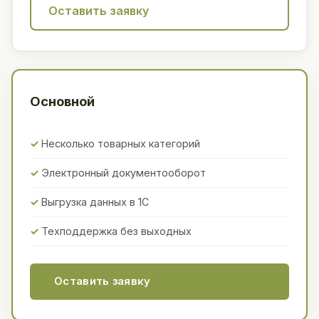
Оставить заявку
Основной
Несколько товарных категорий
Электронный документооборот
Выгрузка данных в 1С
Техподдержка без выходных
Оставить заявку