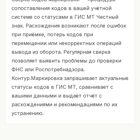
сопоставления кодов в вашей учётной
системе со статусами в ГИС МТ Честный
знак. Расхождения возникают после ошибок
при приёмке, потерь кодов при
перемещении или некорректных операций
вывода из оборота. Регулярная сверка
позволяет выявить проблемы до проверки
ФНС или Роспотребнадзора.
Контур.Маркировка запрашивает актуальные
статусы кодов в ГИС МТ, сравнивает с
вашими данными и выдаёт отчёт с
расхождениями и рекомендациями по их
устранению.