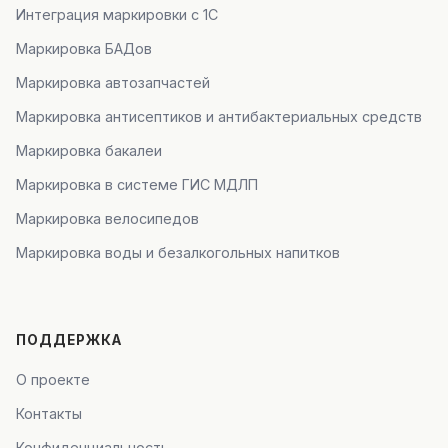
Интеграция маркировки с 1С
Маркировка БАДов
Маркировка автозапчастей
Маркировка антисептиков и антибактериальных средств
Маркировка бакалеи
Маркировка в системе ГИС МДЛП
Маркировка велосипедов
Маркировка воды и безалкогольных напитков
ПОДДЕРЖКА
О проекте
Контакты
Конфиденциальность