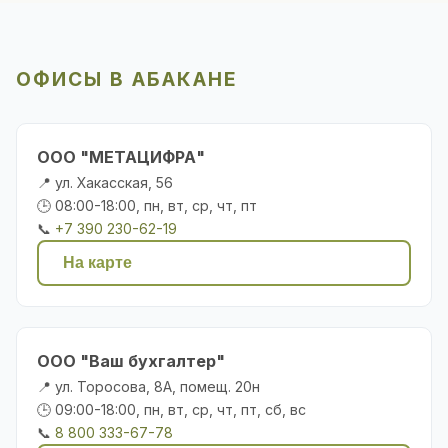
ОФИСЫ В АБАКАНЕ
ООО "МЕТАЦИФРА"
📍 ул. Хакасская, 56
🕒 08:00-18:00, пн, вт, ср, чт, пт
📞
+7 390 230-62-19
На карте
ООО "Ваш бухгалтер"
📍 ул. Торосова, 8А, помещ. 20н
🕒 09:00-18:00, пн, вт, ср, чт, пт, сб, вс
📞
8 800 333-67-78