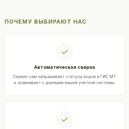
ПОЧЕМУ ВЫБИРАЮТ НАС
✓
Автоматическая сверка
Сервис сам запрашивает статусы кодов в ГИС МТ
и сравнивает с данными вашей учётной системы.
✓