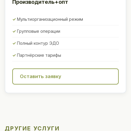
Производитель+опт
Мультиорганизационный режим
Групповые операции
Полный контур ЭДО
Партнёрские тарифы
Оставить заявку
ДРУГИЕ УСЛУГИ