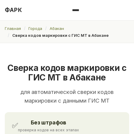
ФАРК
Главная
Города
Абакан
Сверка кодов маркировки с ГИС МТ в Абакане
Сверка кодов маркировки с
ГИС МТ в Абакане
для автоматической сверки кодов
маркировки с данными ГИС МТ
Без штрафов
✅
проверка кодов на всех этапах