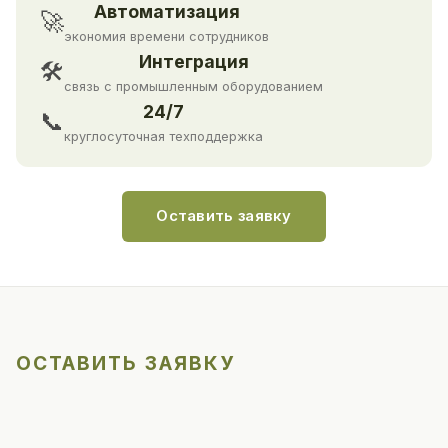
Автоматизация
🚀
экономия времени сотрудников
Интеграция
🛠
связь с промышленным оборудованием
24/7
📞
круглосуточная техподдержка
Оставить заявку
ОСТАВИТЬ ЗАЯВКУ