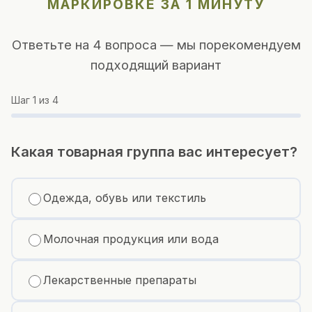
МАРКИРОВКЕ ЗА 1 МИНУТУ
Ответьте на 4 вопроса — мы порекомендуем
подходящий вариант
Шаг
1
из 4
Какая товарная группа вас интересует?
Одежда, обувь или текстиль
Молочная продукция или вода
Лекарственные препараты