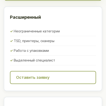
Расширенный
Неограниченные категории
TSD, принтеры, сканеры
Работа с упаковками
Выделенный специалист
Оставить заявку