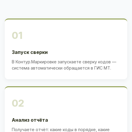
01
Запуск сверки
В Контур.Маркировке запускаете сверку кодов —
система автоматически обращается в ГИС МТ.
02
Анализ отчёта
Получаете отчёт: какие коды в порядке, какие