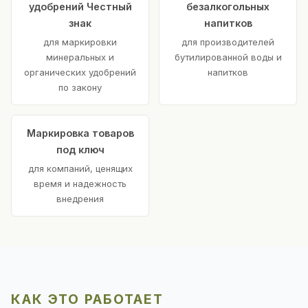
удобрений Честный
безалкогольных
знак
напитков
для маркировки
для производителей
минеральных и
бутилированной воды и
органических удобрений
напитков
по закону
Маркировка товаров
под ключ
для компаний, ценящих
время и надежность
внедрения
КАК ЭТО РАБОТАЕТ