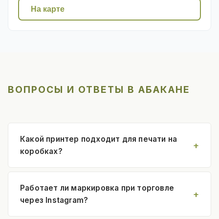
На карте
ВОПРОСЫ И ОТВЕТЫ В АБАКАНЕ
Какой принтер подходит для печати на
коробках?
Работает ли маркировка при торговле
через Instagram?