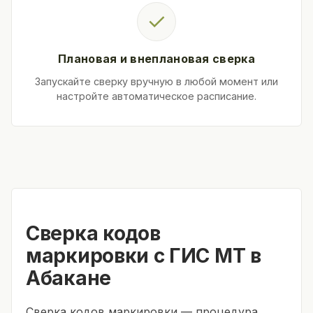
✓
Плановая и внеплановая сверка
Запускайте сверку вручную в любой момент или
настройте автоматическое расписание.
Сверка кодов
маркировки с ГИС МТ в
Абакане
Сверка кодов маркировки — процедура