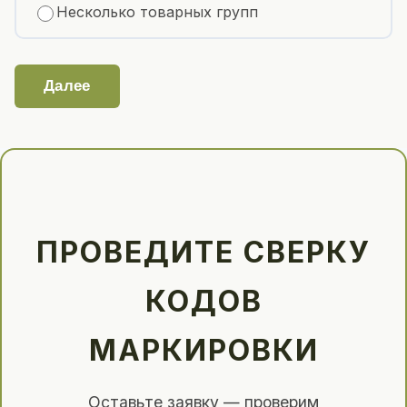
Несколько товарных групп
Далее
ПРОВЕДИТЕ СВЕРКУ
КОДОВ
МАРКИРОВКИ
Оставьте заявку — проверим