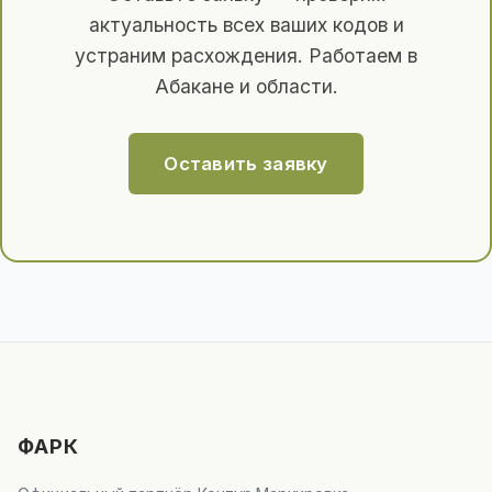
актуальность всех ваших кодов и
устраним расхождения. Работаем в
Абакане и области.
Оставить заявку
ФАРК