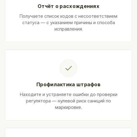
Отчёт о расхождениях
Получаете список кодов с несоответствием
статуса — с указанием причины и способа
исправления.
✓
Профилактика штрафов
Находите и устраняете ошибки до проверки
регулятора — нулевой риск санкций по
маркировке.