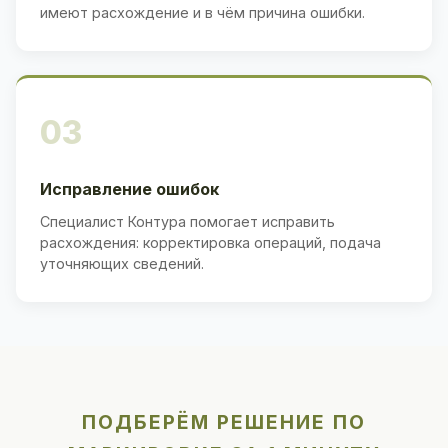
имеют расхождение и в чём причина ошибки.
03
Исправление ошибок
Специалист Контура помогает исправить
расхождения: корректировка операций, подача
уточняющих сведений.
ПОДБЕРЁМ РЕШЕНИЕ ПО