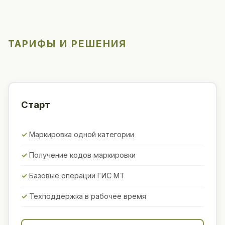
ТАРИФЫ И РЕШЕНИЯ
Старт
Маркировка одной категории
Получение кодов маркировки
Базовые операции ГИС МТ
Техподдержка в рабочее время