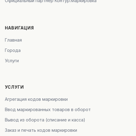
Официальный партнёр Контур.Маркировка
НАВИГАЦИЯ
Главная
Города
Услуги
УСЛУГИ
Агрегация кодов маркировки
Ввод маркированных товаров в оборот
Вывод из оборота (списание и касса)
Заказ и печать кодов маркировки