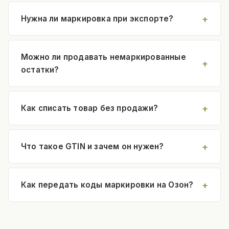
Нужна ли маркировка при экспорте?
Можно ли продавать немаркированные
остатки?
Как списать товар без продажи?
Что такое GTIN и зачем он нужен?
Как передать коды маркировки на Озон?