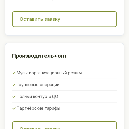
Оставить заявку
Производитель+опт
Мультиорганизационный режим
Групповые операции
Полный контур ЭДО
Партнёрские тарифы