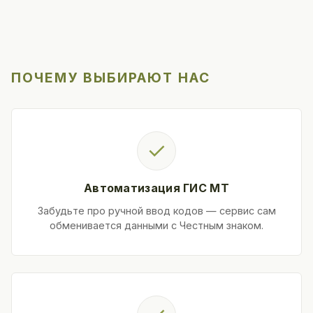
ПОЧЕМУ ВЫБИРАЮТ НАС
✓
Автоматизация ГИС МТ
Забудьте про ручной ввод кодов — сервис сам
обменивается данными с Честным знаком.