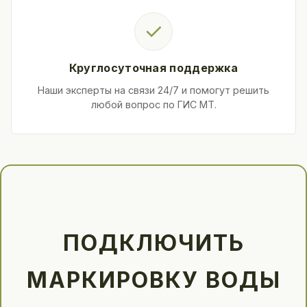
✓
Круглосуточная поддержка
Наши эксперты на связи 24/7 и помогут решить
любой вопрос по ГИС МТ.
ПОДКЛЮЧИТЬ
МАРКИРОВКУ ВОДЫ