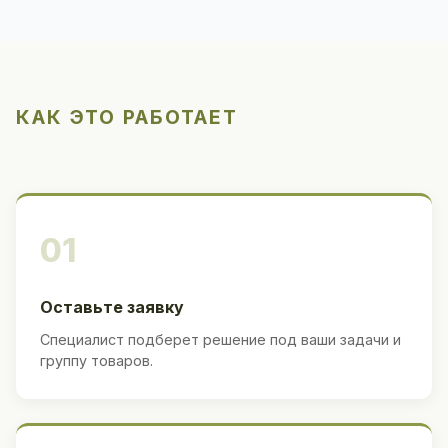
КАК ЭТО РАБОТАЕТ
01
Оставьте заявку
Специалист подберет решение под ваши задачи и
группу товаров.