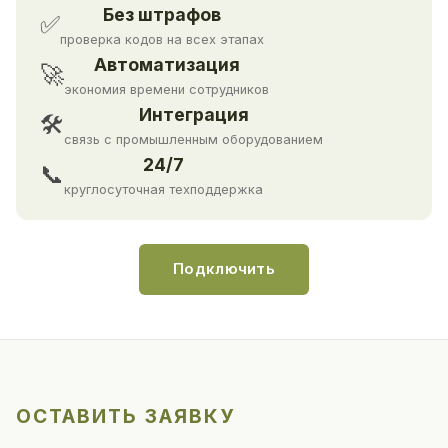
Без штрафов
✅
проверка кодов на всех этапах
Автоматизация
🚀
экономия времени сотрудников
Интеграция
🛠
связь с промышленным оборудованием
24/7
📞
круглосуточная техподдержка
Подключить
ОСТАВИТЬ ЗАЯВКУ