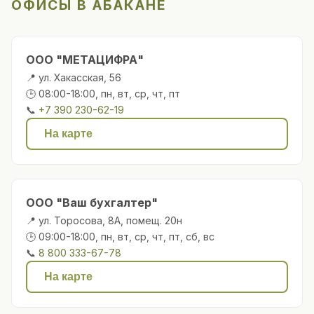
ОФИСЫ В АБАКАНЕ
ООО "МЕТАЦИФРА"
📍 ул. Хакасская, 56
🕒 08:00-18:00, пн, вт, ср, чт, пт
📞
+7 390 230-62-19
На карте
ООО "Ваш бухгалтер"
📍 ул. Торосова, 8А, помещ. 20н
🕒 09:00-18:00, пн, вт, ср, чт, пт, сб, вс
📞
8 800 333-67-78
На карте