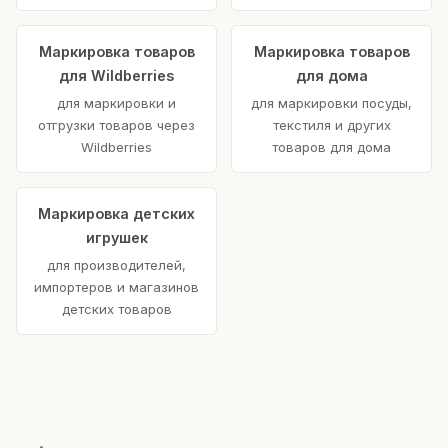
Маркировка товаров
Маркировка товаров
для Wildberries
для дома
для маркировки и
для маркировки посуды,
отгрузки товаров через
текстиля и других
Wildberries
товаров для дома
Маркировка детских
игрушек
для производителей,
импортеров и магазинов
детских товаров