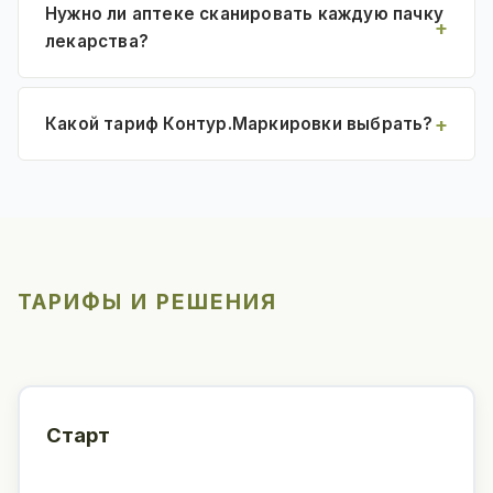
Нужно ли аптеке сканировать каждую пачку
лекарства?
Какой тариф Контур.Маркировки выбрать?
ТАРИФЫ И РЕШЕНИЯ
Старт