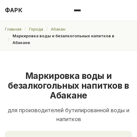
ФАРК
Главная
Города
Абакан
Маркировка воды и безалкогольных напитков в
Абакане
Маркировка воды и
безалкогольных напитков в
Абакане
для производителей бутилированной воды и
напитков