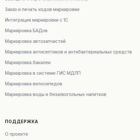
Заказ и печать кодов маркировки
Интеграция маркировки с 1С
Маркировка БАДов
Маркировка автозапчастей
Маркировка антисептиков и антибактериальных средств
Маркировка бакалеи
Маркировка в системе ГИС МДЛП
Маркировка велосипедов
Маркировка воды и безалкогольных напитков
ПОДДЕРЖКА
О проекте