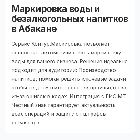
Маркировка воды и
безалкогольных напитков
в Абакане
Сервис Контур.Маркировка позволяет
полностью автоматизировать маркировку
воды для вашего бизнеса. Решение идеально
подходит для аудитории: Производство
напитков, помогая решить ключевые задачи
чтобы не допустить простоев производства
из-за ошибок в кодах. Интеграция с ГИС МТ
Честный знак гарантирует актуальность
всех операций и защиту от штрафов
регулятора.