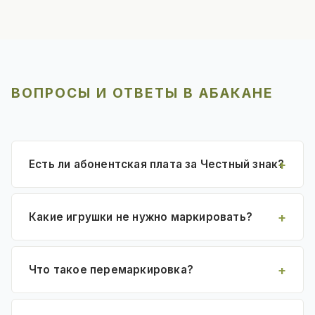
ВОПРОСЫ И ОТВЕТЫ В АБАКАНЕ
Есть ли абонентская плата за Честный знак?
Какие игрушки не нужно маркировать?
Что такое перемаркировка?