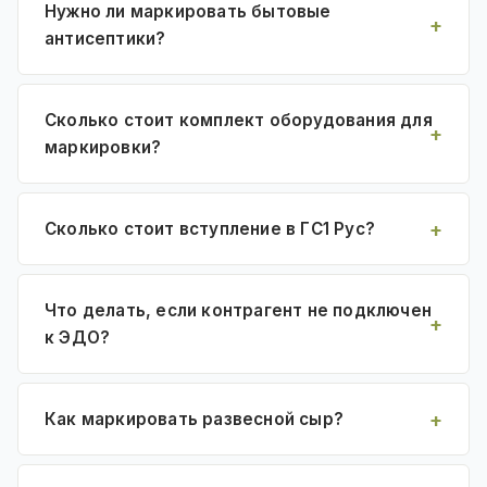
Нужно ли маркировать бытовые
антисептики?
Сколько стоит комплект оборудования для
маркировки?
Сколько стоит вступление в ГС1 Рус?
Что делать, если контрагент не подключен
к ЭДО?
Как маркировать развесной сыр?