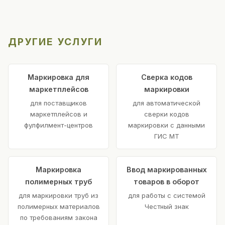
ДРУГИЕ УСЛУГИ
Маркировка для
Сверка кодов
маркетплейсов
маркировки
для поставщиков
для автоматической
маркетплейсов и
сверки кодов
фулфилмент-центров
маркировки с данными
ГИС МТ
Маркировка
Ввод маркированных
полимерных труб
товаров в оборот
для маркировки труб из
для работы с системой
полимерных материалов
Честный знак
по требованиям закона