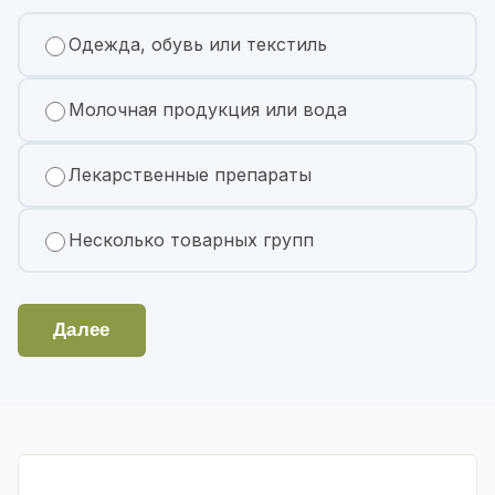
Одежда, обувь или текстиль
Молочная продукция или вода
Лекарственные препараты
Несколько товарных групп
Далее