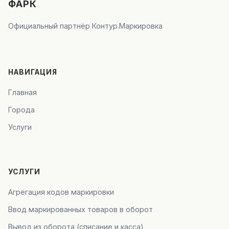
ФАРК
Официальный партнёр Контур.Маркировка
НАВИГАЦИЯ
Главная
Города
Услуги
УСЛУГИ
Агрегация кодов маркировки
Ввод маркированных товаров в оборот
Вывод из оборота (списание и касса)