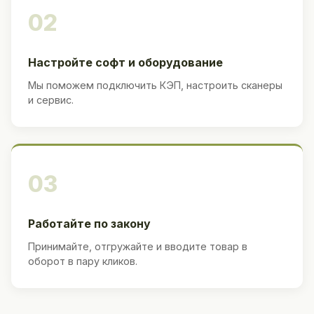
02
Настройте софт и оборудование
Мы поможем подключить КЭП, настроить сканеры
и сервис.
03
Работайте по закону
Принимайте, отгружайте и вводите товар в
оборот в пару кликов.