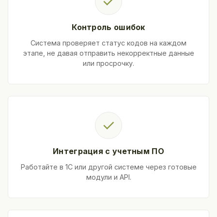
✓
Контроль ошибок
Система проверяет статус кодов на каждом
этапе, не давая отправить некорректные данные
или просрочку.
✓
Интеграция с учетным ПО
Работайте в 1С или другой системе через готовые
модули и API.