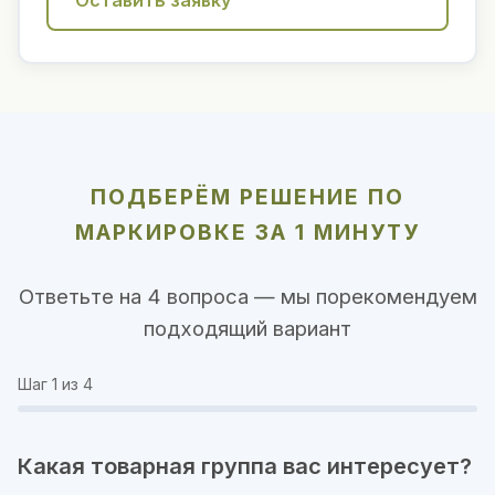
Оставить заявку
ПОДБЕРЁМ РЕШЕНИЕ ПО
МАРКИРОВКЕ ЗА 1 МИНУТУ
Ответьте на 4 вопроса — мы порекомендуем
подходящий вариант
Шаг
1
из 4
Какая товарная группа вас интересует?