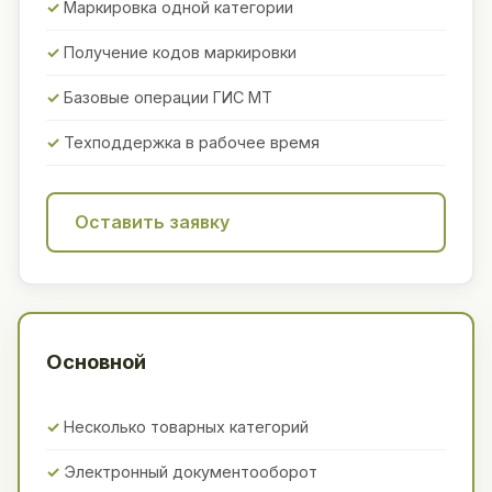
Маркировка одной категории
Получение кодов маркировки
Базовые операции ГИС МТ
Техподдержка в рабочее время
Оставить заявку
Основной
Несколько товарных категорий
Электронный документооборот