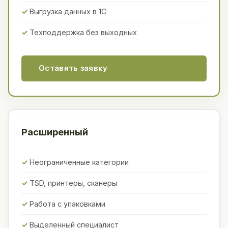
Выгрузка данных в 1С
Техподдержка без выходных
Оставить заявку
Расширенный
Неограниченные категории
TSD, принтеры, сканеры
Работа с упаковками
Выделенный специалист