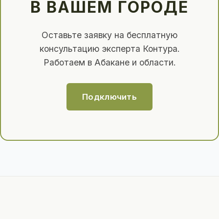
В ВАШЕМ ГОРОДЕ
Оставьте заявку на бесплатную
консультацию эксперта Контура.
Работаем в Абакане и области.
Подключить