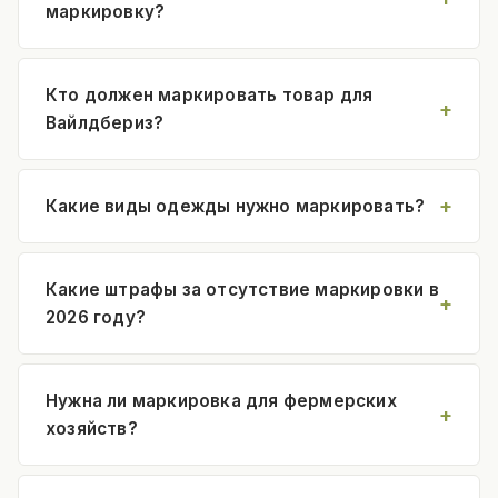
маркировку?
Кто должен маркировать товар для
Вайлдбериз?
Какие виды одежды нужно маркировать?
Какие штрафы за отсутствие маркировки в
2026 году?
Нужна ли маркировка для фермерских
хозяйств?