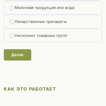
Молочная продукция или вода
Лекарственные препараты
Несколько товарных групп
Далее
КАК ЭТО РАБОТАЕТ