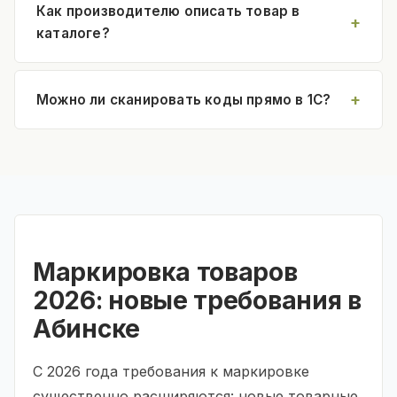
Как производителю описать товар в
каталоге?
Можно ли сканировать коды прямо в 1С?
Маркировка товаров
2026: новые требования в
Абинске
С 2026 года требования к маркировке
существенно расширяются: новые товарные