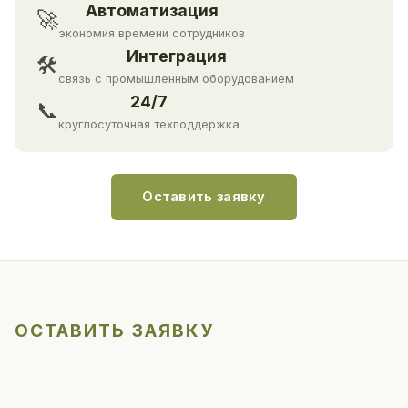
Автоматизация
🚀
экономия времени сотрудников
Интеграция
🛠
связь с промышленным оборудованием
24/7
📞
круглосуточная техподдержка
Оставить заявку
ОСТАВИТЬ ЗАЯВКУ