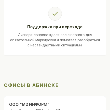
✓
Поддержка при переходе
Эксперт сопровождает вас с первого дня
обязательной маркировки и помогает разобраться
с нестандартными ситуациями.
ОФИСЫ В АБИНСКЕ
ООО "М2 ИНФОРМ"