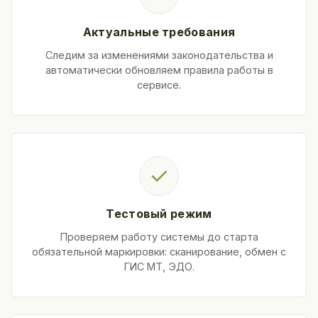
Актуальные требования
Следим за изменениями законодательства и
автоматически обновляем правила работы в
сервисе.
✓
Тестовый режим
Проверяем работу системы до старта
обязательной маркировки: сканирование, обмен с
ГИС МТ, ЭДО.