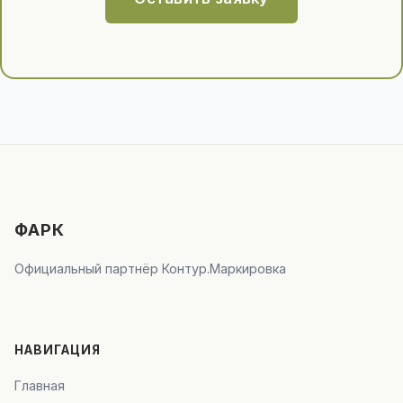
ФАРК
Официальный партнёр Контур.Маркировка
НАВИГАЦИЯ
Главная