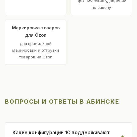
органических удобрений
по закону
Маркировка товаров
для Ozon
для правильной
маркировки и отгрузки
товаров на Ozon
ВОПРОСЫ И ОТВЕТЫ В АБИНСКЕ
Какие конфигурации 1С поддерживают