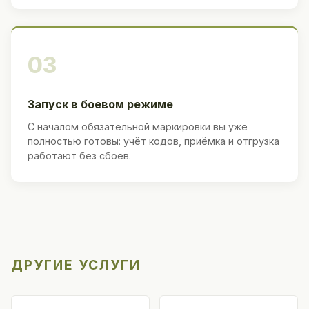
03
Запуск в боевом режиме
С началом обязательной маркировки вы уже
полностью готовы: учёт кодов, приёмка и отгрузка
работают без сбоев.
ДРУГИЕ УСЛУГИ