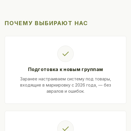
ПОЧЕМУ ВЫБИРАЮТ НАС
✓
Подготовка к новым группам
Заранее настраиваем систему под товары,
входящие в маркировку с 2026 года, — без
авралов и ошибок.
✓