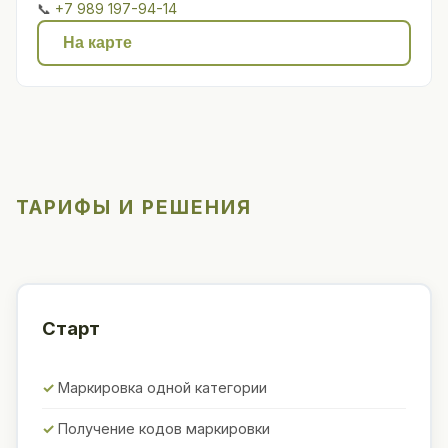
📞
+7 989 197-94-14
На карте
ТАРИФЫ И РЕШЕНИЯ
Старт
Маркировка одной категории
Получение кодов маркировки