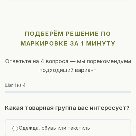
ПОДБЕРЁМ РЕШЕНИЕ ПО
МАРКИРОВКЕ ЗА 1 МИНУТУ
Ответьте на 4 вопроса — мы порекомендуем
подходящий вариант
Шаг
1
из 4
Какая товарная группа вас интересует?
Одежда, обувь или текстиль