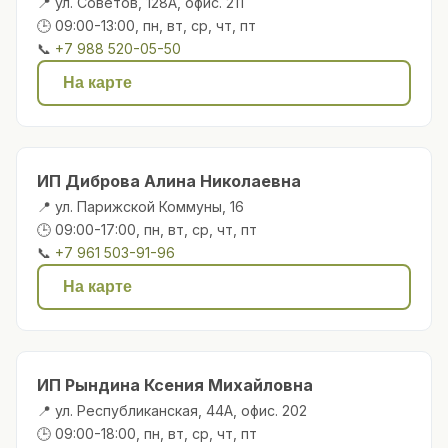
📍 ул. Советов, 128А, офис. 211
🕒 09:00-13:00, пн, вт, ср, чт, пт
📞
+7 988 520-05-50
На карте
ИП Диброва Алина Николаевна
📍 ул. Парижской Коммуны, 16
🕒 09:00-17:00, пн, вт, ср, чт, пт
📞
+7 961 503-91-96
На карте
ИП Рындина Ксения Михайловна
📍 ул. Республиканская, 44А, офис. 202
🕒 09:00-18:00, пн, вт, ср, чт, пт