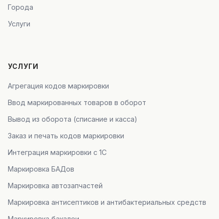
Города
Услуги
УСЛУГИ
Агрегация кодов маркировки
Ввод маркированных товаров в оборот
Вывод из оборота (списание и касса)
Заказ и печать кодов маркировки
Интеграция маркировки с 1С
Маркировка БАДов
Маркировка автозапчастей
Маркировка антисептиков и антибактериальных средств
Маркировка бакалеи