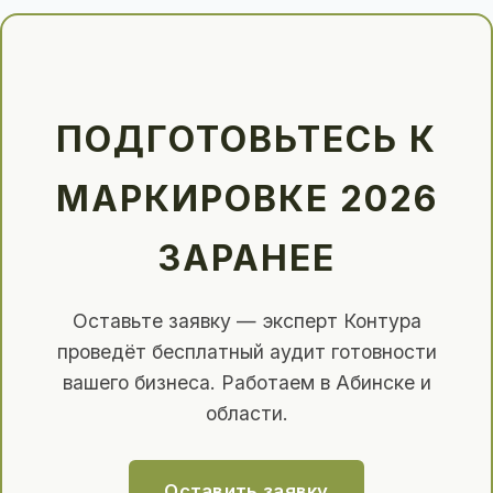
ПОДГОТОВЬТЕСЬ К
МАРКИРОВКЕ 2026
ЗАРАНЕЕ
Оставьте заявку — эксперт Контура
проведёт бесплатный аудит готовности
вашего бизнеса. Работаем в Абинске и
области.
Оставить заявку