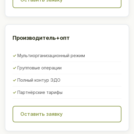
Производитель+опт
Мультиорганизационный режим
Групповые операции
Полный контур ЭДО
Партнёрские тарифы
Оставить заявку