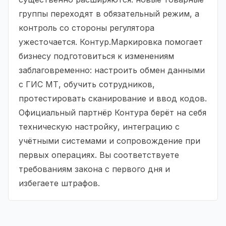
группы переходят в обязательный режим, а
контроль со стороны регулятора
ужесточается. Контур.Маркировка помогает
бизнесу подготовиться к изменениям
заблаговременно: настроить обмен данными
с ГИС МТ, обучить сотрудников,
протестировать сканирование и ввод кодов.
Официальный партнёр Контура берёт на себя
техническую настройку, интеграцию с
учётными системами и сопровождение при
первых операциях. Вы соответствуете
требованиям закона с первого дня и
избегаете штрафов.