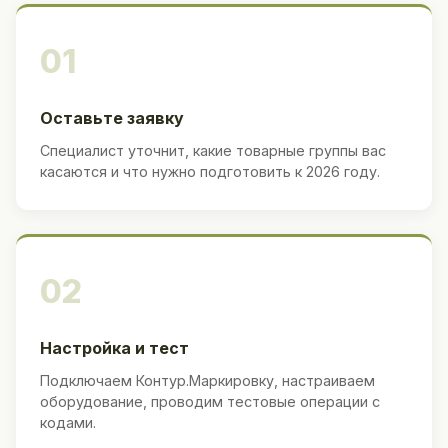
01
Оставьте заявку
Специалист уточнит, какие товарные группы вас
касаются и что нужно подготовить к 2026 году.
02
Настройка и тест
Подключаем Контур.Маркировку, настраиваем
оборудование, проводим тестовые операции с
кодами.