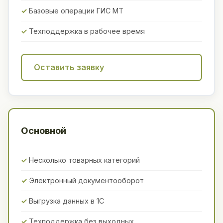
Базовые операции ГИС МТ
Техподдержка в рабочее время
Оставить заявку
Основной
Несколько товарных категорий
Электронный документооборот
Выгрузка данных в 1С
Техподдержка без выходных