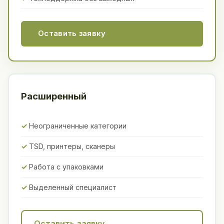
Оставить заявку
Расширенный
Неограниченные категории
TSD, принтеры, сканеры
Работа с упаковками
Выделенный специалист
Оставить заявку