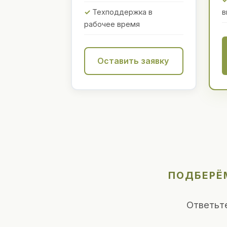
Техподдержка в
в
рабочее время
Оставить заявку
ПОДБЕРЁМ
Ответьт