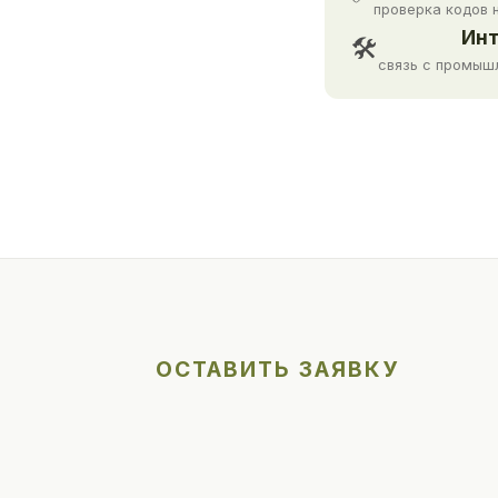
проверка кодов 
Инт
🛠
связь с промыш
ОСТАВИТЬ ЗАЯВКУ