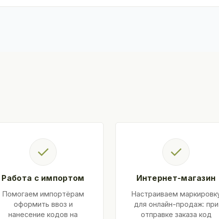
✓
✓
Работа с импортом
Интернет-магазин
Помогаем импортёрам
Настраиваем маркировк
оформить ввоз и
для онлайн-продаж: при
нанесение кодов на
отправке заказа код