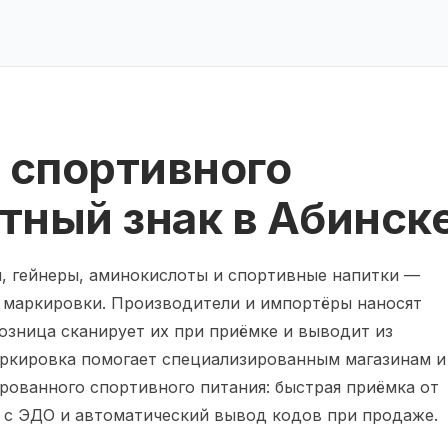
 спортивного
тный знак в Абинск
, гейнеры, аминокислоты и спортивные напитки —
й маркировки. Производители и импортёры наносят
 розница сканирует их при приёмке и выводит из
аркировка помогает специализированным магазинам и
рованного спортивного питания: быстрая приёмка от
 с ЭДО и автоматический вывод кодов при продаже.