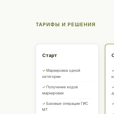
ТАРИФЫ И РЕШЕНИЯ
Старт
Маркировка одной
категории
к
Получение кодов
маркировки
д
Базовые операции ГИС
МТ