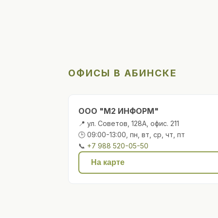
ОФИСЫ В АБИНСКЕ
ООО "М2 ИНФОРМ"
📍 ул. Советов, 128А, офис. 211
🕒 09:00-13:00, пн, вт, ср, чт, пт
📞
+7 988 520-05-50
На карте