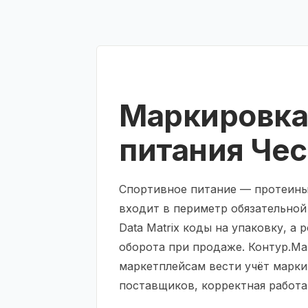
Маркировка
питания Чес
Спортивное питание — протеины
входит в периметр обязательно
Data Matrix коды на упаковку, а
оборота при продаже. Контур.М
маркетплейсам вести учёт марки
поставщиков, корректная работа