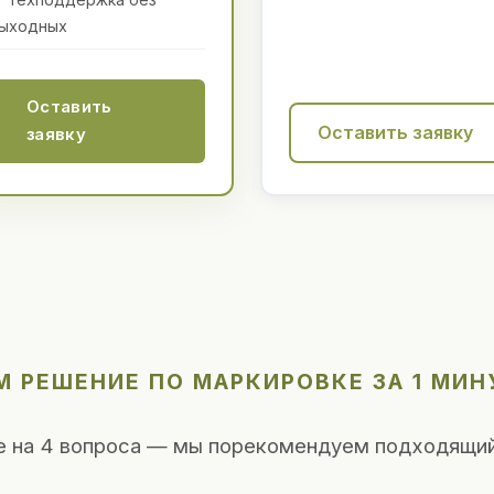
ыходных
Оставить
Оставить заявку
заявку
 РЕШЕНИЕ ПО МАРКИРОВКЕ ЗА 1 МИН
е на 4 вопроса — мы порекомендуем подходящий