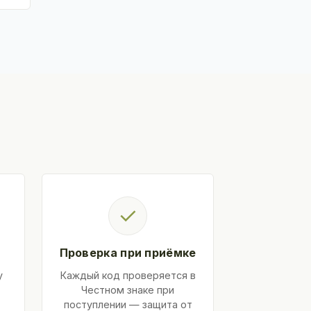
✓
Проверка при приёмке
у
Каждый код проверяется в
Честном знаке при
поступлении — защита от