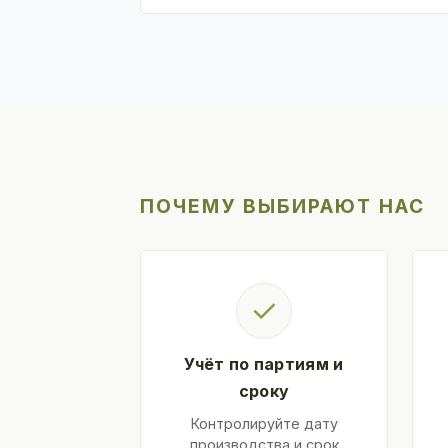
ПОЧЕМУ ВЫБИРАЮТ НАС
✓
Учёт по партиям и
сроку
Контролируйте дату
производства и срок