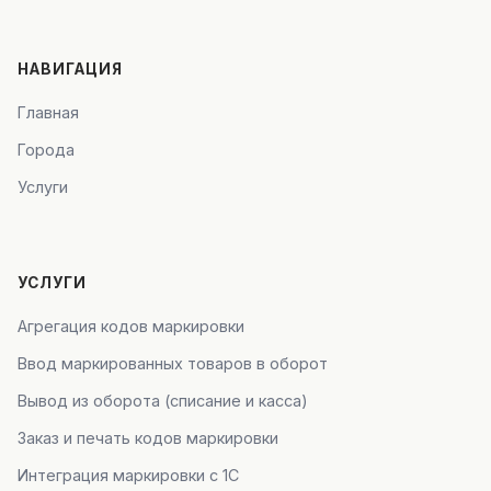
НАВИГАЦИЯ
Главная
Города
Услуги
УСЛУГИ
Агрегация кодов маркировки
Ввод маркированных товаров в оборот
Вывод из оборота (списание и касса)
Заказ и печать кодов маркировки
Интеграция маркировки с 1С