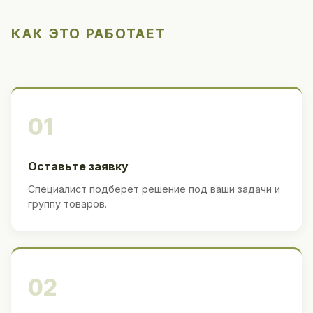
КАК ЭТО РАБОТАЕТ
01
Оставьте заявку
Специалист подберет решение под ваши задачи и
группу товаров.
02