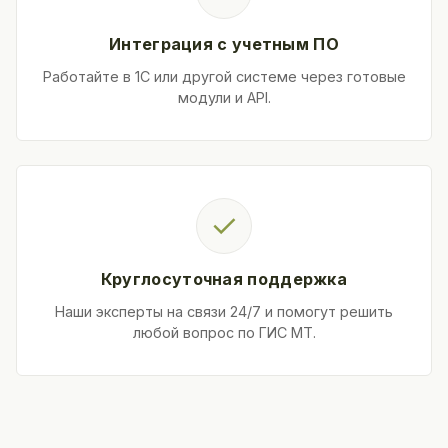
Интеграция с учетным ПО
Работайте в 1С или другой системе через готовые
модули и API.
✓
Круглосуточная поддержка
Наши эксперты на связи 24/7 и помогут решить
любой вопрос по ГИС МТ.