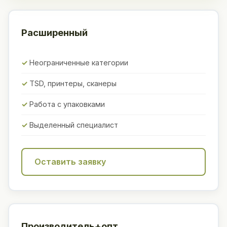
Расширенный
Неограниченные категории
TSD, принтеры, сканеры
Работа с упаковками
Выделенный специалист
Оставить заявку
Производитель+опт