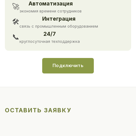
Автоматизация
🚀
экономия времени сотрудников
Интеграция
🛠
связь с промышленным оборудованием
24/7
📞
круглосуточная техподдержка
Подключить
ОСТАВИТЬ ЗАЯВКУ