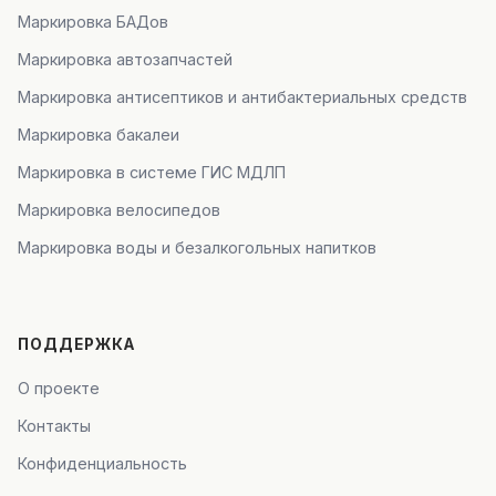
Маркировка БАДов
Маркировка автозапчастей
Маркировка антисептиков и антибактериальных средств
Маркировка бакалеи
Маркировка в системе ГИС МДЛП
Маркировка велосипедов
Маркировка воды и безалкогольных напитков
ПОДДЕРЖКА
О проекте
Контакты
Конфиденциальность