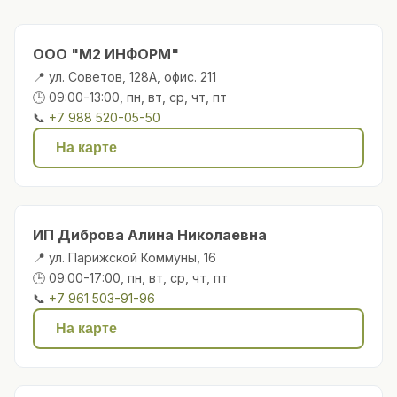
ООО "М2 ИНФОРМ"
📍 ул. Советов, 128А, офис. 211
🕒 09:00-13:00, пн, вт, ср, чт, пт
📞
+7 988 520-05-50
На карте
ИП Диброва Алина Николаевна
📍 ул. Парижской Коммуны, 16
🕒 09:00-17:00, пн, вт, ср, чт, пт
📞
+7 961 503-91-96
На карте