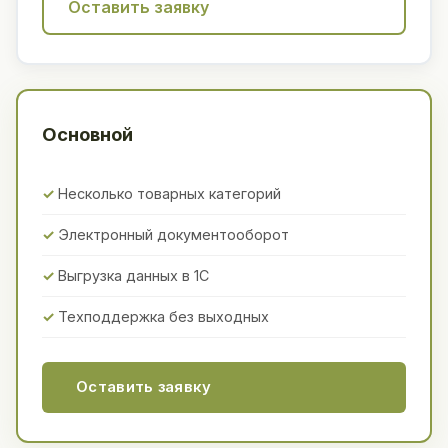
Оставить заявку
Основной
Несколько товарных категорий
Электронный документооборот
Выгрузка данных в 1С
Техподдержка без выходных
Оставить заявку