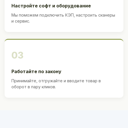
Настройте софт и оборудование
Мы поможем подключить КЭП, настроить сканеры
и сервис.
03
Работайте по закону
Принимайте, отгружайте и вводите товар в
оборот в пару кликов.