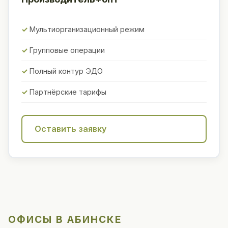
Мультиорганизационный режим
Групповые операции
Полный контур ЭДО
Партнёрские тарифы
Оставить заявку
ОФИСЫ В АБИНСКЕ