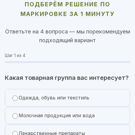
ПОДБЕРЁМ РЕШЕНИЕ ПО
МАРКИРОВКЕ ЗА 1 МИНУТУ
Ответьте на 4 вопроса — мы порекомендуем
подходящий вариант
Шаг
1
из 4
Какая товарная группа вас интересует?
Одежда, обувь или текстиль
Молочная продукция или вода
Лекарственные препараты