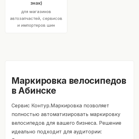
знак)
для магазинов
автозапчастей, сервисов
и импортеров шин
Маркировка велосипедов
в Абинске
Сервис Контур.Маркировка позволяет
полностью автоматизировать маркировку
велосипедов для вашего бизнеса. Решение
идеально подходит для аудитории: