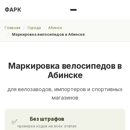
ФАРК
Главная
Города
Абинск
Маркировка велосипедов в Абинске
Маркировка велосипедов в
Абинске
для велозаводов, импортеров и спортивных
магазинов
Без штрафов
✅
проверка кодов на всех этапах