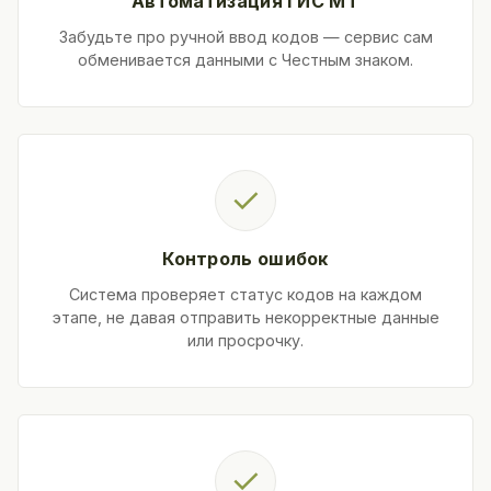
Автоматизация ГИС МТ
Забудьте про ручной ввод кодов — сервис сам
обменивается данными с Честным знаком.
✓
Контроль ошибок
Система проверяет статус кодов на каждом
этапе, не давая отправить некорректные данные
или просрочку.
✓