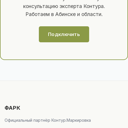
консультацию эксперта Контура.
Работаем в Абинске и области.
Подключить
ФАРК
Официальный партнёр Контур.Маркировка