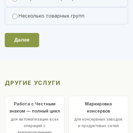
Несколько товарных групп
Далее
ДРУГИЕ УСЛУГИ
Работа с Честным
Маркировка
знаком — полный цикл
консервов
для автоматизации всех
для консервных заводов
операций с
и продуктовых сетей
маркированными