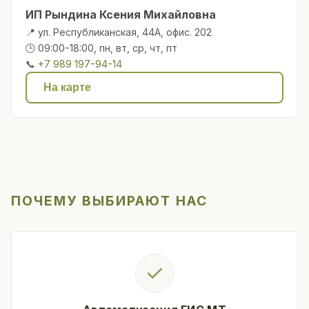
ИП Рындина Ксения Михайловна
📍 ул. Республиканская, 44А, офис. 202
🕒 09:00-18:00, пн, вт, ср, чт, пт
📞
+7 989 197-94-14
На карте
ПОЧЕМУ ВЫБИРАЮТ НАС
✓