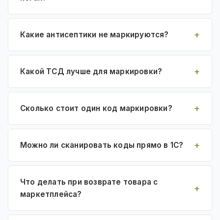
Какие антисептики не маркируются?
Какой ТСД лучше для маркировки?
Сколько стоит один код маркировки?
Можно ли сканировать коды прямо в 1С?
Что делать при возврате товара с
маркетплейса?