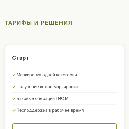
ТАРИФЫ И РЕШЕНИЯ
Старт
Маркировка одной категории
Получение кодов маркировки
Базовые операции ГИС МТ
Техподдержка в рабочее время