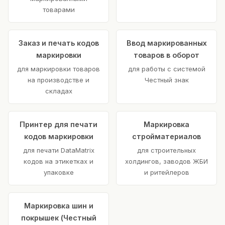
товарами
Заказ и печать кодов
Ввод маркированных
маркировки
товаров в оборот
для маркировки товаров
для работы с системой
на производстве и
Честный знак
складах
Принтер для печати
Маркировка
кодов маркировки
стройматериалов
для печати DataMatrix
для строительных
кодов на этикетках и
холдингов, заводов ЖБИ
упаковке
и ритейлеров
Маркировка шин и
покрышек (Честный