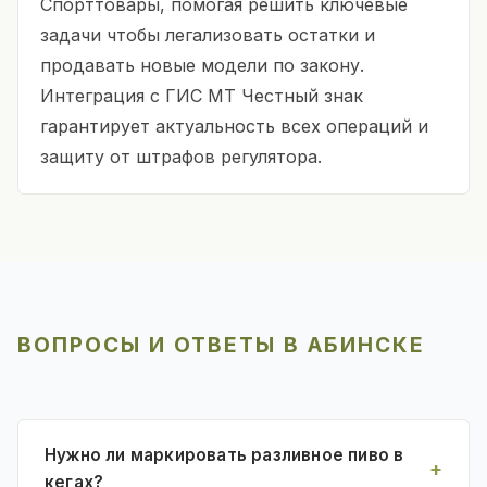
Спорттовары, помогая решить ключевые
задачи чтобы легализовать остатки и
продавать новые модели по закону.
Интеграция с ГИС МТ Честный знак
гарантирует актуальность всех операций и
защиту от штрафов регулятора.
ВОПРОСЫ И ОТВЕТЫ В АБИНСКЕ
Нужно ли маркировать разливное пиво в
кегах?