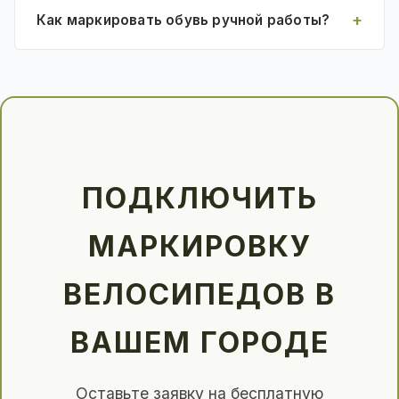
Как маркировать обувь ручной работы?
ПОДКЛЮЧИТЬ
МАРКИРОВКУ
ВЕЛОСИПЕДОВ В
ВАШЕМ ГОРОДЕ
Оставьте заявку на бесплатную