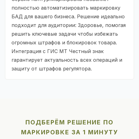
полностью автоматизировать маркировку
БАД для вашего бизнеса. Решение идеально
подходит для аудитории: Здоровье, помогая
решить ключевые задачи чтобы избежать
огромных штрафов и блокировок товара.
Интеграция с ГИС МТ Честный знак
гарантирует актуальность всех операций и
защиту от штрафов регулятора.
ПОДБЕРЁМ РЕШЕНИЕ ПО
МАРКИРОВКЕ ЗА 1 МИНУТУ