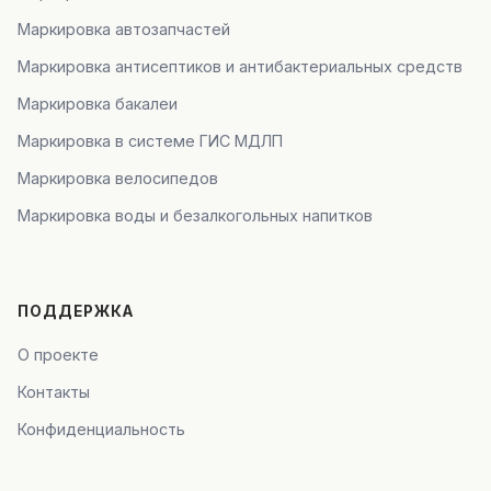
Маркировка автозапчастей
Маркировка антисептиков и антибактериальных средств
Маркировка бакалеи
Маркировка в системе ГИС МДЛП
Маркировка велосипедов
Маркировка воды и безалкогольных напитков
ПОДДЕРЖКА
О проекте
Контакты
Конфиденциальность