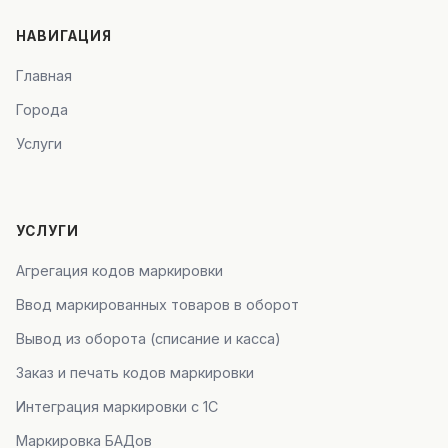
НАВИГАЦИЯ
Главная
Города
Услуги
УСЛУГИ
Агрегация кодов маркировки
Ввод маркированных товаров в оборот
Вывод из оборота (списание и касса)
Заказ и печать кодов маркировки
Интеграция маркировки с 1С
Маркировка БАДов