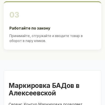
03
Работайте по закону
Принимайте, отгружайте и вводите товар в
оборот в пару кликов.
Маркировка БАДов в
Алексеевской
Сервис Контур.Маркировка позволяет