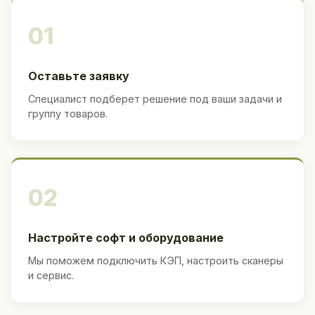
01
Оставьте заявку
Специалист подберет решение под ваши задачи и
группу товаров.
02
Настройте софт и оборудование
Мы поможем подключить КЭП, настроить сканеры
и сервис.