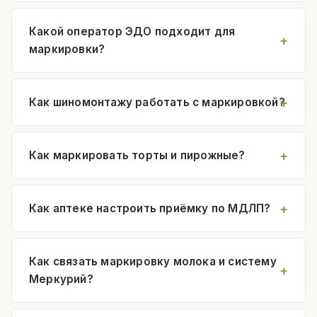
Какой оператор ЭДО подходит для
маркировки?
Как шиномонтажу работать с маркировкой?
Как маркировать торты и пирожные?
Как аптеке настроить приёмку по МДЛП?
Как связать маркировку молока и систему
Меркурий?