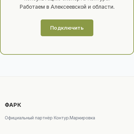
Работаем в Алексеевской и области.
Подключить
ФАРК
Официальный партнёр Контур.Маркировка