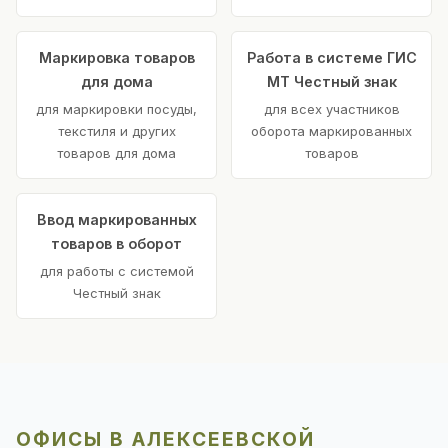
Маркировка товаров
Работа в системе ГИС
для дома
МТ Честный знак
для маркировки посуды,
для всех участников
текстиля и других
оборота маркированных
товаров для дома
товаров
Ввод маркированных
товаров в оборот
для работы с системой
Честный знак
ОФИСЫ В АЛЕКСЕЕВСКОЙ