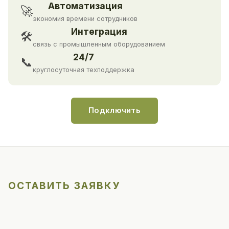
Автоматизация
🚀
экономия времени сотрудников
Интеграция
🛠
связь с промышленным оборудованием
24/7
📞
круглосуточная техподдержка
Подключить
ОСТАВИТЬ ЗАЯВКУ