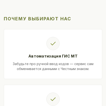
ПОЧЕМУ ВЫБИРАЮТ НАС
✓
Автоматизация ГИС МТ
Забудьте про ручной ввод кодов — сервис сам
обменивается данными с Честным знаком.
✓