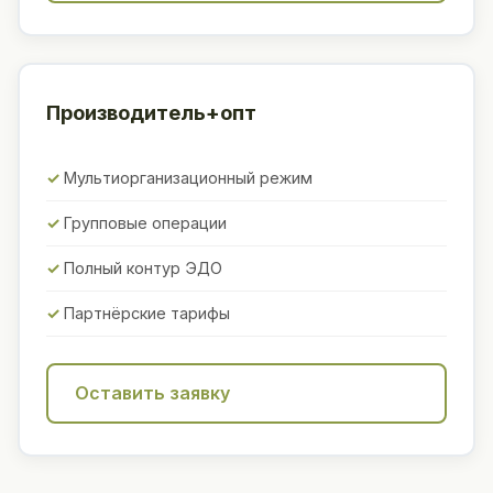
Производитель+опт
Мультиорганизационный режим
Групповые операции
Полный контур ЭДО
Партнёрские тарифы
Оставить заявку