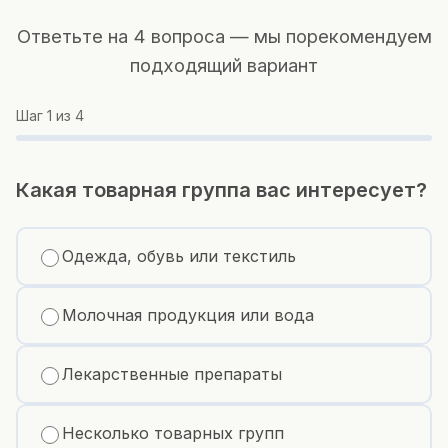
Ответьте на 4 вопроса — мы порекомендуем
подходящий вариант
Шаг
1
из 4
Какая товарная группа вас интересует?
Одежда, обувь или текстиль
Молочная продукция или вода
Лекарственные препараты
Несколько товарных групп