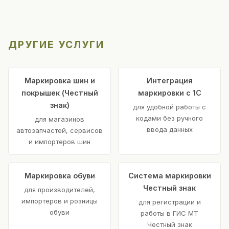
ДРУГИЕ УСЛУГИ
Маркировка шин и
Интеграция
покрышек (Честный
маркировки с 1С
знак)
для удобной работы с
кодами без ручного
для магазинов
ввода данных
автозапчастей, сервисов
и импортеров шин
Маркировка обуви
Система маркировки
Честный знак
для производителей,
импортеров и розницы
для регистрации и
обуви
работы в ГИС МТ
Честный знак