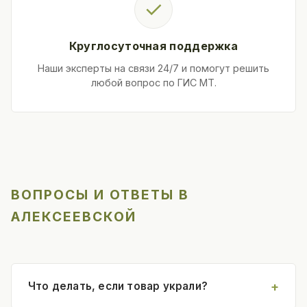
✓
Круглосуточная поддержка
Наши эксперты на связи 24/7 и помогут решить
любой вопрос по ГИС МТ.
ВОПРОСЫ И ОТВЕТЫ В
АЛЕКСЕЕВСКОЙ
Что делать, если товар украли?