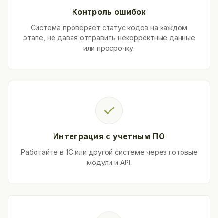
Контроль ошибок
Система проверяет статус кодов на каждом
этапе, не давая отправить некорректные данные
или просрочку.
✓
Интеграция с учетным ПО
Работайте в 1С или другой системе через готовые
модули и API.