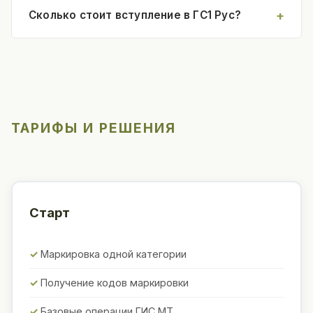
Сколько стоит вступление в ГС1 Рус?
ТАРИФЫ И РЕШЕНИЯ
Старт
Маркировка одной категории
Получение кодов маркировки
Базовые операции ГИС МТ