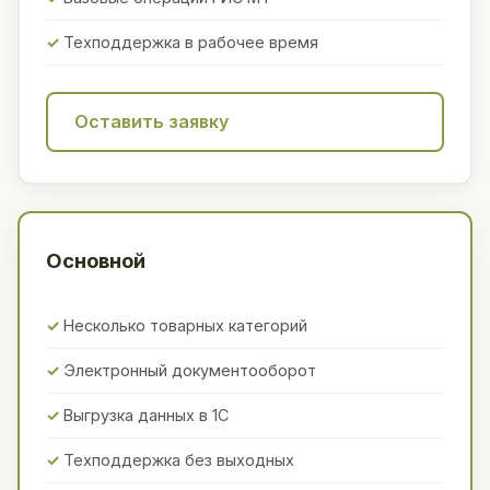
Техподдержка в рабочее время
Оставить заявку
Основной
Несколько товарных категорий
Электронный документооборот
Выгрузка данных в 1С
Техподдержка без выходных