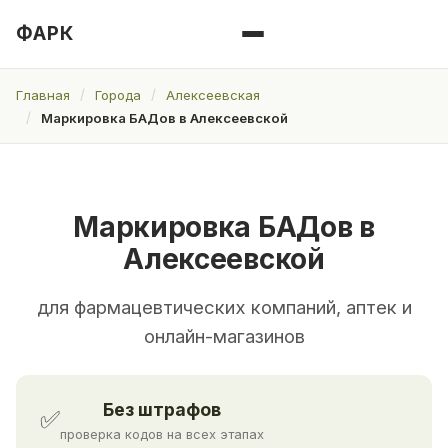
ФАРК
Главная
Города
Алексеевская
Маркировка БАДов в Алексеевской
Маркировка БАДов в
Алексеевской
для фармацевтических компаний, аптек и
онлайн-магазинов
Без штрафов
✅
проверка кодов на всех этапах