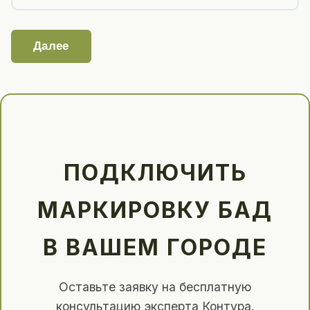
Далее
ПОДКЛЮЧИТЬ
МАРКИРОВКУ БАД
В ВАШЕМ ГОРОДЕ
Оставьте заявку на бесплатную
консультацию эксперта Контура.