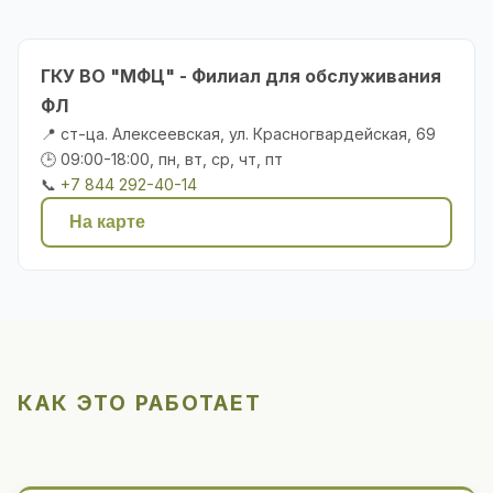
ГКУ ВО "МФЦ" - Филиал для обслуживания
ФЛ
📍 ст-ца. Алексеевская, ул. Красногвардейская, 69
🕒 09:00-18:00, пн, вт, ср, чт, пт
📞
+7 844 292-40-14
На карте
КАК ЭТО РАБОТАЕТ