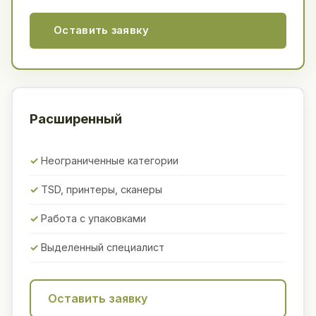
Оставить заявку
Расширенный
Неограниченные категории
TSD, принтеры, сканеры
Работа с упаковками
Выделенный специалист
Оставить заявку