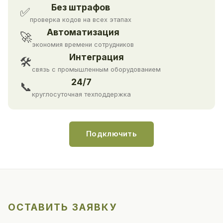
Без штрафов
✅
проверка кодов на всех этапах
Автоматизация
🚀
экономия времени сотрудников
Интеграция
🛠
связь с промышленным оборудованием
24/7
📞
круглосуточная техподдержка
Подключить
ОСТАВИТЬ ЗАЯВКУ