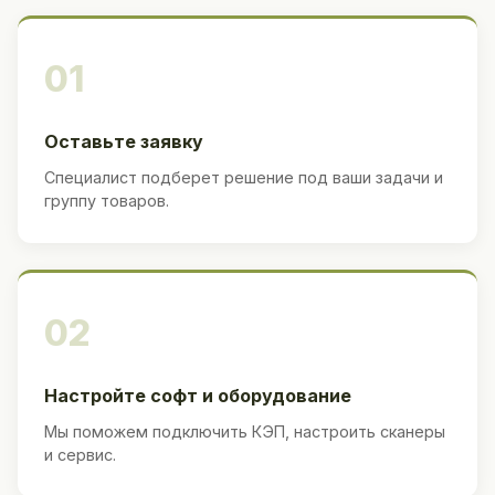
01
Оставьте заявку
Специалист подберет решение под ваши задачи и
группу товаров.
02
Настройте софт и оборудование
Мы поможем подключить КЭП, настроить сканеры
и сервис.