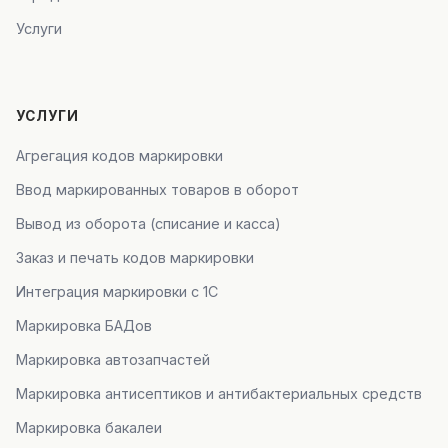
Услуги
УСЛУГИ
Агрегация кодов маркировки
Ввод маркированных товаров в оборот
Вывод из оборота (списание и касса)
Заказ и печать кодов маркировки
Интеграция маркировки с 1С
Маркировка БАДов
Маркировка автозапчастей
Маркировка антисептиков и антибактериальных средств
Маркировка бакалеи