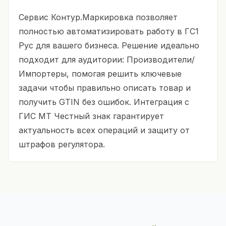
Сервис Контур.Маркировка позволяет
полностью автоматизировать работу в ГС1
Рус для вашего бизнеса. Решение идеально
подходит для аудитории: Производители/
Импортеры, помогая решить ключевые
задачи чтобы правильно описать товар и
получить GTIN без ошибок. Интеграция с
ГИС МТ Честный знак гарантирует
актуальность всех операций и защиту от
штрафов регулятора.