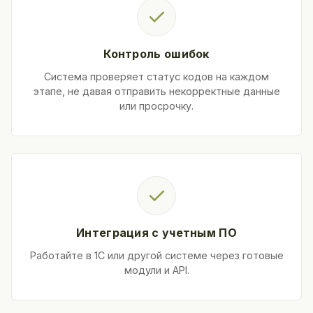
✓
Контроль ошибок
Система проверяет статус кодов на каждом
этапе, не давая отправить некорректные данные
или просрочку.
✓
Интеграция с учетным ПО
Работайте в 1С или другой системе через готовые
модули и API.