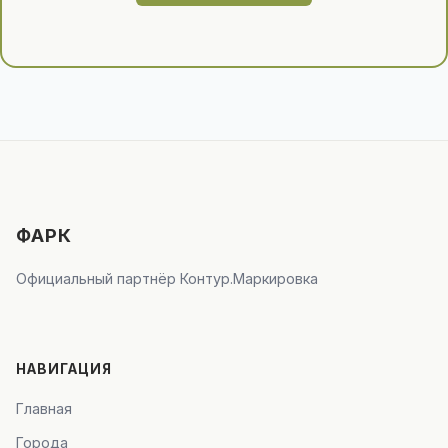
ФАРК
Официальный партнёр Контур.Маркировка
НАВИГАЦИЯ
Главная
Города