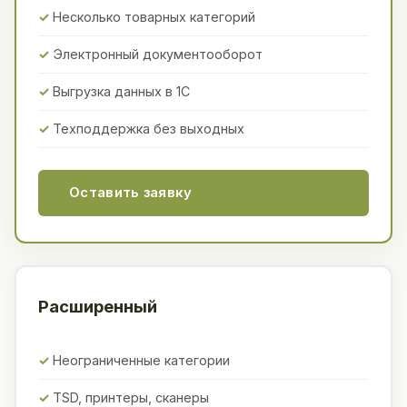
Несколько товарных категорий
Электронный документооборот
Выгрузка данных в 1С
Техподдержка без выходных
Оставить заявку
Расширенный
Неограниченные категории
TSD, принтеры, сканеры