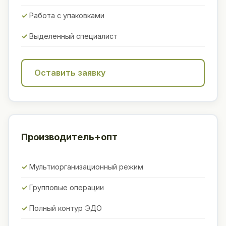
Работа с упаковками
Выделенный специалист
Оставить заявку
Производитель+опт
Мультиорганизационный режим
Групповые операции
Полный контур ЭДО