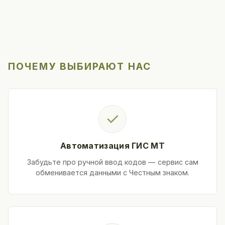
ПОЧЕМУ ВЫБИРАЮТ НАС
✓
Автоматизация ГИС МТ
Забудьте про ручной ввод кодов — сервис сам
обменивается данными с Честным знаком.