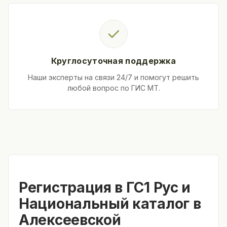
✓
Круглосуточная поддержка
Наши эксперты на связи 24/7 и помогут решить
любой вопрос по ГИС МТ.
Регистрация в ГС1 Рус и
Национальный каталог в
Алексеевской