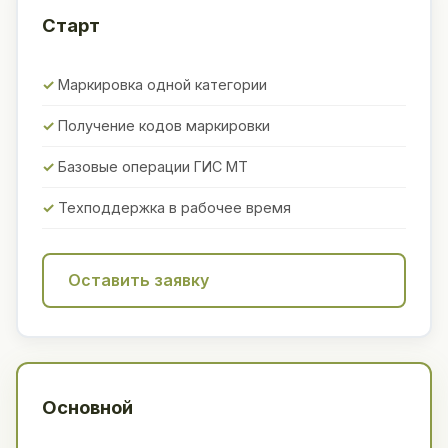
Старт
Маркировка одной категории
Получение кодов маркировки
Базовые операции ГИС МТ
Техподдержка в рабочее время
Оставить заявку
Основной