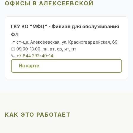
ОФИСЫ В АЛЕКСЕЕВСКОЙ
ГКУ ВО "МФЦ" - Филиал для обслуживания
ФЛ
📍 ст-ца. Алексеевская, ул. Красногвардейская, 69
🕒 09:00-18:00, пн, вт, ср, чт, пт
📞
+7 844 292-40-14
На карте
КАК ЭТО РАБОТАЕТ