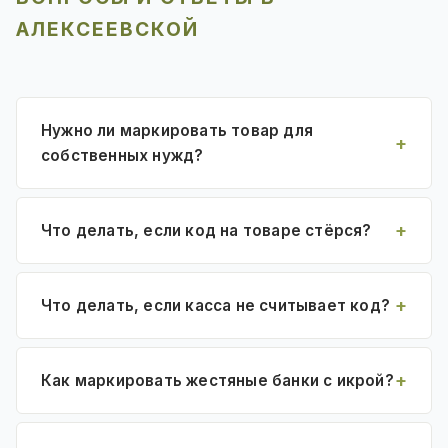
АЛЕКСЕЕВСКОЙ
Нужно ли маркировать товар для
собственных нужд?
Что делать, если код на товаре стёрся?
Что делать, если касса не считывает код?
Как маркировать жестяные банки с икрой?