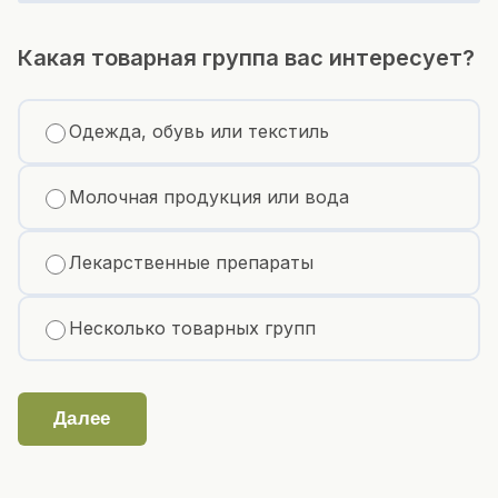
Какая товарная группа вас интересует?
Одежда, обувь или текстиль
Молочная продукция или вода
Лекарственные препараты
Несколько товарных групп
Далее