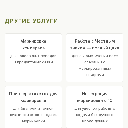
ДРУГИЕ УСЛУГИ
Маркировка
Работа с Честным
консервов
знаком — полный цикл
для консервных заводов
для автоматизации всех
и продуктовых сетей
операций с
маркированными
товарами
Принтер этикеток для
Интеграция
маркировки
маркировки с 1С
для быстрой и точной
для удобной работы с
печати этикеток с кодами
кодами без ручного
маркировки
ввода данных