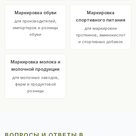
Маркировка обуви
Маркировка
спортивного питания
для производителей,
импортеров и розницы
для маркировки
обуви
протеинов, аминокислот
и спортивных добавок
Маркировка молока и
молочной продукции
для молочных заводов,
ферм и продуктовой
розницы
ВОПРОСЫ И ОТВЕТЫ В