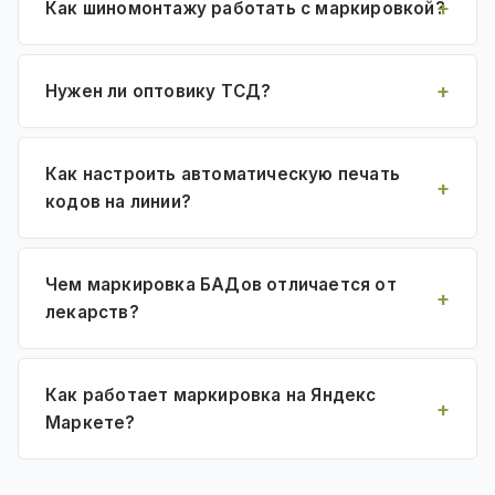
Как шиномонтажу работать с маркировкой?
Нужен ли оптовику ТСД?
Как настроить автоматическую печать
кодов на линии?
Чем маркировка БАДов отличается от
лекарств?
Как работает маркировка на Яндекс
Маркете?