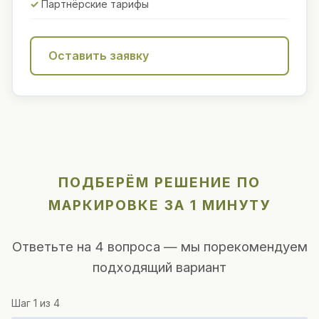
Партнёрские тарифы
Оставить заявку
ПОДБЕРЁМ РЕШЕНИЕ ПО
МАРКИРОВКЕ ЗА 1 МИНУТУ
Ответьте на 4 вопроса — мы порекомендуем
подходящий вариант
Шаг
1
из 4