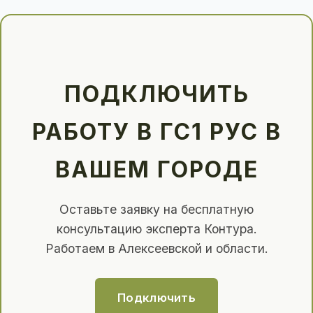
ПОДКЛЮЧИТЬ
РАБОТУ В ГС1 РУС В
ВАШЕМ ГОРОДЕ
Оставьте заявку на бесплатную
консультацию эксперта Контура.
Работаем в Алексеевской и области.
Подключить