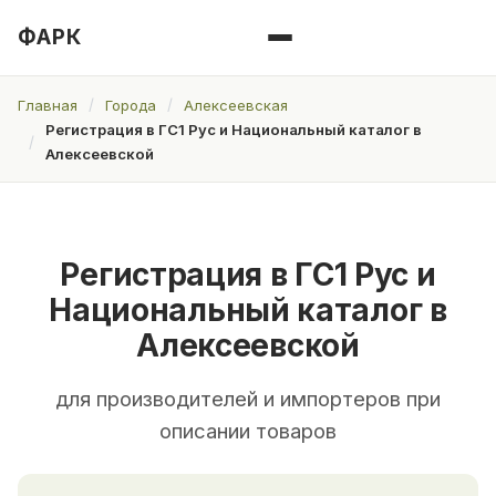
ФАРК
Главная
Города
Алексеевская
Регистрация в ГС1 Рус и Национальный каталог в
Алексеевской
Регистрация в ГС1 Рус и
Национальный каталог в
Алексеевской
для производителей и импортеров при
описании товаров