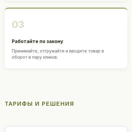
03
Работайте по закону
Принимайте, отгружайте и вводите товар в
оборот в пару кликов.
ТАРИФЫ И РЕШЕНИЯ