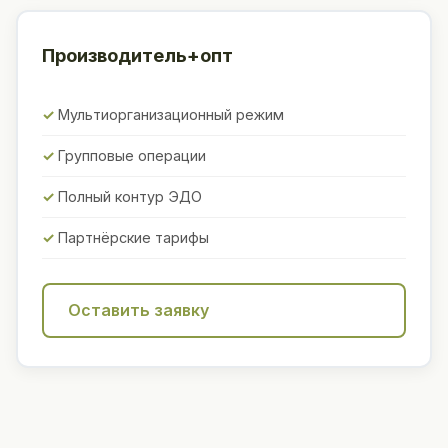
Производитель+опт
Мультиорганизационный режим
Групповые операции
Полный контур ЭДО
Партнёрские тарифы
Оставить заявку