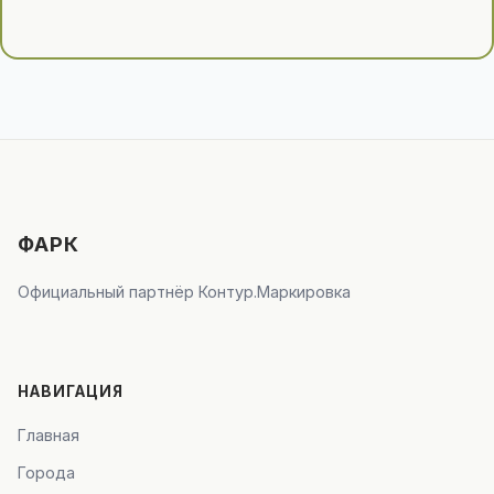
ФАРК
Официальный партнёр Контур.Маркировка
НАВИГАЦИЯ
Главная
Города