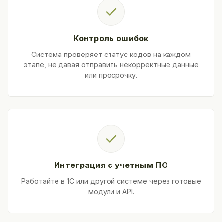
✓
Контроль ошибок
Система проверяет статус кодов на каждом
этапе, не давая отправить некорректные данные
или просрочку.
✓
Интеграция с учетным ПО
Работайте в 1С или другой системе через готовые
модули и API.