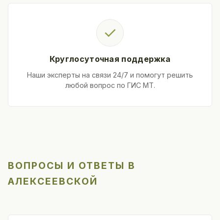
✓
Круглосуточная поддержка
Наши эксперты на связи 24/7 и помогут решить
любой вопрос по ГИС МТ.
ВОПРОСЫ И ОТВЕТЫ В
АЛЕКСЕЕВСКОЙ