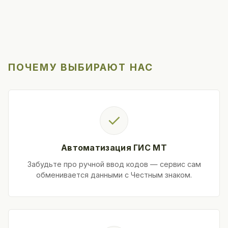
ПОЧЕМУ ВЫБИРАЮТ НАС
✓
Автоматизация ГИС МТ
Забудьте про ручной ввод кодов — сервис сам
обменивается данными с Честным знаком.