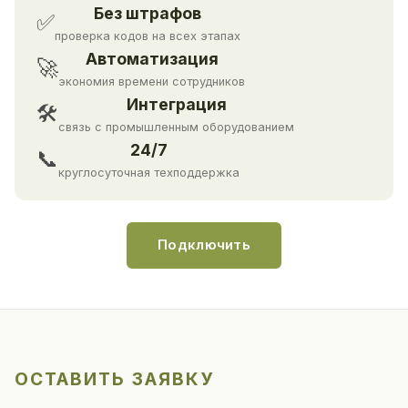
Без штрафов
✅
проверка кодов на всех этапах
Автоматизация
🚀
экономия времени сотрудников
Интеграция
🛠
связь с промышленным оборудованием
24/7
📞
круглосуточная техподдержка
Подключить
ОСТАВИТЬ ЗАЯВКУ