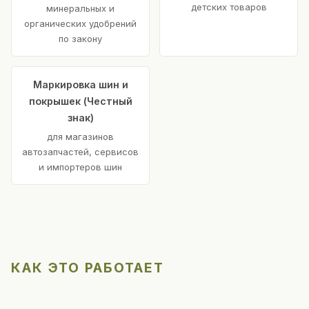
детских товаров
минеральных и
органических удобрений
по закону
Маркировка шин и
покрышек (Честный
знак)
для магазинов
автозапчастей, сервисов
и импортеров шин
КАК ЭТО РАБОТАЕТ