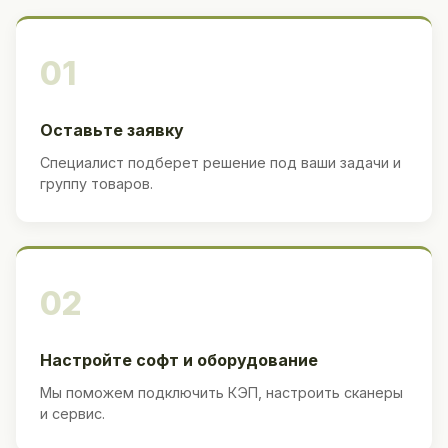
01
Оставьте заявку
Специалист подберет решение под ваши задачи и
группу товаров.
02
Настройте софт и оборудование
Мы поможем подключить КЭП, настроить сканеры
и сервис.