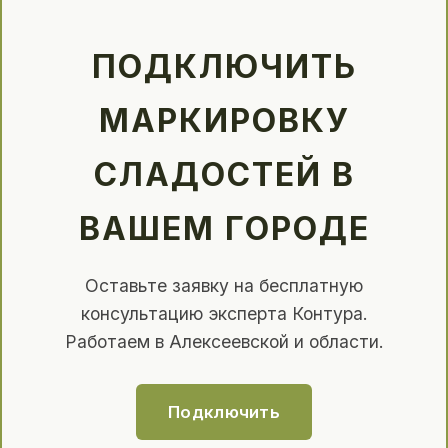
ПОДКЛЮЧИТЬ
МАРКИРОВКУ
СЛАДОСТЕЙ В
ВАШЕМ ГОРОДЕ
Оставьте заявку на бесплатную
консультацию эксперта Контура.
Работаем в Алексеевской и области.
Подключить