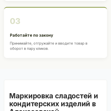
03
Работайте по закону
Принимайте, отгружайте и вводите товар в
оборот в пару кликов.
Маркировка сладостей и
кондитерских изделий в