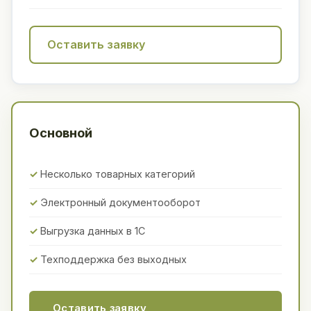
Оставить заявку
Основной
Несколько товарных категорий
Электронный документооборот
Выгрузка данных в 1С
Техподдержка без выходных
Оставить заявку