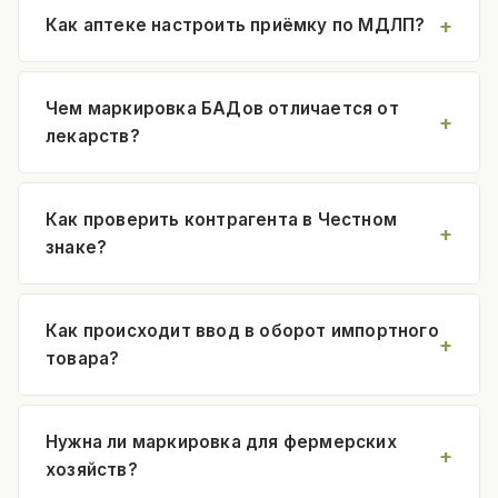
Как аптеке настроить приёмку по МДЛП?
Чем маркировка БАДов отличается от
лекарств?
Как проверить контрагента в Честном
знаке?
Как происходит ввод в оборот импортного
товара?
Нужна ли маркировка для фермерских
хозяйств?