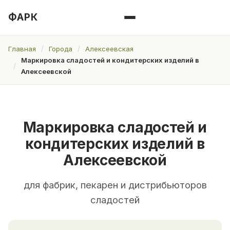
ФАРК
Главная
Города
Алексеевская
Маркировка сладостей и кондитерских изделий в
Алексеевской
Маркировка сладостей и
кондитерских изделий в
Алексеевской
для фабрик, пекарен и дистрибьюторов
сладостей