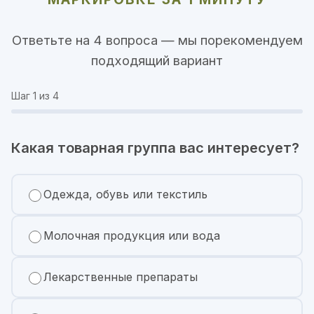
Ответьте на 4 вопроса — мы порекомендуем
подходящий вариант
Шаг
1
из 4
Какая товарная группа вас интересует?
Одежда, обувь или текстиль
Молочная продукция или вода
Лекарственные препараты