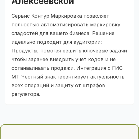
Алексеевской
Сервис Контур.Маркировка позволяет
полностью автоматизировать маркировку
сладостей для вашего бизнеса. Решение
идеально подходит для аудитории:
Продукты, помогая решить ключевые задачи
чтобы заранее внедрить учет кодов и не
останавливать продажи. Интеграция с ГИС
МТ Честный знак гарантирует актуальность
всех операций и защиту от штрафов
регулятора.