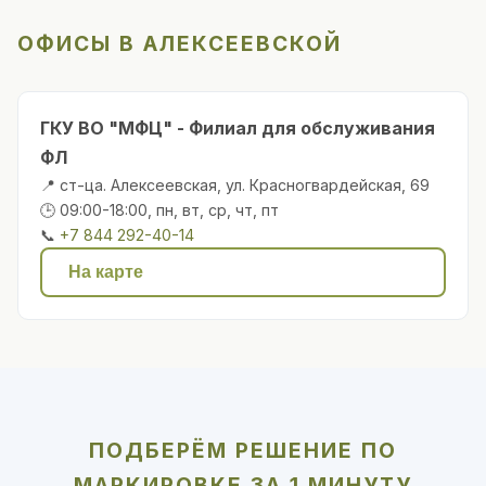
ОФИСЫ В АЛЕКСЕЕВСКОЙ
ГКУ ВО "МФЦ" - Филиал для обслуживания
ФЛ
📍 ст-ца. Алексеевская, ул. Красногвардейская, 69
🕒 09:00-18:00, пн, вт, ср, чт, пт
📞
+7 844 292-40-14
На карте
ПОДБЕРЁМ РЕШЕНИЕ ПО
МАРКИРОВКЕ ЗА 1 МИНУТУ