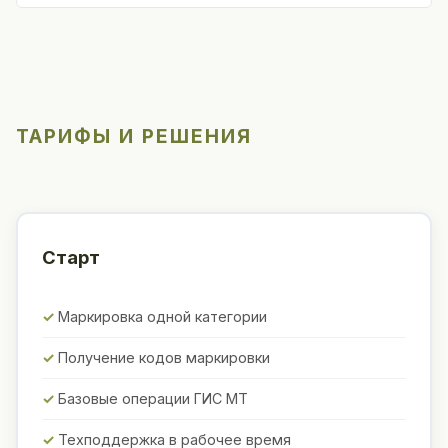
ТАРИФЫ И РЕШЕНИЯ
Старт
Маркировка одной категории
Получение кодов маркировки
Базовые операции ГИС МТ
Техподдержка в рабочее время