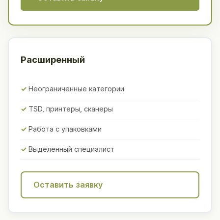
Расширенный
Неограниченные категории
TSD, принтеры, сканеры
Работа с упаковками
Выделенный специалист
Оставить заявку