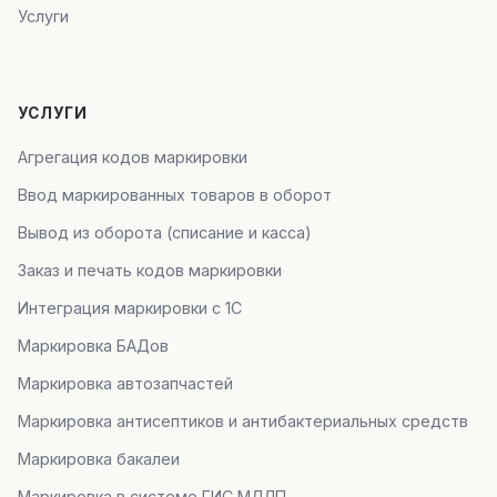
Услуги
УСЛУГИ
Агрегация кодов маркировки
Ввод маркированных товаров в оборот
Вывод из оборота (списание и касса)
Заказ и печать кодов маркировки
Интеграция маркировки с 1С
Маркировка БАДов
Маркировка автозапчастей
Маркировка антисептиков и антибактериальных средств
Маркировка бакалеи
Маркировка в системе ГИС МДЛП