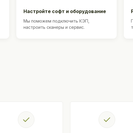
Настройте софт и оборудование
Мы поможем подключить КЭП,
настроить сканеры и сервис.
✓
✓