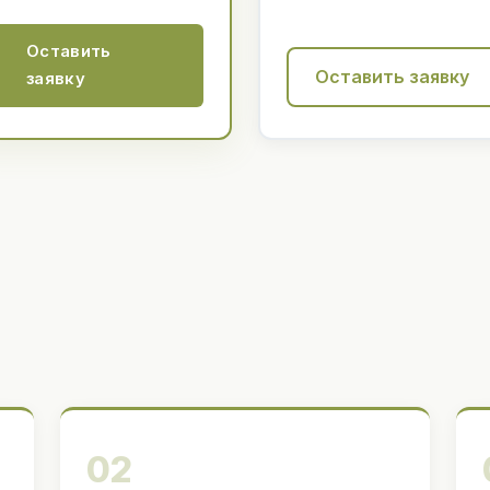
Оставить
Оставить заявку
заявку
02