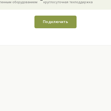
ленным оборудованием
круглосуточная техподдержка
Подключить