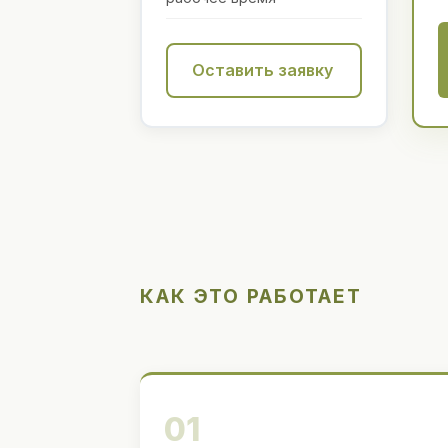
Оставить заявку
КАК ЭТО РАБОТАЕТ
01