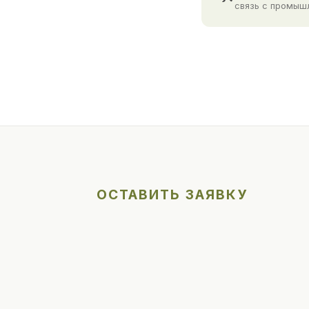
связь с промыш
ОСТАВИТЬ ЗАЯВКУ