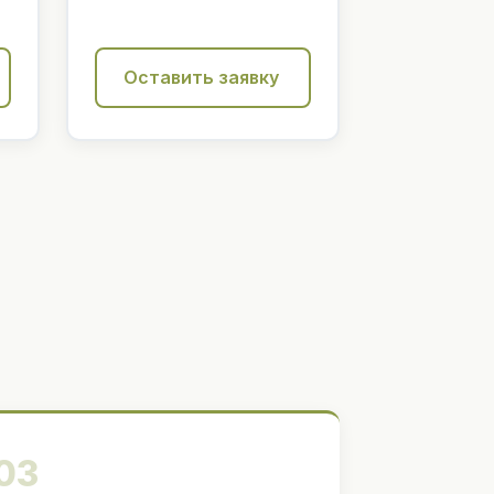
Оставить заявку
03