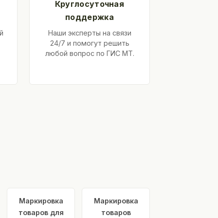
Круглосуточная
поддержка
й
Наши эксперты на связи
24/7 и помогут решить
любой вопрос по ГИС МТ.
Маркировка
Маркировка
товаров для
товаров