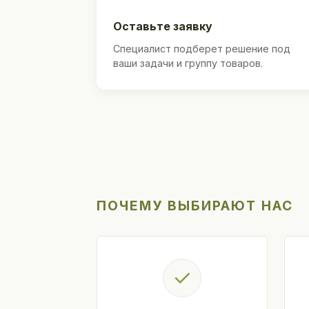
Оставьте заявку
Специалист подберет решение под
ваши задачи и группу товаров.
ПОЧЕМУ ВЫБИРАЮТ НАС
✓