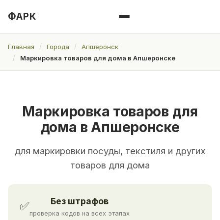
ФАРК
Главная
Города
Апшеронск
Маркировка товаров для дома в Апшеронске
Маркировка товаров для
дома в Апшеронске
для маркировки посуды, текстиля и других
товаров для дома
Без штрафов
✅
проверка кодов на всех этапах