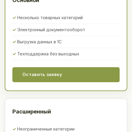
Несколько товарных категорий
Электронный документооборот
Выгрузка данных в 1С
Техподдержка без выходных
Оставить заявку
Расширенный
Неограниченные категории