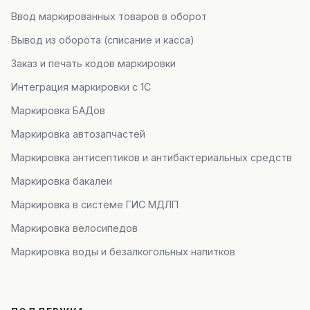
Ввод маркированных товаров в оборот
Вывод из оборота (списание и касса)
Заказ и печать кодов маркировки
Интеграция маркировки с 1С
Маркировка БАДов
Маркировка автозапчастей
Маркировка антисептиков и антибактериальных средств
Маркировка бакалеи
Маркировка в системе ГИС МДЛП
Маркировка велосипедов
Маркировка воды и безалкогольных напитков