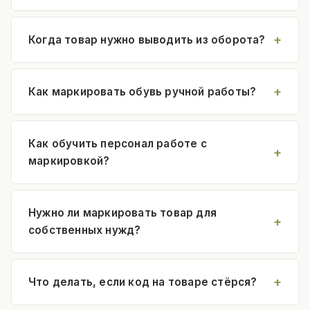
Когда товар нужно выводить из оборота?
Как маркировать обувь ручной работы?
Как обучить персонал работе с
маркировкой?
Нужно ли маркировать товар для
собственных нужд?
Что делать, если код на товаре стёрся?