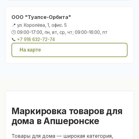
ООО "Туапсе-Орбита"
📍 ул. Королёва, 1, офис. 5
🕒 09:00-17:00, пн, вт, ср, чт; 09:00-16:00, пт
📞
+7 918 632-72-74
На карте
Маркировка товаров для
дома в Апшеронске
Товары для дома — широкая категория,