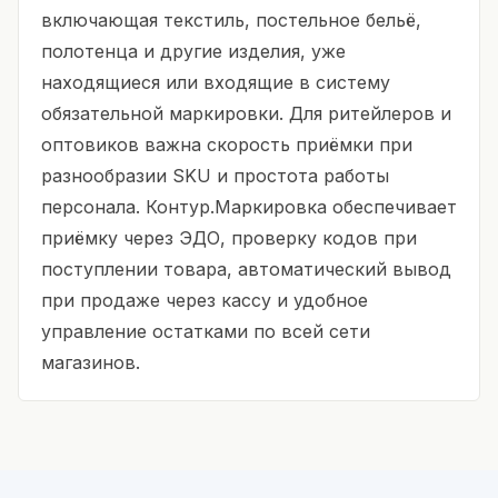
включающая текстиль, постельное бельё,
полотенца и другие изделия, уже
находящиеся или входящие в систему
обязательной маркировки. Для ритейлеров и
оптовиков важна скорость приёмки при
разнообразии SKU и простота работы
персонала. Контур.Маркировка обеспечивает
приёмку через ЭДО, проверку кодов при
поступлении товара, автоматический вывод
при продаже через кассу и удобное
управление остатками по всей сети
магазинов.