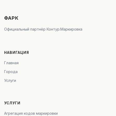
ФАРК
Официальный партнёр Контур.Маркировка
НАВИГАЦИЯ
Главная
Города
Услуги
УСЛУГИ
Агрегация кодов маркировки