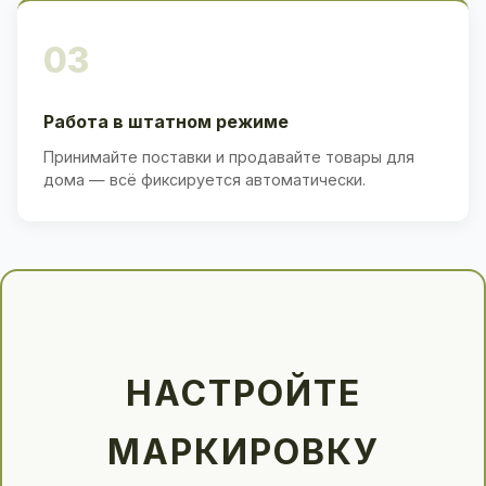
03
Работа в штатном режиме
Принимайте поставки и продавайте товары для
дома — всё фиксируется автоматически.
НАСТРОЙТЕ
МАРКИРОВКУ