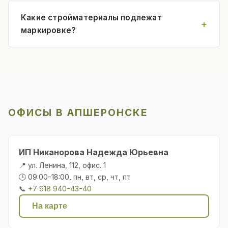
Какие стройматериалы подлежат
маркировке?
ОФИСЫ В АПШЕРОНСКЕ
ИП Никанорова Надежда Юрьевна
📍 ул. Ленина, 112, офис. 1
🕒 09:00-18:00, пн, вт, ср, чт, пт
📞
+7 918 940-43-40
На карте