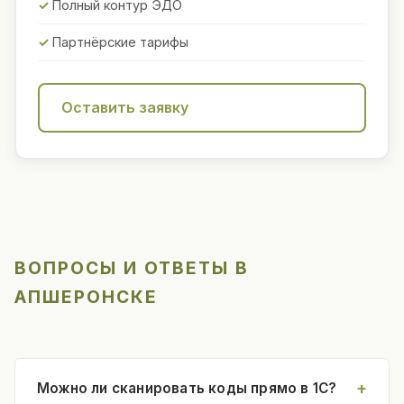
Полный контур ЭДО
Партнёрские тарифы
Оставить заявку
ВОПРОСЫ И ОТВЕТЫ В
АПШЕРОНСКЕ
Можно ли сканировать коды прямо в 1С?