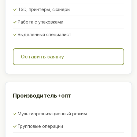
TSD, принтеры, сканеры
Работа с упаковками
Выделенный специалист
Оставить заявку
Производитель+опт
Мультиорганизационный режим
Групповые операции