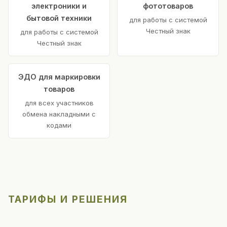
электроники и
фототоваров
бытовой техники
для работы с системой
Честный знак
для работы с системой
Честный знак
ЭДО для маркировки
товаров
для всех участников
обмена накладными с
кодами
ТАРИФЫ И РЕШЕНИЯ