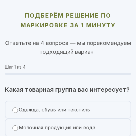
ПОДБЕРЁМ РЕШЕНИЕ ПО
МАРКИРОВКЕ ЗА 1 МИНУТУ
Ответьте на 4 вопроса — мы порекомендуем
подходящий вариант
Шаг
1
из 4
Какая товарная группа вас интересует?
Одежда, обувь или текстиль
Молочная продукция или вода