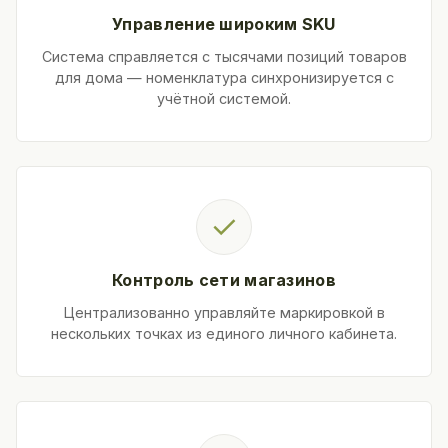
Управление широким SKU
Система справляется с тысячами позиций товаров
для дома — номенклатура синхронизируется с
учётной системой.
✓
Контроль сети магазинов
Централизованно управляйте маркировкой в
нескольких точках из единого личного кабинета.