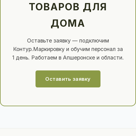
ТОВАРОВ ДЛЯ
ДОМА
Оставьте заявку — подключим
Контур.Маркировку и обучим персонал за
1 день. Работаем в Апшеронске и области.
Оставить заявку