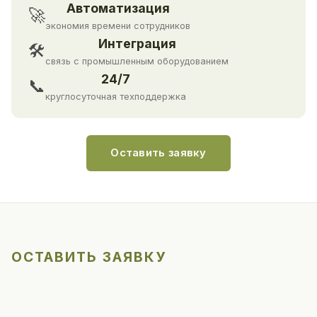
Автоматизация
🚀
экономия времени сотрудников
Интеграция
🛠
связь с промышленным оборудованием
24/7
📞
круглосуточная техподдержка
Оставить заявку
ОСТАВИТЬ ЗАЯВКУ