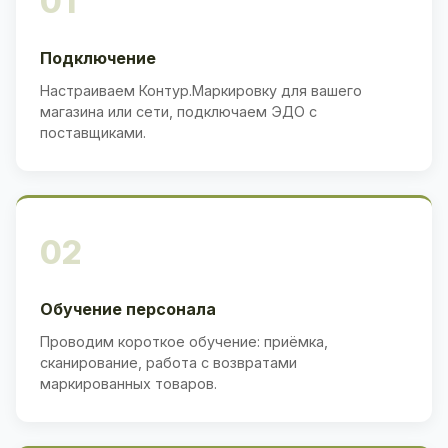
01
Подключение
Настраиваем Контур.Маркировку для вашего
магазина или сети, подключаем ЭДО с
поставщиками.
02
Обучение персонала
Проводим короткое обучение: приёмка,
сканирование, работа с возвратами
маркированных товаров.