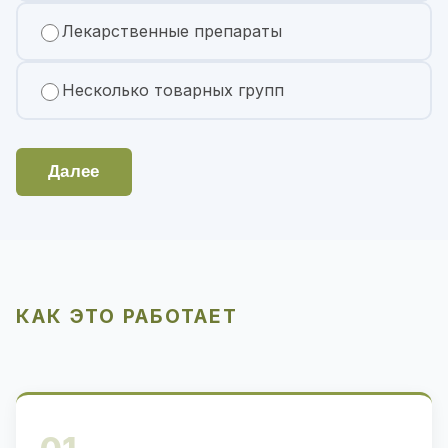
Лекарственные препараты
Несколько товарных групп
Далее
КАК ЭТО РАБОТАЕТ