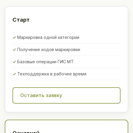
Старт
Маркировка одной категории
Получение кодов маркировки
Базовые операции ГИС МТ
Техподдержка в рабочее время
Оставить заявку
Основной