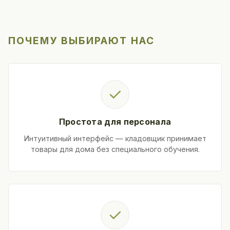
ПОЧЕМУ ВЫБИРАЮТ НАС
✓
Простота для персонала
Интуитивный интерфейс — кладовщик принимает
товары для дома без специального обучения.
✓