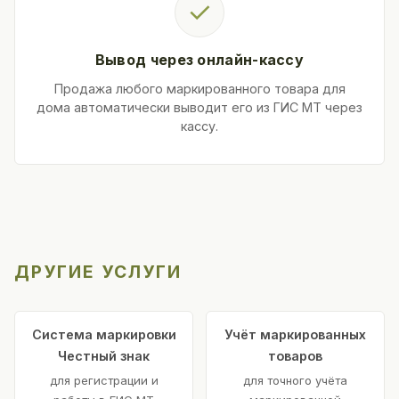
✓
Вывод через онлайн-кассу
Продажа любого маркированного товара для
дома автоматически выводит его из ГИС МТ через
кассу.
ДРУГИЕ УСЛУГИ
Система маркировки
Учёт маркированных
Честный знак
товаров
для регистрации и
для точного учёта