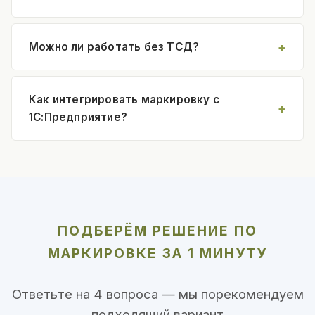
Можно ли работать без ТСД?
Как интегрировать маркировку с
1С:Предприятие?
ПОДБЕРЁМ РЕШЕНИЕ ПО
МАРКИРОВКЕ ЗА 1 МИНУТУ
Ответьте на 4 вопроса — мы порекомендуем
подходящий вариант