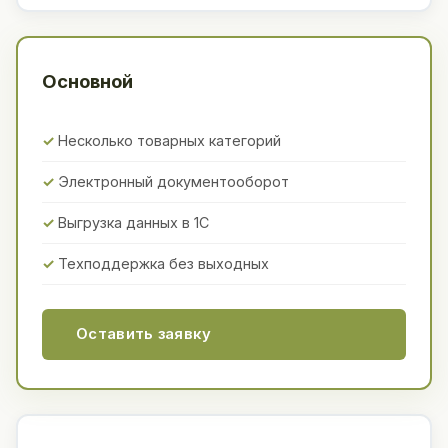
Основной
Несколько товарных категорий
Электронный документооборот
Выгрузка данных в 1С
Техподдержка без выходных
Оставить заявку