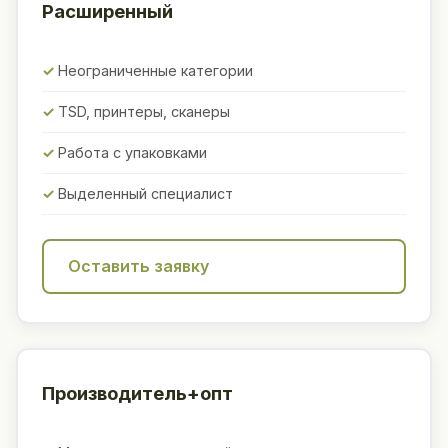
Расширенный
Неограниченные категории
TSD, принтеры, сканеры
Работа с упаковками
Выделенный специалист
Оставить заявку
Производитель+опт