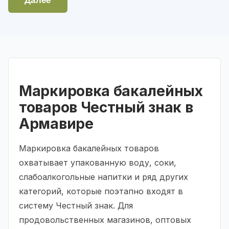
Далее
Маркировка бакалейных
товаров Честный знак в
Армавире
Маркировка бакалейных товаров
охватывает упакованную воду, соки,
слабоалкогольные напитки и ряд других
категорий, которые поэтапно входят в
систему Честный знак. Для
продовольственных магазинов, оптовых