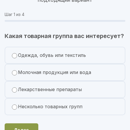
Шаг
1
из 4
Какая товарная группа вас интересует?
Одежда, обувь или текстиль
Молочная продукция или вода
Лекарственные препараты
Несколько товарных групп