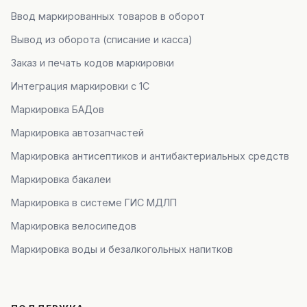
Ввод маркированных товаров в оборот
Вывод из оборота (списание и касса)
Заказ и печать кодов маркировки
Интеграция маркировки с 1С
Маркировка БАДов
Маркировка автозапчастей
Маркировка антисептиков и антибактериальных средств
Маркировка бакалеи
Маркировка в системе ГИС МДЛП
Маркировка велосипедов
Маркировка воды и безалкогольных напитков