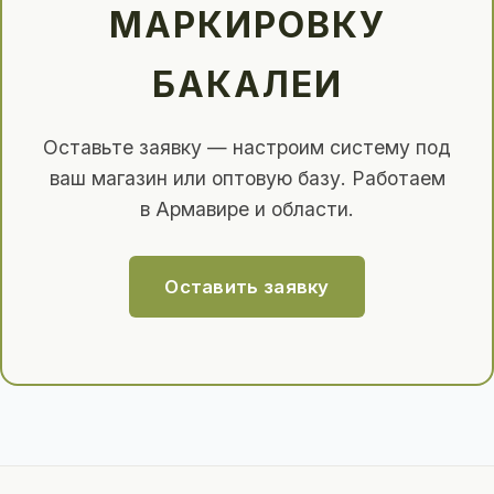
МАРКИРОВКУ
БАКАЛЕИ
Оставьте заявку — настроим систему под
ваш магазин или оптовую базу. Работаем
в Армавире и области.
Оставить заявку