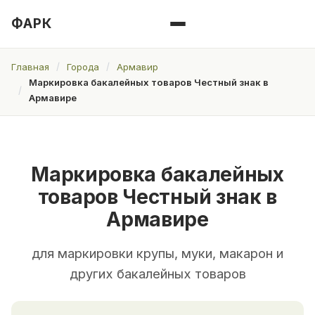
ФАРК
Главная
Города
Армавир
Маркировка бакалейных товаров Честный знак в
Армавире
Маркировка бакалейных
товаров Честный знак в
Армавире
для маркировки крупы, муки, макарон и
других бакалейных товаров