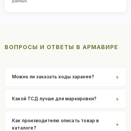
данных.
ВОПРОСЫ И ОТВЕТЫ В АРМАВИРЕ
Можно ли заказать коды заранее?
Какой ТСД лучше для маркировки?
Как производителю описать товар в
каталоге?