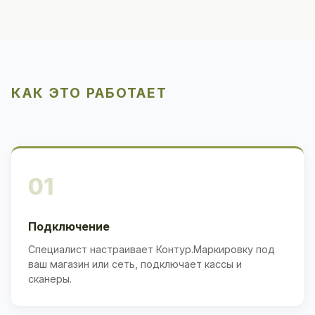
КАК ЭТО РАБОТАЕТ
01
Подключение
Специалист настраивает Контур.Маркировку под
ваш магазин или сеть, подключает кассы и
сканеры.