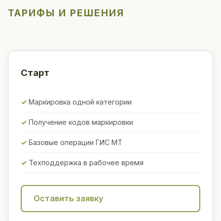
ТАРИФЫ И РЕШЕНИЯ
Старт
Маркировка одной категории
Получение кодов маркировки
Базовые операции ГИС МТ
Техподдержка в рабочее время
Оставить заявку