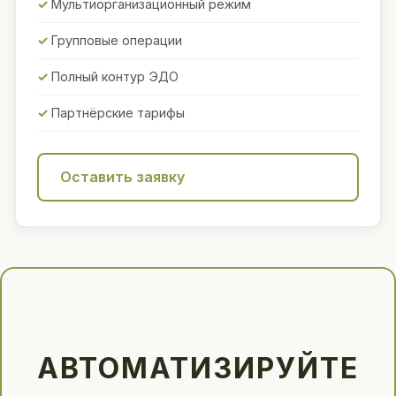
Мультиорганизационный режим
Групповые операции
Полный контур ЭДО
Партнёрские тарифы
Оставить заявку
АВТОМАТИЗИРУЙТЕ