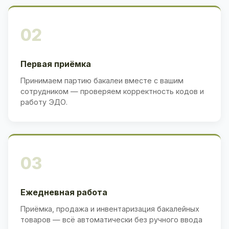
02
Первая приёмка
Принимаем партию бакалеи вместе с вашим
сотрудником — проверяем корректность кодов и
работу ЭДО.
03
Ежедневная работа
Приёмка, продажа и инвентаризация бакалейных
товаров — всё автоматически без ручного ввода