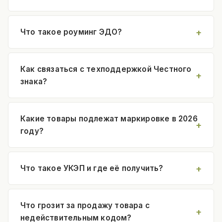
Что такое роуминг ЭДО?
Как связаться с техподдержкой Честного
знака?
Какие товары подлежат маркировке в 2026
году?
Что такое УКЭП и где её получить?
Что грозит за продажу товара с
недействительным кодом?