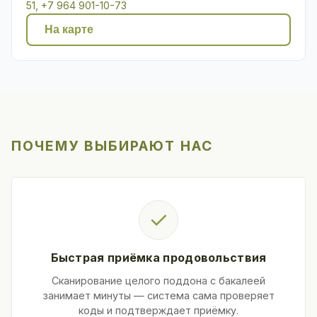
51, +7 964 901-10-73
На карте
ПОЧЕМУ ВЫБИРАЮТ НАС
✓
Быстрая приёмка продовольствия
Сканирование целого поддона с бакалеей
занимает минуты — система сама проверяет
коды и подтверждает приёмку.