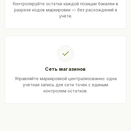
Контролируйте остатки каждой позиции бакалеи в
разрезе кодов маркировки — без расхождений в
учёте.
✓
Сеть магазинов
Управляйте маркировкой централизованно: одна
учётная запись для сети точек с единым
контролем остатков.