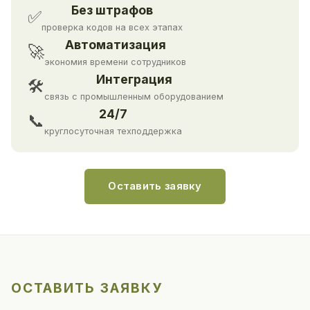
Без штрафов
✅
проверка кодов на всех этапах
Автоматизация
🚀
экономия времени сотрудников
Интеграция
🛠
связь с промышленным оборудованием
24/7
📞
круглосуточная техподдержка
Оставить заявку
ОСТАВИТЬ ЗАЯВКУ