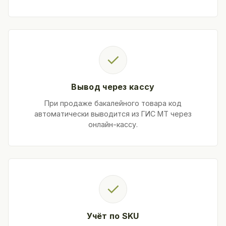
✓
Вывод через кассу
При продаже бакалейного товара код
автоматически выводится из ГИС МТ через
онлайн-кассу.
✓
Учёт по SKU