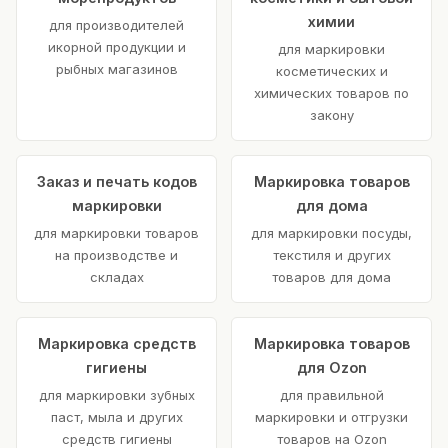
химии
для производителей
икорной продукции и
для маркировки
рыбных магазинов
косметических и
химических товаров по
закону
Заказ и печать кодов
Маркировка товаров
маркировки
для дома
для маркировки товаров
для маркировки посуды,
на производстве и
текстиля и других
складах
товаров для дома
Маркировка средств
Маркировка товаров
гигиены
для Ozon
для маркировки зубных
для правильной
паст, мыла и других
маркировки и отгрузки
средств гигиены
товаров на Ozon