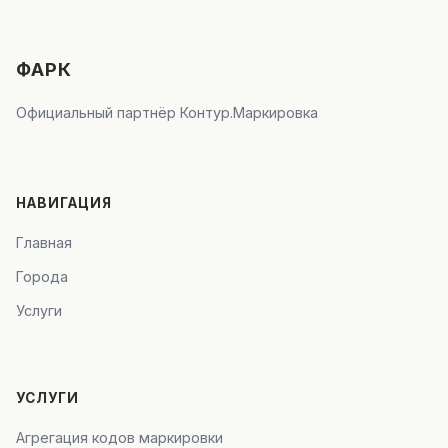
ФАРК
Официальный партнёр Контур.Маркировка
НАВИГАЦИЯ
Главная
Города
Услуги
УСЛУГИ
Агрегация кодов маркировки