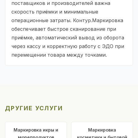
поставщиков и производителей важна
скорость приёмки и минимальные
операционные затраты. Контур.Маркировка
обеспечивает быстрое сканирование при
приёмке, автоматический вывод из оборота
через кассу и корректную работу с ЭДО при
перемещении товара между точками.
ДРУГИЕ УСЛУГИ
Маркировка икры и
Маркировка
морепродуктов
косметики и бытовой