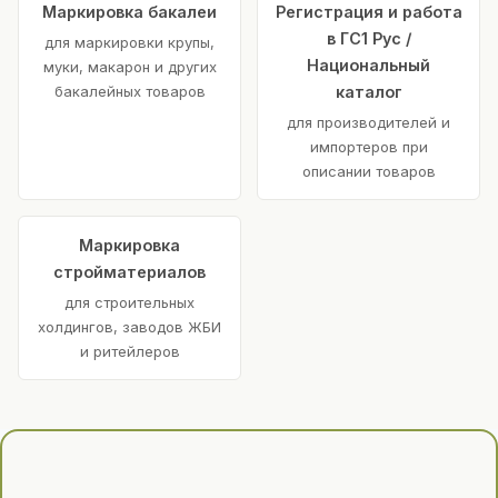
Маркировка бакалеи
Регистрация и работа
в ГС1 Рус /
для маркировки крупы,
Национальный
муки, макарон и других
бакалейных товаров
каталог
для производителей и
импортеров при
описании товаров
Маркировка
стройматериалов
для строительных
холдингов, заводов ЖБИ
и ритейлеров