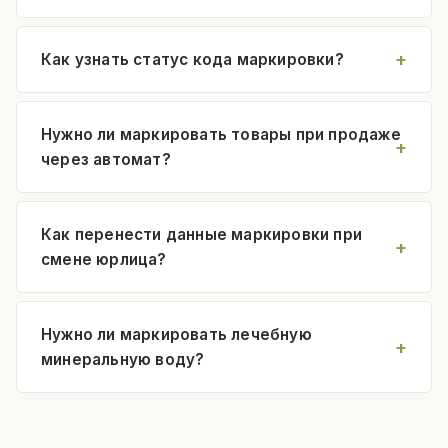
Как узнать статус кода маркировки?
Нужно ли маркировать товары при продаже
через автомат?
Как перенести данные маркировки при
смене юрлица?
Нужно ли маркировать лечебную
минеральную воду?