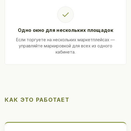
✓
Одно окно для нескольких площадок
Если торгуете на нескольких маркетплейсах —
управляйте маркировкой для всех из одного
кабинета.
КАК ЭТО РАБОТАЕТ