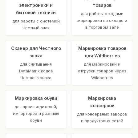
электроники и
товаров
бытовой техники
для работы с кодами
маркировки на складе и
для работы с системой
в торговом зале
Честный знак
Сканер для Честного
Маркировка товаров
знака
для Wildberries
для считывания
для маркировки и
DataMatrix кодов
отгрузки товаров через
Честного знака
Wildberries
Маркировка обуви
Маркировка
консервов
для производителей,
импортеров и розницы
для консервных заводов
обуви
и продуктовых сетей