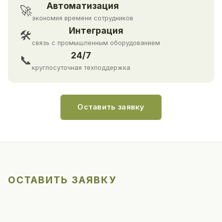
Автоматизация
🚀
экономия времени сотрудников
Интеграция
🛠
связь с промышленным оборудованием
24/7
📞
круглосуточная техподдержка
Оставить заявку
ОСТАВИТЬ ЗАЯВКУ