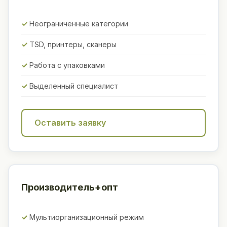
Неограниченные категории
TSD, принтеры, сканеры
Работа с упаковками
Выделенный специалист
Оставить заявку
Производитель+опт
Мультиорганизационный режим