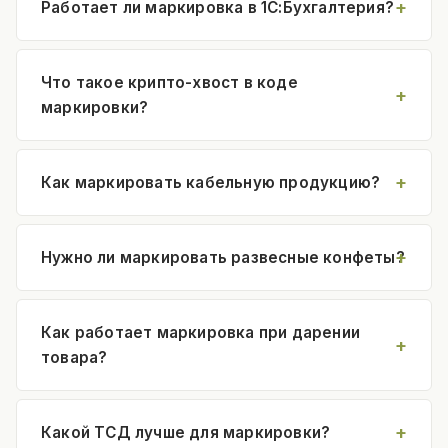
Работает ли маркировка в 1С:Бухгалтерия?
Что такое крипто-хвост в коде
маркировки?
Как маркировать кабельную продукцию?
Нужно ли маркировать развесные конфеты?
Как работает маркировка при дарении
товара?
Какой ТСД лучше для маркировки?