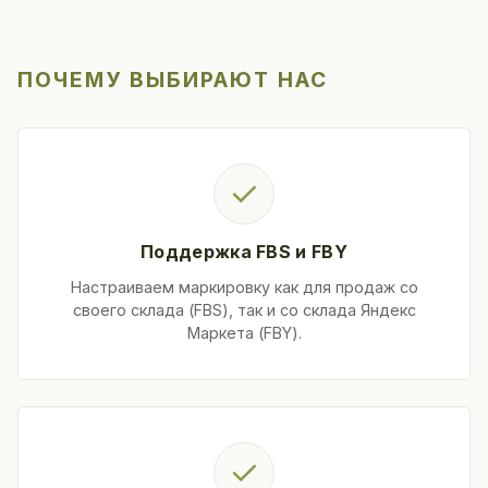
ПОЧЕМУ ВЫБИРАЮТ НАС
✓
Поддержка FBS и FBY
Настраиваем маркировку как для продаж со
своего склада (FBS), так и со склада Яндекс
Маркета (FBY).
✓