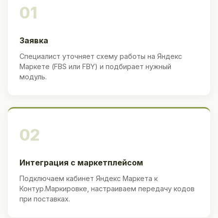
01
Заявка
Специалист уточняет схему работы на Яндекс
Маркете (FBS или FBY) и подбирает нужный
модуль.
02
Интеграция с маркетплейсом
Подключаем кабинет Яндекс Маркета к
Контур.Маркировке, настраиваем передачу кодов
при поставках.