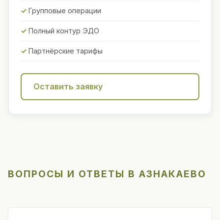
Групповые операции
Полный контур ЭДО
Партнёрские тарифы
Оставить заявку
ВОПРОСЫ И ОТВЕТЫ В АЗНАКАЕВО