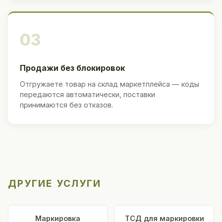
03
Продажи без блокировок
Отгружаете товар на склад маркетплейса — коды
передаются автоматически, поставки
принимаются без отказов.
ДРУГИЕ УСЛУГИ
Маркировка
ТСД для маркировки