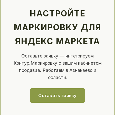
НАСТРОЙТЕ
МАРКИРОВКУ ДЛЯ
ЯНДЕКС МАРКЕТА
Оставьте заявку — интегрируем
Контур.Маркировку с вашим кабинетом
продавца. Работаем в Азнакаево и
области.
Оставить заявку