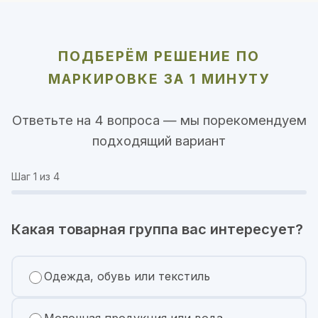
ПОДБЕРЁМ РЕШЕНИЕ ПО
МАРКИРОВКЕ ЗА 1 МИНУТУ
Ответьте на 4 вопроса — мы порекомендуем
подходящий вариант
Шаг
1
из 4
Какая товарная группа вас интересует?
Одежда, обувь или текстиль