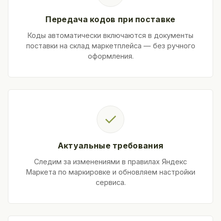
Передача кодов при поставке
Коды автоматически включаются в документы
поставки на склад маркетплейса — без ручного
оформления.
✓
Актуальные требования
Следим за изменениями в правилах Яндекс
Маркета по маркировке и обновляем настройки
сервиса.