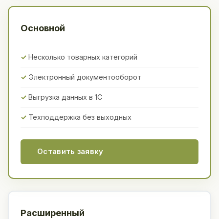
Основной
Несколько товарных категорий
Электронный документооборот
Выгрузка данных в 1С
Техподдержка без выходных
Оставить заявку
Расширенный