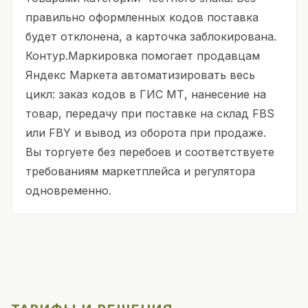
правильно оформленных кодов поставка
будет отклонена, а карточка заблокирована.
Контур.Маркировка помогает продавцам
Яндекс Маркета автоматизировать весь
цикл: заказ кодов в ГИС МТ, нанесение на
товар, передачу при поставке на склад FBS
или FBY и вывод из оборота при продаже.
Вы торгуете без перебоев и соответствуете
требованиям маркетплейса и регулятора
одновременно.