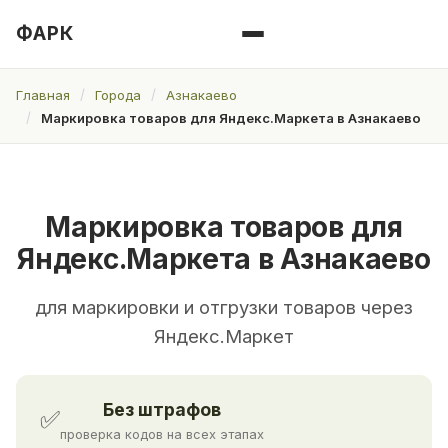
ФАРК
Главная
Города
Азнакаево
Маркировка товаров для Яндекс.Маркета в Азнакаево
Маркировка товаров для
Яндекс.Маркета в Азнакаево
для маркировки и отгрузки товаров через
Яндекс.Маркет
Без штрафов
✅
проверка кодов на всех этапах