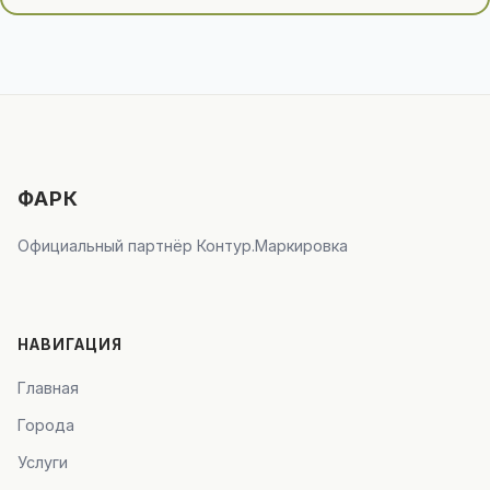
ФАРК
Официальный партнёр Контур.Маркировка
НАВИГАЦИЯ
Главная
Города
Услуги