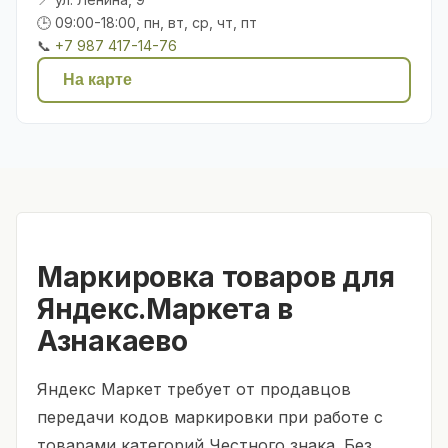
🕒 09:00-18:00, пн, вт, ср, чт, пт
📞
+7 987 417-14-76
На карте
Маркировка товаров для
Яндекс.Маркета в
Азнакаево
Яндекс Маркет требует от продавцов
передачи кодов маркировки при работе с
товарами категорий Честного знака. Без