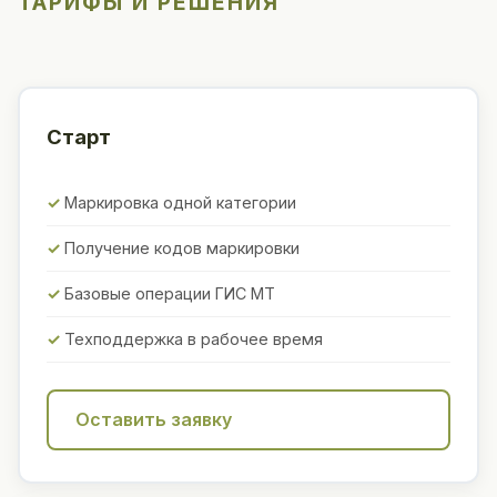
ТАРИФЫ И РЕШЕНИЯ
Старт
Маркировка одной категории
Получение кодов маркировки
Базовые операции ГИС МТ
Техподдержка в рабочее время
Оставить заявку