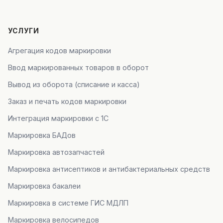
УСЛУГИ
Агрегация кодов маркировки
Ввод маркированных товаров в оборот
Вывод из оборота (списание и касса)
Заказ и печать кодов маркировки
Интеграция маркировки с 1С
Маркировка БАДов
Маркировка автозапчастей
Маркировка антисептиков и антибактериальных средств
Маркировка бакалеи
Маркировка в системе ГИС МДЛП
Маркировка велосипедов