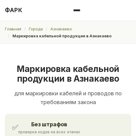
ФАРК
Главная
Города
Азнакаево
Маркировка кабельной продукции в Азнакаево
Маркировка кабельной
продукции в Азнакаево
для маркировки кабелей и проводов по
требованиям закона
Без штрафов
✅
проверка кодов на всех этапах