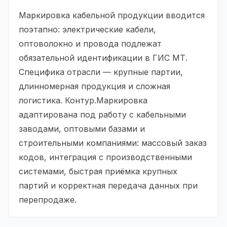
Маркировка кабельной продукции вводится
поэтапно: электрические кабели,
оптоволокно и провода подлежат
обязательной идентификации в ГИС МТ.
Специфика отрасли — крупные партии,
длинномерная продукция и сложная
логистика. Контур.Маркировка
адаптирована под работу с кабельными
заводами, оптовыми базами и
строительными компаниями: массовый заказ
кодов, интеграция с производственными
системами, быстрая приёмка крупных
партий и корректная передача данных при
перепродаже.