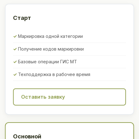
Старт
Маркировка одной категории
Получение кодов маркировки
Базовые операции ГИС МТ
Техподдержка в рабочее время
Оставить заявку
Основной