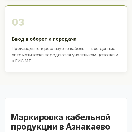
03
Ввод в оборот и передача
Производите и реализуете кабель — все данные
автоматически передаются участникам цепочки и
в ГИС МТ.
Маркировка кабельной
продукции в Азнакаево