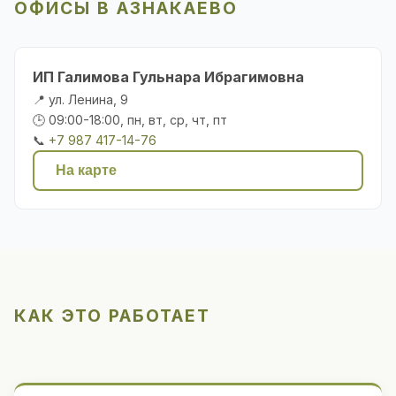
ОФИСЫ В АЗНАКАЕВО
ИП Галимова Гульнара Ибрагимовна
📍 ул. Ленина, 9
🕒 09:00-18:00, пн, вт, ср, чт, пт
📞
+7 987 417-14-76
На карте
КАК ЭТО РАБОТАЕТ