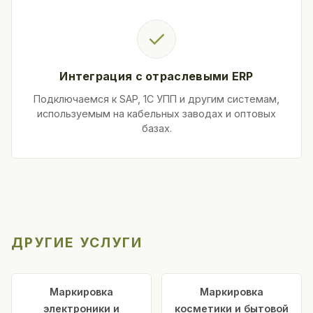
✓
Интеграция с отраслевыми ERP
Подключаемся к SAP, 1С УПП и другим системам,
используемым на кабельных заводах и оптовых
базах.
ДРУГИЕ УСЛУГИ
Маркировка
Маркировка
электроники и
косметики и бытовой