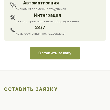
Автоматизация
🚀
экономия времени сотрудников
Интеграция
🛠
связь с промышленным оборудованием
24/7
📞
круглосуточная техподдержка
Оставить заявку
ОСТАВИТЬ ЗАЯВКУ