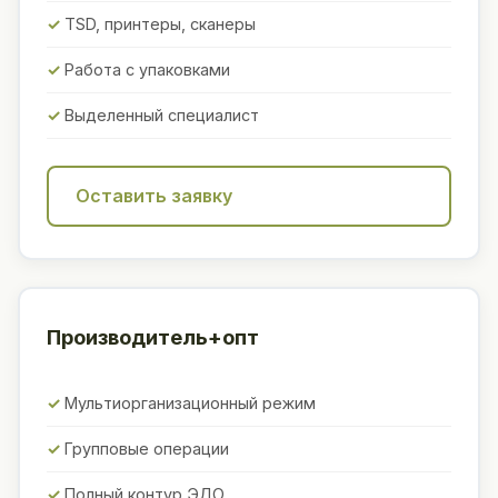
TSD, принтеры, сканеры
Работа с упаковками
Выделенный специалист
Оставить заявку
Производитель+опт
Мультиорганизационный режим
Групповые операции
Полный контур ЭДО