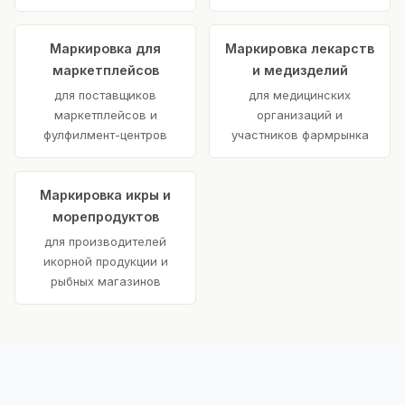
Маркировка для
Маркировка лекарств
маркетплейсов
и медизделий
для поставщиков
для медицинских
маркетплейсов и
организаций и
фулфилмент-центров
участников фармрынка
Маркировка икры и
морепродуктов
для производителей
икорной продукции и
рыбных магазинов