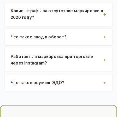
Какие штрафы за отсутствие маркировки в
2026 году?
Что такое ввод в оборот?
Работает ли маркировка при торговле
через Instagram?
Что такое роуминг ЭДО?