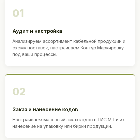
01
Аудит и настройка
Анализируем ассортимент кабельной продукции и
схему поставок, настраиваем Контур.Маркировку
под ваши процессы.
02
Заказ и нанесение кодов
Настраиваем массовый заказ кодов в ГИС МТ и их
нанесение на упаковку или бирки продукции.