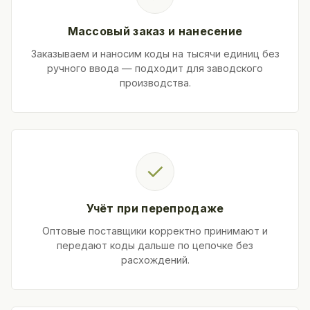
Массовый заказ и нанесение
Заказываем и наносим коды на тысячи единиц без
ручного ввода — подходит для заводского
производства.
✓
Учёт при перепродаже
Оптовые поставщики корректно принимают и
передают коды дальше по цепочке без
расхождений.