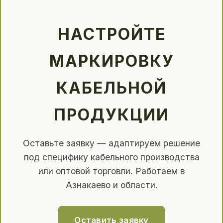
НАСТРОЙТЕ
МАРКИРОВКУ
КАБЕЛЬНОЙ
ПРОДУКЦИИ
Оставьте заявку — адаптируем решение
под специфику кабельного производства
или оптовой торговли. Работаем в
Азнакаево и области.
Оставить заявку