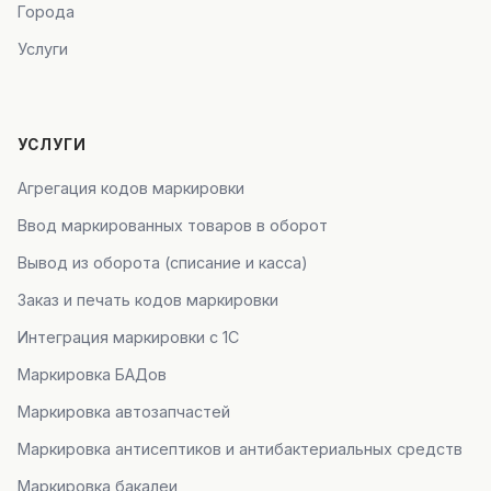
Города
Услуги
УСЛУГИ
Агрегация кодов маркировки
Ввод маркированных товаров в оборот
Вывод из оборота (списание и касса)
Заказ и печать кодов маркировки
Интеграция маркировки с 1С
Маркировка БАДов
Маркировка автозапчастей
Маркировка антисептиков и антибактериальных средств
Маркировка бакалеи