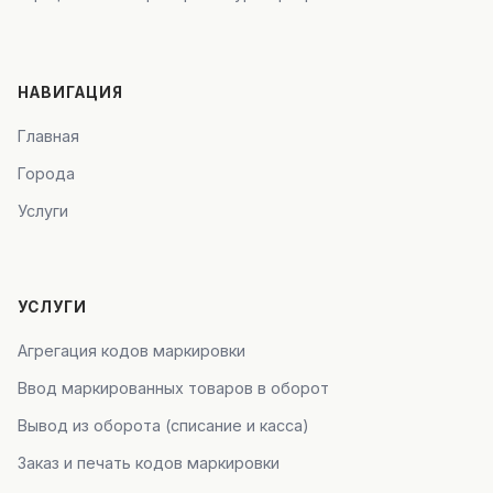
НАВИГАЦИЯ
Главная
Города
Услуги
УСЛУГИ
Агрегация кодов маркировки
Ввод маркированных товаров в оборот
Вывод из оборота (списание и касса)
Заказ и печать кодов маркировки