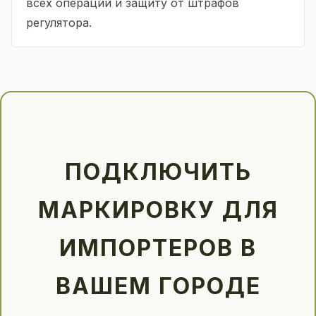
всех операций и защиту от штрафов
регулятора.
ПОДКЛЮЧИТЬ
МАРКИРОВКУ ДЛЯ
ИМПОРТЕРОВ В
ВАШЕМ ГОРОДЕ