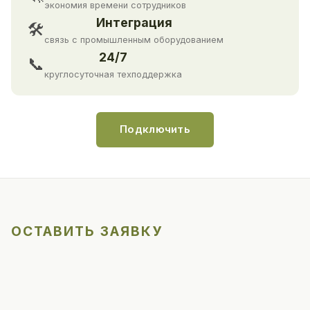
экономия времени сотрудников
Интеграция
🛠
связь с промышленным оборудованием
24/7
📞
круглосуточная техподдержка
Подключить
ОСТАВИТЬ ЗАЯВКУ