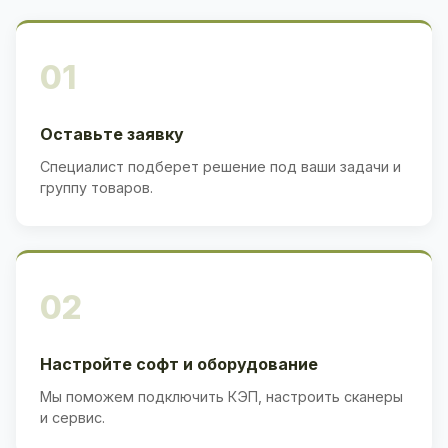
01
Оставьте заявку
Специалист подберет решение под ваши задачи и
группу товаров.
02
Настройте софт и оборудование
Мы поможем подключить КЭП, настроить сканеры
и сервис.