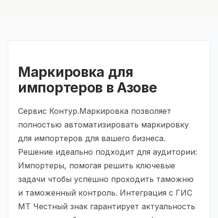
Маркировка для
импортеров в Азове
Сервис Контур.Маркировка позволяет
полностью автоматизировать маркировку
для импортеров для вашего бизнеса.
Решение идеально подходит для аудитории:
Импортеры, помогая решить ключевые
задачи чтобы успешно проходить таможню
и таможенный контроль. Интеграция с ГИС
МТ Честный знак гарантирует актуальность