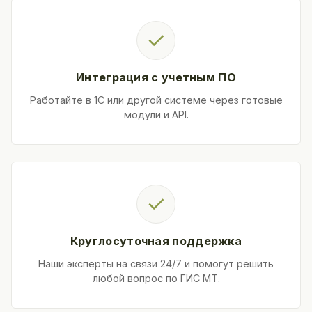
✓
Интеграция с учетным ПО
Работайте в 1С или другой системе через готовые
модули и API.
✓
Круглосуточная поддержка
Наши эксперты на связи 24/7 и помогут решить
любой вопрос по ГИС МТ.