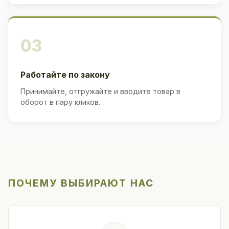
03
Работайте по закону
Принимайте, отгружайте и вводите товар в
оборот в пару кликов.
ПОЧЕМУ ВЫБИРАЮТ НАС