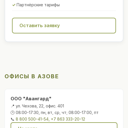
Партнёрские тарифы
Оставить заявку
ОФИСЫ В АЗОВЕ
ООО "Авангард"
📍 ул. Чехова, 22, офис. 401
🕒 08:00-17:30, пн, вт, ср, чт; 08:00-17:00, пт
📞
8 800 500-41-54, +7 863 333-20-12