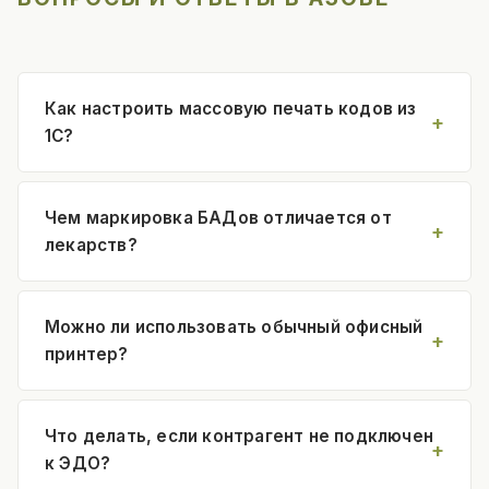
Как настроить массовую печать кодов из
1С?
Чем маркировка БАДов отличается от
лекарств?
Можно ли использовать обычный офисный
принтер?
Что делать, если контрагент не подключен
к ЭДО?