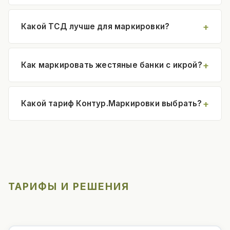
Какой ТСД лучше для маркировки?
Как маркировать жестяные банки с икрой?
Какой тариф Контур.Маркировки выбрать?
ТАРИФЫ И РЕШЕНИЯ