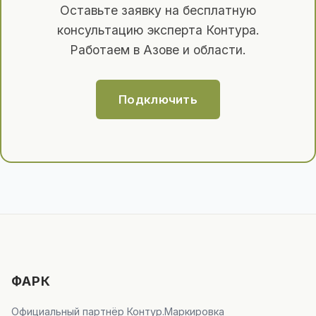
Оставьте заявку на бесплатную
консультацию эксперта Контура.
Работаем в Азове и области.
Подключить
ФАРК
Официальный партнёр Контур.Маркировка