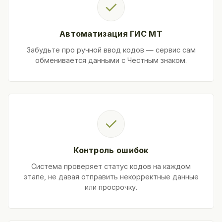
✓
Автоматизация ГИС МТ
Забудьте про ручной ввод кодов — сервис сам
обменивается данными с Честным знаком.
✓
Контроль ошибок
Система проверяет статус кодов на каждом
этапе, не давая отправить некорректные данные
или просрочку.