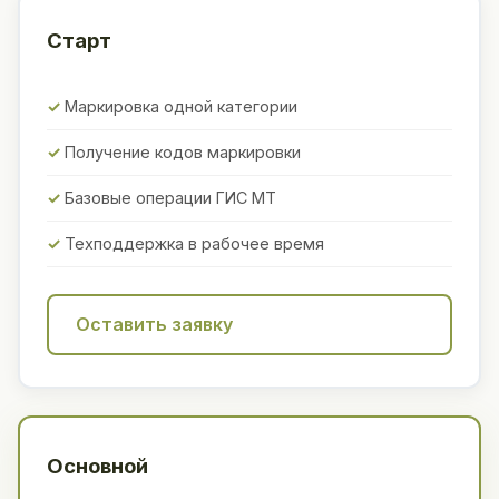
Старт
Маркировка одной категории
Получение кодов маркировки
Базовые операции ГИС МТ
Техподдержка в рабочее время
Оставить заявку
Основной