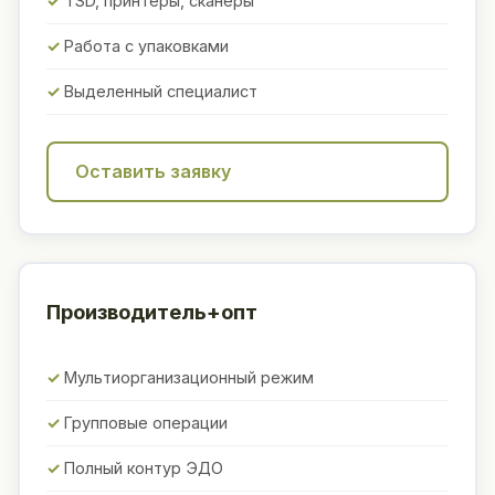
TSD, принтеры, сканеры
Работа с упаковками
Выделенный специалист
Оставить заявку
Производитель+опт
Мультиорганизационный режим
Групповые операции
Полный контур ЭДО