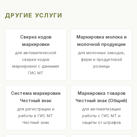
ДРУГИЕ УСЛУГИ
Сверка кодов
Маркировка молока и
маркировки
молочной продукции
для автоматической
для молочных заводов,
сверки кодов
ферм и продуктовой
маркировки с данными
розницы
ГИС МТ
Система маркировки
Маркировка товаров
Честный знак
Честный знак (Общий)
для регистрации и
для автоматизации
работы в ГИС МТ
работы с ГИС МТ и
Честный знак
защиты от штрафов