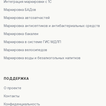
Интеграция маркировки с 1С
Маркировка БАДов
Маркировка автозапчастей
Маркировка антисептиков и антибактериальных средств
Маркировка бакалеи
Маркировка в системе ГИС МДЛП
Маркировка велосипедов
Маркировка воды и безалкогольных напитков
ПОДДЕРЖКА
О проекте
Контакты
Конфиденциальность