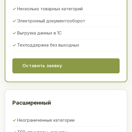
Несколько товарных категорий
Электронный документооборот
Выгрузка данных в 1С
Техподдержка без выходных
Оставить заявку
Расширенный
Неограниченные категории