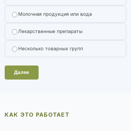
Молочная продукция или вода
Лекарственные препараты
Несколько товарных групп
Далее
КАК ЭТО РАБОТАЕТ