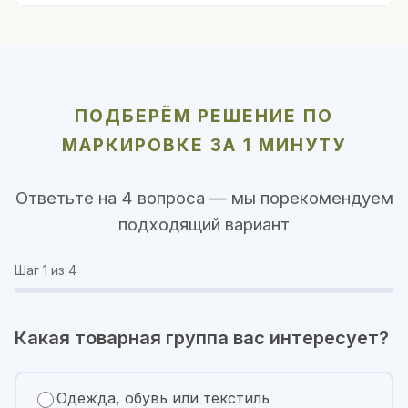
ПОДБЕРЁМ РЕШЕНИЕ ПО
МАРКИРОВКЕ ЗА 1 МИНУТУ
Ответьте на 4 вопроса — мы порекомендуем
подходящий вариант
Шаг
1
из 4
Какая товарная группа вас интересует?
Одежда, обувь или текстиль