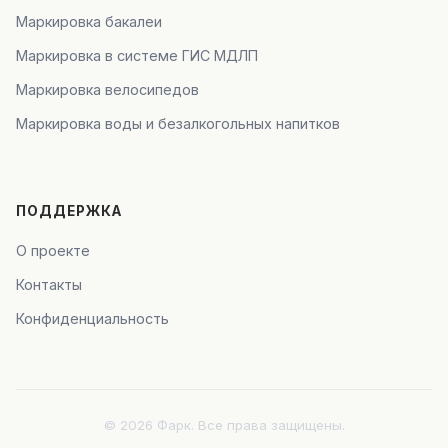
Маркировка бакалеи
Маркировка в системе ГИС МДЛП
Маркировка велосипедов
Маркировка воды и безалкогольных напитков
ПОДДЕРЖКА
О проекте
Контакты
Конфиденциальность
© 2026 Фарк. Все права защищены.