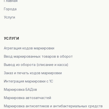
Главная
Города
Услуги
УСЛУГИ
Агрегация кодов маркировки
Ввод маркированных товаров в оборот
Вывод из оборота (списание и касса)
Заказ и печать кодов маркировки
Интеграция маркировки с 1С
Маркировка БАДов
Маркировка автозапчастей
Маркировка антисептиков и антибактериальных средств