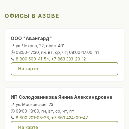
ОФИСЫ В АЗОВЕ
ООО "Авангард"
📍 ул. Чехова, 22, офис. 401
🕒 08:00-17:30, пн, вт, ср, чт; 08:00-17:00, пт
📞
8 800 500-41-54, +7 863 333-20-12
На карте
ИП Солодовникова Янина Александровна
📍 ул. Московская, 23
🕒 09:00-18:00, пн, вт, ср, чт, пт
📞
8 800 201-08-26, +7 863 424-00-47
На карте