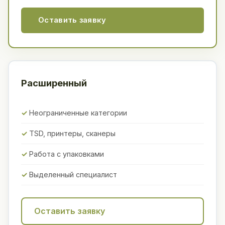
Оставить заявку
Расширенный
Неограниченные категории
TSD, принтеры, сканеры
Работа с упаковками
Выделенный специалист
Оставить заявку