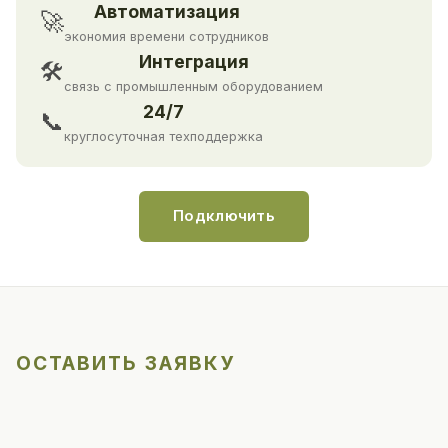
Автоматизация
🚀
экономия времени сотрудников
Интеграция
🛠
связь с промышленным оборудованием
24/7
📞
круглосуточная техподдержка
Подключить
ОСТАВИТЬ ЗАЯВКУ