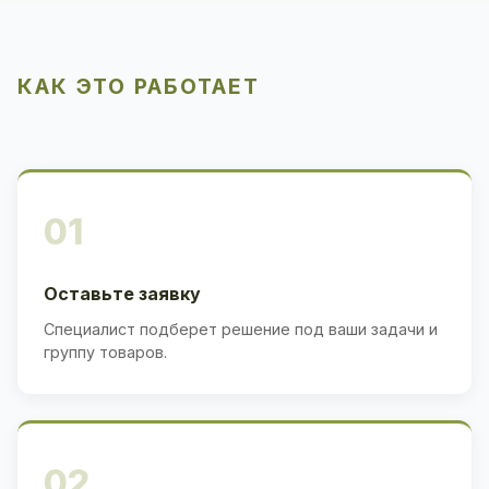
КАК ЭТО РАБОТАЕТ
01
Оставьте заявку
Специалист подберет решение под ваши задачи и
группу товаров.
02