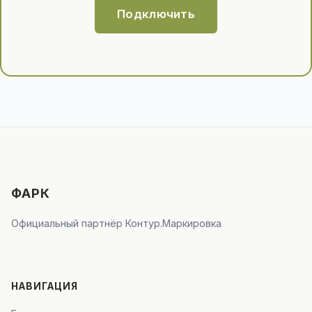
Подключить
ФАРК
Официальный партнёр Контур.Маркировка
НАВИГАЦИЯ