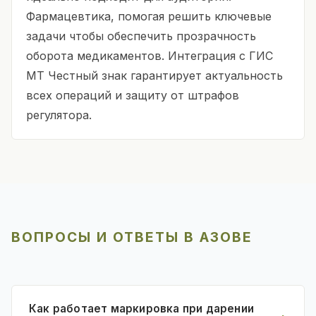
Фармацевтика, помогая решить ключевые
задачи чтобы обеспечить прозрачность
оборота медикаментов. Интеграция с ГИС
МТ Честный знак гарантирует актуальность
всех операций и защиту от штрафов
регулятора.
ВОПРОСЫ И ОТВЕТЫ В АЗОВЕ
Как работает маркировка при дарении