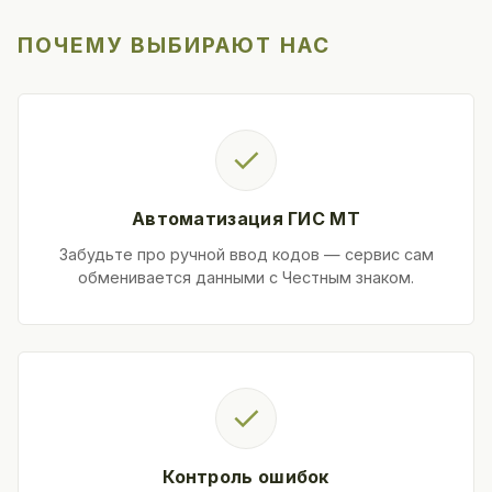
ПОЧЕМУ ВЫБИРАЮТ НАС
✓
Автоматизация ГИС МТ
Забудьте про ручной ввод кодов — сервис сам
обменивается данными с Честным знаком.
✓
Контроль ошибок