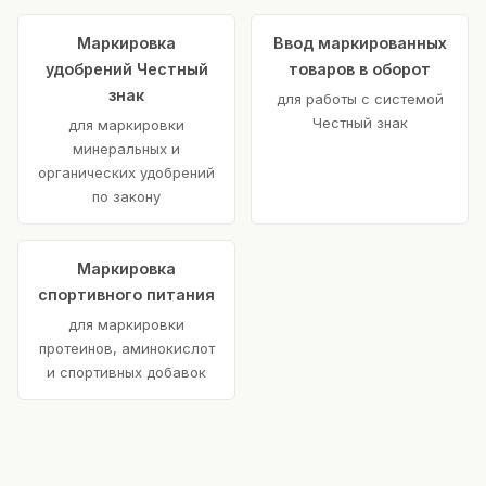
Маркировка
Ввод маркированных
удобрений Честный
товаров в оборот
знак
для работы с системой
Честный знак
для маркировки
минеральных и
органических удобрений
по закону
Маркировка
спортивного питания
для маркировки
протеинов, аминокислот
и спортивных добавок