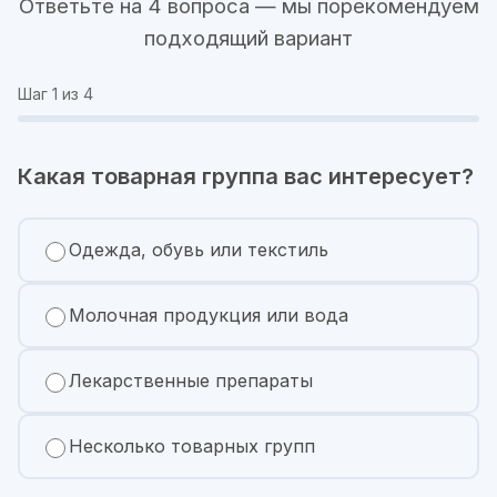
Ответьте на 4 вопроса — мы порекомендуем
подходящий вариант
Шаг
1
из 4
Какая товарная группа вас интересует?
Одежда, обувь или текстиль
Молочная продукция или вода
Лекарственные препараты
Несколько товарных групп