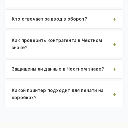
Кто отвечает за ввод в оборот?
Как проверить контрагента в Честном
знаке?
Защищены ли данные в Честном знаке?
Какой принтер подходит для печати на
коробках?