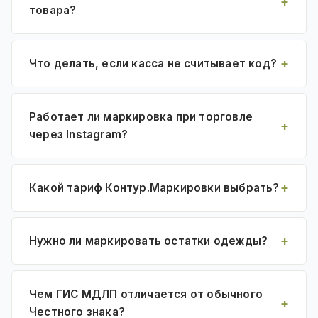
товара?
Что делать, если касса не считывает код?
Работает ли маркировка при торговле
через Instagram?
Какой тариф Контур.Маркировки выбрать?
Нужно ли маркировать остатки одежды?
Чем ГИС МДЛП отличается от обычного
Честного знака?