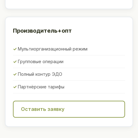
Производитель+опт
Мультиорганизационный режим
Групповые операции
Полный контур ЭДО
Партнёрские тарифы
Оставить заявку