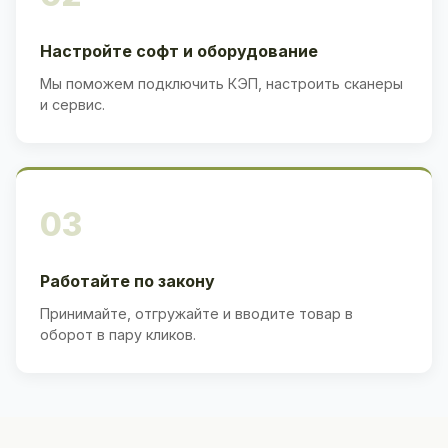
Настройте софт и оборудование
Мы поможем подключить КЭП, настроить сканеры
и сервис.
03
Работайте по закону
Принимайте, отгружайте и вводите товар в
оборот в пару кликов.