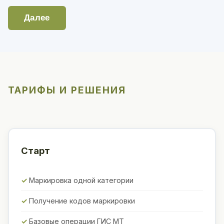
Далее
ТАРИФЫ И РЕШЕНИЯ
Старт
Маркировка одной категории
Получение кодов маркировки
Базовые операции ГИС МТ