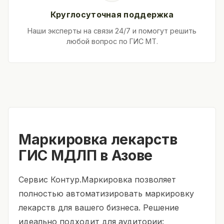
Круглосуточная поддержка
Наши эксперты на связи 24/7 и помогут решить
любой вопрос по ГИС МТ.
Маркировка лекарств
ГИС МДЛП в Азове
Сервис Контур.Маркировка позволяет
полностью автоматизировать маркировку
лекарств для вашего бизнеса. Решение
идеально подходит для аудитории: