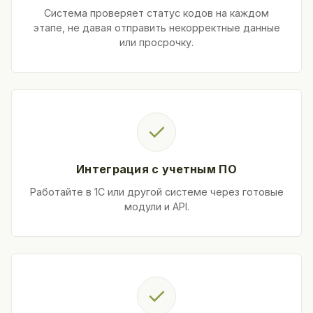
Система проверяет статус кодов на каждом
этапе, не давая отправить некорректные данные
или просрочку.
✓
Интеграция с учетным ПО
Работайте в 1С или другой системе через готовые
модули и API.
✓