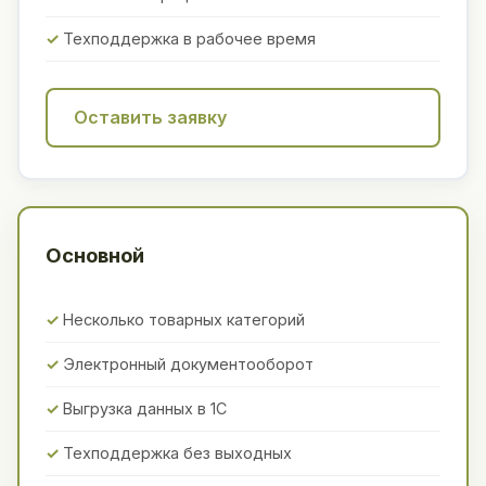
Техподдержка в рабочее время
Оставить заявку
Основной
Несколько товарных категорий
Электронный документооборот
Выгрузка данных в 1С
Техподдержка без выходных