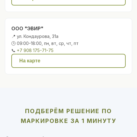
ООО "ЭВИР"
📍 ул. Кондаурова, 31а
🕒 09:00-18:00, пн, вт, ср, чт, пт
📞
+7 908 175-71-75
На карте
ПОДБЕРЁМ РЕШЕНИЕ ПО
МАРКИРОВКЕ ЗА 1 МИНУТУ