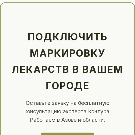
ПОДКЛЮЧИТЬ
МАРКИРОВКУ
ЛЕКАРСТВ В ВАШЕМ
ГОРОДЕ
Оставьте заявку на бесплатную
консультацию эксперта Контура.
Работаем в Азове и области.