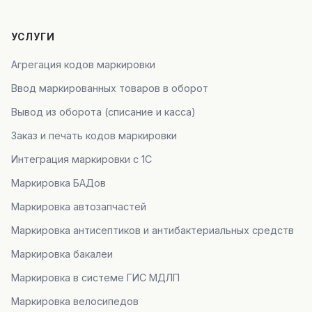
УСЛУГИ
Агрегация кодов маркировки
Ввод маркированных товаров в оборот
Вывод из оборота (списание и касса)
Заказ и печать кодов маркировки
Интеграция маркировки с 1С
Маркировка БАДов
Маркировка автозапчастей
Маркировка антисептиков и антибактериальных средств
Маркировка бакалеи
Маркировка в системе ГИС МДЛП
Маркировка велосипедов