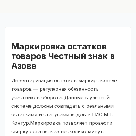
Маркировка остатков
товаров Честный знак в
Азове
Инвентаризация остатков маркированных
товаров — регулярная обязанность
участников оборота. Данные в учётной
системе должны совпадать с реальными
остатками и статусами кодов в ГИС МТ.
Контур.Маркировка позволяет провести
сверку остатков за несколько минут: