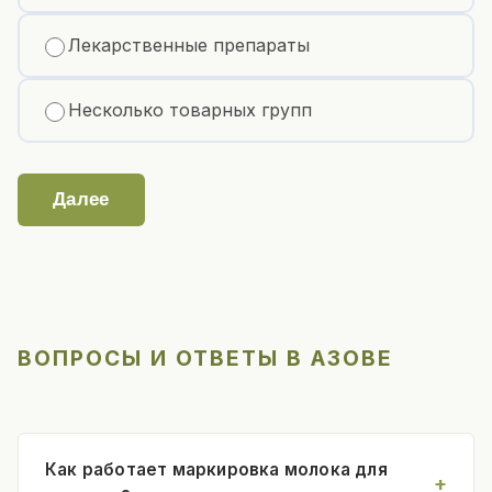
Лекарственные препараты
Несколько товарных групп
Далее
ВОПРОСЫ И ОТВЕТЫ В АЗОВЕ
Как работает маркировка молока для