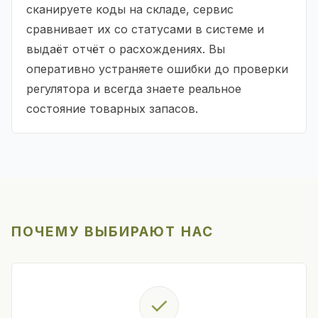
сканируете коды на складе, сервис
сравнивает их со статусами в системе и
выдаёт отчёт о расхождениях. Вы
оперативно устраняете ошибки до проверки
регулятора и всегда знаете реальное
состояние товарных запасов.
ПОЧЕМУ ВЫБИРАЮТ НАС
✓