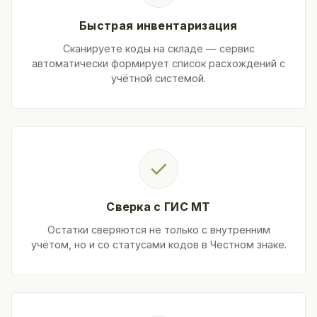
Быстрая инвентаризация
Сканируете коды на складе — сервис
автоматически формирует список расхождений с
учётной системой.
✓
Сверка с ГИС МТ
Остатки сверяются не только с внутренним
учётом, но и со статусами кодов в Честном знаке.