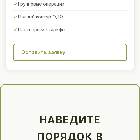
Групповые операции
Полный контур ЭДО
Партнёрские тарифы
Оставить заявку
НАВЕДИТЕ
ПОРЯДОК В