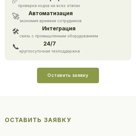
✅
проверка кодов на всех этапах
Автоматизация
🚀
экономия времени сотрудников
Интеграция
🛠
связь с промышленным оборудованием
24/7
📞
круглосуточная техподдержка
Оставить заявку
ОСТАВИТЬ ЗАЯВКУ