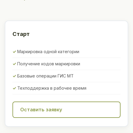
Старт
Маркировка одной категории
Получение кодов маркировки
Базовые операции ГИС МТ
Техподдержка в рабочее время
Оставить заявку