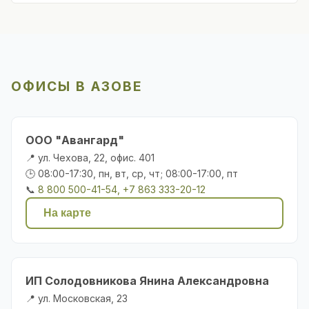
ОФИСЫ В АЗОВЕ
ООО "Авангард"
📍 ул. Чехова, 22, офис. 401
🕒 08:00-17:30, пн, вт, ср, чт; 08:00-17:00, пт
📞
8 800 500-41-54, +7 863 333-20-12
На карте
ИП Солодовникова Янина Александровна
📍 ул. Московская, 23