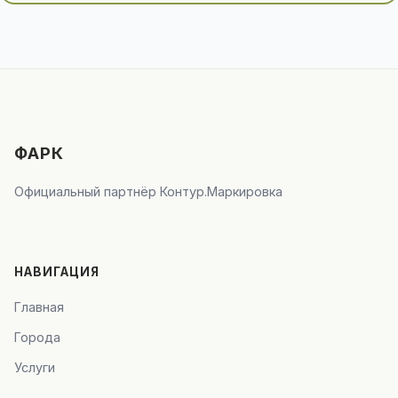
ФАРК
Официальный партнёр Контур.Маркировка
НАВИГАЦИЯ
Главная
Города
Услуги