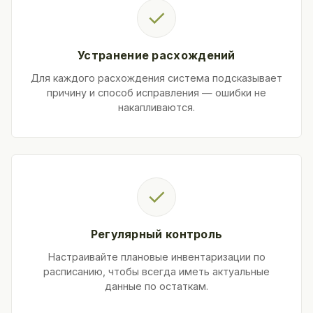
✓
Устранение расхождений
Для каждого расхождения система подсказывает
причину и способ исправления — ошибки не
накапливаются.
✓
Регулярный контроль
Настраивайте плановые инвентаризации по
расписанию, чтобы всегда иметь актуальные
данные по остаткам.