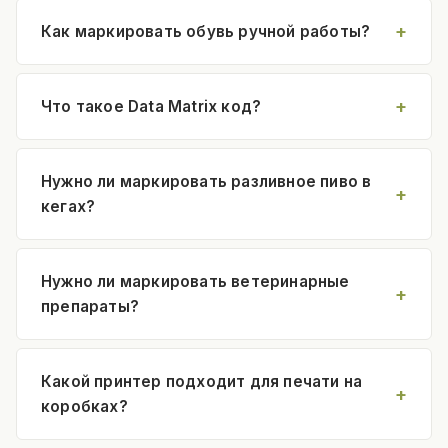
Как маркировать обувь ручной работы?
Что такое Data Matrix код?
Нужно ли маркировать разливное пиво в
кегах?
Нужно ли маркировать ветеринарные
препараты?
Какой принтер подходит для печати на
коробках?