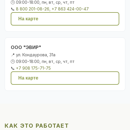
🕒 09:00-18:00, пн, вт, ср, чт, пт
📞
8 800 201-08-26, +7 863 424-00-47
На карте
ООО "ЭВИР"
📍 ул. Кондаурова, 31а
🕒 09:00-18:00, пн, вт, ср, чт, пт
📞
+7 908 175-71-75
На карте
КАК ЭТО РАБОТАЕТ