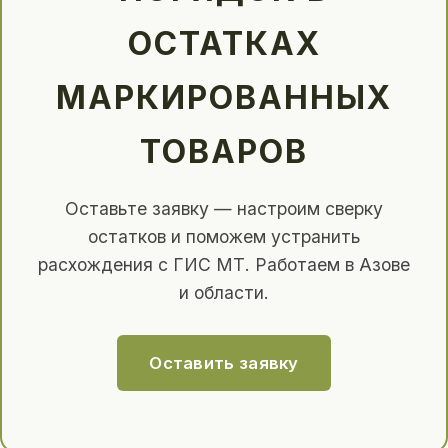
ОСТАТКАХ
МАРКИРОВАННЫХ
ТОВАРОВ
Оставьте заявку — настроим сверку
остатков и поможем устранить
расхождения с ГИС МТ. Работаем в Азове
и области.
Оставить заявку