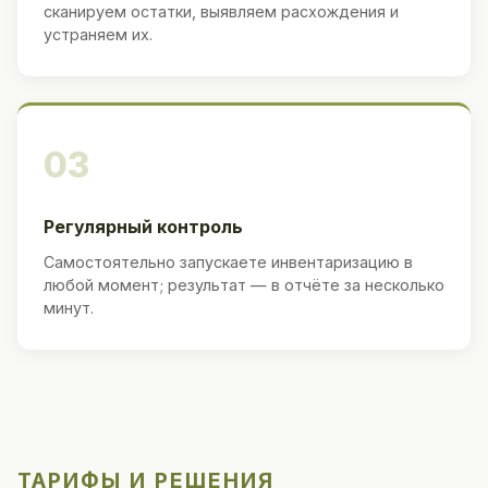
сканируем остатки, выявляем расхождения и
устраняем их.
03
Регулярный контроль
Самостоятельно запускаете инвентаризацию в
любой момент; результат — в отчёте за несколько
минут.
ТАРИФЫ И РЕШЕНИЯ