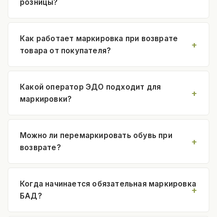
розницы?
Как работает маркировка при возврате
товара от покупателя?
Какой оператор ЭДО подходит для
маркировки?
Можно ли перемаркировать обувь при
возврате?
Когда начинается обязательная маркировка
БАД?