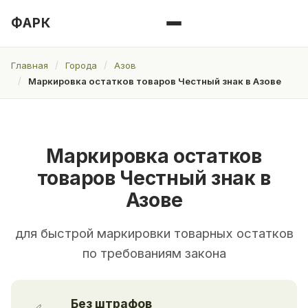
ФАРК
Главная
Города
Азов
Маркировка остатков товаров Честный знак в Азове
Маркировка остатков
товаров Честный знак в
Азове
для быстрой маркировки товарных остатков
по требованиям закона
Без штрафов