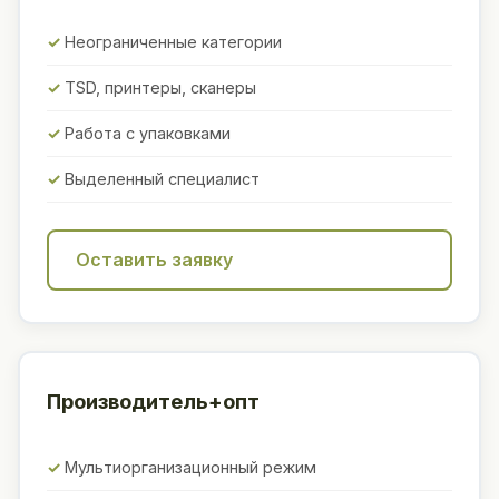
Неограниченные категории
TSD, принтеры, сканеры
Работа с упаковками
Выделенный специалист
Оставить заявку
Производитель+опт
Мультиорганизационный режим