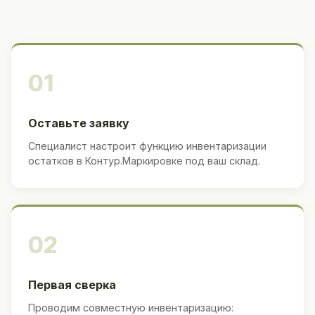
01
Оставьте заявку
Специалист настроит функцию инвентаризации
остатков в Контур.Маркировке под ваш склад.
02
Первая сверка
Проводим совместную инвентаризацию: