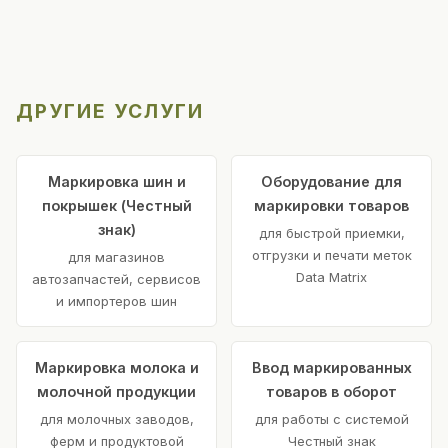
ДРУГИЕ УСЛУГИ
Маркировка шин и
Оборудование для
покрышек (Честный
маркировки товаров
знак)
для быстрой приемки,
отгрузки и печати меток
для магазинов
Data Matrix
автозапчастей, сервисов
и импортеров шин
Маркировка молока и
Ввод маркированных
молочной продукции
товаров в оборот
для молочных заводов,
для работы с системой
ферм и продуктовой
Честный знак