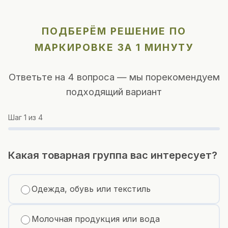
ПОДБЕРЁМ РЕШЕНИЕ ПО
МАРКИРОВКЕ ЗА 1 МИНУТУ
Ответьте на 4 вопроса — мы порекомендуем
подходящий вариант
Шаг
1
из 4
Какая товарная группа вас интересует?
Одежда, обувь или текстиль
Молочная продукция или вода