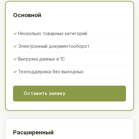
Основной
Несколько товарных категорий
Электронный документооборот
Выгрузка данных в 1С
Техподдержка без выходных
Оставить заявку
Расширенный