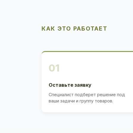
КАК ЭТО РАБОТАЕТ
01
Оставьте заявку
Специалист подберет решение под
ваши задачи и группу товаров.