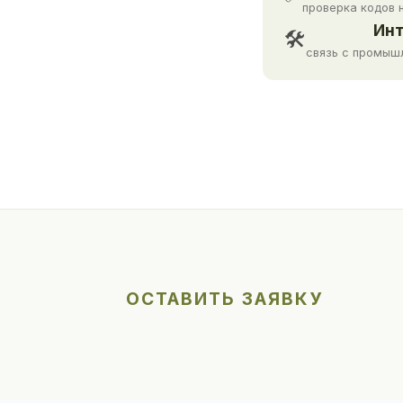
проверка кодов 
Инт
🛠
связь с промыш
ОСТАВИТЬ ЗАЯВКУ