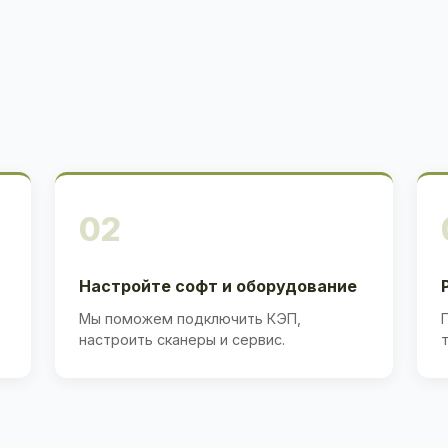
02
Настройте софт и оборудование
Мы поможем подключить КЭП,
настроить сканеры и сервис.