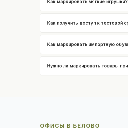
Как маркировать мягкие игрушки?
Как получить доступ к тестовой 
Как маркировать импортную обув
Нужно ли маркировать товары пр
ОФИСЫ В БЕЛОВО