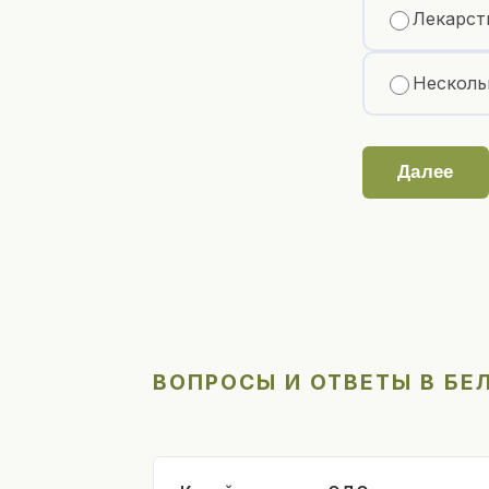
Лекарст
Несколь
Далее
ВОПРОСЫ И ОТВЕТЫ В БЕ