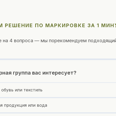
 РЕШЕНИЕ ПО МАРКИРОВКЕ ЗА 1 МИН
е на 4 вопроса — мы порекомендуем подходящий
рная группа вас интересует?
 обувь или текстиль
я продукция или вода