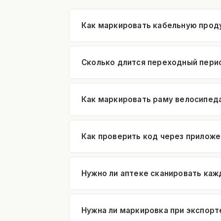
Как маркировать кабельную прод
Сколько длится переходный пери
Как маркировать раму велосипед
Как проверить код через прилож
Нужно ли аптеке сканировать каж
Нужна ли маркировка при экспорт