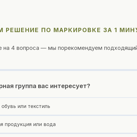
 РЕШЕНИЕ ПО МАРКИРОВКЕ ЗА 1 МИН
е на 4 вопроса — мы порекомендуем подходящий
рная группа вас интересует?
 обувь или текстиль
я продукция или вода