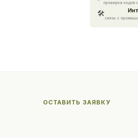
проверка кодов 
Инт
🛠
связь с промыш
ОСТАВИТЬ ЗАЯВКУ