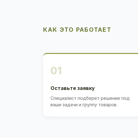
КАК ЭТО РАБОТАЕТ
01
Оставьте заявку
Специалист подберет решение под
ваши задачи и группу товаров.