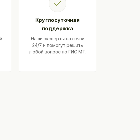
✓
Круглосуточная
поддержка
й
Наши эксперты на связи
24/7 и помогут решить
любой вопрос по ГИС МТ.