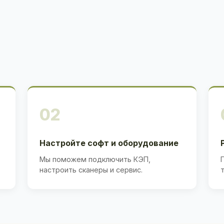
02
Настройте софт и оборудование
Мы поможем подключить КЭП,
настроить сканеры и сервис.