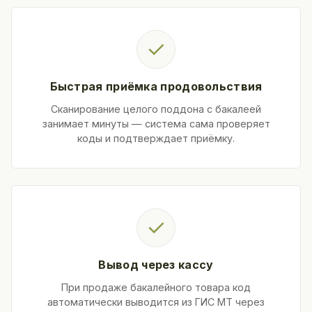
✓
Быстрая приёмка продовольствия
Сканирование целого поддона с бакалеей
занимает минуты — система сама проверяет
коды и подтверждает приёмку.
✓
Вывод через кассу
При продаже бакалейного товара код
автоматически выводится из ГИС МТ через