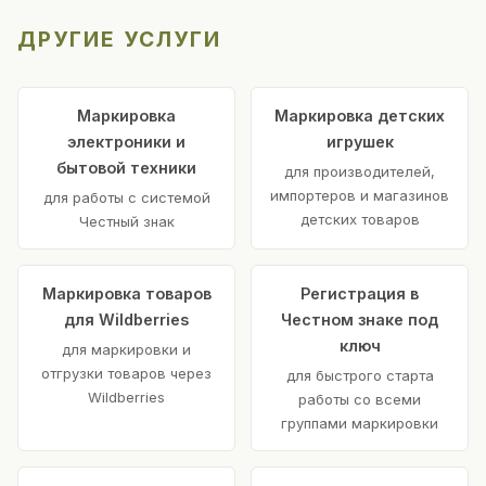
ДРУГИЕ УСЛУГИ
Маркировка
Маркировка детских
электроники и
игрушек
бытовой техники
для производителей,
импортеров и магазинов
для работы с системой
детских товаров
Честный знак
Маркировка товаров
Регистрация в
для Wildberries
Честном знаке под
ключ
для маркировки и
отгрузки товаров через
для быстрого старта
Wildberries
работы со всеми
группами маркировки