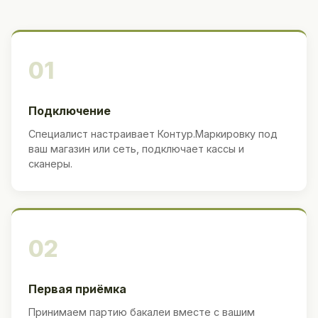
01
Подключение
Специалист настраивает Контур.Маркировку под
ваш магазин или сеть, подключает кассы и
сканеры.
02
Первая приёмка
Принимаем партию бакалеи вместе с вашим