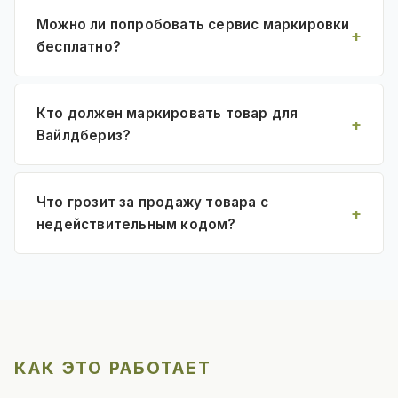
Можно ли попробовать сервис маркировки
бесплатно?
Кто должен маркировать товар для
Вайлдбериз?
Что грозит за продажу товара с
недействительным кодом?
КАК ЭТО РАБОТАЕТ