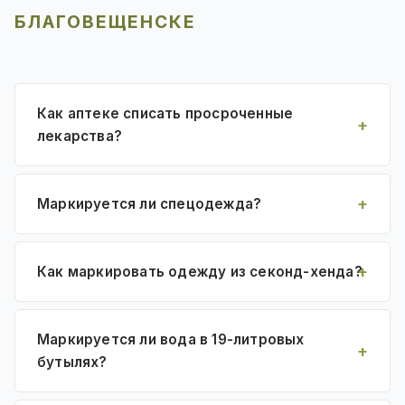
БЛАГОВЕЩЕНСКЕ
Как аптеке списать просроченные
лекарства?
Маркируется ли спецодежда?
Как маркировать одежду из секонд-хенда?
Маркируется ли вода в 19-литровых
бутылях?