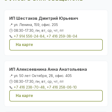
ИП Шестаков Дмитрий Юрьевич
📍 ул. Ленина, 159, офис. 205
🕒 08:30-17:30, пн, вт, ср, чт, пт
📞
+7 914 556-24-84, +7 416 259-38-04
На карте
ИП Алексеевнина Анна Анатольевна
📍 ул. 50 лет Октября, 28, офис. 405
🕒 08:30-17:30, пн, вт, ср, чт, пт
📞
+7 416 238-70-48, +7 416 258-06-10
На карте