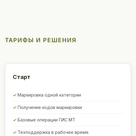
ТАРИФЫ И РЕШЕНИЯ
Старт
Маркировка одной категории
Получение кодов маркировки
Базовые операции ГИС МТ
Техподдержка в рабочее время