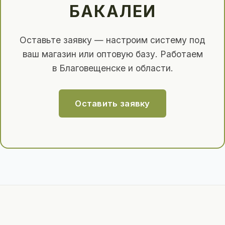
БАКАЛЕИ
Оставьте заявку — настроим систему под
ваш магазин или оптовую базу. Работаем
в Благовещенске и области.
Оставить заявку