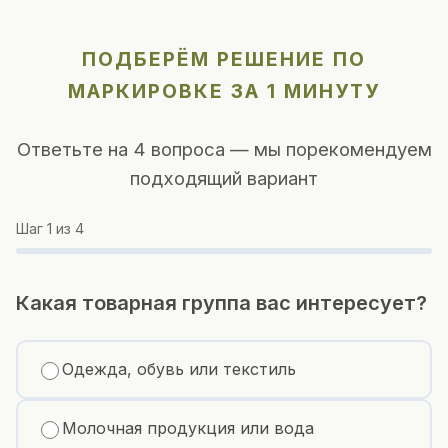
ПОДБЕРЁМ РЕШЕНИЕ ПО
МАРКИРОВКЕ ЗА 1 МИНУТУ
Ответьте на 4 вопроса — мы порекомендуем
подходящий вариант
Шаг
1
из 4
Какая товарная группа вас интересует?
Одежда, обувь или текстиль
Молочная продукция или вода