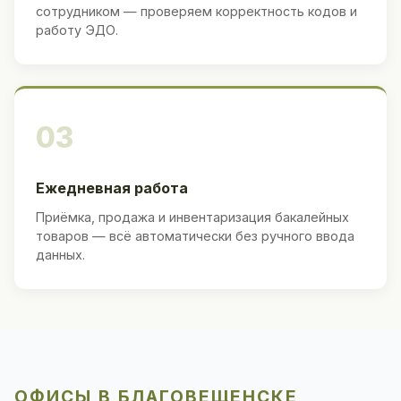
сотрудником — проверяем корректность кодов и
работу ЭДО.
03
Ежедневная работа
Приёмка, продажа и инвентаризация бакалейных
товаров — всё автоматически без ручного ввода
данных.
ОФИСЫ В БЛАГОВЕЩЕНСКЕ