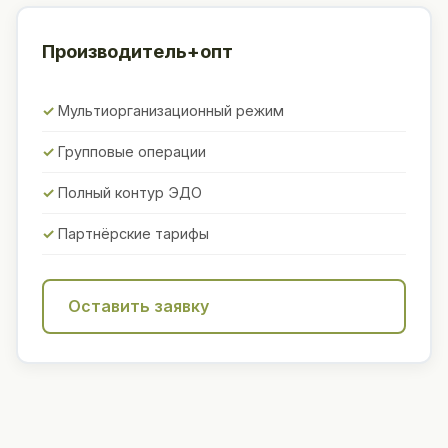
Производитель+опт
Мультиорганизационный режим
Групповые операции
Полный контур ЭДО
Партнёрские тарифы
Оставить заявку