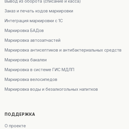
Вывод из оборота (списание и касса)
Заказ и печать кодов маркировки
Интеграция маркировки с 1С
Маркировка БАДов
Маркировка автозапчастей
Маркировка антисептиков и антибактериальных средств
Маркировка бакалеи
Маркировка в системе ГИС МДЛП
Маркировка велосипедов
Маркировка воды и безалкогольных напитков
ПОДДЕРЖКА
О проекте