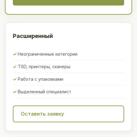
Расширенный
Неограниченные категории
TSD, принтеры, сканеры
Работа с упаковками
Выделенный специалист
Оставить заявку