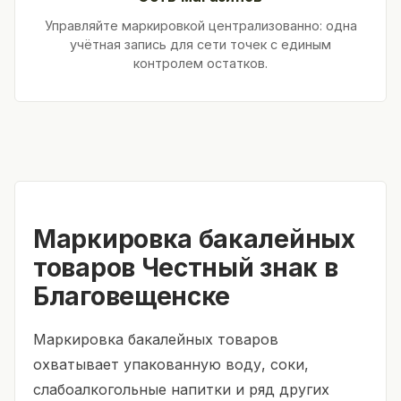
Управляйте маркировкой централизованно: одна
учётная запись для сети точек с единым
контролем остатков.
Маркировка бакалейных
товаров Честный знак в
Благовещенске
Маркировка бакалейных товаров
охватывает упакованную воду, соки,
слабоалкогольные напитки и ряд других