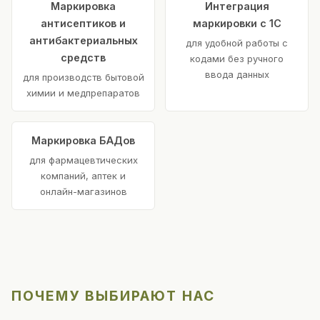
Маркировка
Интеграция
антисептиков и
маркировки с 1С
антибактериальных
для удобной работы с
средств
кодами без ручного
ввода данных
для производств бытовой
химии и медпрепаратов
Маркировка БАДов
для фармацевтических
компаний, аптек и
онлайн-магазинов
ПОЧЕМУ ВЫБИРАЮТ НАС