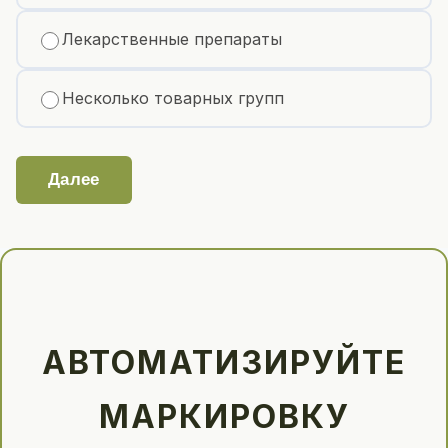
Лекарственные препараты
Несколько товарных групп
Далее
АВТОМАТИЗИРУЙТЕ
МАРКИРОВКУ