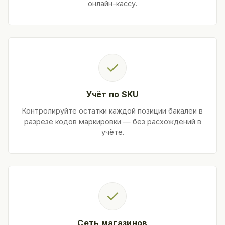
онлайн-кассу.
✓
Учёт по SKU
Контролируйте остатки каждой позиции бакалеи в
разрезе кодов маркировки — без расхождений в
учёте.
✓
Сеть магазинов