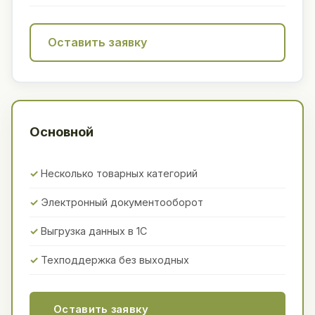
Оставить заявку
Основной
Несколько товарных категорий
Электронный документооборот
Выгрузка данных в 1С
Техподдержка без выходных
Оставить заявку