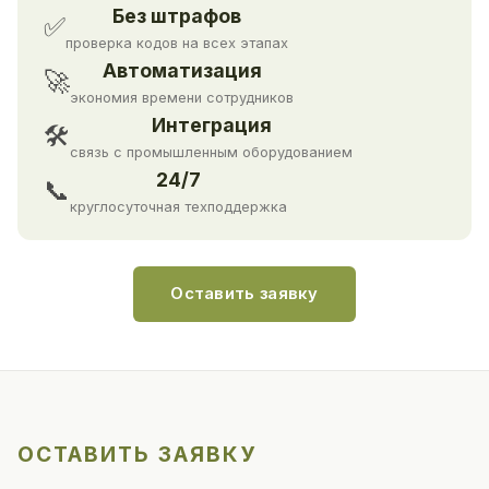
Без штрафов
✅
проверка кодов на всех этапах
Автоматизация
🚀
экономия времени сотрудников
Интеграция
🛠
связь с промышленным оборудованием
24/7
📞
круглосуточная техподдержка
Оставить заявку
ОСТАВИТЬ ЗАЯВКУ