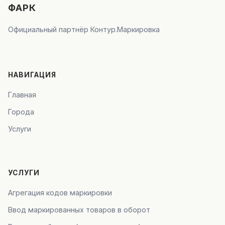
ФАРК
Официальный партнёр Контур.Маркировка
НАВИГАЦИЯ
Главная
Города
Услуги
УСЛУГИ
Агрегация кодов маркировки
Ввод маркированных товаров в оборот