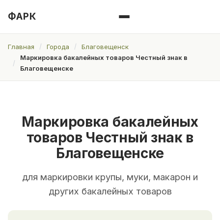
ФАРК
Главная
Города
Благовещенск
Маркировка бакалейных товаров Честный знак в
Благовещенске
Маркировка бакалейных
товаров Честный знак в
Благовещенске
для маркировки крупы, муки, макарон и
других бакалейных товаров