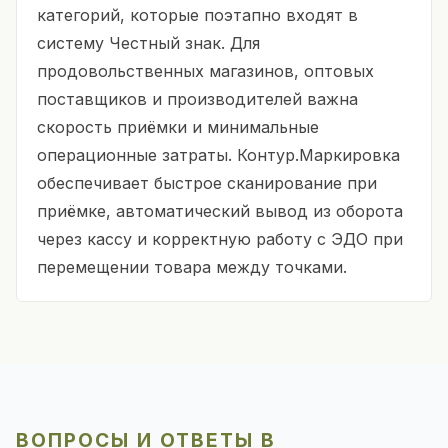
категорий, которые поэтапно входят в
систему Честный знак. Для
продовольственных магазинов, оптовых
поставщиков и производителей важна
скорость приёмки и минимальные
операционные затраты. Контур.Маркировка
обеспечивает быстрое сканирование при
приёмке, автоматический вывод из оборота
через кассу и корректную работу с ЭДО при
перемещении товара между точками.
ВОПРОСЫ И ОТВЕТЫ В