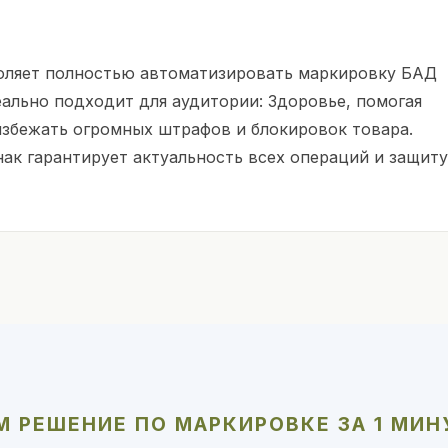
оляет полностью автоматизировать маркировку БАД
еально подходит для аудитории: Здоровье, помогая
избежать огромных штрафов и блокировок товара.
ак гарантирует актуальность всех операций и защиту
 РЕШЕНИЕ ПО МАРКИРОВКЕ ЗА 1 МИН