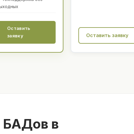
ыходных
Оставить
Оставить заявку
заявку
 БАДов в