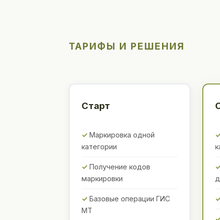
ТАРИФЫ И РЕШЕНИЯ
Старт
Маркировка одной
категории
к
Получение кодов
маркировки
д
Базовые операции ГИС
МТ