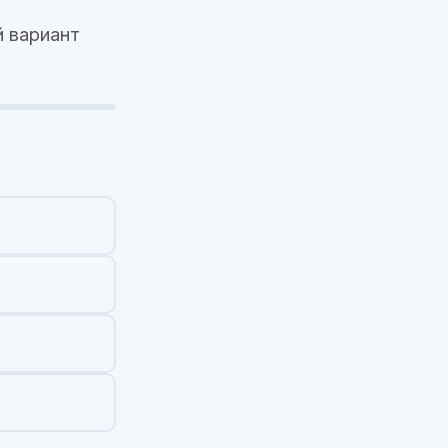
 вариант