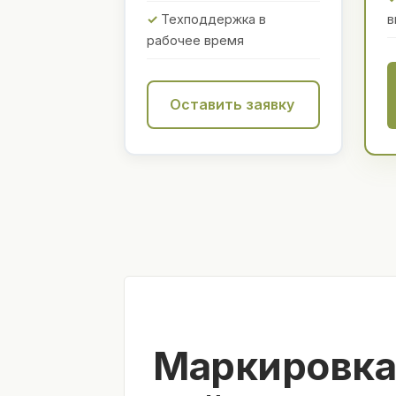
Техподдержка в
в
рабочее время
Оставить заявку
Маркировка