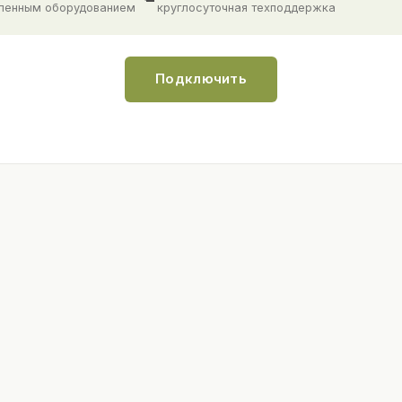
ленным оборудованием
круглосуточная техподдержка
Подключить