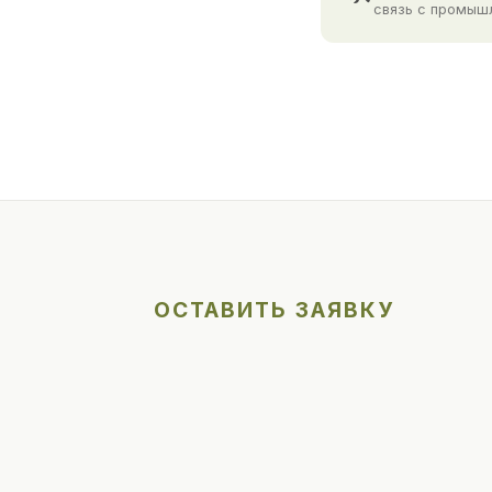
связь с промыш
ОСТАВИТЬ ЗАЯВКУ