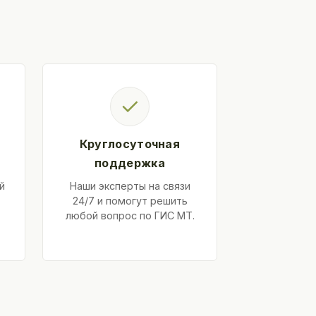
✓
Круглосуточная
поддержка
й
Наши эксперты на связи
24/7 и помогут решить
любой вопрос по ГИС МТ.