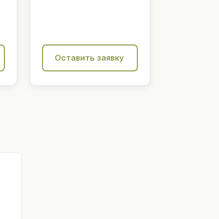
Оставить заявку