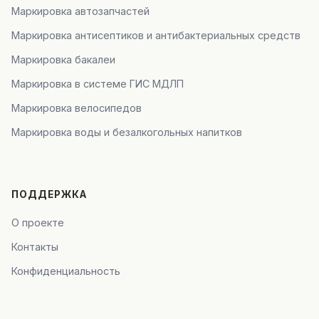
Маркировка автозапчастей
Маркировка антисептиков и антибактериальных средств
Маркировка бакалеи
Маркировка в системе ГИС МДЛП
Маркировка велосипедов
Маркировка воды и безалкогольных напитков
ПОДДЕРЖКА
О проекте
Контакты
Конфиденциальность