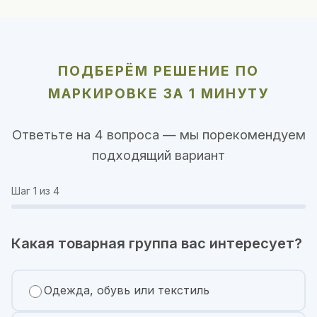
ПОДБЕРЁМ РЕШЕНИЕ ПО
МАРКИРОВКЕ ЗА 1 МИНУТУ
Ответьте на 4 вопроса — мы порекомендуем
подходящий вариант
Шаг
1
из 4
Какая товарная группа вас интересует?
Одежда, обувь или текстиль