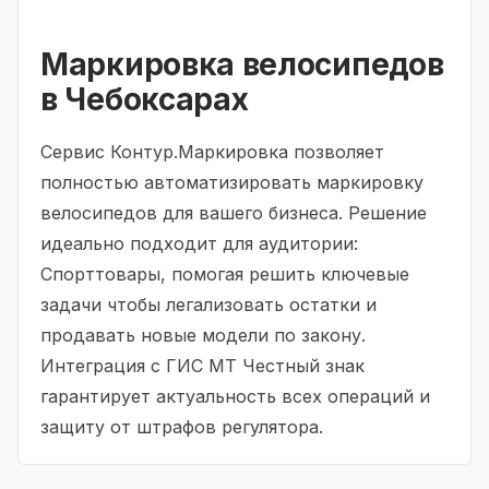
Маркировка велосипедов
в Чебоксарах
Сервис Контур.Маркировка позволяет
полностью автоматизировать маркировку
велосипедов для вашего бизнеса. Решение
идеально подходит для аудитории:
Спорттовары, помогая решить ключевые
задачи чтобы легализовать остатки и
продавать новые модели по закону.
Интеграция с ГИС МТ Честный знак
гарантирует актуальность всех операций и
защиту от штрафов регулятора.