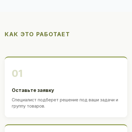
КАК ЭТО РАБОТАЕТ
01
Оставьте заявку
Специалист подберет решение под ваши задачи и
группу товаров.