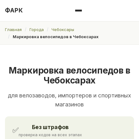
ФАРК
Главная
Города
Чебоксары
Маркировка велосипедов в Чебоксарах
Маркировка велосипедов в
Чебоксарах
для велозаводов, импортеров и спортивных
магазинов
Без штрафов
✅
проверка кодов на всех этапах