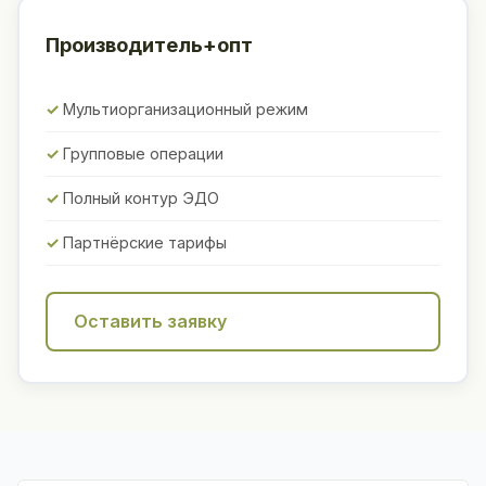
Производитель+опт
Мультиорганизационный режим
Групповые операции
Полный контур ЭДО
Партнёрские тарифы
Оставить заявку