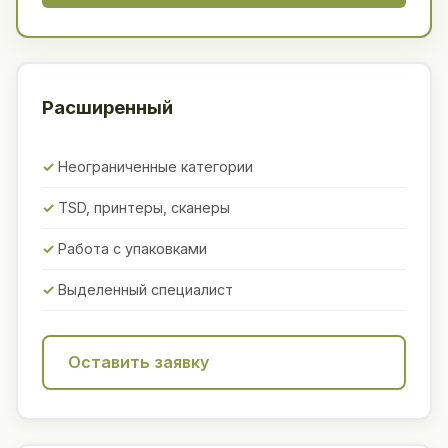
Расширенный
Неограниченные категории
TSD, принтеры, сканеры
Работа с упаковками
Выделенный специалист
Оставить заявку