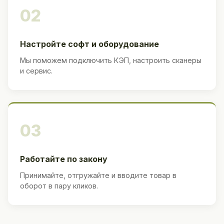
02
Настройте софт и оборудование
Мы поможем подключить КЭП, настроить сканеры
и сервис.
03
Работайте по закону
Принимайте, отгружайте и вводите товар в
оборот в пару кликов.