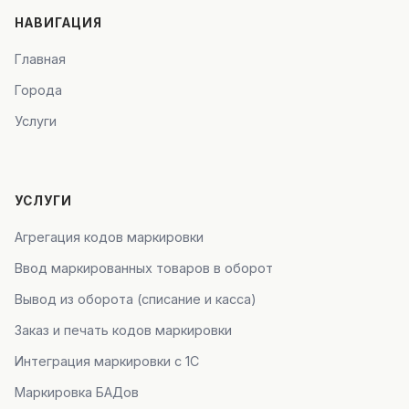
НАВИГАЦИЯ
Главная
Города
Услуги
УСЛУГИ
Агрегация кодов маркировки
Ввод маркированных товаров в оборот
Вывод из оборота (списание и касса)
Заказ и печать кодов маркировки
Интеграция маркировки с 1С
Маркировка БАДов