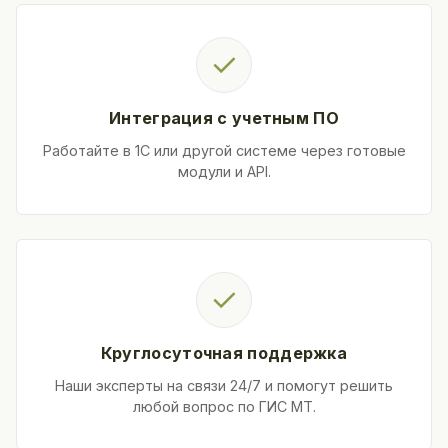
✓
Интеграция с учетным ПО
Работайте в 1С или другой системе через готовые
модули и API.
✓
Круглосуточная поддержка
Наши эксперты на связи 24/7 и помогут решить
любой вопрос по ГИС МТ.