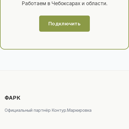
Работаем в Чебоксарах и области.
Подключить
ФАРК
Официальный партнёр Контур.Маркировка