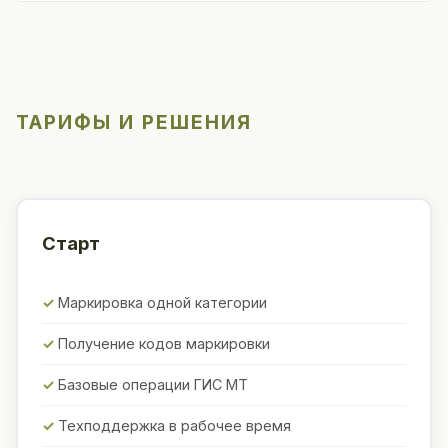
ТАРИФЫ И РЕШЕНИЯ
Старт
Маркировка одной категории
Получение кодов маркировки
Базовые операции ГИС МТ
Техподдержка в рабочее время