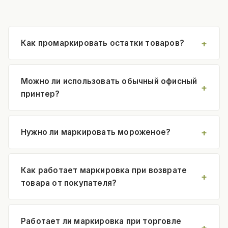
Как промаркировать остатки товаров?
Можно ли использовать обычный офисный
принтер?
Нужно ли маркировать мороженое?
Как работает маркировка при возврате
товара от покупателя?
Работает ли маркировка при торговле