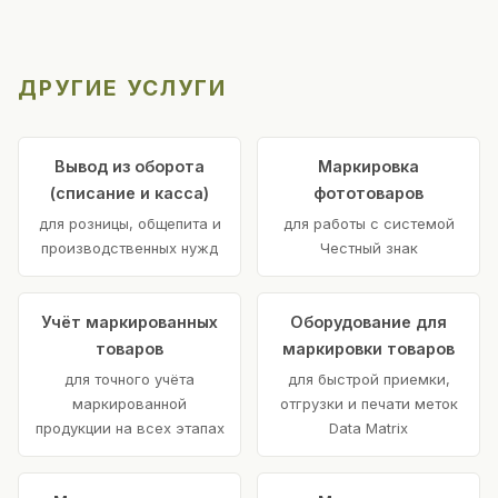
ДРУГИЕ УСЛУГИ
Вывод из оборота
Маркировка
(списание и касса)
фототоваров
для розницы, общепита и
для работы с системой
производственных нужд
Честный знак
Учёт маркированных
Оборудование для
товаров
маркировки товаров
для точного учёта
для быстрой приемки,
маркированной
отгрузки и печати меток
продукции на всех этапах
Data Matrix