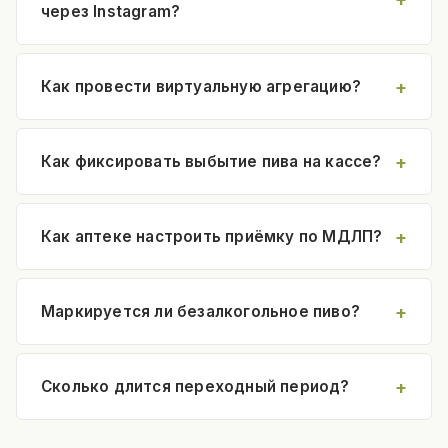
через Instagram?
Как провести виртуальную агрегацию?
Как фиксировать выбытие пива на кассе?
Как аптеке настроить приёмку по МДЛП?
Маркируется ли безалкогольное пиво?
Сколько длится переходный период?