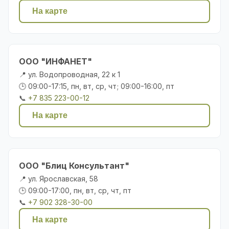
На карте
ООО "ИНФАНЕТ"
📍 ул. Водопроводная, 22 к 1
🕒 09:00-17:15, пн, вт, ср, чт; 09:00-16:00, пт
📞
+7 835 223-00-12
На карте
ООО "Блиц Консультант"
📍 ул. Ярославская, 58
🕒 09:00-17:00, пн, вт, ср, чт, пт
📞
+7 902 328-30-00
На карте