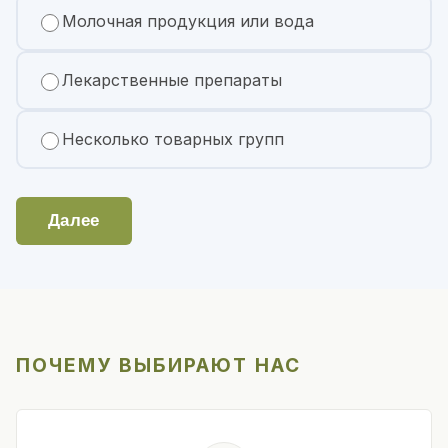
Молочная продукция или вода
Лекарственные препараты
Несколько товарных групп
Далее
ПОЧЕМУ ВЫБИРАЮТ НАС