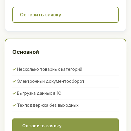
Оставить заявку
Основной
Несколько товарных категорий
Электронный документооборот
Выгрузка данных в 1С
Техподдержка без выходных
Оставить заявку