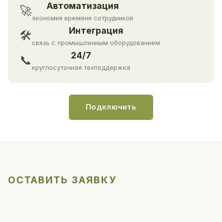
Автоматизация
🚀
экономия времени сотрудников
Интеграция
🛠
связь с промышленным оборудованием
24/7
📞
круглосуточная техподдержка
Подключить
ОСТАВИТЬ ЗАЯВКУ