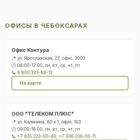
ОФИСЫ В ЧЕБОКСАРАХ
Офис Контура
📍 ул. Ярославская, 27, офис. 3002
🕒 08:00-17:00, пн, вт, ср, чт, пт
📞
8 800 333-86-12
На карте
ООО "ТЕЛЕКОМ ПЛЮС"
📍 ул. Калинина, 80 к 1, офис. 103
🕒 09:00-18:00, пн, вт, ср, чт, пт
📞
+7 835 223-90-49, +7 836 238-05-11