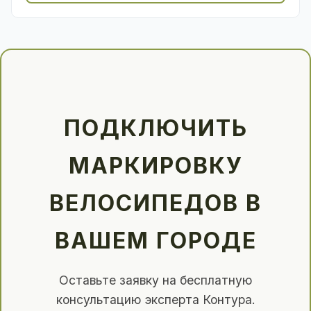
ПОДКЛЮЧИТЬ
МАРКИРОВКУ
ВЕЛОСИПЕДОВ В
ВАШЕМ ГОРОДЕ
Оставьте заявку на бесплатную
консультацию эксперта Контура.