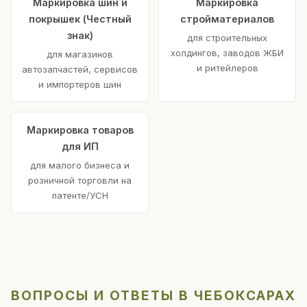
Маркировка шин и
Маркировка
покрышек (Честный
стройматериалов
знак)
для строительных
холдингов, заводов ЖБИ
для магазинов
и ритейлеров
автозапчастей, сервисов
и импортеров шин
Маркировка товаров
для ИП
для малого бизнеса и
розничной торговли на
патенте/УСН
ВОПРОСЫ И ОТВЕТЫ В ЧЕБОКСАРАХ