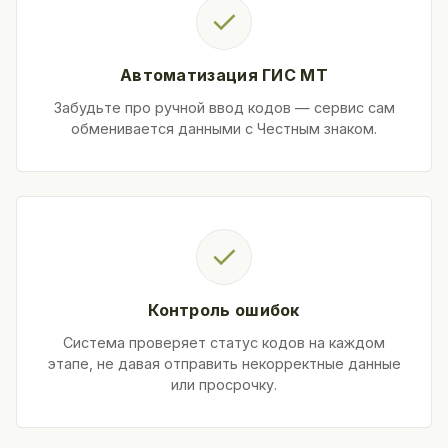
✓
Автоматизация ГИС МТ
Забудьте про ручной ввод кодов — сервис сам
обменивается данными с Честным знаком.
✓
Контроль ошибок
Система проверяет статус кодов на каждом
этапе, не давая отправить некорректные данные
или просрочку.