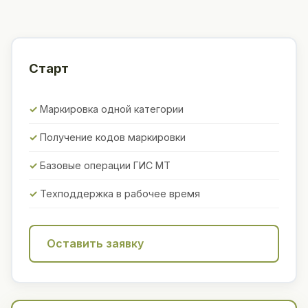
Старт
Маркировка одной категории
Получение кодов маркировки
Базовые операции ГИС МТ
Техподдержка в рабочее время
Оставить заявку