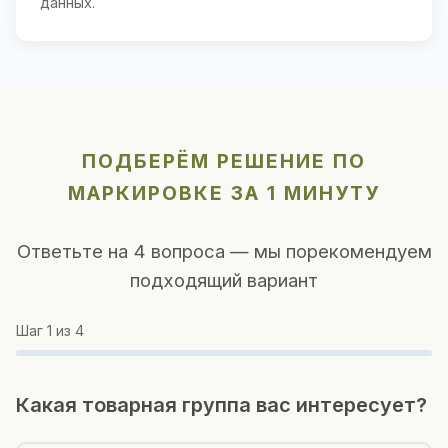
данных.
ПОДБЕРЁМ РЕШЕНИЕ ПО
МАРКИРОВКЕ ЗА 1 МИНУТУ
Ответьте на 4 вопроса — мы порекомендуем
подходящий вариант
Шаг
1
из 4
Какая товарная группа вас интересует?