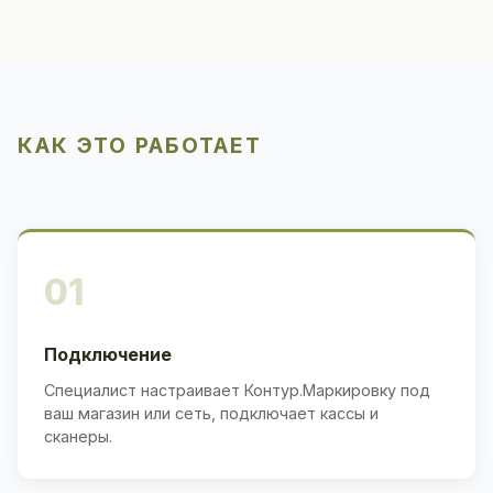
КАК ЭТО РАБОТАЕТ
01
Подключение
Специалист настраивает Контур.Маркировку под
ваш магазин или сеть, подключает кассы и
сканеры.