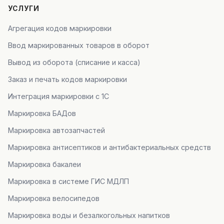
УСЛУГИ
Агрегация кодов маркировки
Ввод маркированных товаров в оборот
Вывод из оборота (списание и касса)
Заказ и печать кодов маркировки
Интеграция маркировки с 1С
Маркировка БАДов
Маркировка автозапчастей
Маркировка антисептиков и антибактериальных средств
Маркировка бакалеи
Маркировка в системе ГИС МДЛП
Маркировка велосипедов
Маркировка воды и безалкогольных напитков