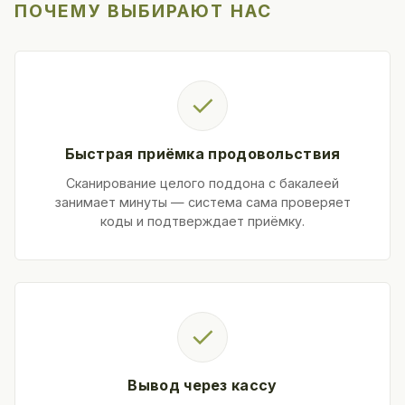
ПОЧЕМУ ВЫБИРАЮТ НАС
✓
Быстрая приёмка продовольствия
Сканирование целого поддона с бакалеей
занимает минуты — система сама проверяет
коды и подтверждает приёмку.
✓
Вывод через кассу