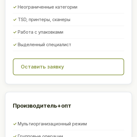
Неограниченные категории
TSD, принтеры, сканеры
Работа с упаковками
Выделенный специалист
Оставить заявку
Производитель+опт
Мультиорганизационный режим
Групповые операции