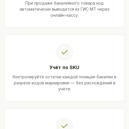
При продаже бакалейного товара код
автоматически выводится из ГИС МТ через
онлайн-кассу.
✓
Учёт по SKU
Контролируйте остатки каждой позиции бакалеи в
разрезе кодов маркировки — без расхождений в
учёте.
✓