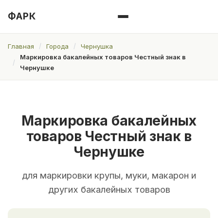
ФАРК
Главная
Города
Чернушка
Маркировка бакалейных товаров Честный знак в
Чернушке
Маркировка бакалейных
товаров Честный знак в
Чернушке
для маркировки крупы, муки, макарон и
других бакалейных товаров