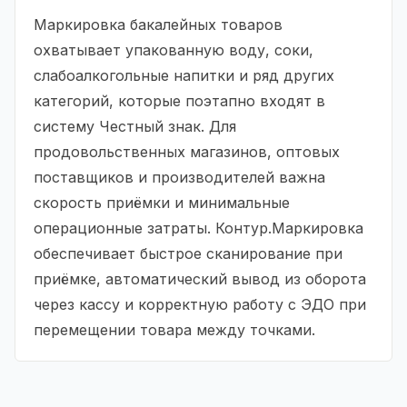
Маркировка бакалейных товаров
охватывает упакованную воду, соки,
слабоалкогольные напитки и ряд других
категорий, которые поэтапно входят в
систему Честный знак. Для
продовольственных магазинов, оптовых
поставщиков и производителей важна
скорость приёмки и минимальные
операционные затраты. Контур.Маркировка
обеспечивает быстрое сканирование при
приёмке, автоматический вывод из оборота
через кассу и корректную работу с ЭДО при
перемещении товара между точками.