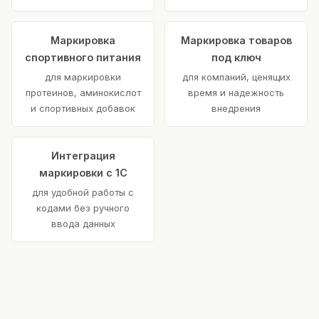
Маркировка
Маркировка товаров
спортивного питания
под ключ
для маркировки
для компаний, ценящих
протеинов, аминокислот
время и надежность
и спортивных добавок
внедрения
Интеграция
маркировки с 1С
для удобной работы с
кодами без ручного
ввода данных