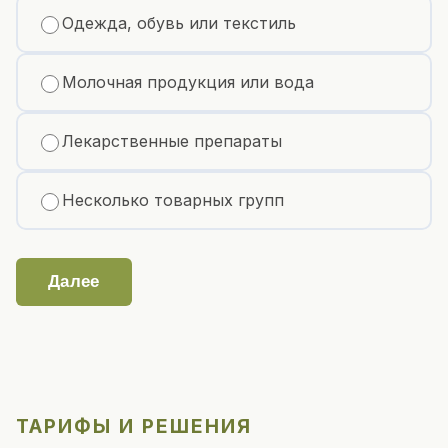
Одежда, обувь или текстиль
Молочная продукция или вода
Лекарственные препараты
Несколько товарных групп
Далее
ТАРИФЫ И РЕШЕНИЯ