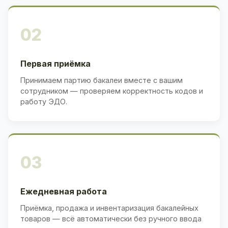
02
Первая приёмка
Принимаем партию бакалеи вместе с вашим
сотрудником — проверяем корректность кодов и
работу ЭДО.
03
Ежедневная работа
Приёмка, продажа и инвентаризация бакалейных
товаров — всё автоматически без ручного ввода