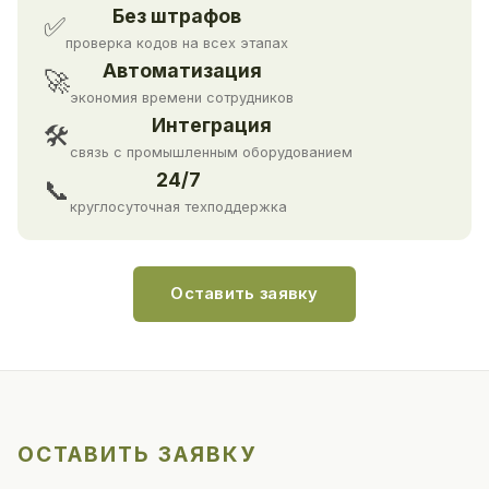
Без штрафов
✅
проверка кодов на всех этапах
Автоматизация
🚀
экономия времени сотрудников
Интеграция
🛠
связь с промышленным оборудованием
24/7
📞
круглосуточная техподдержка
Оставить заявку
ОСТАВИТЬ ЗАЯВКУ