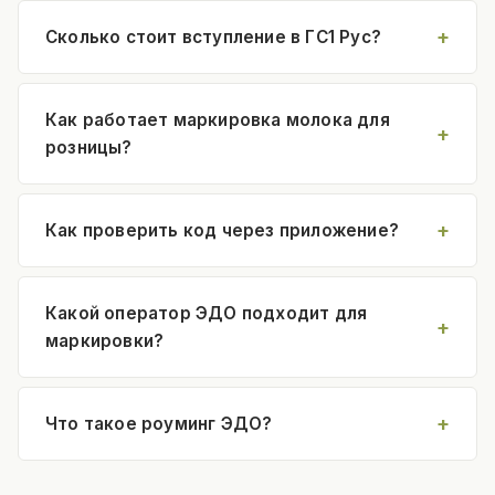
Сколько стоит вступление в ГС1 Рус?
Как работает маркировка молока для
розницы?
Как проверить код через приложение?
Какой оператор ЭДО подходит для
маркировки?
Что такое роуминг ЭДО?