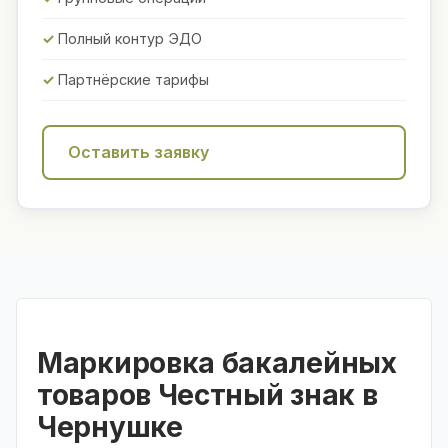
Полный контур ЭДО
Партнёрские тарифы
Оставить заявку
Маркировка бакалейных
товаров Честный знак в
Чернушке