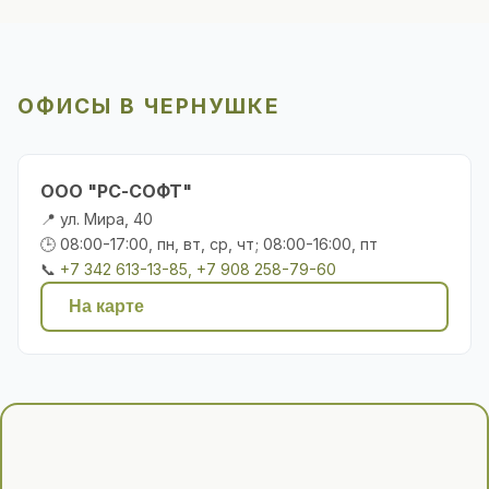
ОФИСЫ В ЧЕРНУШКЕ
ООО "РС-СОФТ"
📍 ул. Мира, 40
🕒 08:00-17:00, пн, вт, ср, чт; 08:00-16:00, пт
📞
+7 342 613-13-85, +7 908 258-79-60
На карте