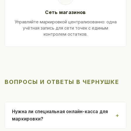
Сеть магазинов
Управляйте маркировкой централизованно: одна
учётная запись для сети точек с единым
контролем остатков.
ВОПРОСЫ И ОТВЕТЫ В ЧЕРНУШКЕ
Нужна ли специальная онлайн-касса для
маркировки?