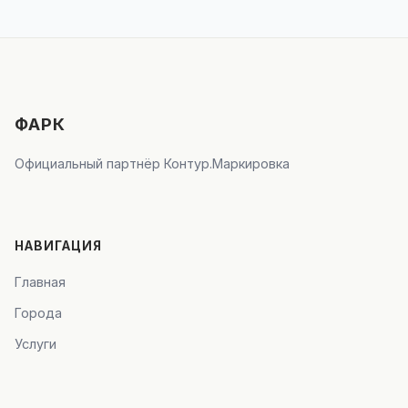
ФАРК
Официальный партнёр Контур.Маркировка
НАВИГАЦИЯ
Главная
Города
Услуги