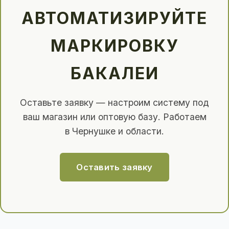
АВТОМАТИЗИРУЙТЕ
МАРКИРОВКУ
БАКАЛЕИ
Оставьте заявку — настроим систему под
ваш магазин или оптовую базу. Работаем
в Чернушке и области.
Оставить заявку