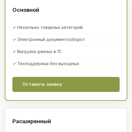
Основной
Несколько товарных категорий
Электронный документооборот
Выгрузка данных в 1С
Техподдержка без выходных
Оставить заявку
Расширенный