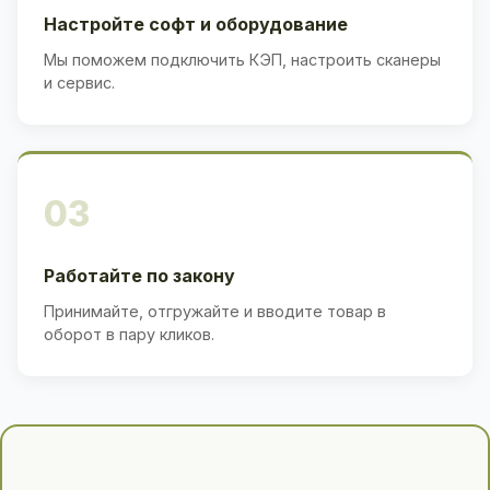
Настройте софт и оборудование
Мы поможем подключить КЭП, настроить сканеры
и сервис.
03
Работайте по закону
Принимайте, отгружайте и вводите товар в
оборот в пару кликов.