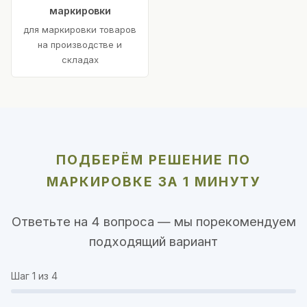
маркировки
для маркировки товаров
на производстве и
складах
ПОДБЕРЁМ РЕШЕНИЕ ПО
МАРКИРОВКЕ ЗА 1 МИНУТУ
Ответьте на 4 вопроса — мы порекомендуем
подходящий вариант
Шаг
1
из 4