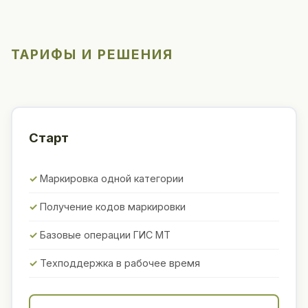
ТАРИФЫ И РЕШЕНИЯ
Старт
Маркировка одной категории
Получение кодов маркировки
Базовые операции ГИС МТ
Техподдержка в рабочее время