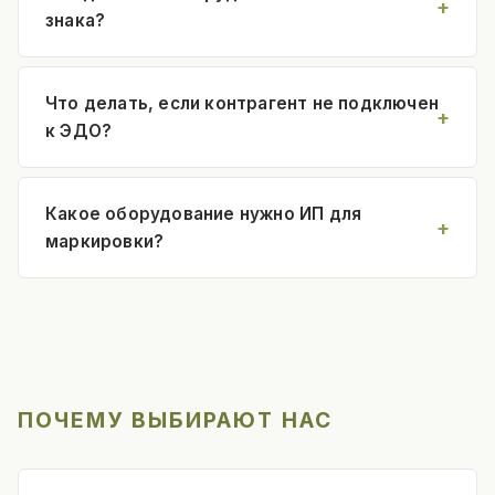
знака?
Что делать, если контрагент не подключен
к ЭДО?
Какое оборудование нужно ИП для
маркировки?
ПОЧЕМУ ВЫБИРАЮТ НАС