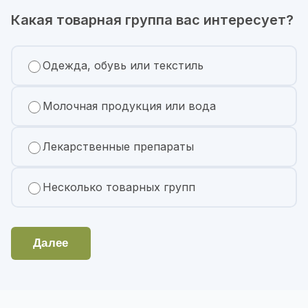
Какая товарная группа вас интересует?
Одежда, обувь или текстиль
Молочная продукция или вода
Лекарственные препараты
Несколько товарных групп
Далее