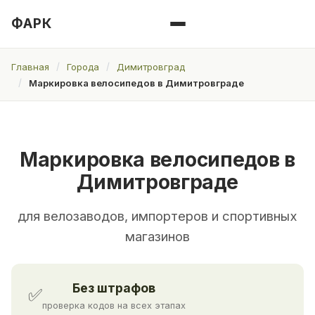
ФАРК
Главная
Города
Димитровград
Маркировка велосипедов в Димитровграде
Маркировка велосипедов в
Димитровграде
для велозаводов, импортеров и спортивных
магазинов
Без штрафов
✅
проверка кодов на всех этапах