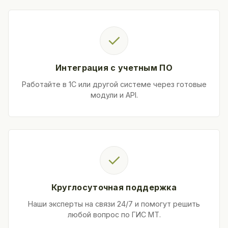
✓
Интеграция с учетным ПО
Работайте в 1С или другой системе через готовые
модули и API.
✓
Круглосуточная поддержка
Наши эксперты на связи 24/7 и помогут решить
любой вопрос по ГИС МТ.