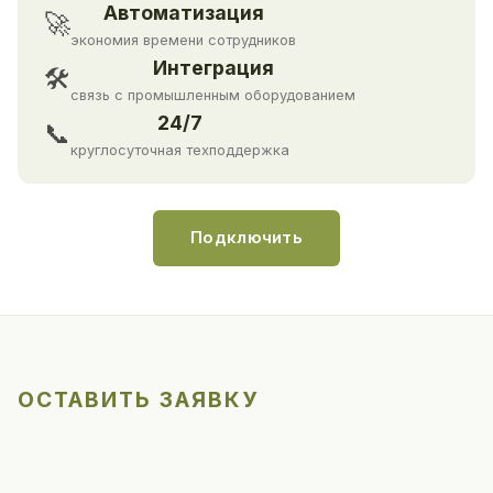
Автоматизация
🚀
экономия времени сотрудников
Интеграция
🛠
связь с промышленным оборудованием
24/7
📞
круглосуточная техподдержка
Подключить
ОСТАВИТЬ ЗАЯВКУ