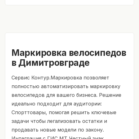
Маркировка велосипедов
в Димитровграде
Сервис Контур.Маркировка позволяет
полностью автоматизировать маркировку
велосипедов для вашего бизнеса. Решение
идеально подходит для аудитории:
Спорттовары, помогая решить ключевые
задачи чтобы легализовать остатки и
продавать новые модели по закону.
Интеграция с ГИС МТ Честный знак