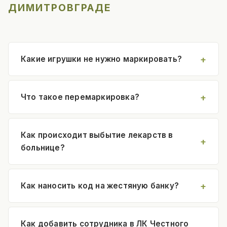
ДИМИТРОВГРАДЕ
Какие игрушки не нужно маркировать?
Что такое перемаркировка?
Как происходит выбытие лекарств в
больнице?
Как наносить код на жестяную банку?
Как добавить сотрудника в ЛК Честного