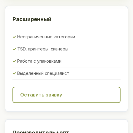
Расширенный
Неограниченные категории
TSD, принтеры, сканеры
Работа с упаковками
Выделенный специалист
Оставить заявку
Производитель+опт