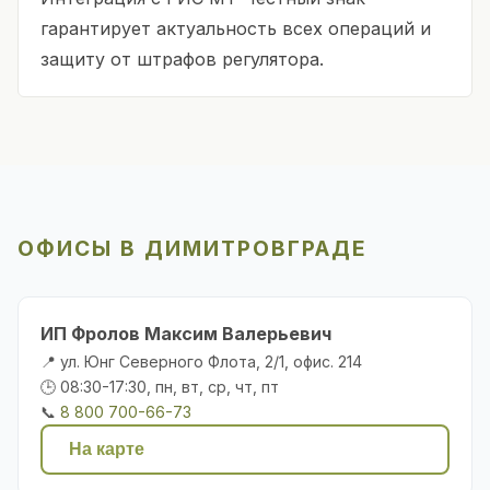
гарантирует актуальность всех операций и
защиту от штрафов регулятора.
ОФИСЫ В ДИМИТРОВГРАДЕ
ИП Фролов Максим Валерьевич
📍 ул. Юнг Северного Флота, 2/1, офис. 214
🕒 08:30-17:30, пн, вт, ср, чт, пт
📞
8 800 700-66-73
На карте