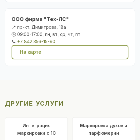
ООО фирма "Тех-ЛС"
📍 пр-кт. Димитрова, 18а
🕒 09:00-17:00, пн, вт, ср, чт, пт
📞
+7 842 356-15-90
На карте
ДРУГИЕ УСЛУГИ
Интеграция
Маркировка духов и
маркировки с 1С
парфюмерии