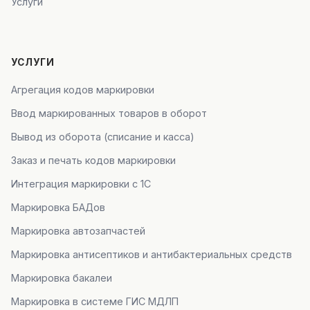
Услуги
УСЛУГИ
Агрегация кодов маркировки
Ввод маркированных товаров в оборот
Вывод из оборота (списание и касса)
Заказ и печать кодов маркировки
Интеграция маркировки с 1С
Маркировка БАДов
Маркировка автозапчастей
Маркировка антисептиков и антибактериальных средств
Маркировка бакалеи
Маркировка в системе ГИС МДЛП