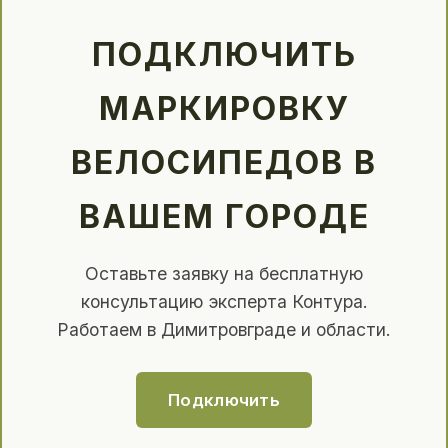
ПОДКЛЮЧИТЬ
МАРКИРОВКУ
ВЕЛОСИПЕДОВ В
ВАШЕМ ГОРОДЕ
Оставьте заявку на бесплатную
консультацию эксперта Контура.
Работаем в Димитровграде и области.
Подключить