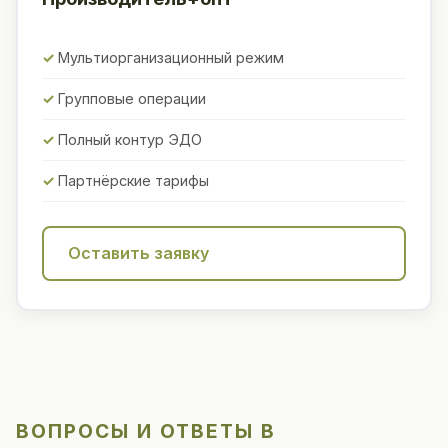
Мультиорганизационный режим
Групповые операции
Полный контур ЭДО
Партнёрские тарифы
Оставить заявку
ВОПРОСЫ И ОТВЕТЫ В