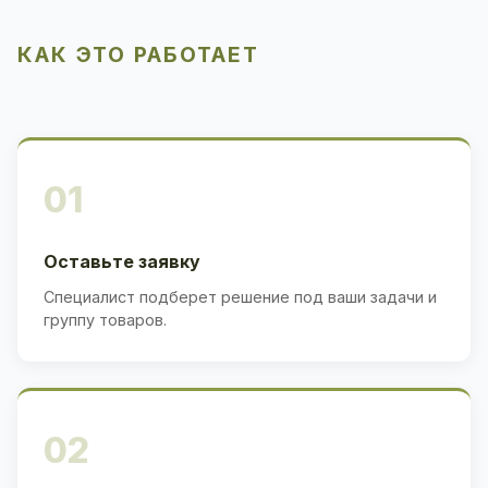
КАК ЭТО РАБОТАЕТ
01
Оставьте заявку
Специалист подберет решение под ваши задачи и
группу товаров.
02