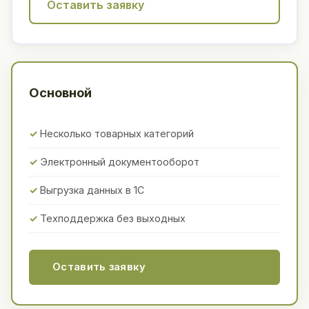
Оставить заявку
Основной
Несколько товарных категорий
Электронный документооборот
Выгрузка данных в 1С
Техподдержка без выходных
Оставить заявку