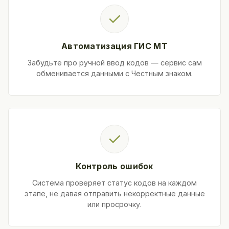
✓
Автоматизация ГИС МТ
Забудьте про ручной ввод кодов — сервис сам
обменивается данными с Честным знаком.
✓
Контроль ошибок
Система проверяет статус кодов на каждом
этапе, не давая отправить некорректные данные
или просрочку.