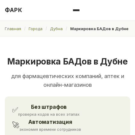
ФАРК
Главная
Города
Дубна
Маркировка БАДов в Дубне
Маркировка БАДов в Дубне
для фармацевтических компаний, аптек и
онлайн-магазинов
Без штрафов
✅
проверка кодов на всех этапах
Автоматизация
🚀
экономия времени сотрудников