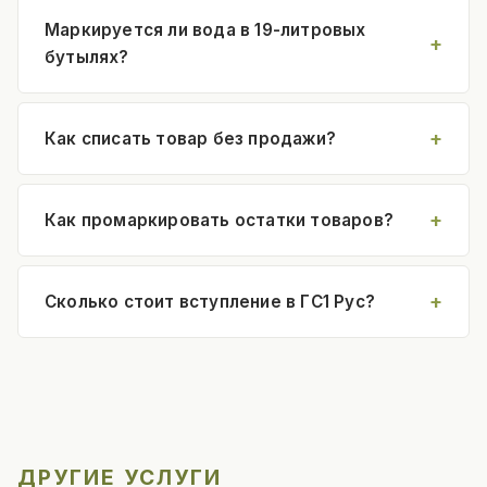
Маркируется ли вода в 19-литровых
бутылях?
Как списать товар без продажи?
Как промаркировать остатки товаров?
Сколько стоит вступление в ГС1 Рус?
ДРУГИЕ УСЛУГИ