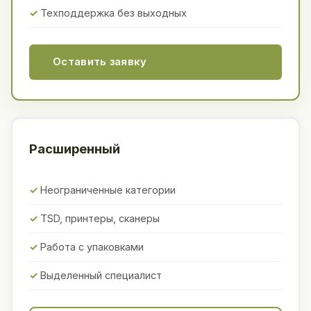
Техподдержка без выходных
Оставить заявку
Расширенный
Неограниченные категории
TSD, принтеры, сканеры
Работа с упаковками
Выделенный специалист