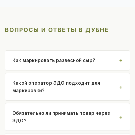
ВОПРОСЫ И ОТВЕТЫ В ДУБНЕ
Как маркировать развесной сыр?
Какой оператор ЭДО подходит для
маркировки?
Обязательно ли принимать товар через
ЭДО?