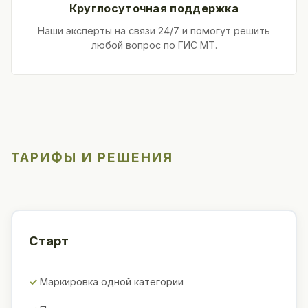
Круглосуточная поддержка
Наши эксперты на связи 24/7 и помогут решить
любой вопрос по ГИС МТ.
ТАРИФЫ И РЕШЕНИЯ
Старт
Маркировка одной категории