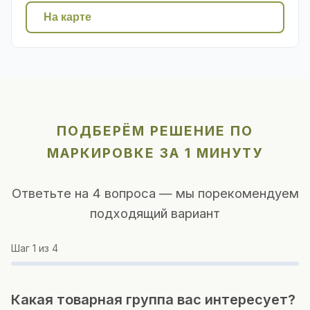
На карте
ПОДБЕРЁМ РЕШЕНИЕ ПО
МАРКИРОВКЕ ЗА 1 МИНУТУ
Ответьте на 4 вопроса — мы порекомендуем
подходящий вариант
Шаг
1
из 4
Какая товарная группа вас интересует?