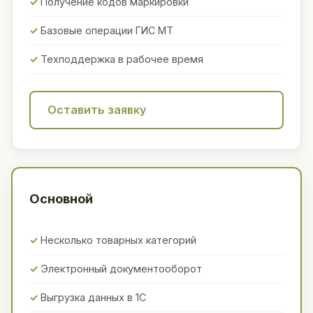
Получение кодов маркировки
Базовые операции ГИС МТ
Техподдержка в рабочее время
Оставить заявку
Основной
Несколько товарных категорий
Электронный документооборот
Выгрузка данных в 1С