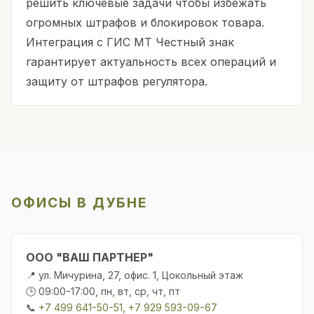
решить ключевые задачи чтобы избежать
огромных штрафов и блокировок товара.
Интеграция с ГИС МТ Честный знак
гарантирует актуальность всех операций и
защиту от штрафов регулятора.
ОФИСЫ В ДУБНЕ
ООО "ВАШ ПАРТНЕР"
📍 ул. Мичурина, 27, офис. 1, Цокольный этаж
🕒 09:00-17:00, пн, вт, ср, чт, пт
📞
+7 499 641-50-51, +7 929 593-09-67