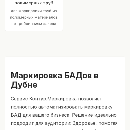
полимерных труб
для маркировки труб из
полимерных материалов
по требованиям закона
Маркировка БАДов в
Дубне
Сервис Контур.Маркировка позволяет
полностью автоматизировать маркировку
БАД для вашего бизнеса. Решение идеально
подходит для аудитории: Здоровье, помогая