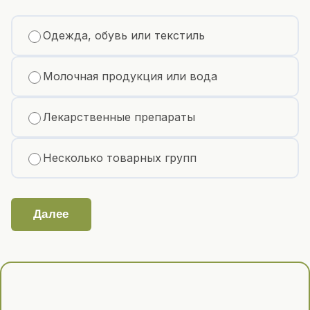
Одежда, обувь или текстиль
Молочная продукция или вода
Лекарственные препараты
Несколько товарных групп
Далее