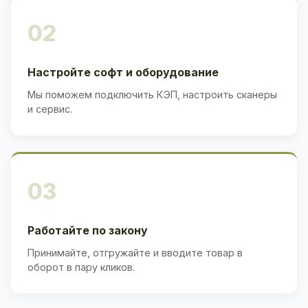
02
Настройте софт и оборудование
Мы поможем подключить КЭП, настроить сканеры
и сервис.
03
Работайте по закону
Принимайте, отгружайте и вводите товар в
оборот в пару кликов.