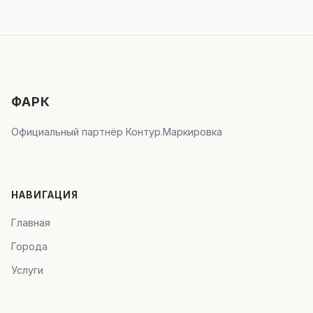
ФАРК
Официальный партнёр Контур.Маркировка
НАВИГАЦИЯ
Главная
Города
Услуги