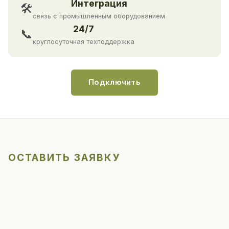
Интеграция
🛠
связь с промышленным оборудованием
24/7
📞
круглосуточная техподдержка
Подключить
ОСТАВИТЬ ЗАЯВКУ