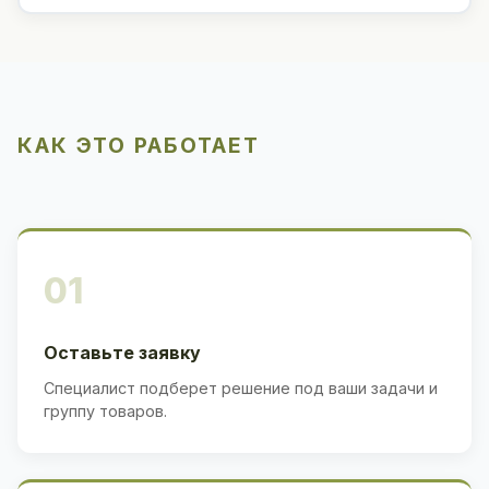
КАК ЭТО РАБОТАЕТ
01
Оставьте заявку
Специалист подберет решение под ваши задачи и
группу товаров.