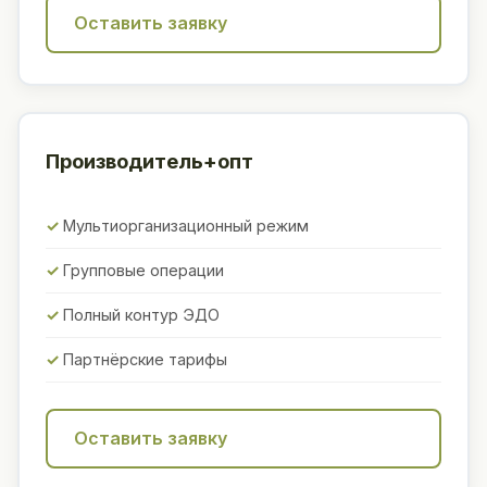
Оставить заявку
Производитель+опт
Мультиорганизационный режим
Групповые операции
Полный контур ЭДО
Партнёрские тарифы
Оставить заявку