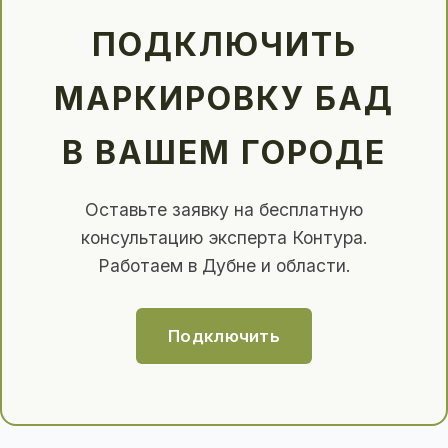
ПОДКЛЮЧИТЬ
МАРКИРОВКУ БАД
В ВАШЕМ ГОРОДЕ
Оставьте заявку на бесплатную
консультацию эксперта Контура.
Работаем в Дубне и области.
Подключить