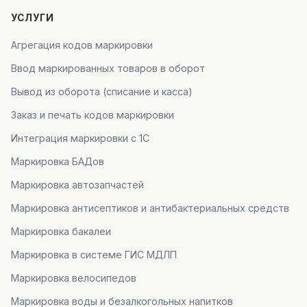
УСЛУГИ
Агрегация кодов маркировки
Ввод маркированных товаров в оборот
Вывод из оборота (списание и касса)
Заказ и печать кодов маркировки
Интеграция маркировки с 1С
Маркировка БАДов
Маркировка автозапчастей
Маркировка антисептиков и антибактериальных средств
Маркировка бакалеи
Маркировка в системе ГИС МДЛП
Маркировка велосипедов
Маркировка воды и безалкогольных напитков