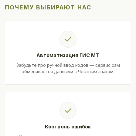
ПОЧЕМУ ВЫБИРАЮТ НАС
✓
Автоматизация ГИС МТ
Забудьте про ручной ввод кодов — сервис сам
обменивается данными с Честным знаком.
✓
Контроль ошибок