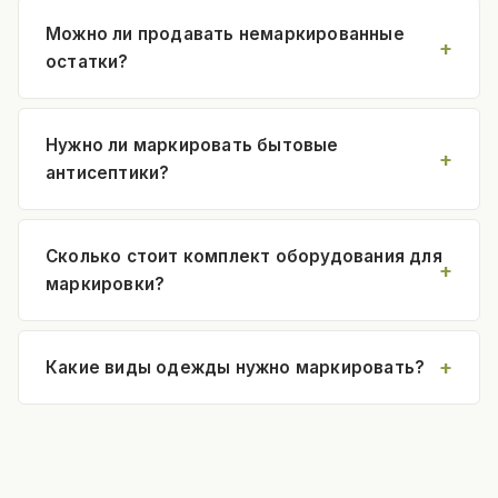
Можно ли продавать немаркированные
остатки?
Нужно ли маркировать бытовые
антисептики?
Сколько стоит комплект оборудования для
маркировки?
Какие виды одежды нужно маркировать?