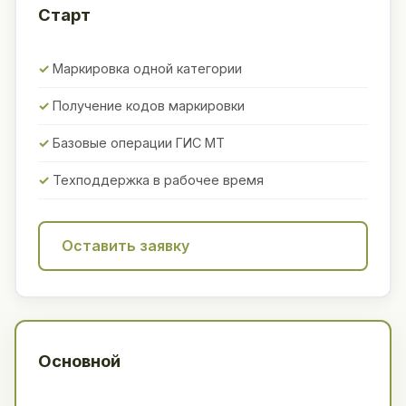
Старт
Маркировка одной категории
Получение кодов маркировки
Базовые операции ГИС МТ
Техподдержка в рабочее время
Оставить заявку
Основной