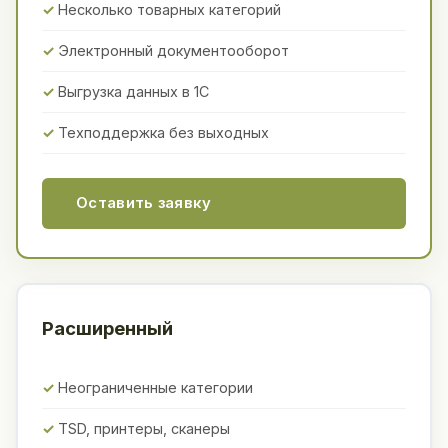
Несколько товарных категорий
Электронный документооборот
Выгрузка данных в 1С
Техподдержка без выходных
Оставить заявку
Расширенный
Неограниченные категории
TSD, принтеры, сканеры