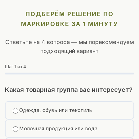
ПОДБЕРЁМ РЕШЕНИЕ ПО
МАРКИРОВКЕ ЗА 1 МИНУТУ
Ответьте на 4 вопроса — мы порекомендуем
подходящий вариант
Шаг
1
из 4
Какая товарная группа вас интересует?
Одежда, обувь или текстиль
Молочная продукция или вода