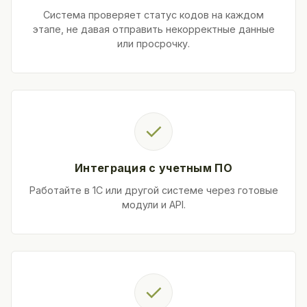
Система проверяет статус кодов на каждом
этапе, не давая отправить некорректные данные
или просрочку.
✓
Интеграция с учетным ПО
Работайте в 1С или другой системе через готовые
модули и API.
✓