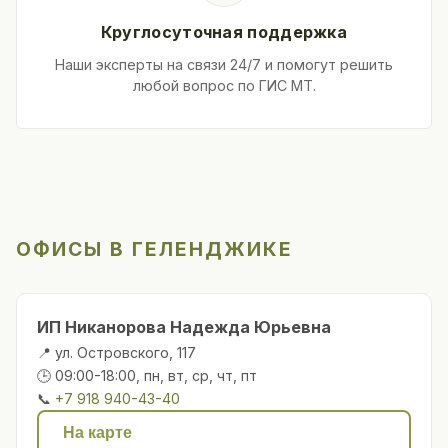
Круглосуточная поддержка
Наши эксперты на связи 24/7 и помогут решить
любой вопрос по ГИС МТ.
ОФИСЫ В ГЕЛЕНДЖИКЕ
ИП Никанорова Надежда Юрьевна
📍 ул. Островского, 117
🕒 09:00-18:00, пн, вт, ср, чт, пт
📞
+7 918 940-43-40
На карте