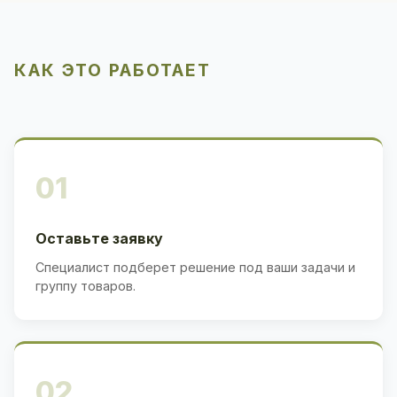
КАК ЭТО РАБОТАЕТ
01
Оставьте заявку
Специалист подберет решение под ваши задачи и
группу товаров.
02