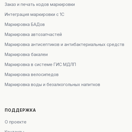
Заказ и печать кодов маркировки
Интеграция маркировки с 1С
Маркировка БАДов
Маркировка автозапчастей
Маркировка антисептиков и антибактериальных средств
Маркировка бакалеи
Маркировка в системе ГИС МДЛП
Маркировка велосипедов
Маркировка воды и безалкогольных напитков
ПОДДЕРЖКА
О проекте
Контакты