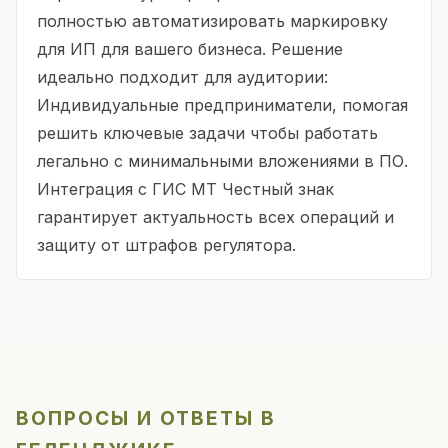
полностью автоматизировать маркировку
для ИП для вашего бизнеса. Решение
идеально подходит для аудитории:
Индивидуальные предприниматели, помогая
решить ключевые задачи чтобы работать
легально с минимальными вложениями в ПО.
Интеграция с ГИС МТ Честный знак
гарантирует актуальность всех операций и
защиту от штрафов регулятора.
ВОПРОСЫ И ОТВЕТЫ В