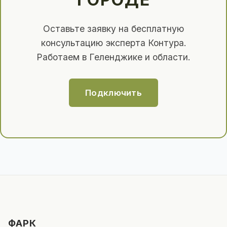
Оставьте заявку на бесплатную
консультацию эксперта Контура.
Работаем в Геленджике и области.
Подключить
ФАРК