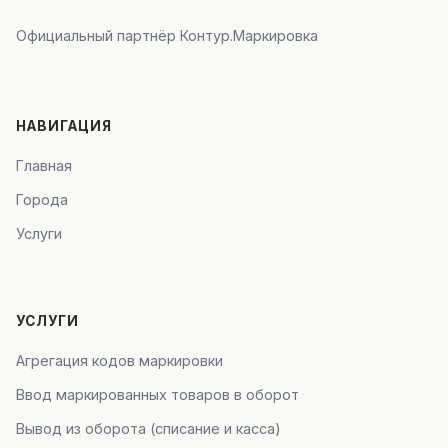
Официальный партнёр Контур.Маркировка
НАВИГАЦИЯ
Главная
Города
Услуги
УСЛУГИ
Агрегация кодов маркировки
Ввод маркированных товаров в оборот
Вывод из оборота (списание и касса)