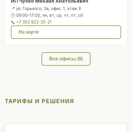
ИП Чубко Михаил Анатольевич
📍 ул. Горького, 3а, офис. 1, этаж 3
🕒 09:00-17:00, пн, вт, ср, чт, пт, сб
📞
+7 952 822-25-21
На карте
Все офисы (8)
ТАРИФЫ И РЕШЕНИЯ