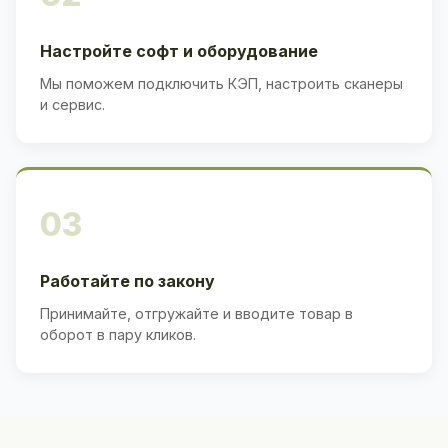
Настройте софт и оборудование
Мы поможем подключить КЭП, настроить сканеры
и сервис.
03
Работайте по закону
Принимайте, отгружайте и вводите товар в
оборот в пару кликов.