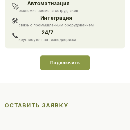
Автоматизация
🚀
экономия времени сотрудников
Интеграция
🛠
связь с промышленным оборудованием
24/7
📞
круглосуточная техподдержка
Подключить
ОСТАВИТЬ ЗАЯВКУ