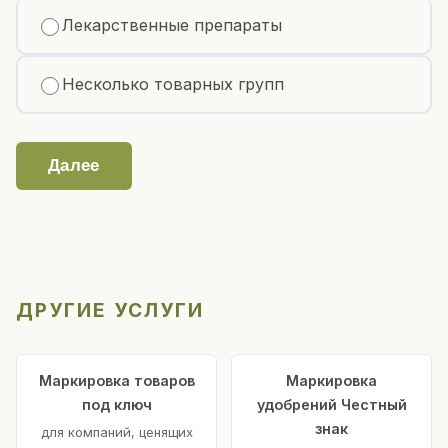
Лекарственные препараты
Несколько товарных групп
Далее
ДРУГИЕ УСЛУГИ
Маркировка товаров
Маркировка
под ключ
удобрений Честный
знак
для компаний, ценящих