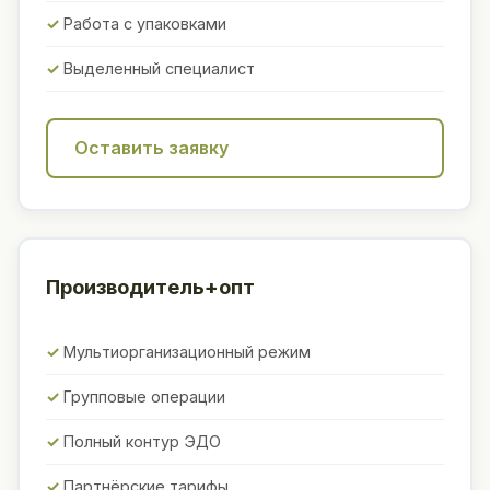
Работа с упаковками
Выделенный специалист
Оставить заявку
Производитель+опт
Мультиорганизационный режим
Групповые операции
Полный контур ЭДО
Партнёрские тарифы