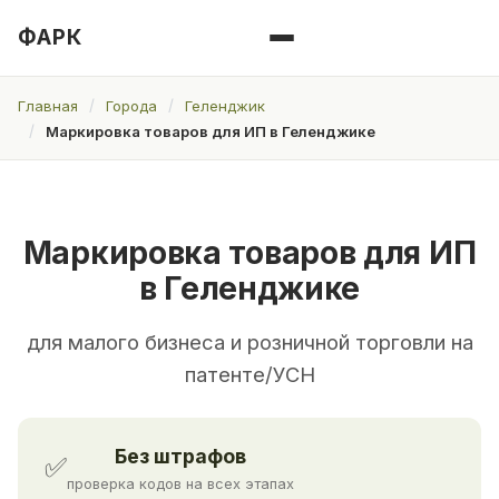
ФАРК
Главная
Города
Геленджик
Маркировка товаров для ИП в Геленджике
Маркировка товаров для ИП
в Геленджике
для малого бизнеса и розничной торговли на
патенте/УСН
Без штрафов
✅
проверка кодов на всех этапах