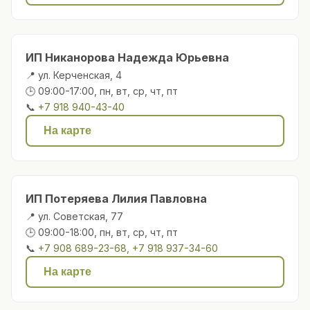
ИП Никанорова Надежда Юрьевна
📍 ул. Керченская, 4
🕒 09:00-17:00, пн, вт, ср, чт, пт
📞
+7 918 940-43-40
На карте
ИП Потеряева Лилия Павловна
📍 ул. Советская, 77
🕒 09:00-18:00, пн, вт, ср, чт, пт
📞
+7 908 689-23-68, +7 918 937-34-60
На карте