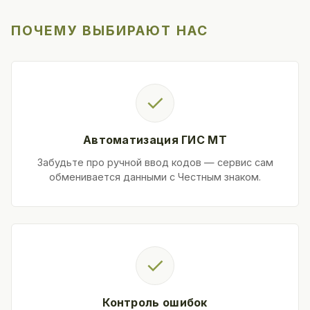
ПОЧЕМУ ВЫБИРАЮТ НАС
✓
Автоматизация ГИС МТ
Забудьте про ручной ввод кодов — сервис сам
обменивается данными с Честным знаком.
✓
Контроль ошибок