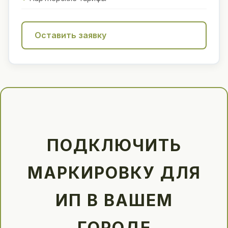
Оставить заявку
ПОДКЛЮЧИТЬ
МАРКИРОВКУ ДЛЯ
ИП В ВАШЕМ
ГОРОДЕ