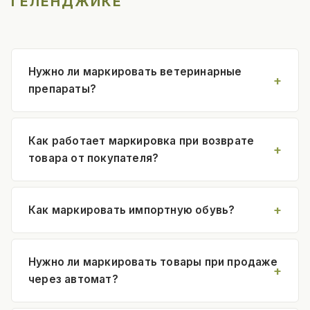
ГЕЛЕНДЖИКЕ
Нужно ли маркировать ветеринарные
препараты?
Как работает маркировка при возврате
товара от покупателя?
Как маркировать импортную обувь?
Нужно ли маркировать товары при продаже
через автомат?