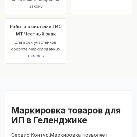
закону
Работа в системе ГИС
МТ Честный знак
для всех участников
оборота маркированных
товаров
Маркировка товаров для
ИП в Геленджике
Сервис Контур.Маркировка позволяет