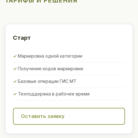
ТАРИФЫ И РЕШЕНИЯ
Старт
Маркировка одной категории
Получение кодов маркировки
Базовые операции ГИС МТ
Техподдержка в рабочее время
Оставить заявку