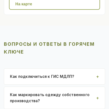
На карте
ВОПРОСЫ И ОТВЕТЫ В ГОРЯЧЕМ
КЛЮЧЕ
Как подключиться к ГИС МДЛП?
Как маркировать одежду собственного
производства?