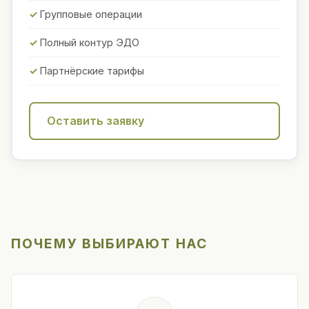
Групповые операции
Полный контур ЭДО
Партнёрские тарифы
Оставить заявку
ПОЧЕМУ ВЫБИРАЮТ НАС