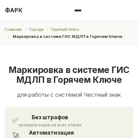
ФАРК
Главная
Города
Горячий Ключ
Маркировка в системе ГИС МДЛП в Горячем Ключе
Маркировка в системе ГИС
МДЛП в Горячем Ключе
для работы с системой Честный знак
Без штрафов
✅
проверка кодов на всех этапах
Автоматизация
🚀