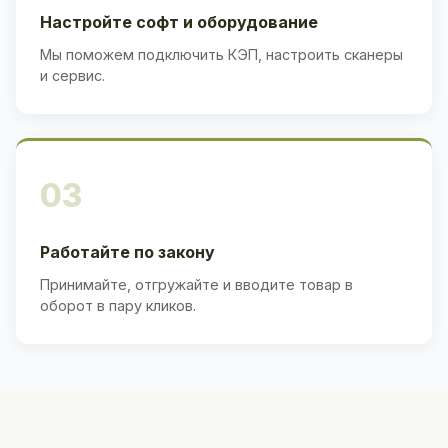
Настройте софт и оборудование
Мы поможем подключить КЭП, настроить сканеры
и сервис.
03
Работайте по закону
Принимайте, отгружайте и вводите товар в
оборот в пару кликов.