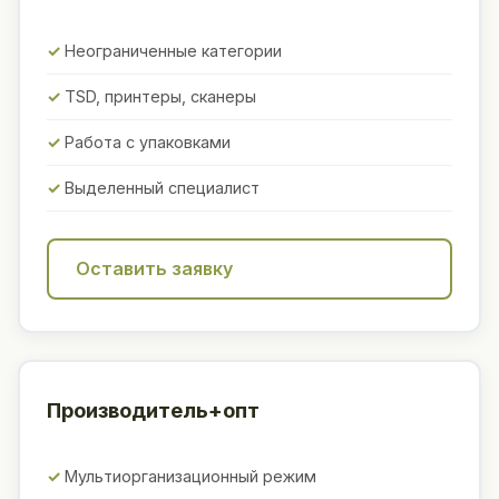
Неограниченные категории
TSD, принтеры, сканеры
Работа с упаковками
Выделенный специалист
Оставить заявку
Производитель+опт
Мультиорганизационный режим