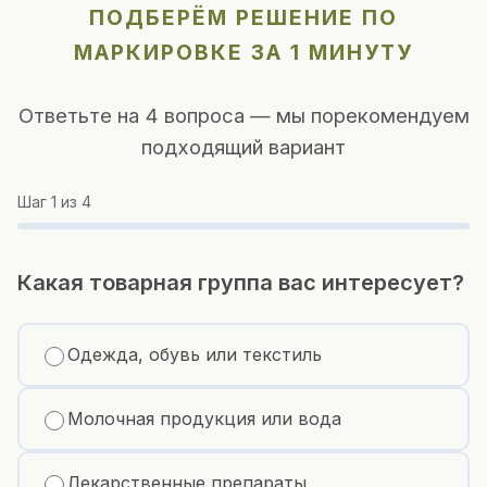
ПОДБЕРЁМ РЕШЕНИЕ ПО
МАРКИРОВКЕ ЗА 1 МИНУТУ
Ответьте на 4 вопроса — мы порекомендуем
подходящий вариант
Шаг
1
из 4
Какая товарная группа вас интересует?
Одежда, обувь или текстиль
Молочная продукция или вода
Лекарственные препараты