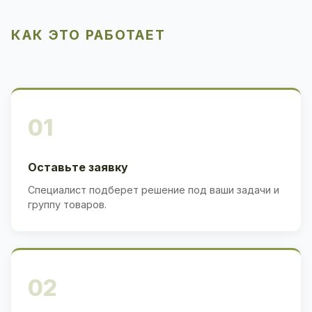
КАК ЭТО РАБОТАЕТ
01
Оставьте заявку
Специалист подберет решение под ваши задачи и
группу товаров.
02