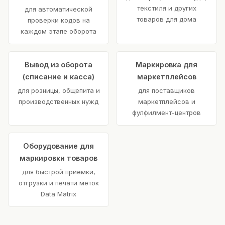
текстиля и других
для автоматической
товаров для дома
проверки кодов на
каждом этапе оборота
Вывод из оборота
Маркировка для
(списание и касса)
маркетплейсов
для розницы, общепита и
для поставщиков
производственных нужд
маркетплейсов и
фулфилмент-центров
Оборудование для
маркировки товаров
для быстрой приемки,
отгрузки и печати меток
Data Matrix