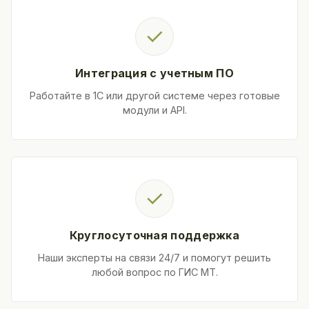
✓
Интеграция с учетным ПО
Работайте в 1С или другой системе через готовые
модули и API.
✓
Круглосуточная поддержка
Наши эксперты на связи 24/7 и помогут решить
любой вопрос по ГИС МТ.