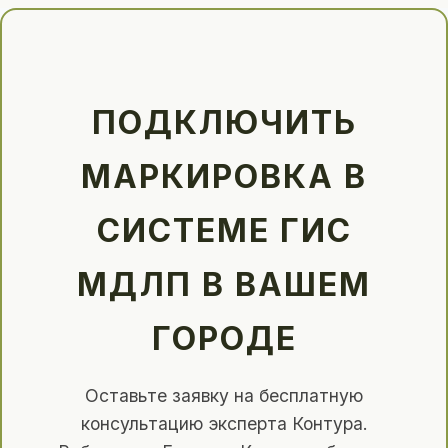
ПОДКЛЮЧИТЬ
МАРКИРОВКА В
СИСТЕМЕ ГИС
МДЛП В ВАШЕМ
ГОРОДЕ
Оставьте заявку на бесплатную
консультацию эксперта Контура.