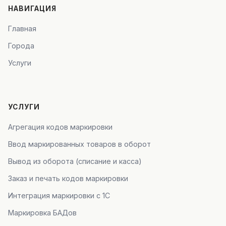
НАВИГАЦИЯ
Главная
Города
Услуги
УСЛУГИ
Агрегация кодов маркировки
Ввод маркированных товаров в оборот
Вывод из оборота (списание и касса)
Заказ и печать кодов маркировки
Интеграция маркировки с 1С
Маркировка БАДов