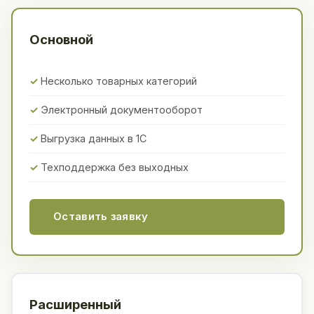
Основной
Несколько товарных категорий
Электронный документооборот
Выгрузка данных в 1С
Техподдержка без выходных
Оставить заявку
Расширенный