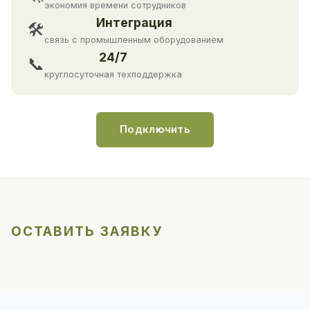
экономия времени сотрудников
Интеграция
🛠
связь с промышленным оборудованием
24/7
📞
круглосуточная техподдержка
Подключить
ОСТАВИТЬ ЗАЯВКУ