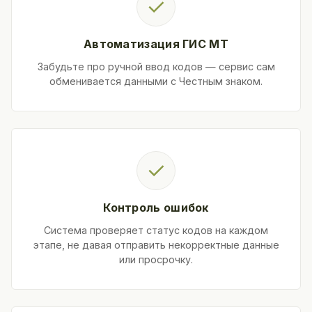
✓
Автоматизация ГИС МТ
Забудьте про ручной ввод кодов — сервис сам
обменивается данными с Честным знаком.
✓
Контроль ошибок
Система проверяет статус кодов на каждом
этапе, не давая отправить некорректные данные
или просрочку.