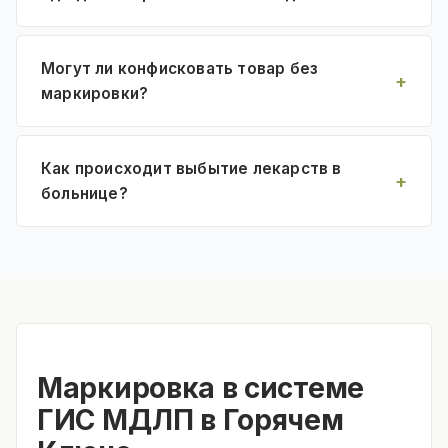
Могут ли конфисковать товар без
маркировки?
Как происходит выбытие лекарств в
больнице?
Маркировка в системе
ГИС МДЛП в Горячем