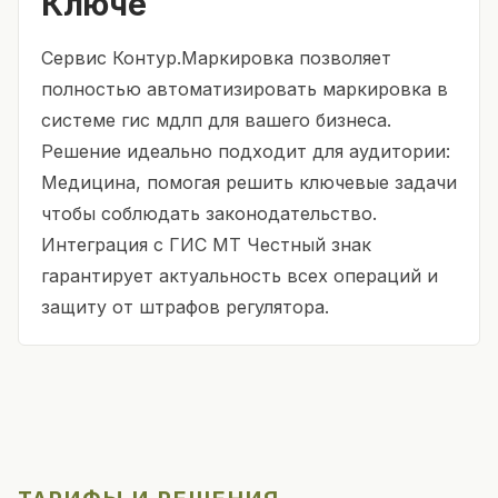
Ключе
Сервис Контур.Маркировка позволяет
полностью автоматизировать маркировка в
системе гис мдлп для вашего бизнеса.
Решение идеально подходит для аудитории:
Медицина, помогая решить ключевые задачи
чтобы соблюдать законодательство.
Интеграция с ГИС МТ Честный знак
гарантирует актуальность всех операций и
защиту от штрафов регулятора.