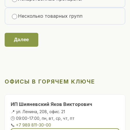
Несколько товарных групп
Далее
ОФИСЫ В ГОРЯЧЕМ КЛЮЧЕ
ИП Шияневский Яков Викторович
📍 ул. Ленина, 208, офис. 21
🕒 09:00-17:00, пн, вт, ср, чт, пт
📞
+7 989 811-30-00