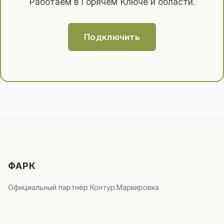
Работаем в Горячем Ключе и области.
Подключить
ФАРК
Официальный партнёр Контур.Маркировка