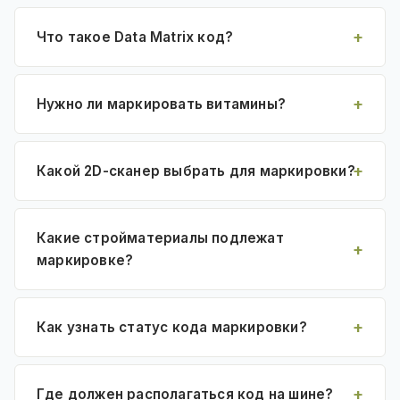
Что такое Data Matrix код?
Нужно ли маркировать витамины?
Какой 2D-сканер выбрать для маркировки?
Какие стройматериалы подлежат
маркировке?
Как узнать статус кода маркировки?
Где должен располагаться код на шине?