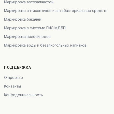
Маркировка автозапчастей
Маркировка антисептиков и антибактериальных средств
Маркировка бакалеи
Маркировка в системе ГИС МДЛП
Маркировка велосипедов
Маркировка воды и безалкогольных напитков
ПОДДЕРЖКА
О проекте
Контакты
Конфиденциальность