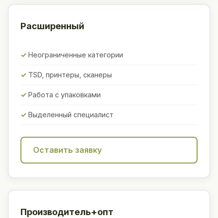
Расширенный
Неограниченные категории
TSD, принтеры, сканеры
Работа с упаковками
Выделенный специалист
Оставить заявку
Производитель+опт