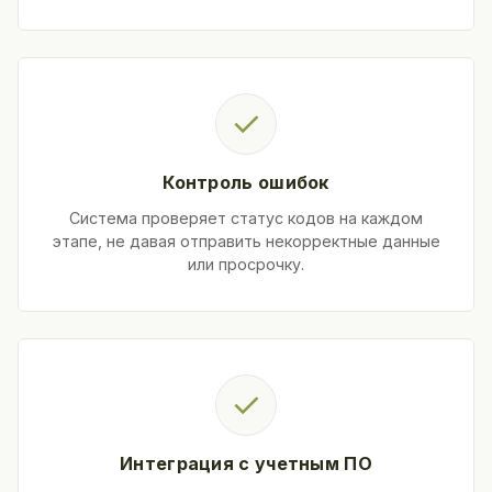
✓
Контроль ошибок
Система проверяет статус кодов на каждом
этапе, не давая отправить некорректные данные
или просрочку.
✓
Интеграция с учетным ПО