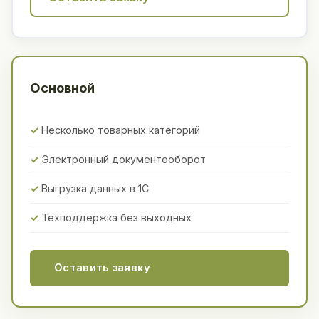
Основной
Несколько товарных категорий
Электронный документооборот
Выгрузка данных в 1С
Техподдержка без выходных
Оставить заявку