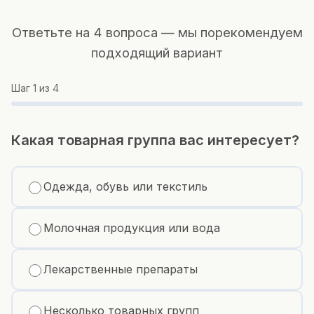
Ответьте на 4 вопроса — мы порекомендуем
подходящий вариант
Шаг
1
из 4
Какая товарная группа вас интересует?
Одежда, обувь или текстиль
Молочная продукция или вода
Лекарственные препараты
Несколько товарных групп