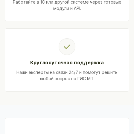
Работайте в 1С или другой системе через готовые
модули и API.
✓
Круглосуточная поддержка
Наши эксперты на связи 24/7 и помогут решить
любой вопрос по ГИС МТ.