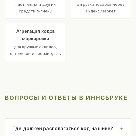
паст, мыла и других
отгрузки товаров через
средств гигиены
Яндекс.Маркет
Агрегация кодов
маркировки
для крупных складов,
оптовиков и производств
ВОПРОСЫ И ОТВЕТЫ В ИННСБРУКЕ
Где должен располагаться код на шине?