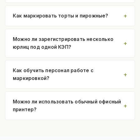
Как маркировать торты и пирожные?
Можно ли зарегистрировать несколько
юрлиц под одной КЭП?
Как обучить персонал работе с
маркировкой?
Можно ли использовать обычный офисный
принтер?