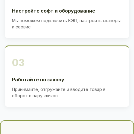
Настройте софт и оборудование
Мы поможем подключить КЭП, настроить сканеры
и сервис.
03
Работайте по закону
Принимайте, отгружайте и вводите товар в
оборот в пару кликов.