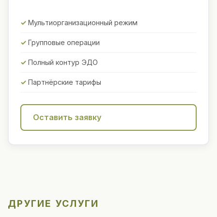
Мультиорганизационный режим
Групповые операции
Полный контур ЭДО
Партнёрские тарифы
Оставить заявку
ДРУГИЕ УСЛУГИ