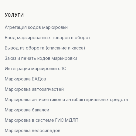
УСЛУГИ
Агрегация кодов маркировки
Ввод маркированных товаров в оборот
Вывод из оборота (списание и касса)
Заказ и печать кодов маркировки
Интеграция маркировки с 1С
Маркировка БАДов
Маркировка автозапчастей
Маркировка антисептиков и антибактериальных средств
Маркировка бакалеи
Маркировка в системе ГИС МДЛП
Маркировка велосипедов