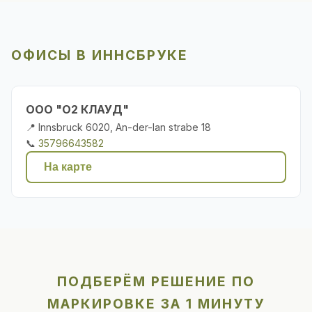
ОФИСЫ В ИННСБРУКЕ
ООО "О2 КЛАУД"
📍 Innsbruck 6020, An-der-lan strabe 18
📞
35796643582
На карте
ПОДБЕРЁМ РЕШЕНИЕ ПО
МАРКИРОВКЕ ЗА 1 МИНУТУ