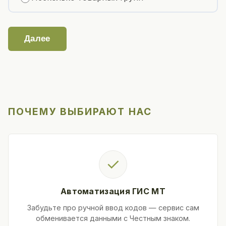
Далее
ПОЧЕМУ ВЫБИРАЮТ НАС
✓
Автоматизация ГИС МТ
Забудьте про ручной ввод кодов — сервис сам
обменивается данными с Честным знаком.