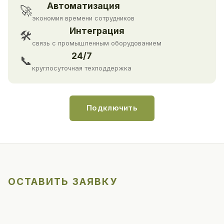
Автоматизация
🚀
экономия времени сотрудников
Интеграция
🛠
связь с промышленным оборудованием
24/7
📞
круглосуточная техподдержка
Подключить
ОСТАВИТЬ ЗАЯВКУ