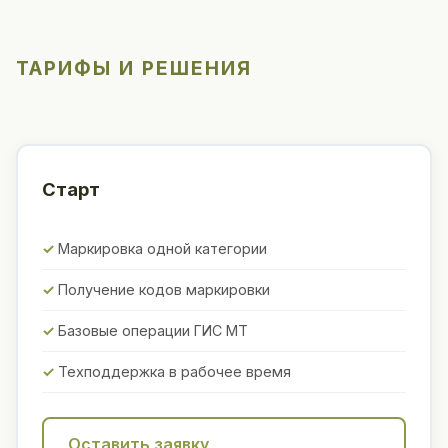
ТАРИФЫ И РЕШЕНИЯ
Старт
Маркировка одной категории
Получение кодов маркировки
Базовые операции ГИС МТ
Техподдержка в рабочее время
Оставить заявку