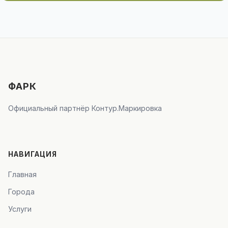
ФАРК
Официальный партнёр Контур.Маркировка
НАВИГАЦИЯ
Главная
Города
Услуги