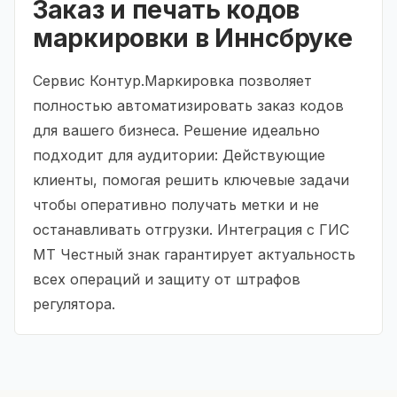
Заказ и печать кодов
маркировки в Иннсбруке
Сервис Контур.Маркировка позволяет
полностью автоматизировать заказ кодов
для вашего бизнеса. Решение идеально
подходит для аудитории: Действующие
клиенты, помогая решить ключевые задачи
чтобы оперативно получать метки и не
останавливать отгрузки. Интеграция с ГИС
МТ Честный знак гарантирует актуальность
всех операций и защиту от штрафов
регулятора.