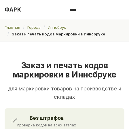
ФАРК
Главная
Города
Иннсбрук
Заказ и печать кодов маркировки в Иннсбруке
Заказ и печать кодов
маркировки в Иннсбруке
для маркировки товаров на производстве и
складах
Без штрафов
✅
проверка кодов на всех этапах