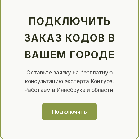
ПОДКЛЮЧИТЬ
ЗАКАЗ КОДОВ В
ВАШЕМ ГОРОДЕ
Оставьте заявку на бесплатную
консультацию эксперта Контура.
Работаем в Иннсбруке и области.
Подключить