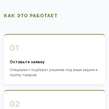
КАК ЭТО РАБОТАЕТ
01
Оставьте заявку
Специалист подберет решение под ваши задачи и
группу товаров.
02