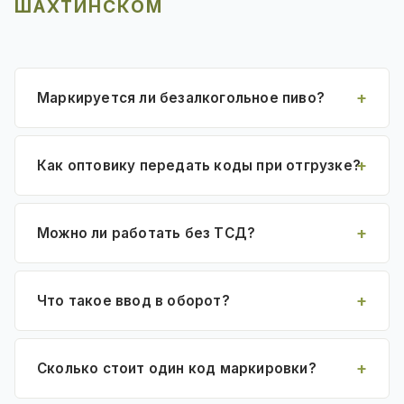
ШАХТИНСКОМ
Маркируется ли безалкогольное пиво?
Как оптовику передать коды при отгрузке?
Можно ли работать без ТСД?
Что такое ввод в оборот?
Сколько стоит один код маркировки?