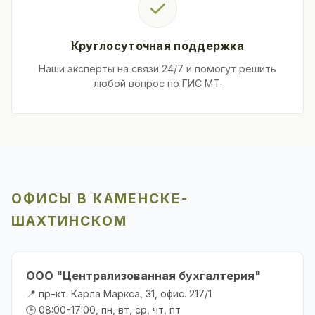
✓
Круглосуточная поддержка
Наши эксперты на связи 24/7 и помогут решить
любой вопрос по ГИС МТ.
ОФИСЫ В КАМЕНСКЕ-
ШАХТИНСКОМ
ООО "Централизованная бухгалтерия"
📍 пр-кт. Карла Маркса, 31, офис. 217/1
🕒 08:00-17:00, пн, вт, ср, чт, пт