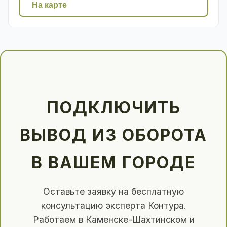
На карте
ПОДКЛЮЧИТЬ
ВЫВОД ИЗ ОБОРОТА
В ВАШЕМ ГОРОДЕ
Оставьте заявку на бесплатную
консультацию эксперта Контура.
Работаем в Каменске-Шахтинском и