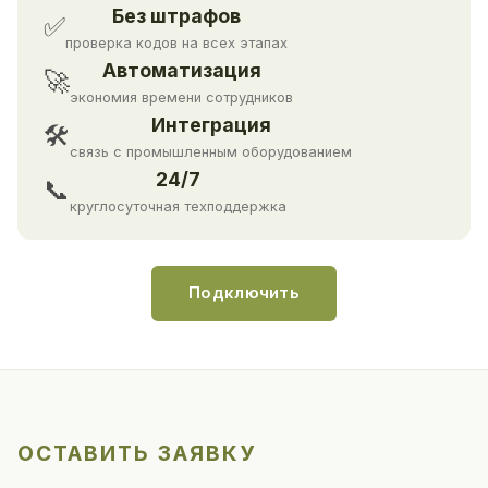
Без штрафов
✅
проверка кодов на всех этапах
Автоматизация
🚀
экономия времени сотрудников
Интеграция
🛠
связь с промышленным оборудованием
24/7
📞
круглосуточная техподдержка
Подключить
ОСТАВИТЬ ЗАЯВКУ