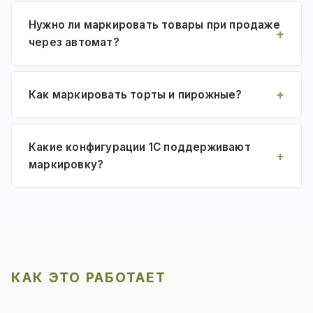
Нужно ли маркировать товары при продаже
через автомат?
Как маркировать торты и пирожные?
Какие конфигурации 1С поддерживают
маркировку?
КАК ЭТО РАБОТАЕТ