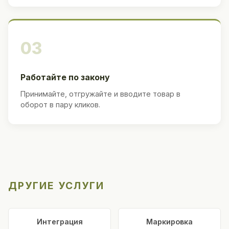
03
Работайте по закону
Принимайте, отгружайте и вводите товар в
оборот в пару кликов.
ДРУГИЕ УСЛУГИ
Интеграция
Маркировка