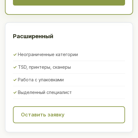
Расширенный
Неограниченные категории
TSD, принтеры, сканеры
Работа с упаковками
Выделенный специалист
Оставить заявку