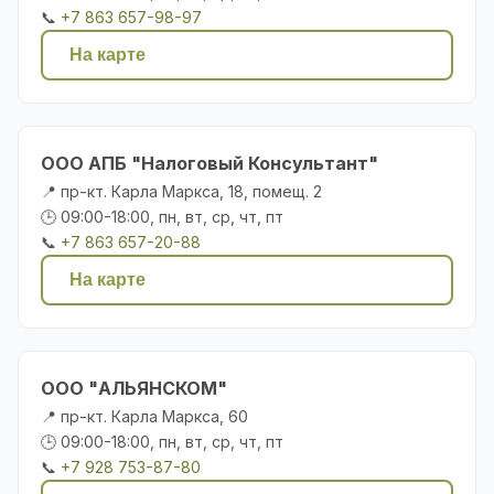
📞
+7 863 657-98-97
На карте
ООО АПБ "Налоговый Консультант"
📍 пр-кт. Карла Маркса, 18, помещ. 2
🕒 09:00-18:00, пн, вт, ср, чт, пт
📞
+7 863 657-20-88
На карте
ООО "АЛЬЯНСКОМ"
📍 пр-кт. Карла Маркса, 60
🕒 09:00-18:00, пн, вт, ср, чт, пт
📞
+7 928 753-87-80