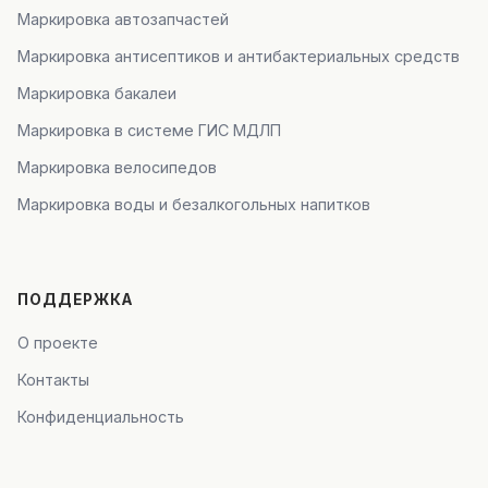
Маркировка автозапчастей
Маркировка антисептиков и антибактериальных средств
Маркировка бакалеи
Маркировка в системе ГИС МДЛП
Маркировка велосипедов
Маркировка воды и безалкогольных напитков
ПОДДЕРЖКА
О проекте
Контакты
Конфиденциальность