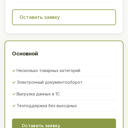
Оставить заявку
Основной
Несколько товарных категорий
Электронный документооборот
Выгрузка данных в 1С
Техподдержка без выходных
Оставить заявку