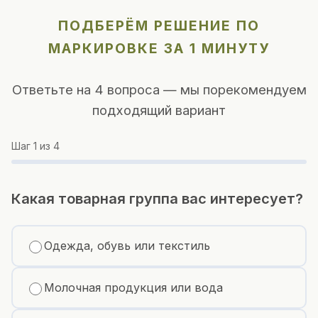
ПОДБЕРЁМ РЕШЕНИЕ ПО
МАРКИРОВКЕ ЗА 1 МИНУТУ
Ответьте на 4 вопроса — мы порекомендуем
подходящий вариант
Шаг
1
из 4
Какая товарная группа вас интересует?
Одежда, обувь или текстиль
Молочная продукция или вода