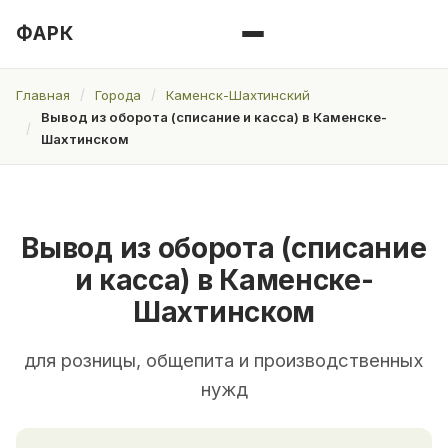
ФАРК
Главная
Города
Каменск-Шахтинский
Вывод из оборота (списание и касса) в Каменске-
Шахтинском
Вывод из оборота (списание
и касса) в Каменске-
Шахтинском
для розницы, общепита и производственных
нужд