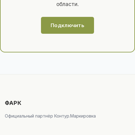
области.
Подключить
ФАРК
Официальный партнёр Контур.Маркировка