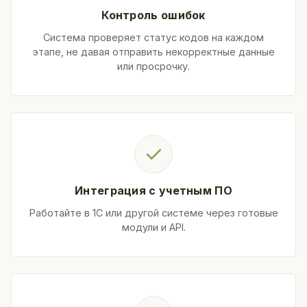
Контроль ошибок
Система проверяет статус кодов на каждом
этапе, не давая отправить некорректные данные
или просрочку.
✓
Интеграция с учетным ПО
Работайте в 1С или другой системе через готовые
модули и API.