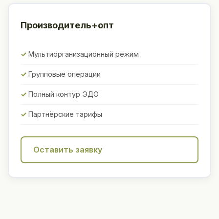
Производитель+опт
Мультиорганизационный режим
Групповые операции
Полный контур ЭДО
Партнёрские тарифы
Оставить заявку