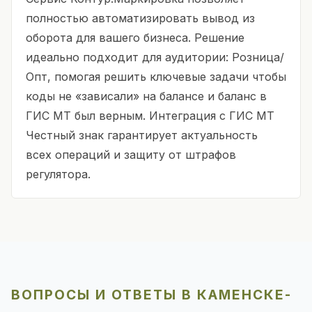
полностью автоматизировать вывод из
оборота для вашего бизнеса. Решение
идеально подходит для аудитории: Розница/
Опт, помогая решить ключевые задачи чтобы
коды не «зависали» на балансе и баланс в
ГИС МТ был верным. Интеграция с ГИС МТ
Честный знак гарантирует актуальность
всех операций и защиту от штрафов
регулятора.
ВОПРОСЫ И ОТВЕТЫ В КАМЕНСКЕ-