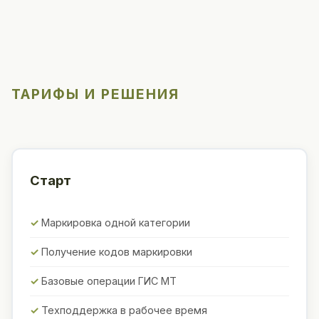
ТАРИФЫ И РЕШЕНИЯ
Старт
Маркировка одной категории
Получение кодов маркировки
Базовые операции ГИС МТ
Техподдержка в рабочее время