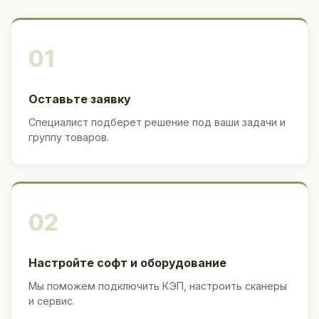
01
Оставьте заявку
Специалист подберет решение под ваши задачи и
группу товаров.
02
Настройте софт и оборудование
Мы поможем подключить КЭП, настроить сканеры
и сервис.