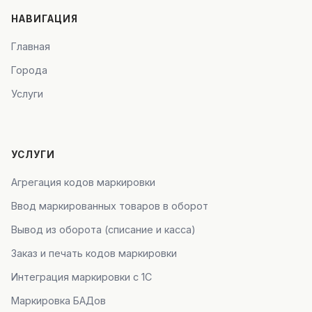
НАВИГАЦИЯ
Главная
Города
Услуги
УСЛУГИ
Агрегация кодов маркировки
Ввод маркированных товаров в оборот
Вывод из оборота (списание и касса)
Заказ и печать кодов маркировки
Интеграция маркировки с 1С
Маркировка БАДов