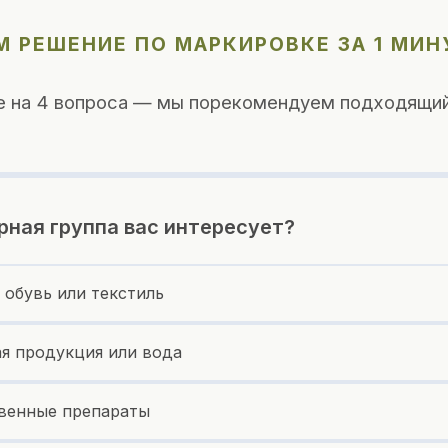
 РЕШЕНИЕ ПО МАРКИРОВКЕ ЗА 1 МИН
е на 4 вопроса — мы порекомендуем подходящий
рная группа вас интересует?
 обувь или текстиль
я продукция или вода
венные препараты