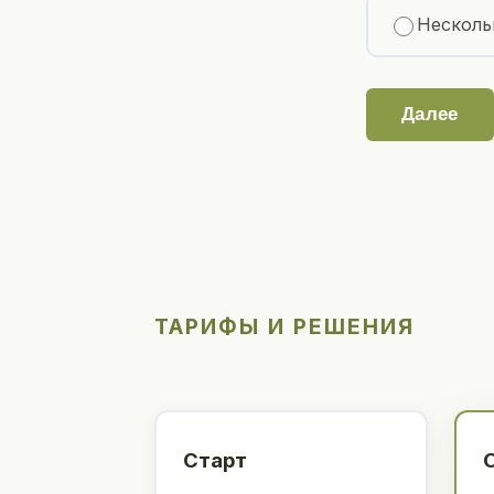
Несколь
Далее
ТАРИФЫ И РЕШЕНИЯ
Старт