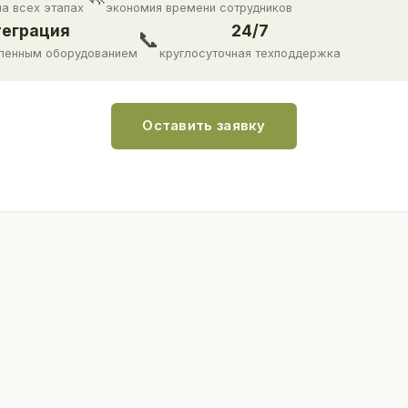
на всех этапах
экономия времени сотрудников
еграция
24/7
📞
ленным оборудованием
круглосуточная техподдержка
Оставить заявку