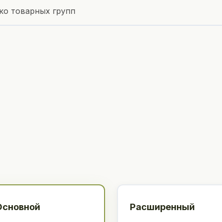
ко товарных групп
Основной
Расширенный