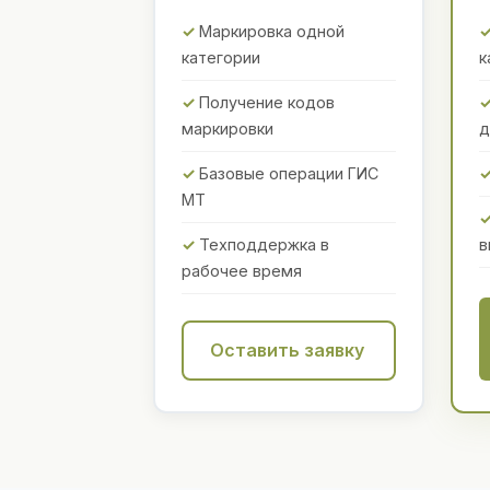
Маркировка одной
категории
к
Получение кодов
маркировки
д
Базовые операции ГИС
МТ
Техподдержка в
в
рабочее время
Оставить заявку