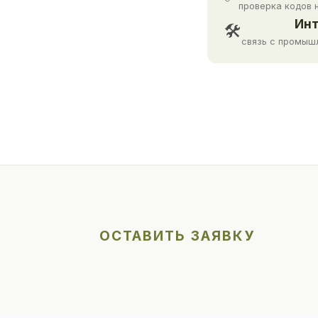
проверка кодов 
Инт
🛠
связь с промыш
ОСТАВИТЬ ЗАЯВКУ