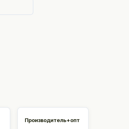
Производитель+опт