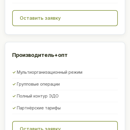
Оставить заявку
Производитель+опт
Мультиорганизационный режим
Групповые операции
Полный контур ЭДО
Партнёрские тарифы
Оставить заявку