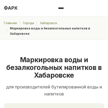
ФАРК
Главная
Города
Хабаровск
Маркировка воды и безалкогольных напитков в
Хабаровске
Маркировка воды и
безалкогольных напитков в
Хабаровске
для производителей бутилированной воды и
напитков