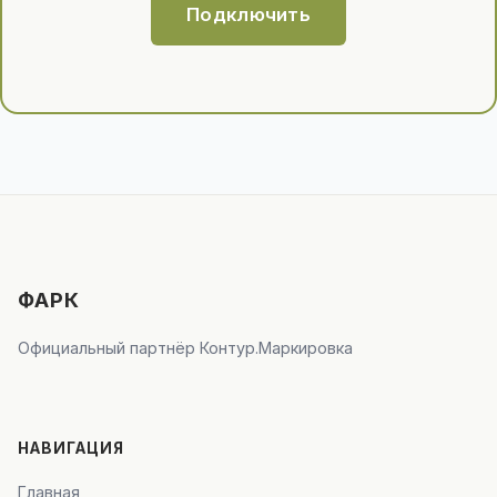
Подключить
ФАРК
Официальный партнёр Контур.Маркировка
НАВИГАЦИЯ
Главная