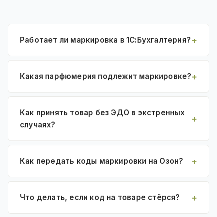
Работает ли маркировка в 1С:Бухгалтерия?
Какая парфюмерия подлежит маркировке?
Как принять товар без ЭДО в экстренных
случаях?
Как передать коды маркировки на Озон?
Что делать, если код на товаре стёрся?