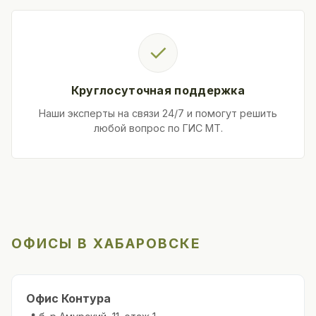
✓
Круглосуточная поддержка
Наши эксперты на связи 24/7 и помогут решить
любой вопрос по ГИС МТ.
ОФИСЫ В ХАБАРОВСКЕ
Офис Контура