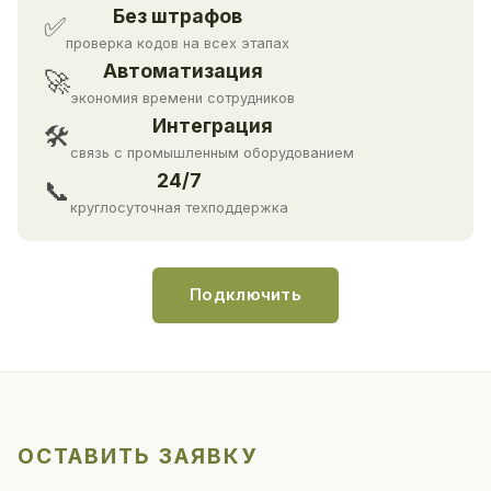
Без штрафов
✅
проверка кодов на всех этапах
Автоматизация
🚀
экономия времени сотрудников
Интеграция
🛠
связь с промышленным оборудованием
24/7
📞
круглосуточная техподдержка
Подключить
ОСТАВИТЬ ЗАЯВКУ