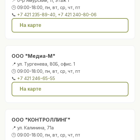
📍 б-р Амурский, 11, этаж 1
🕒 09:00-18:00, пн, вт, ср, чт, пт
📞
+7 421 235-89-40, +7 421 240-80-06
На карте
ООО "Медиа-М"
📍 ул. Тургенева, 80Б, офис. 1
🕒 09:00-18:00, пн, вт, ср, чт, пт
📞
+7 421 246-65-55
На карте
ООО "КОНТРОЛЛИНГ"
📍 ул. Калинина, 71а
🕒 09:00-18:00, пн, вт, ср, чт, пт