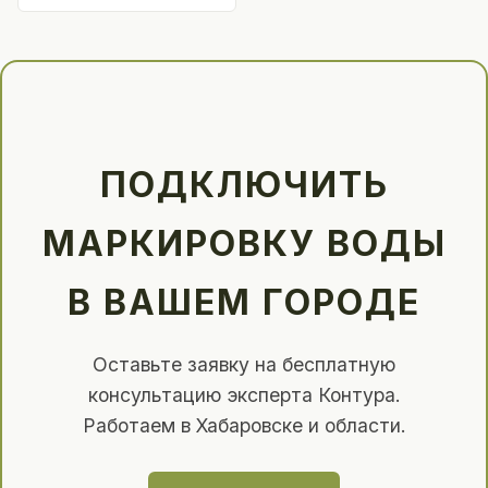
ПОДКЛЮЧИТЬ
МАРКИРОВКУ ВОДЫ
В ВАШЕМ ГОРОДЕ
Оставьте заявку на бесплатную
консультацию эксперта Контура.
Работаем в Хабаровске и области.