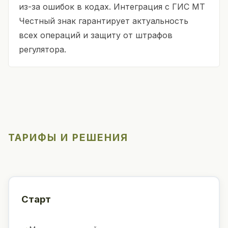
из-за ошибок в кодах. Интеграция с ГИС МТ
Честный знак гарантирует актуальность
всех операций и защиту от штрафов
регулятора.
ТАРИФЫ И РЕШЕНИЯ
Старт