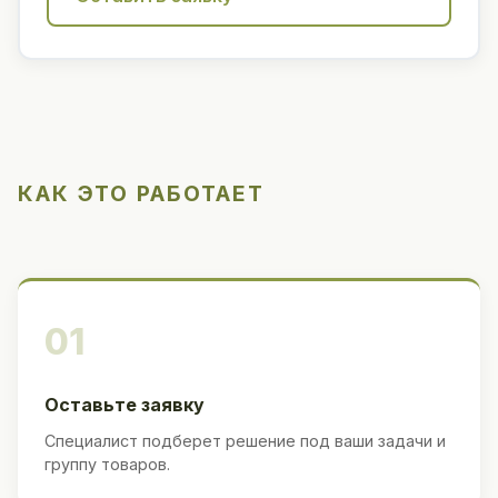
КАК ЭТО РАБОТАЕТ
01
Оставьте заявку
Специалист подберет решение под ваши задачи и
группу товаров.