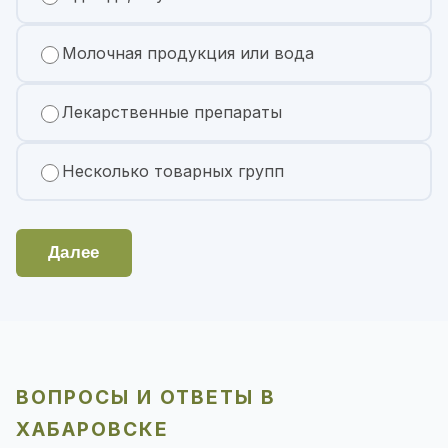
Молочная продукция или вода
Лекарственные препараты
Несколько товарных групп
Далее
ВОПРОСЫ И ОТВЕТЫ В
ХАБАРОВСКЕ