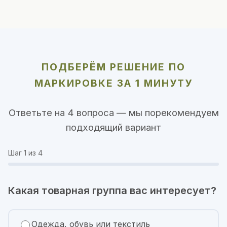
ПОДБЕРЁМ РЕШЕНИЕ ПО
МАРКИРОВКЕ ЗА 1 МИНУТУ
Ответьте на 4 вопроса — мы порекомендуем
подходящий вариант
Шаг
1
из 4
Какая товарная группа вас интересует?
Одежда, обувь или текстиль