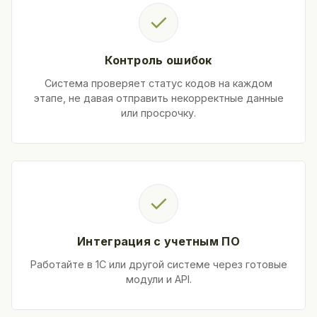
✓
Контроль ошибок
Система проверяет статус кодов на каждом
этапе, не давая отправить некорректные данные
или просрочку.
✓
Интеграция с учетным ПО
Работайте в 1С или другой системе через готовые
модули и API.