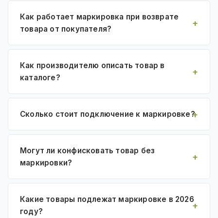
Как работает маркировка при возврате
товара от покупателя?
Как производителю описать товар в
каталоге?
Сколько стоит подключение к маркировке?
Могут ли конфисковать товар без
маркировки?
Какие товары подлежат маркировке в 2026
году?