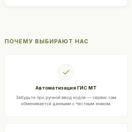
ПОЧЕМУ ВЫБИРАЮТ НАС
✓
Автоматизация ГИС МТ
Забудьте про ручной ввод кодов — сервис сам
обменивается данными с Честным знаком.