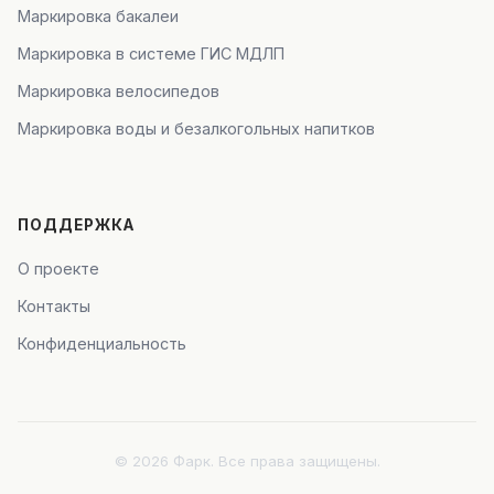
Маркировка бакалеи
Маркировка в системе ГИС МДЛП
Маркировка велосипедов
Маркировка воды и безалкогольных напитков
ПОДДЕРЖКА
О проекте
Контакты
Конфиденциальность
© 2026 Фарк. Все права защищены.