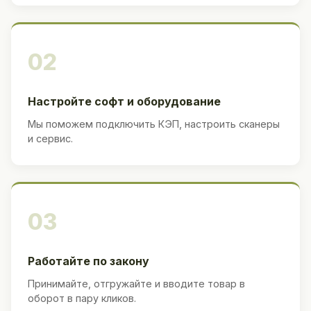
02
Настройте софт и оборудование
Мы поможем подключить КЭП, настроить сканеры
и сервис.
03
Работайте по закону
Принимайте, отгружайте и вводите товар в
оборот в пару кликов.