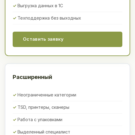
Выгрузка данных в 1С
Техподдержка без выходных
Оставить заявку
Расширенный
Неограниченные категории
TSD, принтеры, сканеры
Работа с упаковками
Выделенный специалист