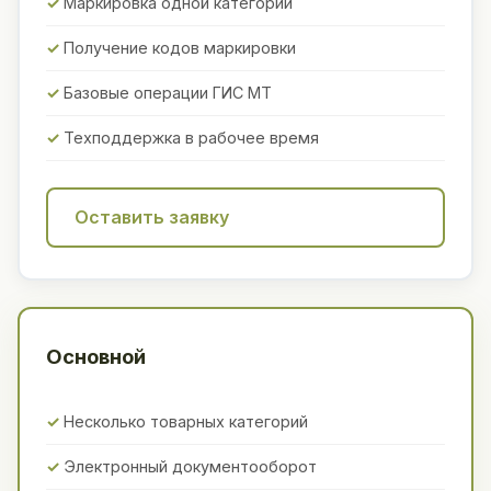
Маркировка одной категории
Получение кодов маркировки
Базовые операции ГИС МТ
Техподдержка в рабочее время
Оставить заявку
Основной
Несколько товарных категорий
Электронный документооборот