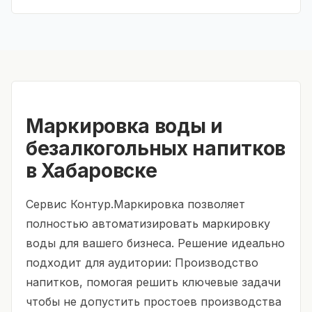
Маркировка воды и
безалкогольных напитков
в Хабаровске
Сервис Контур.Маркировка позволяет
полностью автоматизировать маркировку
воды для вашего бизнеса. Решение идеально
подходит для аудитории: Производство
напитков, помогая решить ключевые задачи
чтобы не допустить простоев производства