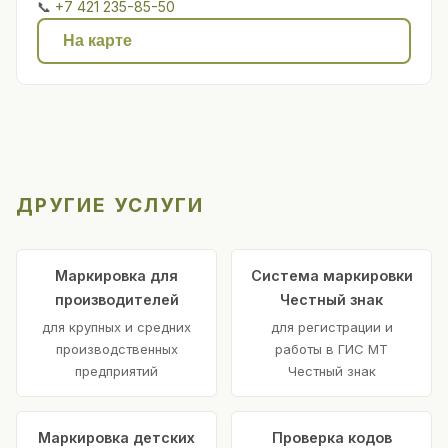
📞
+7 421 235-85-50
На карте
ДРУГИЕ УСЛУГИ
Маркировка для
Система маркировки
производителей
Честный знак
для крупных и средних
для регистрации и
производственных
работы в ГИС МТ
предприятий
Честный знак
Маркировка детских
Проверка кодов