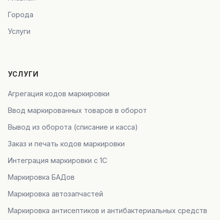
Города
Услуги
УСЛУГИ
Агрегация кодов маркировки
Ввод маркированных товаров в оборот
Вывод из оборота (списание и касса)
Заказ и печать кодов маркировки
Интеграция маркировки с 1С
Маркировка БАДов
Маркировка автозапчастей
Маркировка антисептиков и антибактериальных средств