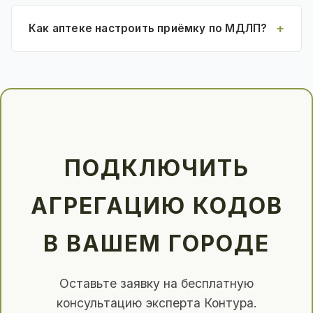
Как аптеке настроить приёмку по МДЛП?
ПОДКЛЮЧИТЬ
АГРЕГАЦИЮ КОДОВ
В ВАШЕМ ГОРОДЕ
Оставьте заявку на бесплатную
консультацию эксперта Контура.