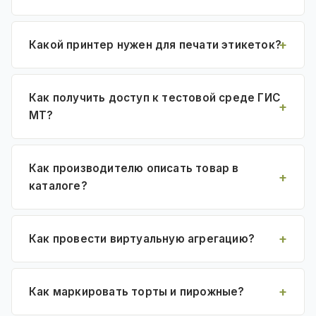
Какой принтер нужен для печати этикеток?
Как получить доступ к тестовой среде ГИС
МТ?
Как производителю описать товар в
каталоге?
Как провести виртуальную агрегацию?
Как маркировать торты и пирожные?