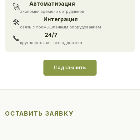
Автоматизация
🚀
экономия времени сотрудников
Интеграция
🛠
связь с промышленным оборудованием
24/7
📞
круглосуточная техподдержка
Подключить
ОСТАВИТЬ ЗАЯВКУ