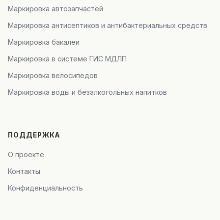
Маркировка автозапчастей
Маркировка антисептиков и антибактериальных средств
Маркировка бакалеи
Маркировка в системе ГИС МДЛП
Маркировка велосипедов
Маркировка воды и безалкогольных напитков
ПОДДЕРЖКА
О проекте
Контакты
Конфиденциальность