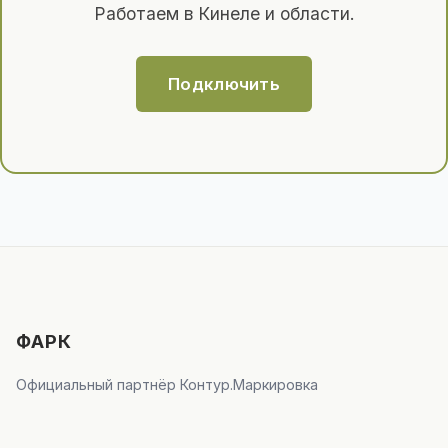
Работаем в Кинеле и области.
Подключить
ФАРК
Официальный партнёр Контур.Маркировка