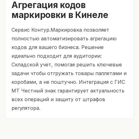
Агрегация кодов
маркировки в Кинеле
Сервис Контур.Маркировка позволяет
полностью автоматизировать агрегацию
кодов для вашего бизнеса. Решение
идеально подходит для аудитории:
Складской учет, помогая решить ключевые
задачи чтобы отгружать товары паллетами и
коробами, а не поштучно. Интеграция с ГИС
МТ Честный знак гарантирует актуальность
всех операций и защиту от штрафов
регулятора.