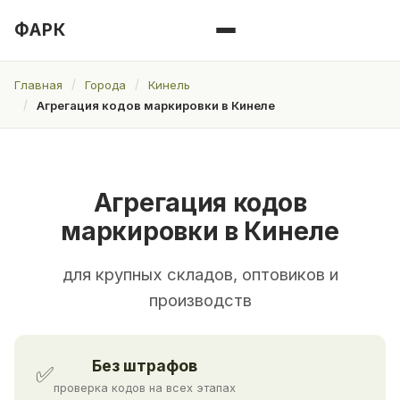
ФАРК
Главная
Города
Кинель
Агрегация кодов маркировки в Кинеле
Агрегация кодов
маркировки в Кинеле
для крупных складов, оптовиков и
производств
Без штрафов
✅
проверка кодов на всех этапах