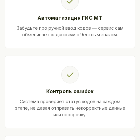
✓
Автоматизация ГИС МТ
Забудьте про ручной ввод кодов — сервис сам
обменивается данными с Честным знаком.
✓
Контроль ошибок
Система проверяет статус кодов на каждом
этапе, не давая отправить некорректные данные
или просрочку.