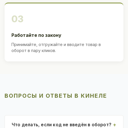
03
Работайте по закону
Принимайте, отгружайте и вводите товар в
оборот в пару кликов.
ВОПРОСЫ И ОТВЕТЫ В КИНЕЛЕ
Что делать, если код не введён в оборот?