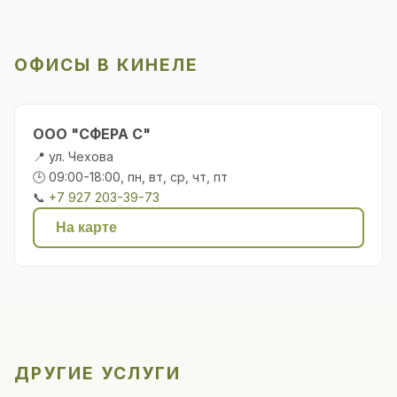
ОФИСЫ В КИНЕЛЕ
ООО "СФЕРА С"
📍 ул. Чехова
🕒 09:00-18:00, пн, вт, ср, чт, пт
📞
+7 927 203-39-73
На карте
ДРУГИЕ УСЛУГИ