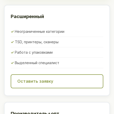
Расширенный
Неограниченные категории
TSD, принтеры, сканеры
Работа с упаковками
Выделенный специалист
Оставить заявку
Производитель+опт