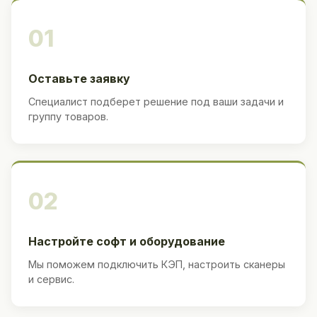
01
Оставьте заявку
Специалист подберет решение под ваши задачи и
группу товаров.
02
Настройте софт и оборудование
Мы поможем подключить КЭП, настроить сканеры
и сервис.