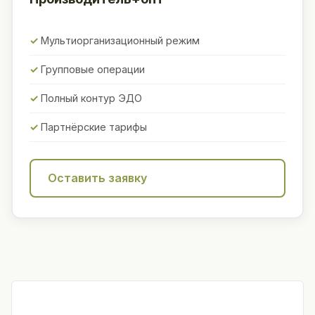
Мультиорганизационный режим
Групповые операции
Полный контур ЭДО
Партнёрские тарифы
Оставить заявку