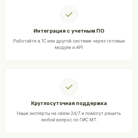
✓
Интеграция с учетным ПО
Работайте в 1С или другой системе через готовые
модули и API.
✓
Круглосуточная поддержка
Наши эксперты на связи 24/7 и помогут решить
любой вопрос по ГИС МТ.