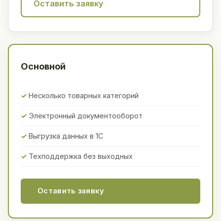
Оставить заявку
Основной
Несколько товарных категорий
Электронный документооборот
Выгрузка данных в 1С
Техподдержка без выходных
Оставить заявку