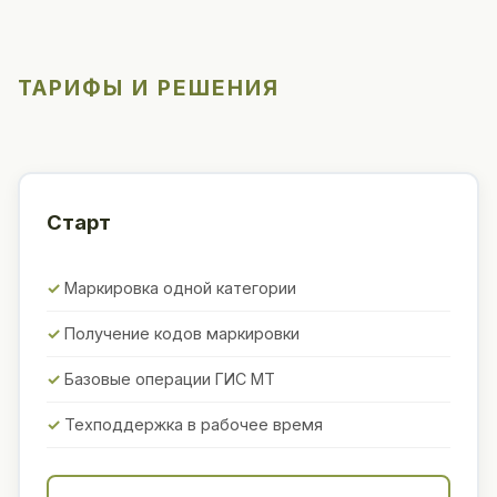
ТАРИФЫ И РЕШЕНИЯ
Старт
Маркировка одной категории
Получение кодов маркировки
Базовые операции ГИС МТ
Техподдержка в рабочее время