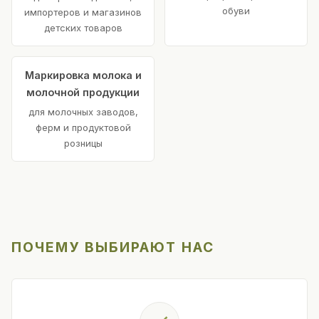
обуви
импортеров и магазинов
детских товаров
Маркировка молока и
молочной продукции
для молочных заводов,
ферм и продуктовой
розницы
ПОЧЕМУ ВЫБИРАЮТ НАС