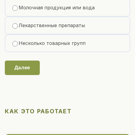
Молочная продукция или вода
Лекарственные препараты
Несколько товарных групп
Далее
КАК ЭТО РАБОТАЕТ