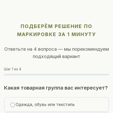
ПОДБЕРЁМ РЕШЕНИЕ ПО
МАРКИРОВКЕ ЗА 1 МИНУТУ
Ответьте на 4 вопроса — мы порекомендуем
подходящий вариант
Шаг
1
из 4
Какая товарная группа вас интересует?
Одежда, обувь или текстиль