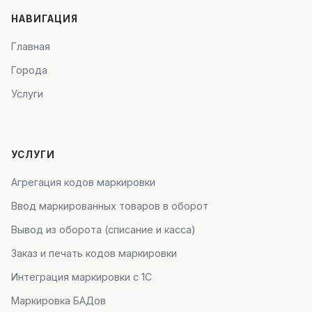
НАВИГАЦИЯ
Главная
Города
Услуги
УСЛУГИ
Агрегация кодов маркировки
Ввод маркированных товаров в оборот
Вывод из оборота (списание и касса)
Заказ и печать кодов маркировки
Интеграция маркировки с 1С
Маркировка БАДов