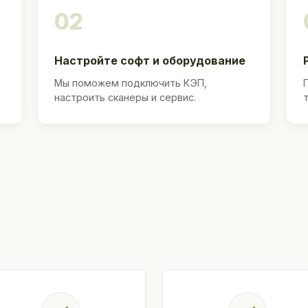
02
Настройте софт и оборудование
Мы поможем подключить КЭП,
настроить сканеры и сервис.