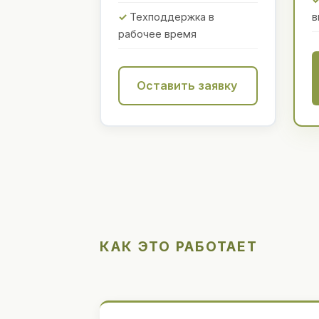
Техподдержка в
в
рабочее время
Оставить заявку
КАК ЭТО РАБОТАЕТ