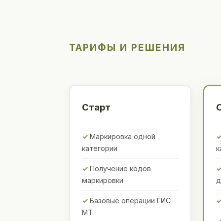
ТАРИФЫ И РЕШЕНИЯ
Старт
Маркировка одной
категории
к
Получение кодов
маркировки
д
Базовые операции ГИС
МТ