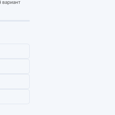
 вариант