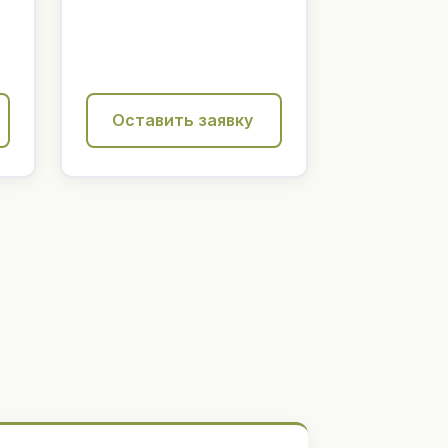
Оставить заявку