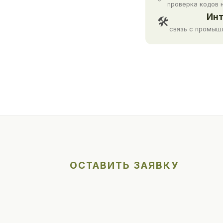
проверка кодов 
Инт
🛠
связь с промыш
ОСТАВИТЬ ЗАЯВКУ