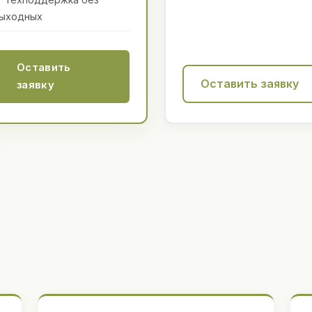
ыходных
Оставить
Оставить заявку
заявку