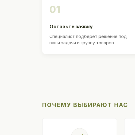
01
Оставьте заявку
Специалист подберет решение под
ваши задачи и группу товаров.
ПОЧЕМУ ВЫБИРАЮТ НАС