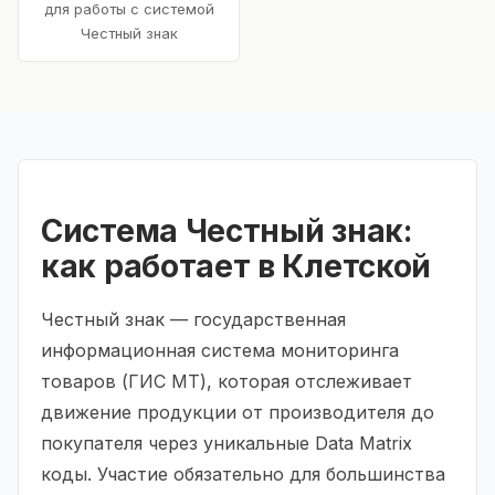
для работы с системой
Честный знак
Система Честный знак:
как работает в Клетской
Честный знак — государственная
информационная система мониторинга
товаров (ГИС МТ), которая отслеживает
движение продукции от производителя до
покупателя через уникальные Data Matrix
коды. Участие обязательно для большинства