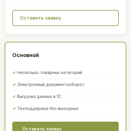
Оставить заявку
Основной
Несколько товарных категорий
Электронный документооборот
Выгрузка данных в 1С
Техподдержка без выходных
Оставить заявку