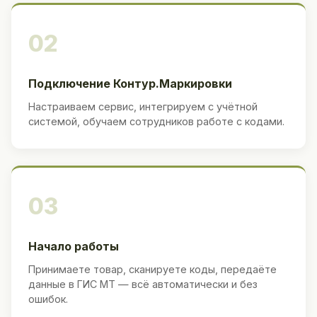
02
Подключение Контур.Маркировки
Настраиваем сервис, интегрируем с учётной
системой, обучаем сотрудников работе с кодами.
03
Начало работы
Принимаете товар, сканируете коды, передаёте
данные в ГИС МТ — всё автоматически и без
ошибок.