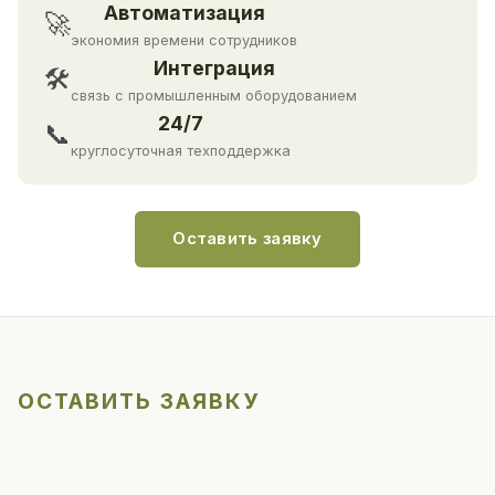
Автоматизация
🚀
экономия времени сотрудников
Интеграция
🛠
связь с промышленным оборудованием
24/7
📞
круглосуточная техподдержка
Оставить заявку
ОСТАВИТЬ ЗАЯВКУ