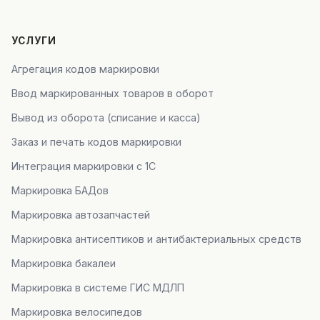
УСЛУГИ
Агрегация кодов маркировки
Ввод маркированных товаров в оборот
Вывод из оборота (списание и касса)
Заказ и печать кодов маркировки
Интеграция маркировки с 1С
Маркировка БАДов
Маркировка автозапчастей
Маркировка антисептиков и антибактериальных средств
Маркировка бакалеи
Маркировка в системе ГИС МДЛП
Маркировка велосипедов