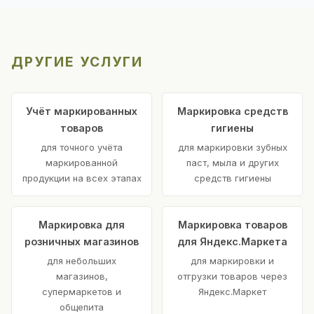
ДРУГИЕ УСЛУГИ
Учёт маркированных
Маркировка средств
товаров
гигиены
для точного учёта
для маркировки зубных
маркированной
паст, мыла и других
продукции на всех этапах
средств гигиены
Маркировка для
Маркировка товаров
розничных магазинов
для Яндекс.Маркета
для небольших
для маркировки и
магазинов,
отгрузки товаров через
супермаркетов и
Яндекс.Маркет
общепита