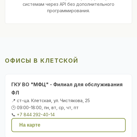
системам через API без дополнительного
программирования.
ОФИСЫ В КЛЕТСКОЙ
ГКУ ВО "МФЦ" - Филиал для обслуживания
ФЛ
📍 ст-ца. Клетская, ул. Чистякова, 25
🕒 09:00-18:00, пн, вт, ср, чт, пт
📞
+7 844 292-40-14
На карте