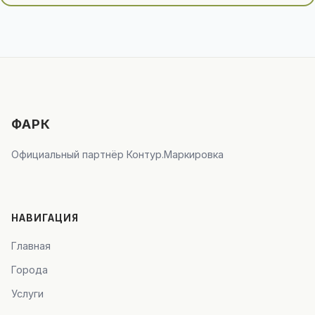
ФАРК
Официальный партнёр Контур.Маркировка
НАВИГАЦИЯ
Главная
Города
Услуги