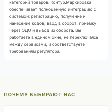
категорий товаров. Контур.Маркировка
обеспечивает полноценную интеграцию с
системой: регистрацию, получение и
нанесение кодов, ввод в оборот, приёмку
через ЭДО и вывод из оборота. Вы
работаете в едином окне, не переключаясь
между сервисами, и соответствуете
требованиям регулятора.
ПОЧЕМУ ВЫБИРАЮТ НАС