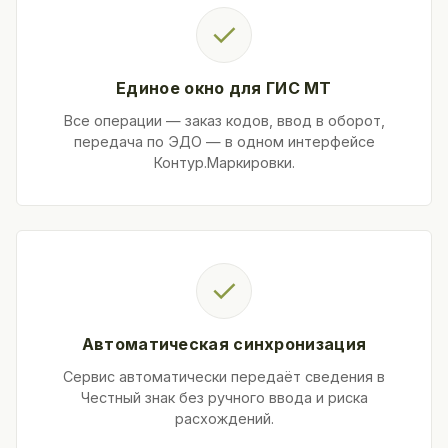
✓
Единое окно для ГИС МТ
Все операции — заказ кодов, ввод в оборот,
передача по ЭДО — в одном интерфейсе
Контур.Маркировки.
✓
Автоматическая синхронизация
Сервис автоматически передаёт сведения в
Честный знак без ручного ввода и риска
расхождений.