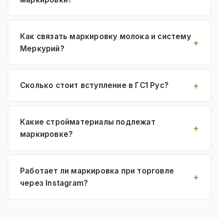
Как связать маркировку молока и систему
Меркурий?
Сколько стоит вступление в ГС1 Рус?
Какие стройматериалы подлежат
маркировке?
Работает ли маркировка при торговле
через Instagram?