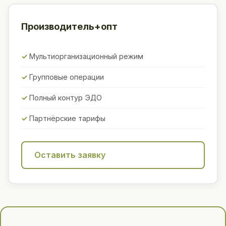
Производитель+опт
Мультиорганизационный режим
Групповые операции
Полный контур ЭДО
Партнёрские тарифы
Оставить заявку