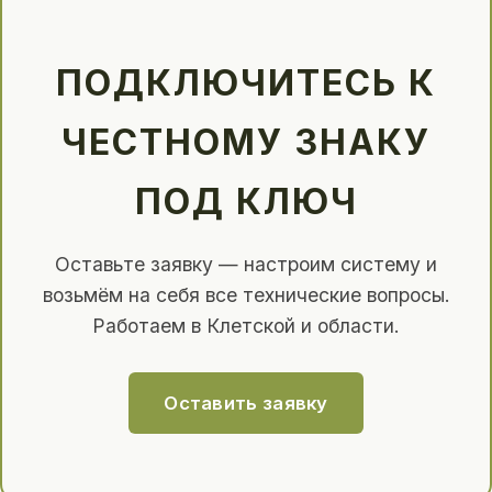
ПОДКЛЮЧИТЕСЬ К
ЧЕСТНОМУ ЗНАКУ
ПОД КЛЮЧ
Оставьте заявку — настроим систему и
возьмём на себя все технические вопросы.
Работаем в Клетской и области.
Оставить заявку