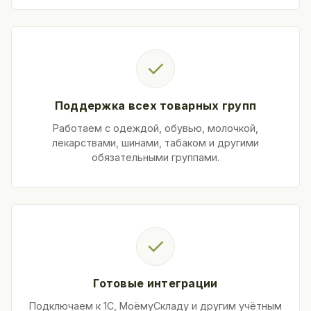
✓
Поддержка всех товарных групп
Работаем с одеждой, обувью, молочкой,
лекарствами, шинами, табаком и другими
обязательными группами.
✓
Готовые интеграции
Подключаем к 1С, МоёмуСкладу и другим учётным