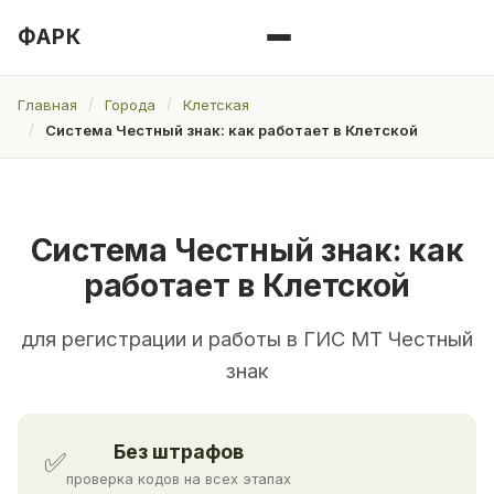
ФАРК
Главная
Города
Клетская
Система Честный знак: как работает в Клетской
Система Честный знак: как
работает в Клетской
для регистрации и работы в ГИС МТ Честный
знак
Без штрафов
✅
проверка кодов на всех этапах