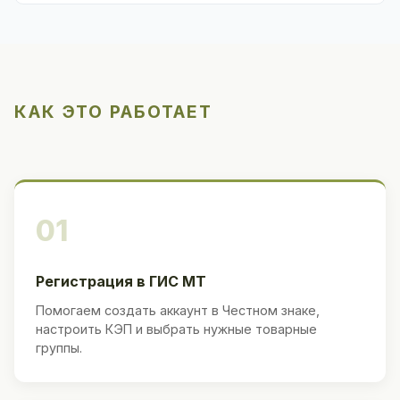
КАК ЭТО РАБОТАЕТ
01
Регистрация в ГИС МТ
Помогаем создать аккаунт в Честном знаке,
настроить КЭП и выбрать нужные товарные
группы.