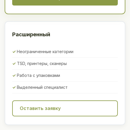
Расширенный
Неограниченные категории
TSD, принтеры, сканеры
Работа с упаковками
Выделенный специалист
Оставить заявку