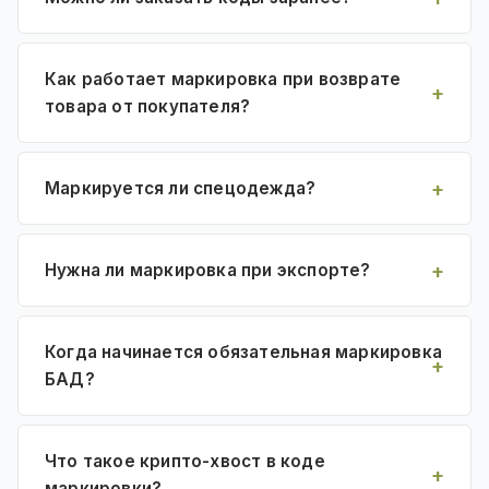
Как работает маркировка при возврате
товара от покупателя?
Маркируется ли спецодежда?
Нужна ли маркировка при экспорте?
Когда начинается обязательная маркировка
БАД?
Что такое крипто-хвост в коде
маркировки?