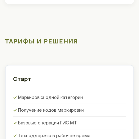
ТАРИФЫ И РЕШЕНИЯ
Старт
Маркировка одной категории
Получение кодов маркировки
Базовые операции ГИС МТ
Техподдержка в рабочее время