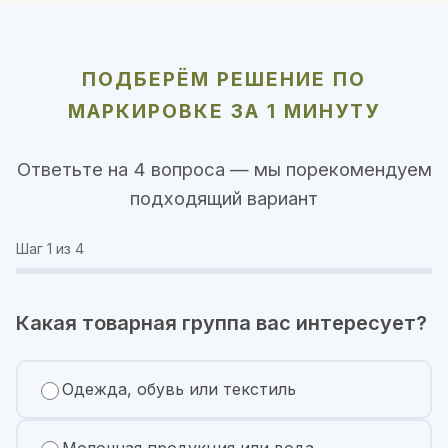
ПОДБЕРЁМ РЕШЕНИЕ ПО
МАРКИРОВКЕ ЗА 1 МИНУТУ
Ответьте на 4 вопроса — мы порекомендуем
подходящий вариант
Шаг
1
из 4
Какая товарная группа вас интересует?
Одежда, обувь или текстиль