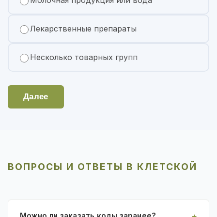
Молочная продукция или вода
Лекарственные препараты
Несколько товарных групп
Далее
ВОПРОСЫ И ОТВЕТЫ В КЛЕТСКОЙ
Можно ли заказать коды заранее?