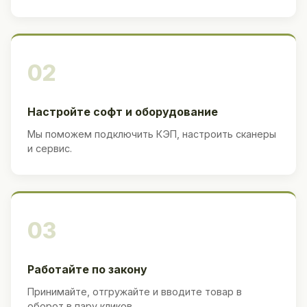
02
Настройте софт и оборудование
Мы поможем подключить КЭП, настроить сканеры
и сервис.
03
Работайте по закону
Принимайте, отгружайте и вводите товар в
оборот в пару кликов.