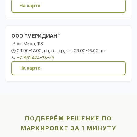
На карте
ООО "МЕРИДИАН"
📍 ул. Мира, 113
🕒 09:00-17:00, пн, вт, ср, чт; 09:00-16:00, пт
📞
+7 861 424-28-55
На карте
ПОДБЕРЁМ РЕШЕНИЕ ПО
МАРКИРОВКЕ ЗА 1 МИНУТУ