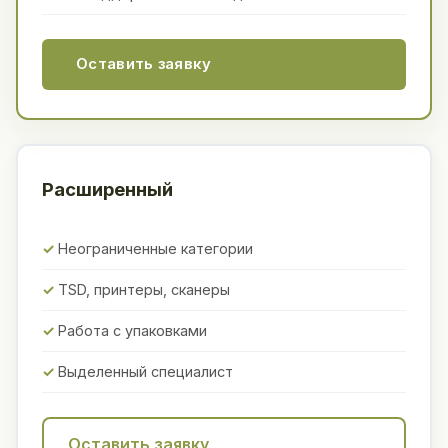
Оставить заявку
Расширенный
Неограниченные категории
TSD, принтеры, сканеры
Работа с упаковками
Выделенный специалист
Оставить заявку