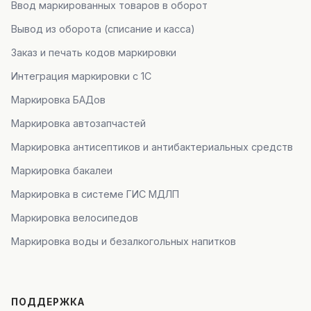
Ввод маркированных товаров в оборот
Вывод из оборота (списание и касса)
Заказ и печать кодов маркировки
Интеграция маркировки с 1С
Маркировка БАДов
Маркировка автозапчастей
Маркировка антисептиков и антибактериальных средств
Маркировка бакалеи
Маркировка в системе ГИС МДЛП
Маркировка велосипедов
Маркировка воды и безалкогольных напитков
ПОДДЕРЖКА