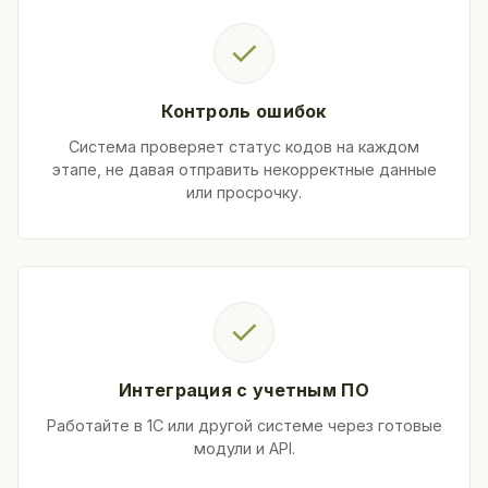
✓
Контроль ошибок
Система проверяет статус кодов на каждом
этапе, не давая отправить некорректные данные
или просрочку.
✓
Интеграция с учетным ПО
Работайте в 1С или другой системе через готовые
модули и API.