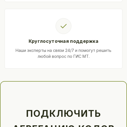
✓
Круглосуточная поддержка
Наши эксперты на связи 24/7 и помогут решить
любой вопрос по ГИС МТ.
ПОДКЛЮЧИТЬ