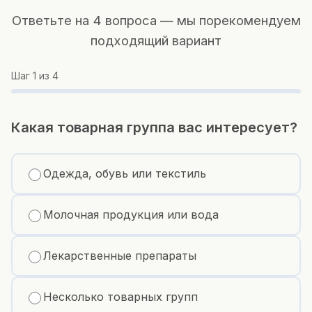
Ответьте на 4 вопроса — мы порекомендуем
подходящий вариант
Шаг
1
из 4
Какая товарная группа вас интересует?
Одежда, обувь или текстиль
Молочная продукция или вода
Лекарственные препараты
Несколько товарных групп