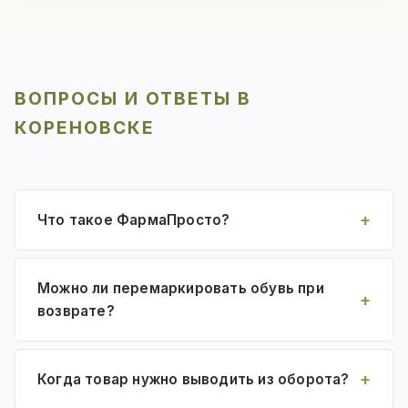
ВОПРОСЫ И ОТВЕТЫ В
КОРЕНОВСКЕ
Что такое ФармаПросто?
Можно ли перемаркировать обувь при
возврате?
Когда товар нужно выводить из оборота?