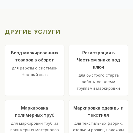
ДРУГИЕ УСЛУГИ
Ввод маркированных
Регистрация в
товаров в оборот
Честном знаке под
ключ
для работы с системой
Честный знак
для быстрого старта
работы со всеми
группами маркировки
Маркировка
Маркировка одежды и
полимерных труб
текстиля
для маркировки труб из
для текстильных фабрик,
полимерных материалов
ателье и розницы одежды