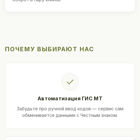
ПОЧЕМУ ВЫБИРАЮТ НАС
✓
Автоматизация ГИС МТ
Забудьте про ручной ввод кодов — сервис сам
обменивается данными с Честным знаком.