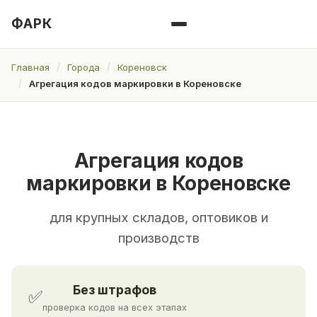
ФАРК
Главная
Города
Кореновск
Агрегация кодов маркировки в Кореновске
Агрегация кодов
маркировки в Кореновске
для крупных складов, оптовиков и
производств
Без штрафов
✅
проверка кодов на всех этапах