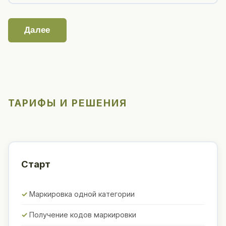
Далее
ТАРИФЫ И РЕШЕНИЯ
Старт
Маркировка одной категории
Получение кодов маркировки