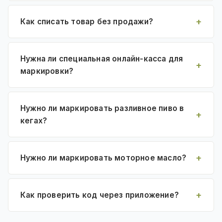
Как списать товар без продажи?
Нужна ли специальная онлайн-касса для
маркировки?
Нужно ли маркировать разливное пиво в
кегах?
Нужно ли маркировать моторное масло?
Как проверить код через приложение?