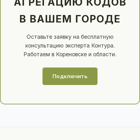
АГРЕГАЦИЮ КОДОВ
В ВАШЕМ ГОРОДЕ
Оставьте заявку на бесплатную
консультацию эксперта Контура.
Работаем в Кореновске и области.
Подключить