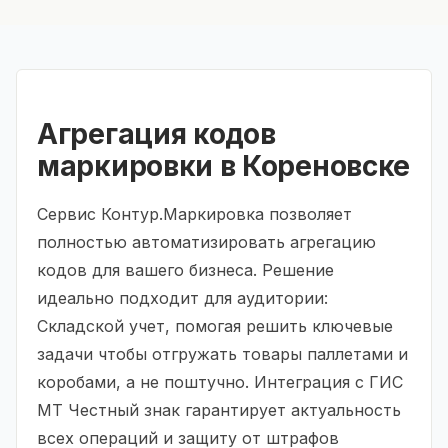
Агрегация кодов
маркировки в Кореновске
Сервис Контур.Маркировка позволяет
полностью автоматизировать агрегацию
кодов для вашего бизнеса. Решение
идеально подходит для аудитории:
Складской учет, помогая решить ключевые
задачи чтобы отгружать товары паллетами и
коробами, а не поштучно. Интеграция с ГИС
МТ Честный знак гарантирует актуальность
всех операций и защиту от штрафов