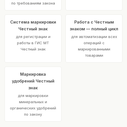
по требованиям закона
Система маркировки
Работа с Честным
Честный знак
знаком — полный цикл
для регистрации и
для автоматизации всех
работы в ГИС МТ
операций с
Честный знак
маркированными
товарами
Маркировка
удобрений Честный
знак
для маркировки
минеральных и
органических удобрений
по закону