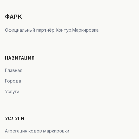
ФАРК
Официальный партнёр Контур.Маркировка
НАВИГАЦИЯ
Главная
Города
Услуги
УСЛУГИ
Агрегация кодов маркировки