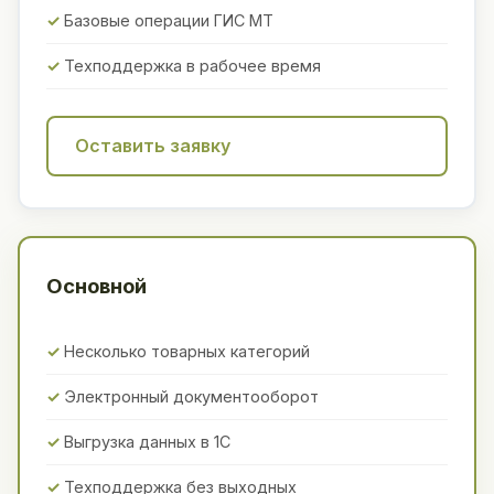
Базовые операции ГИС МТ
Техподдержка в рабочее время
Оставить заявку
Основной
Несколько товарных категорий
Электронный документооборот
Выгрузка данных в 1С
Техподдержка без выходных