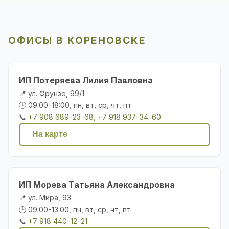
ОФИСЫ В КОРЕНОВСКЕ
ИП Потеряева Лилия Павловна
📍 ул. Фрунзе, 99/1
🕒 09:00-18:00, пн, вт, ср, чт, пт
📞
+7 908 689-23-68, +7 918 937-34-60
На карте
ИП Морева Татьяна Александровна
📍 ул. Мира, 93
🕒 09:00-13:00, пн, вт, ср, чт, пт
📞
+7 918 440-12-21