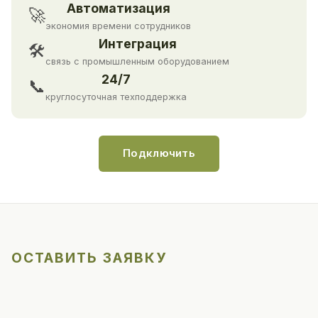
Автоматизация
🚀
экономия времени сотрудников
Интеграция
🛠
связь с промышленным оборудованием
24/7
📞
круглосуточная техподдержка
Подключить
ОСТАВИТЬ ЗАЯВКУ