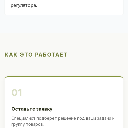
регулятора.
КАК ЭТО РАБОТАЕТ
01
Оставьте заявку
Специалист подберет решение под ваши задачи и
группу товаров.