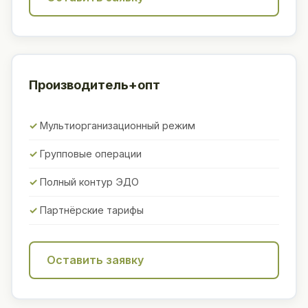
Производитель+опт
Мультиорганизационный режим
Групповые операции
Полный контур ЭДО
Партнёрские тарифы
Оставить заявку