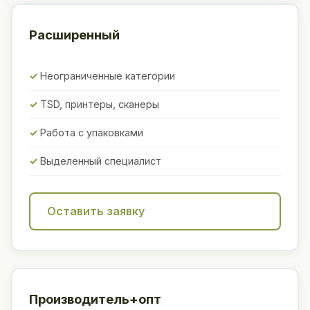
Расширенный
Неограниченные категории
TSD, принтеры, сканеры
Работа с упаковками
Выделенный специалист
Оставить заявку
Производитель+опт