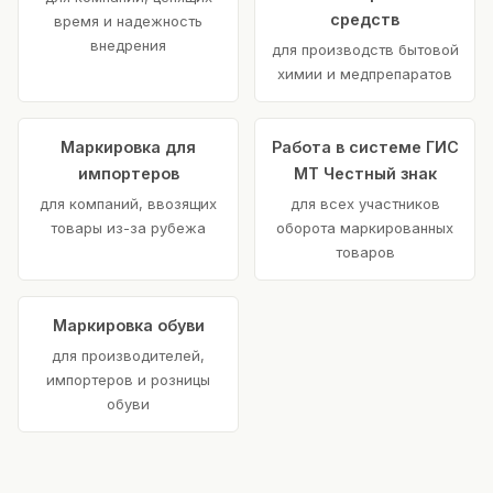
средств
время и надежность
внедрения
для производств бытовой
химии и медпрепаратов
Маркировка для
Работа в системе ГИС
импортеров
МТ Честный знак
для компаний, ввозящих
для всех участников
товары из-за рубежа
оборота маркированных
товаров
Маркировка обуви
для производителей,
импортеров и розницы
обуви