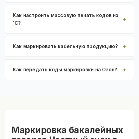
Как настроить массовую печать кодов из
1С?
Как маркировать кабельную продукцию?
Как передать коды маркировки на Озон?
Маркировка бакалейных