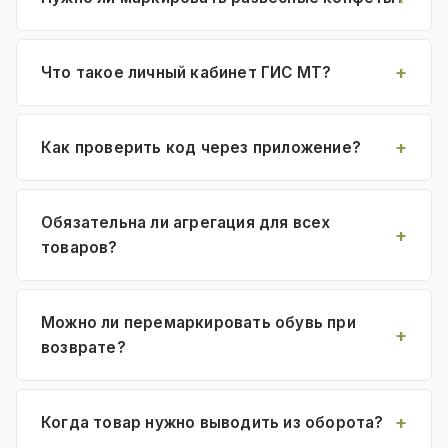
Что такое личный кабинет ГИС МТ?
Как проверить код через приложение?
Обязательна ли агрегация для всех
товаров?
Можно ли перемаркировать обувь при
возврате?
Когда товар нужно выводить из оборота?