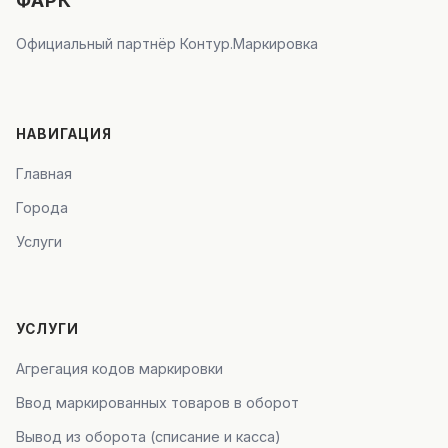
ФАРК
Официальный партнёр Контур.Маркировка
НАВИГАЦИЯ
Главная
Города
Услуги
УСЛУГИ
Агрегация кодов маркировки
Ввод маркированных товаров в оборот
Вывод из оборота (списание и касса)