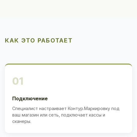
КАК ЭТО РАБОТАЕТ
01
Подключение
Специалист настраивает Контур.Маркировку под
ваш магазин или сеть, подключает кассы и
сканеры.