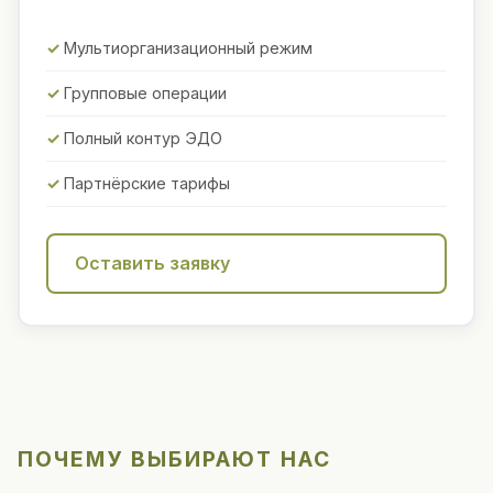
Мультиорганизационный режим
Групповые операции
Полный контур ЭДО
Партнёрские тарифы
Оставить заявку
ПОЧЕМУ ВЫБИРАЮТ НАС