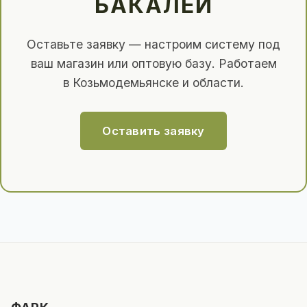
БАКАЛЕИ
Оставьте заявку — настроим систему под
ваш магазин или оптовую базу. Работаем
в Козьмодемьянске и области.
Оставить заявку