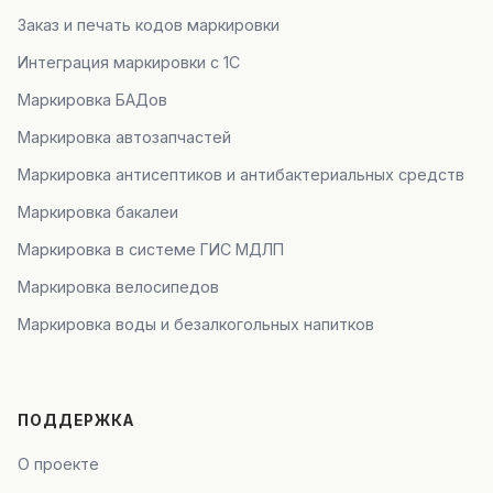
Заказ и печать кодов маркировки
Интеграция маркировки с 1С
Маркировка БАДов
Маркировка автозапчастей
Маркировка антисептиков и антибактериальных средств
Маркировка бакалеи
Маркировка в системе ГИС МДЛП
Маркировка велосипедов
Маркировка воды и безалкогольных напитков
ПОДДЕРЖКА
О проекте