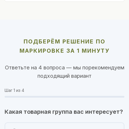
ПОДБЕРЁМ РЕШЕНИЕ ПО
МАРКИРОВКЕ ЗА 1 МИНУТУ
Ответьте на 4 вопроса — мы порекомендуем
подходящий вариант
Шаг
1
из 4
Какая товарная группа вас интересует?