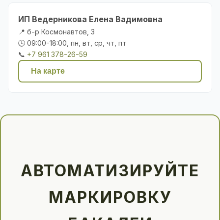
ИП Ведерникова Елена Вадимовна
📍 б-р Космонавтов, 3
🕒 09:00-18:00, пн, вт, ср, чт, пт
📞
+7 961 378-26-59
На карте
АВТОМАТИЗИРУЙТЕ
МАРКИРОВКУ