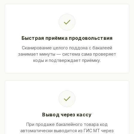
✓
Быстрая приёмка продовольствия
Сканирование целого поддона с бакалеей
занимает минуты — система сама проверяет
коды и подтверждает приёмку.
✓
Вывод через кассу
При продаже бакалейного товара код
автоматически выводится из ГИС МТ через