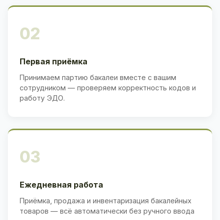
02
Первая приёмка
Принимаем партию бакалеи вместе с вашим
сотрудником — проверяем корректность кодов и
работу ЭДО.
03
Ежедневная работа
Приёмка, продажа и инвентаризация бакалейных
товаров — всё автоматически без ручного ввода