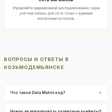
Управляйте маркировкой централизованно: одна
учётная запись для сети точек с единым
контролем остатков.
ВОПРОСЫ И ОТВЕТЫ В
КОЗЬМОДЕМЬЯНСКЕ
Что такое Data Matrix код?
Нужно ли маркировать развесные конфеты?