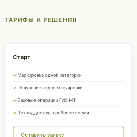
ТАРИФЫ И РЕШЕНИЯ
Старт
Маркировка одной категории
Получение кодов маркировки
Базовые операции ГИС МТ
Техподдержка в рабочее время
Оставить заявку