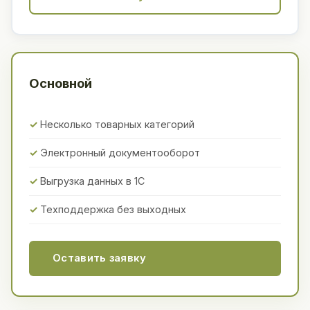
Основной
Несколько товарных категорий
Электронный документооборот
Выгрузка данных в 1С
Техподдержка без выходных
Оставить заявку