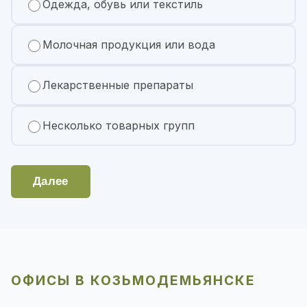
Одежда, обувь или текстиль
Молочная продукция или вода
Лекарственные препараты
Несколько товарных групп
Далее
ОФИСЫ В КОЗЬМОДЕМЬЯНСКЕ