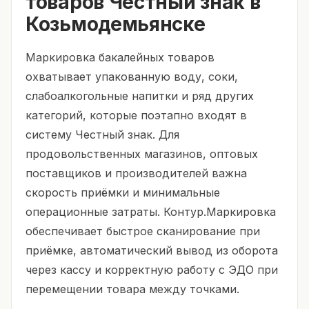
товаров Честный знак в
Козьмодемьянске
Маркировка бакалейных товаров
охватывает упакованную воду, соки,
слабоалкогольные напитки и ряд других
категорий, которые поэтапно входят в
систему Честный знак. Для
продовольственных магазинов, оптовых
поставщиков и производителей важна
скорость приёмки и минимальные
операционные затраты. Контур.Маркировка
обеспечивает быстрое сканирование при
приёмке, автоматический вывод из оборота
через кассу и корректную работу с ЭДО при
перемещении товара между точками.