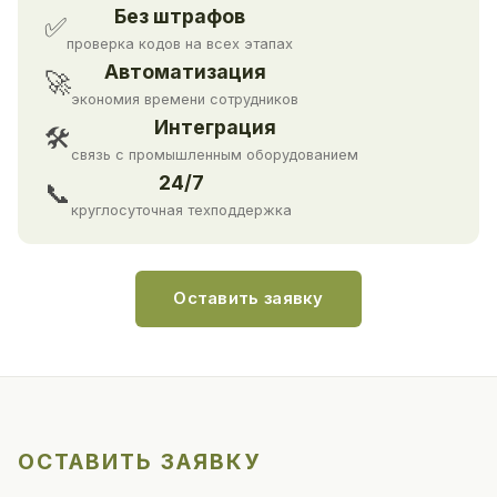
Без штрафов
✅
проверка кодов на всех этапах
Автоматизация
🚀
экономия времени сотрудников
Интеграция
🛠
связь с промышленным оборудованием
24/7
📞
круглосуточная техподдержка
Оставить заявку
ОСТАВИТЬ ЗАЯВКУ