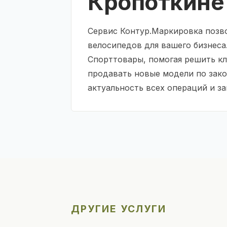
Кропоткине
Сервис Контур.Маркировка позв
велосипедов для вашего бизнеса
Спорттовары, помогая решить кл
продавать новые модели по зако
актуальность всех операций и з
ДРУГИЕ УСЛУГИ