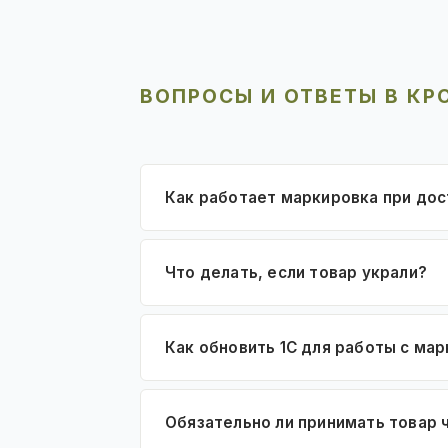
ВОПРОСЫ И ОТВЕТЫ В КР
Как работает маркировка при до
Что делать, если товар украли?
Как обновить 1С для работы с ма
Обязательно ли принимать товар