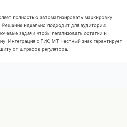
оляет полностью автоматизировать маркировку
. Решение идеально подходит для аудитории:
ючевые задачи чтобы легализовать остатки и
ну. Интеграция с ГИС МТ Честный знак гарантирует
ащиту от штрафов регулятора.