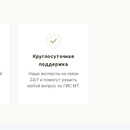
✓
Круглосуточная
поддержка
й
Наши эксперты на связи
24/7 и помогут решить
любой вопрос по ГИС МТ.