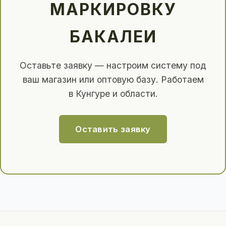
МАРКИРОВКУ
БАКАЛЕИ
Оставьте заявку — настроим систему под
ваш магазин или оптовую базу. Работаем
в Кунгуре и области.
Оставить заявку