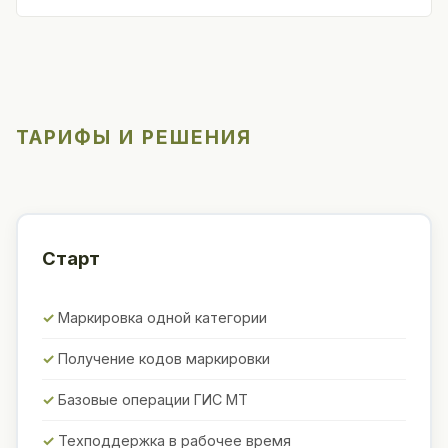
ТАРИФЫ И РЕШЕНИЯ
Старт
Маркировка одной категории
Получение кодов маркировки
Базовые операции ГИС МТ
Техподдержка в рабочее время