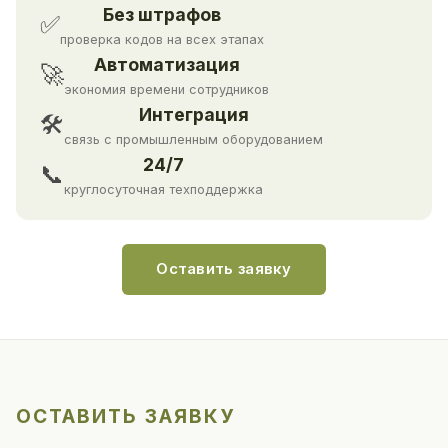
Без штрафов
✅
проверка кодов на всех этапах
Автоматизация
🚀
экономия времени сотрудников
Интеграция
🛠
связь с промышленным оборудованием
24/7
📞
круглосуточная техподдержка
Оставить заявку
ОСТАВИТЬ ЗАЯВКУ