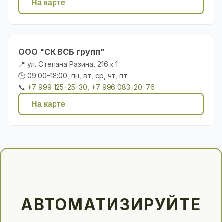
На карте
ООО "СК ВСБ групп"
📍 ул. Степана Разина, 216 к 1
🕒 09:00-18:00, пн, вт, ср, чт, пт
📞
+7 999 125-25-30, +7 996 083-20-76
На карте
АВТОМАТИЗИРУЙТЕ