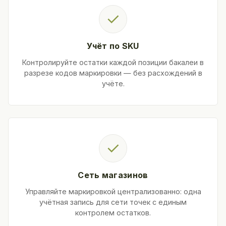
✓
Учёт по SKU
Контролируйте остатки каждой позиции бакалеи в
разрезе кодов маркировки — без расхождений в
учёте.
✓
Сеть магазинов
Управляйте маркировкой централизованно: одна
учётная запись для сети точек с единым
контролем остатков.