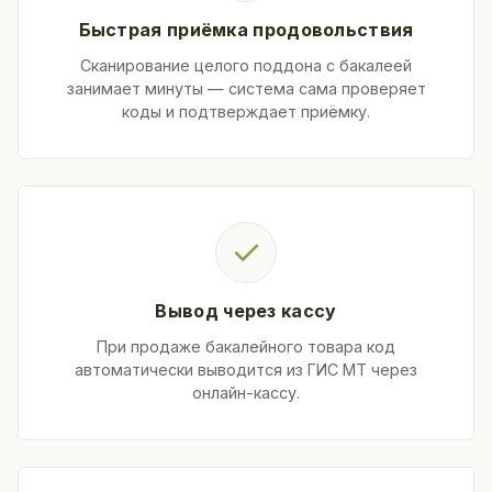
Быстрая приёмка продовольствия
Сканирование целого поддона с бакалеей
занимает минуты — система сама проверяет
коды и подтверждает приёмку.
✓
Вывод через кассу
При продаже бакалейного товара код
автоматически выводится из ГИС МТ через
онлайн-кассу.