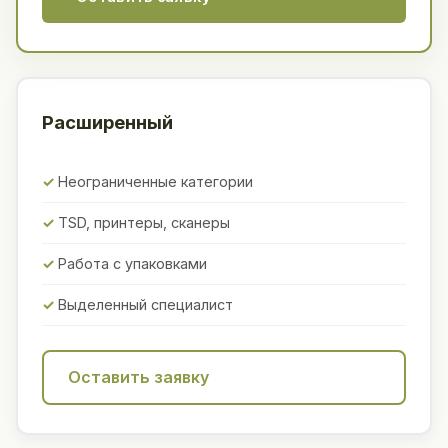
Расширенный
Неограниченные категории
TSD, принтеры, сканеры
Работа с упаковками
Выделенный специалист
Оставить заявку