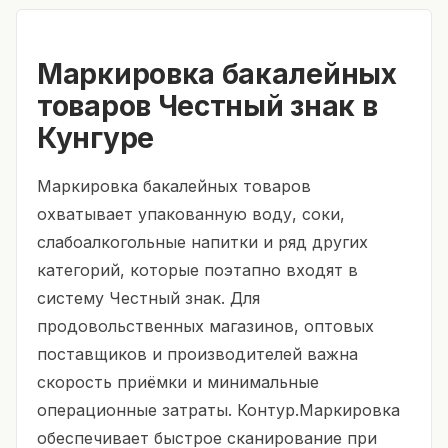
Маркировка бакалейных
товаров Честный знак в
Кунгуре
Маркировка бакалейных товаров
охватывает упакованную воду, соки,
слабоалкогольные напитки и ряд других
категорий, которые поэтапно входят в
систему Честный знак. Для
продовольственных магазинов, оптовых
поставщиков и производителей важна
скорость приёмки и минимальные
операционные затраты. Контур.Маркировка
обеспечивает быстрое сканирование при