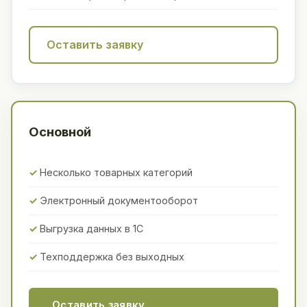
Оставить заявку
Основной
Несколько товарных категорий
Электронный документооборот
Выгрузка данных в 1С
Техподдержка без выходных
Оставить заявку