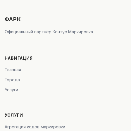
ФАРК
Официальный партнёр Контур.Маркировка
НАВИГАЦИЯ
Главная
Города
Услуги
УСЛУГИ
Агрегация кодов маркировки