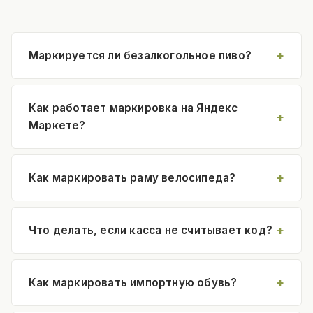
Маркируется ли безалкогольное пиво?
Как работает маркировка на Яндекс
Маркете?
Как маркировать раму велосипеда?
Что делать, если касса не считывает код?
Как маркировать импортную обувь?