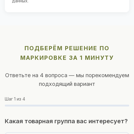
данных.
ПОДБЕРЁМ РЕШЕНИЕ ПО
МАРКИРОВКЕ ЗА 1 МИНУТУ
Ответьте на 4 вопроса — мы порекомендуем
подходящий вариант
Шаг
1
из 4
Какая товарная группа вас интересует?