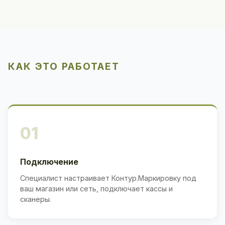
КАК ЭТО РАБОТАЕТ
01
Подключение
Специалист настраивает Контур.Маркировку под
ваш магазин или сеть, подключает кассы и
сканеры.