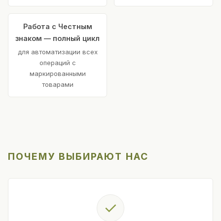
Работа с Честным
знаком — полный цикл
для автоматизации всех
операций с
маркированными
товарами
ПОЧЕМУ ВЫБИРАЮТ НАС
✓