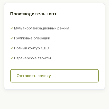
Производитель+опт
Мультиорганизационный режим
Групповые операции
Полный контур ЭДО
Партнёрские тарифы
Оставить заявку