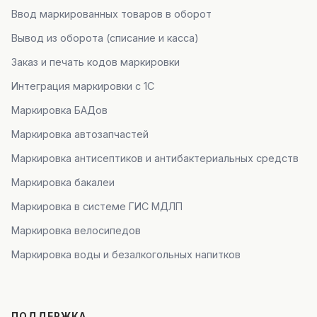
Ввод маркированных товаров в оборот
Вывод из оборота (списание и касса)
Заказ и печать кодов маркировки
Интеграция маркировки с 1С
Маркировка БАДов
Маркировка автозапчастей
Маркировка антисептиков и антибактериальных средств
Маркировка бакалеи
Маркировка в системе ГИС МДЛП
Маркировка велосипедов
Маркировка воды и безалкогольных напитков
ПОДДЕРЖКА