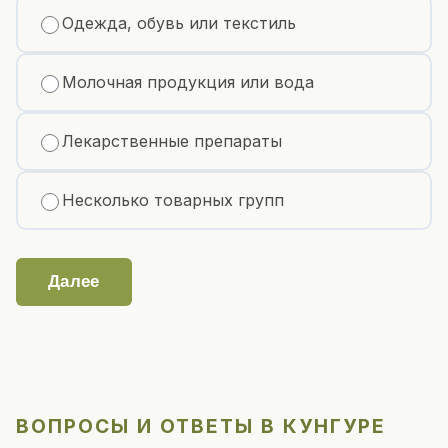
Одежда, обувь или текстиль
Молочная продукция или вода
Лекарственные препараты
Несколько товарных групп
Далее
ВОПРОСЫ И ОТВЕТЫ В КУНГУРЕ