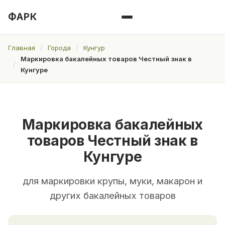
ФАРК
Главная
Города
Кунгур
Маркировка бакалейных товаров Честный знак в
Кунгуре
Маркировка бакалейных
товаров Честный знак в
Кунгуре
для маркировки крупы, муки, макарон и
других бакалейных товаров