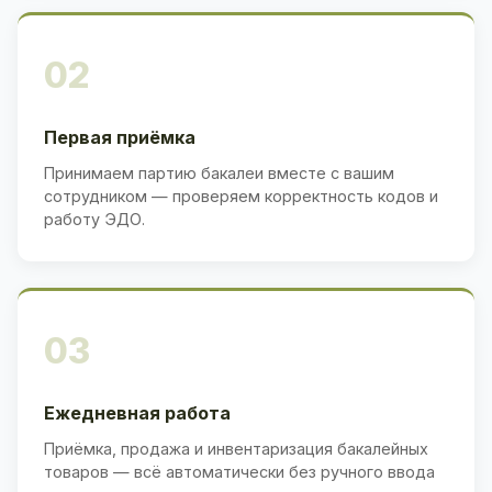
02
Первая приёмка
Принимаем партию бакалеи вместе с вашим
сотрудником — проверяем корректность кодов и
работу ЭДО.
03
Ежедневная работа
Приёмка, продажа и инвентаризация бакалейных
товаров — всё автоматически без ручного ввода