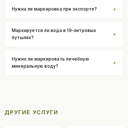
Нужна ли маркировка при экспорте?
Маркируется ли вода в 19-литровых
бутылях?
Нужно ли маркировать лечебную
минеральную воду?
ДРУГИЕ УСЛУГИ