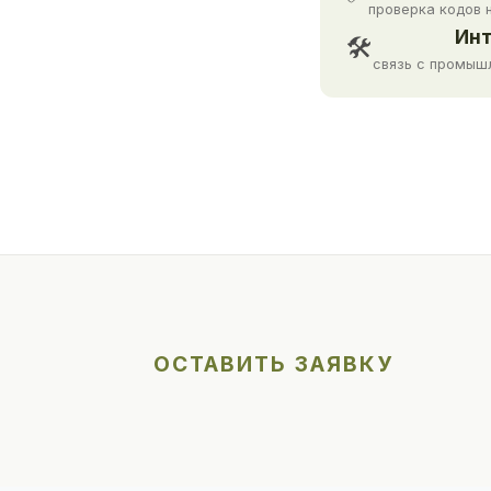
проверка кодов 
Инт
🛠
связь с промыш
ОСТАВИТЬ ЗАЯВКУ