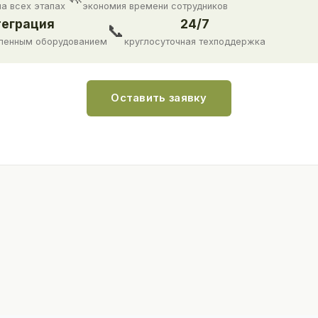
на всех этапах
экономия времени сотрудников
еграция
24/7
📞
ленным оборудованием
круглосуточная техподдержка
Оставить заявку