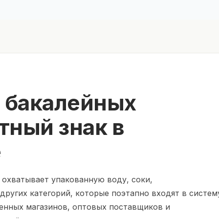
 бакалейных
тный знак в
е
 охватывает упакованную воду, соки,
 других категорий, которые поэтапно входят в систем
енных магазинов, оптовых поставщиков и