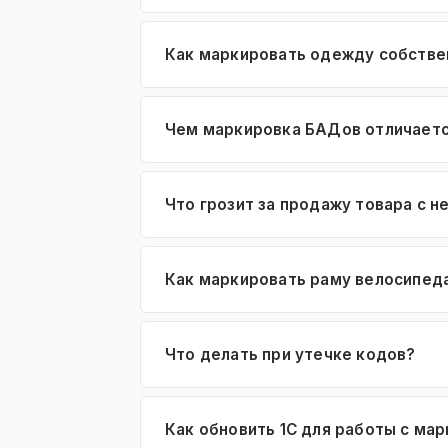
Как маркировать одежду собстве
Чем маркировка БАДов отличаетс
Что грозит за продажу товара с 
Как маркировать раму велосипед
Что делать при утечке кодов?
Как обновить 1С для работы с ма