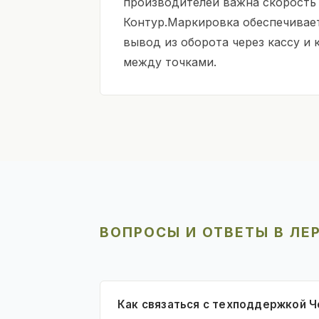
производителей важна скорость
Контур.Маркировка обеспечивае
вывод из оборота через кассу и
между точками.
ВОПРОСЫ И ОТВЕТЫ В ЛЕ
Как связаться с техподдержкой Ч