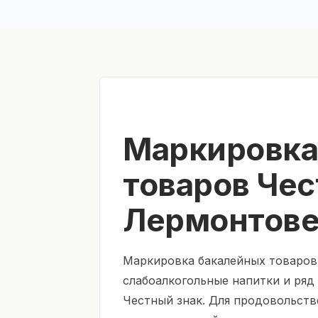
Маркировка
товаров Чес
Лермонтов
Маркировка бакалейных товаров
слабоалкогольные напитки и ряд
Честный знак. Для продовольств