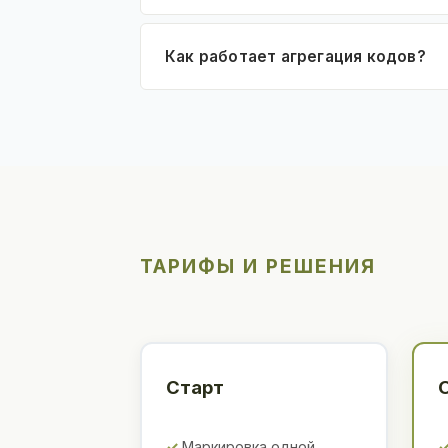
Как работает агрегация кодов?
ТАРИФЫ И РЕШЕНИЯ
Старт
Маркировка одной