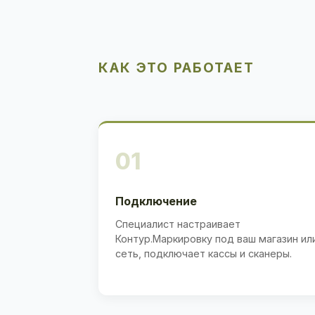
КАК ЭТО РАБОТАЕТ
01
Подключение
Специалист настраивает
Контур.Маркировку под ваш магазин ил
сеть, подключает кассы и сканеры.