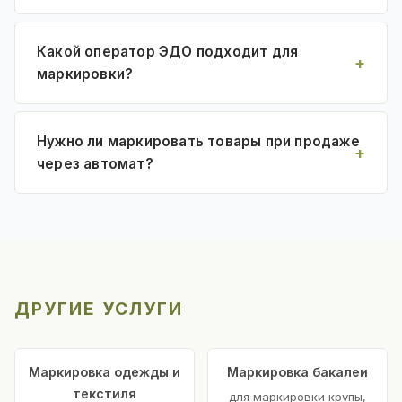
Какой оператор ЭДО подходит для
маркировки?
Нужно ли маркировать товары при продаже
через автомат?
ДРУГИЕ УСЛУГИ
Маркировка одежды и
Маркировка бакалеи
текстиля
для маркировки крупы,