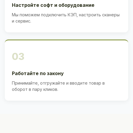
Настройте софт и оборудование
Мы поможем подключить КЭП, настроить сканеры
и сервис.
03
Работайте по закону
Принимайте, отгружайте и вводите товар в
оборот в пару кликов.