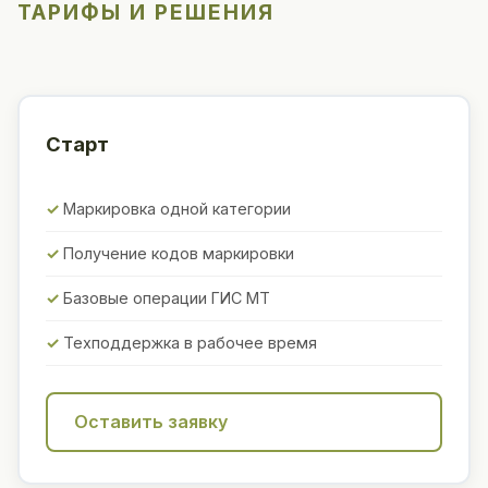
ТАРИФЫ И РЕШЕНИЯ
Старт
Маркировка одной категории
Получение кодов маркировки
Базовые операции ГИС МТ
Техподдержка в рабочее время
Оставить заявку