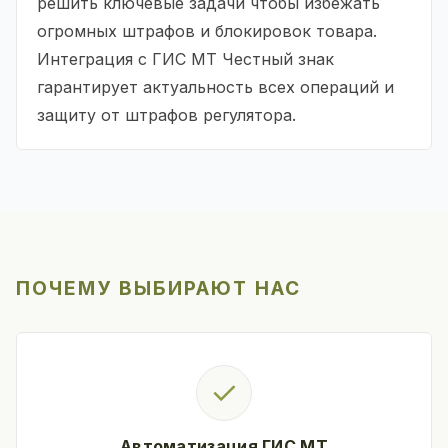
решить ключевые задачи чтобы избежать
огромных штрафов и блокировок товара.
Интеграция с ГИС МТ Честный знак
гарантирует актуальность всех операций и
защиту от штрафов регулятора.
ПОЧЕМУ ВЫБИРАЮТ НАС
✓
Автоматизация ГИС МТ