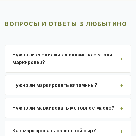
ВОПРОСЫ И ОТВЕТЫ В ЛЮБЫТИНО
Нужна ли специальная онлайн-касса для
маркировки?
Нужно ли маркировать витамины?
Нужно ли маркировать моторное масло?
Как маркировать развесной сыр?