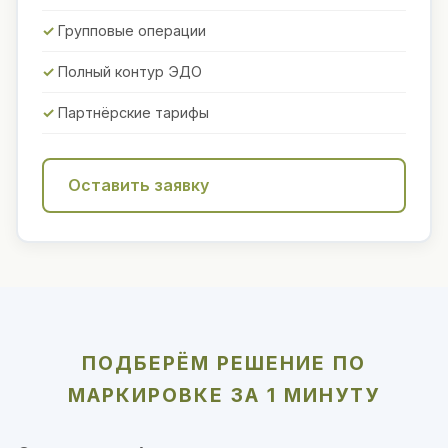
Групповые операции
Полный контур ЭДО
Партнёрские тарифы
Оставить заявку
ПОДБЕРЁМ РЕШЕНИЕ ПО
МАРКИРОВКЕ ЗА 1 МИНУТУ