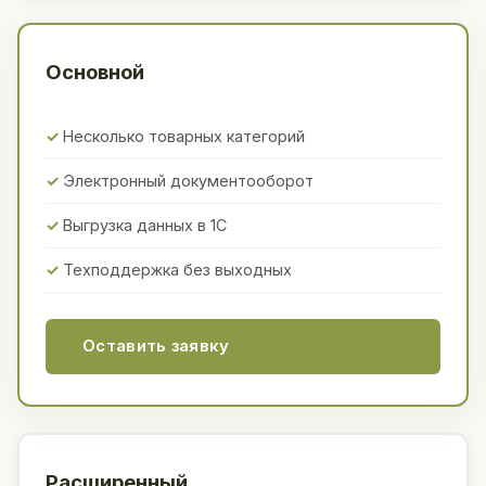
Основной
Несколько товарных категорий
Электронный документооборот
Выгрузка данных в 1С
Техподдержка без выходных
Оставить заявку
Расширенный