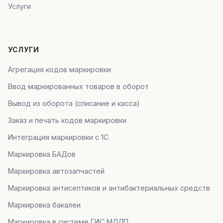
Услуги
УСЛУГИ
Агрегация кодов маркировки
Ввод маркированных товаров в оборот
Вывод из оборота (списание и касса)
Заказ и печать кодов маркировки
Интеграция маркировки с 1С
Маркировка БАДов
Маркировка автозапчастей
Маркировка антисептиков и антибактериальных средств
Маркировка бакалеи
Маркировка в системе ГИС МДЛП