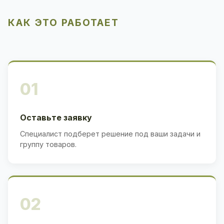
КАК ЭТО РАБОТАЕТ
01
Оставьте заявку
Специалист подберет решение под ваши задачи и
группу товаров.
02