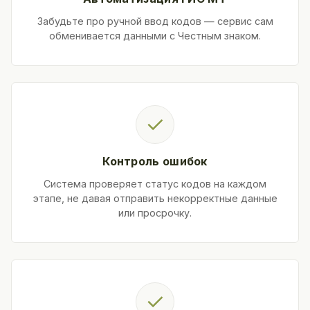
Забудьте про ручной ввод кодов — сервис сам
обменивается данными с Честным знаком.
✓
Контроль ошибок
Система проверяет статус кодов на каждом
этапе, не давая отправить некорректные данные
или просрочку.
✓