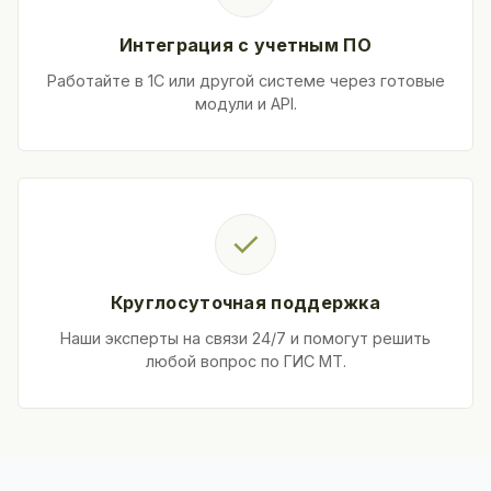
Интеграция с учетным ПО
Работайте в 1С или другой системе через готовые
модули и API.
✓
Круглосуточная поддержка
Наши эксперты на связи 24/7 и помогут решить
любой вопрос по ГИС МТ.