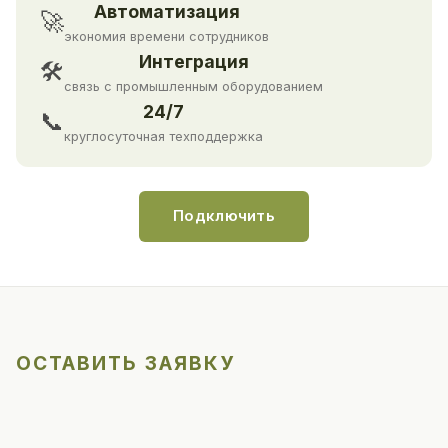
Автоматизация
🚀
экономия времени сотрудников
Интеграция
🛠
связь с промышленным оборудованием
24/7
📞
круглосуточная техподдержка
Подключить
ОСТАВИТЬ ЗАЯВКУ