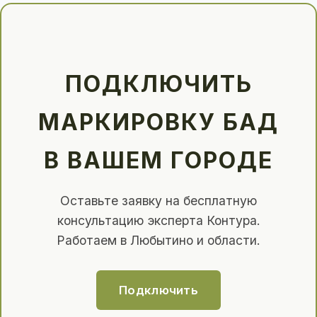
ПОДКЛЮЧИТЬ
МАРКИРОВКУ БАД
В ВАШЕМ ГОРОДЕ
Оставьте заявку на бесплатную
консультацию эксперта Контура.
Работаем в Любытино и области.
Подключить