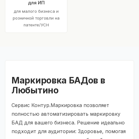
для ИП
для малого бизнеса и
розничной торговли на
патенте/УСН
Маркировка БАДов в
Любытино
Сервис Контур.Маркировка позволяет
полностью автоматизировать маркировку
БАД для вашего бизнеса. Решение идеально
подходит для аудитории: Здоровье, помогая