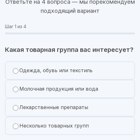
Ответьте на 4 вопроса — мы порекомендуем
подходящий вариант
Шаг
1
из 4
Какая товарная группа вас интересует?
Одежда, обувь или текстиль
Молочная продукция или вода
Лекарственные препараты
Несколько товарных групп