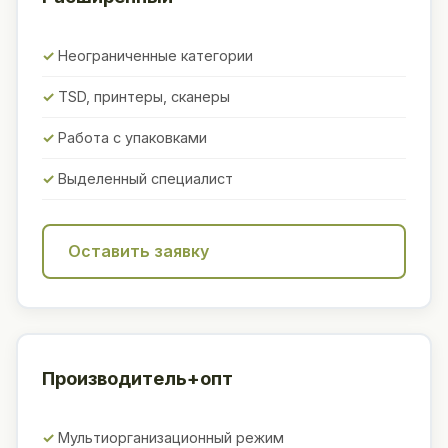
Неограниченные категории
TSD, принтеры, сканеры
Работа с упаковками
Выделенный специалист
Оставить заявку
Производитель+опт
Мультиорганизационный режим