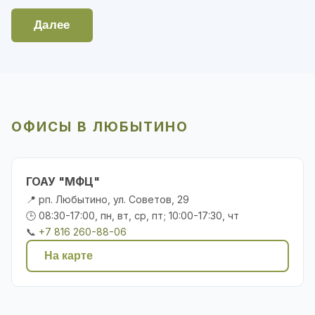
Далее
ОФИСЫ В ЛЮБЫТИНО
ГОАУ "МФЦ"
📍 рп. Любытино, ул. Советов, 29
🕒 08:30-17:00, пн, вт, ср, пт; 10:00-17:30, чт
📞
+7 816 260-88-06
На карте