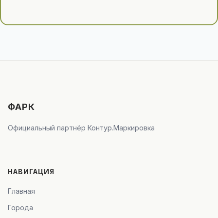
ФАРК
Официальный партнёр Контур.Маркировка
НАВИГАЦИЯ
Главная
Города