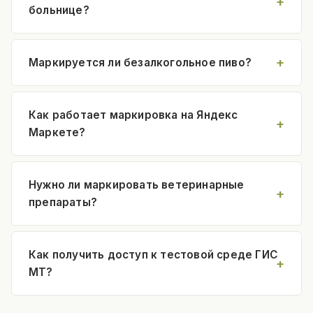
больнице?
Маркируется ли безалкогольное пиво?
Как работает маркировка на Яндекс
Маркете?
Нужно ли маркировать ветеринарные
препараты?
Как получить доступ к тестовой среде ГИС
МТ?