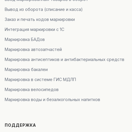
Вывод из оборота (списание и касса)
Заказ и печать кодов маркировки
Интеграция маркировки с 1С
Маркировка БАДов
Маркировка автозапчастей
Маркировка антисептиков и антибактериальных средств
Маркировка бакалеи
Маркировка в системе ГИС МДЛП
Маркировка велосипедов
Маркировка воды и безалкогольных напитков
ПОДДЕРЖКА