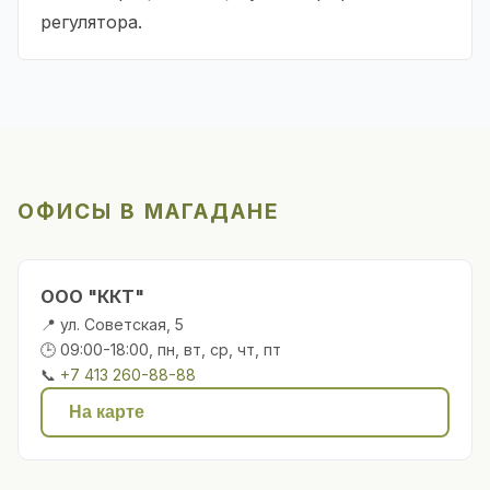
регулятора.
ОФИСЫ В МАГАДАНЕ
ООО "ККТ"
📍 ул. Советская, 5
🕒 09:00-18:00, пн, вт, ср, чт, пт
📞
+7 413 260-88-88
На карте