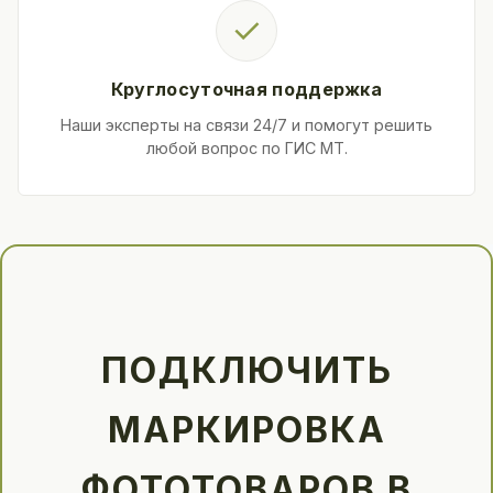
✓
Круглосуточная поддержка
Наши эксперты на связи 24/7 и помогут решить
любой вопрос по ГИС МТ.
ПОДКЛЮЧИТЬ
МАРКИРОВКА
ФОТОТОВАРОВ В