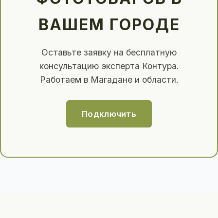
ВАШЕМ ГОРОДЕ
Оставьте заявку на бесплатную
консультацию эксперта Контура.
Работаем в Магадане и области.
Подключить