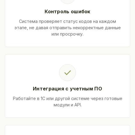
Контроль ошибок
Система проверяет статус кодов на каждом
этапе, не давая отправить некорректные данные
или просрочку.
✓
Интеграция с учетным ПО
Работайте в 1С или другой системе через готовые
модули и API.