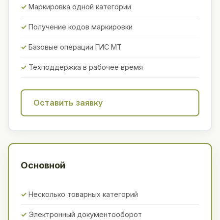
Маркировка одной категории
Получение кодов маркировки
Базовые операции ГИС МТ
Техподдержка в рабочее время
Оставить заявку
Основной
Несколько товарных категорий
Электронный документооборот