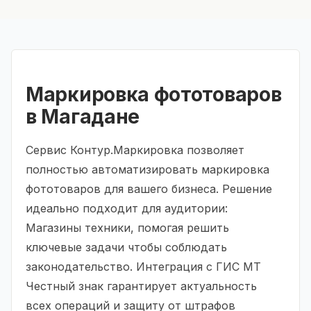
Маркировка фототоваров
в Магадане
Сервис Контур.Маркировка позволяет
полностью автоматизировать маркировка
фототоваров для вашего бизнеса. Решение
идеально подходит для аудитории:
Магазины техники, помогая решить
ключевые задачи чтобы соблюдать
законодательство. Интеграция с ГИС МТ
Честный знак гарантирует актуальность
всех операций и защиту от штрафов