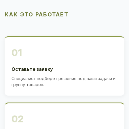
КАК ЭТО РАБОТАЕТ
01
Оставьте заявку
Специалист подберет решение под ваши задачи и
группу товаров.
02