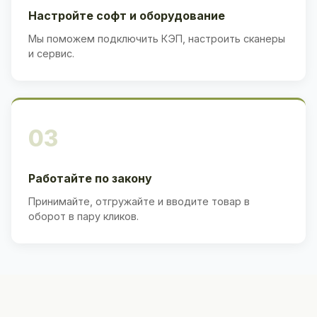
Настройте софт и оборудование
Мы поможем подключить КЭП, настроить сканеры
и сервис.
03
Работайте по закону
Принимайте, отгружайте и вводите товар в
оборот в пару кликов.