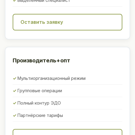
Выделенный специалист
Оставить заявку
Производитель+опт
Мультиорганизационный режим
Групповые операции
Полный контур ЭДО
Партнёрские тарифы