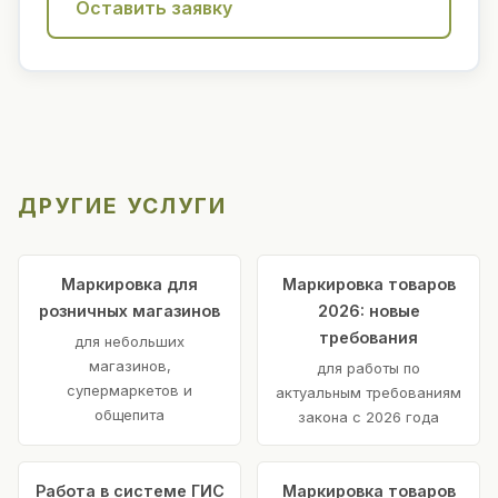
Оставить заявку
ДРУГИЕ УСЛУГИ
Маркировка для
Маркировка товаров
розничных магазинов
2026: новые
требования
для небольших
магазинов,
для работы по
супермаркетов и
актуальным требованиям
общепита
закона с 2026 года
Работа в системе ГИС
Маркировка товаров