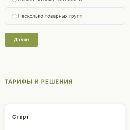
Несколько товарных групп
Далее
ТАРИФЫ И РЕШЕНИЯ
Старт