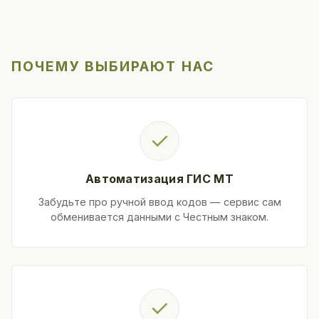
ПОЧЕМУ ВЫБИРАЮТ НАС
✓
Автоматизация ГИС МТ
Забудьте про ручной ввод кодов — сервис сам
обменивается данными с Честным знаком.
✓