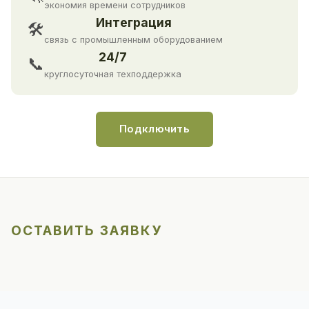
экономия времени сотрудников
Интеграция
🛠
связь с промышленным оборудованием
24/7
📞
круглосуточная техподдержка
Подключить
ОСТАВИТЬ ЗАЯВКУ