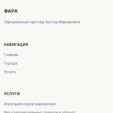
ФАРК
Официальный партнёр Контур.Маркировка
НАВИГАЦИЯ
Главная
Города
Услуги
УСЛУГИ
Агрегация кодов маркировки
Ввод маркированных товаров в оборот