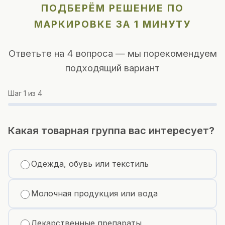
ПОДБЕРЁМ РЕШЕНИЕ ПО
МАРКИРОВКЕ ЗА 1 МИНУТУ
Ответьте на 4 вопроса — мы порекомендуем
подходящий вариант
Шаг
1
из 4
Какая товарная группа вас интересует?
Одежда, обувь или текстиль
Молочная продукция или вода
Лекарственные препараты