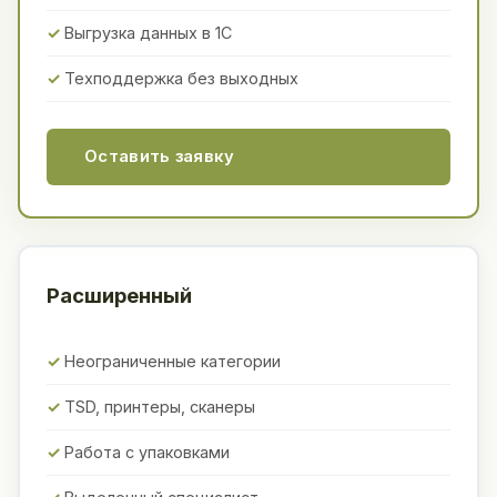
Выгрузка данных в 1С
Техподдержка без выходных
Оставить заявку
Расширенный
Неограниченные категории
TSD, принтеры, сканеры
Работа с упаковками