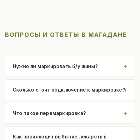
ВОПРОСЫ И ОТВЕТЫ В МАГАДАНЕ
Нужно ли маркировать б/у шины?
Сколько стоит подключение к маркировке?
Что такое перемаркировка?
Как происходит выбытие лекарств в