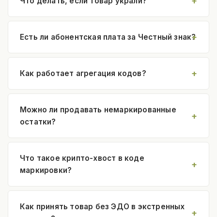
Что делать, если товар украли?
Есть ли абонентская плата за Честный знак?
Как работает агрегация кодов?
Можно ли продавать немаркированные
остатки?
Что такое крипто-хвост в коде
маркировки?
Как принять товар без ЭДО в экстренных