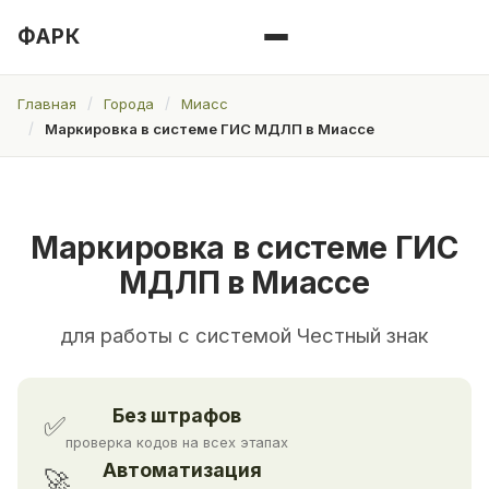
ФАРК
Главная
Города
Миасс
Маркировка в системе ГИС МДЛП в Миассе
Маркировка в системе ГИС
МДЛП в Миассе
для работы с системой Честный знак
Без штрафов
✅
проверка кодов на всех этапах
Автоматизация
🚀