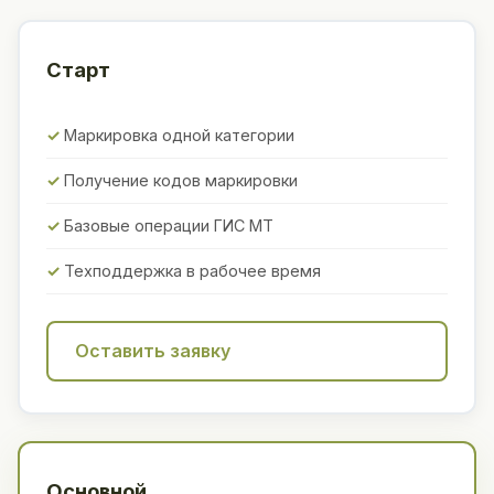
Старт
Маркировка одной категории
Получение кодов маркировки
Базовые операции ГИС МТ
Техподдержка в рабочее время
Оставить заявку
Основной