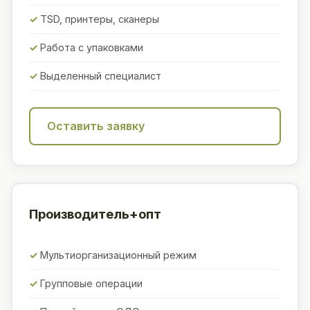
TSD, принтеры, сканеры
Работа с упаковками
Выделенный специалист
Оставить заявку
Производитель+опт
Мультиорганизационный режим
Групповые операции