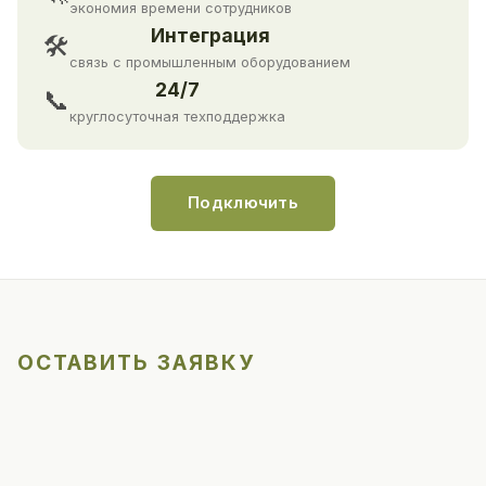
экономия времени сотрудников
Интеграция
🛠
связь с промышленным оборудованием
24/7
📞
круглосуточная техподдержка
Подключить
ОСТАВИТЬ ЗАЯВКУ