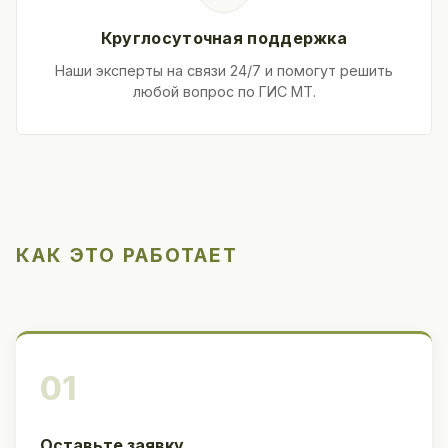
Круглосуточная поддержка
Наши эксперты на связи 24/7 и помогут решить
любой вопрос по ГИС МТ.
КАК ЭТО РАБОТАЕТ
01
Оставьте заявку