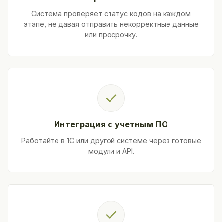
Система проверяет статус кодов на каждом
этапе, не давая отправить некорректные данные
или просрочку.
✓
Интеграция с учетным ПО
Работайте в 1С или другой системе через готовые
модули и API.
✓