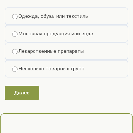
Одежда, обувь или текстиль
Молочная продукция или вода
Лекарственные препараты
Несколько товарных групп
Далее