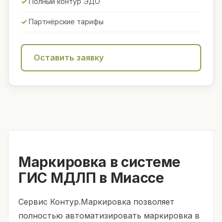
Полный контур ЭДО
Партнёрские тарифы
Оставить заявку
Маркировка в системе
ГИС МДЛП в Миассе
Сервис Контур.Маркировка позволяет
полностью автоматизировать маркировка в