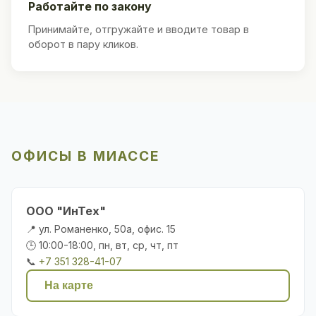
Работайте по закону
Принимайте, отгружайте и вводите товар в
оборот в пару кликов.
ОФИСЫ В МИАССЕ
ООО "ИнТех"
📍 ул. Романенко, 50а, офис. 15
🕒 10:00-18:00, пн, вт, ср, чт, пт
📞
+7 351 328-41-07
На карте