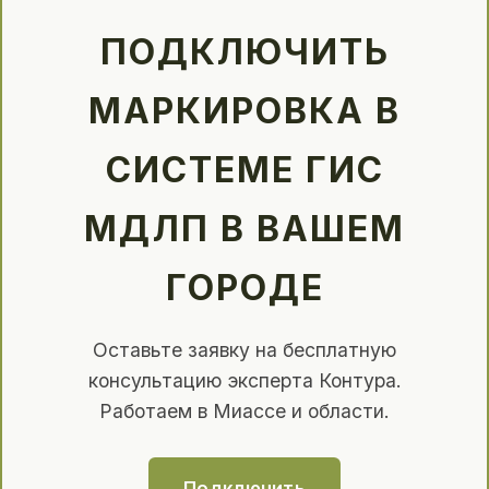
ПОДКЛЮЧИТЬ
МАРКИРОВКА В
СИСТЕМЕ ГИС
МДЛП В ВАШЕМ
ГОРОДЕ
Оставьте заявку на бесплатную
консультацию эксперта Контура.
Работаем в Миассе и области.
Подключить