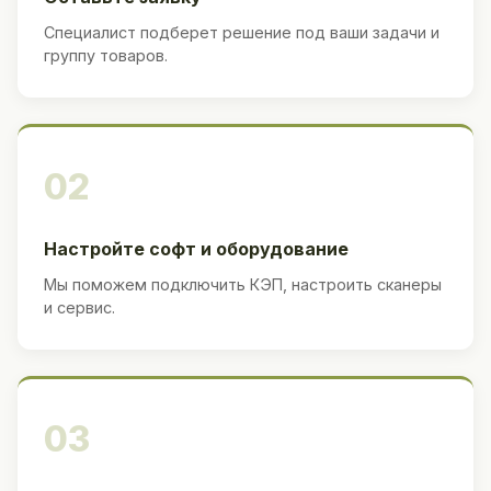
Специалист подберет решение под ваши задачи и
группу товаров.
02
Настройте софт и оборудование
Мы поможем подключить КЭП, настроить сканеры
и сервис.
03