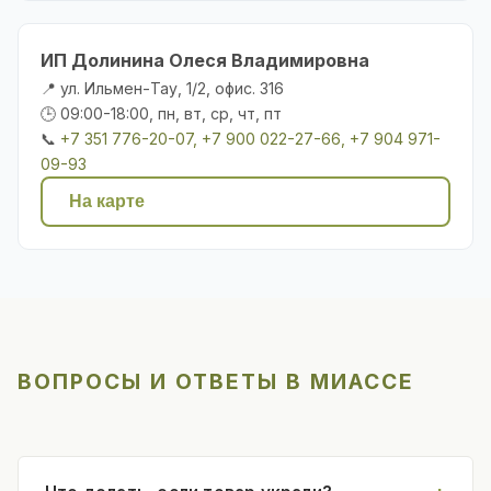
ИП Долинина Олеся Владимировна
📍 ул. Ильмен-Тау, 1/2, офис. 316
🕒 09:00-18:00, пн, вт, ср, чт, пт
📞
+7 351 776-20-07, +7 900 022-27-66, +7 904 971-
09-93
На карте
ВОПРОСЫ И ОТВЕТЫ В МИАССЕ