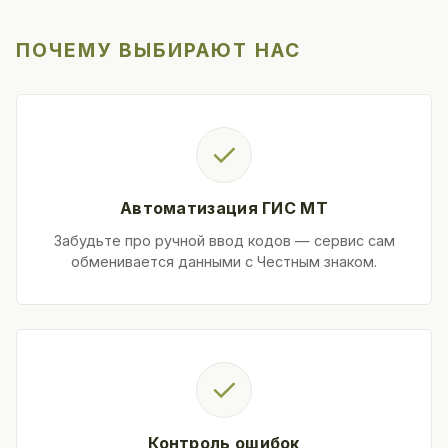
ПОЧЕМУ ВЫБИРАЮТ НАС
✓
Автоматизация ГИС МТ
Забудьте про ручной ввод кодов — сервис сам
обменивается данными с Честным знаком.
✓
Контроль ошибок