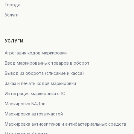
Города
Услуги
УСЛУГИ
Агрегация кодов маркировки
Ввод маркированных товаров в оборот
Вывод из оборота (списание и касса)
Заказ и печать кодов маркировки
Интеграция маркировки с 1С
Маркировка БАДов
Маркировка автозапчастей
Маркировка антисептиков и антибактериальных средств