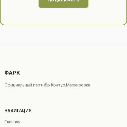
ФАРК
Официальный партнёр Контур.Маркировка
НАВИГАЦИЯ
Главная