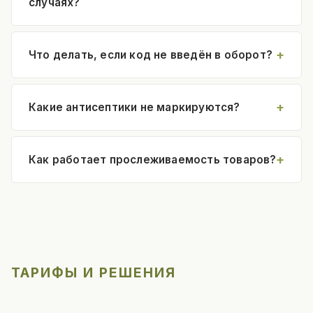
случаях?
Что делать, если код не введён в оборот?
Какие антисептики не маркируются?
Как работает прослеживаемость товаров?
ТАРИФЫ И РЕШЕНИЯ