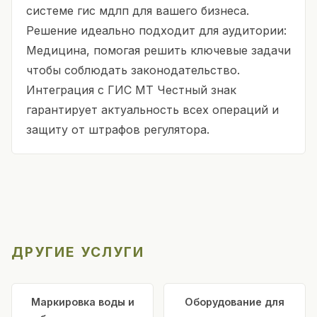
системе гис мдлп для вашего бизнеса.
Решение идеально подходит для аудитории:
Медицина, помогая решить ключевые задачи
чтобы соблюдать законодательство.
Интеграция с ГИС МТ Честный знак
гарантирует актуальность всех операций и
защиту от штрафов регулятора.
ДРУГИЕ УСЛУГИ
Маркировка воды и
Оборудование для