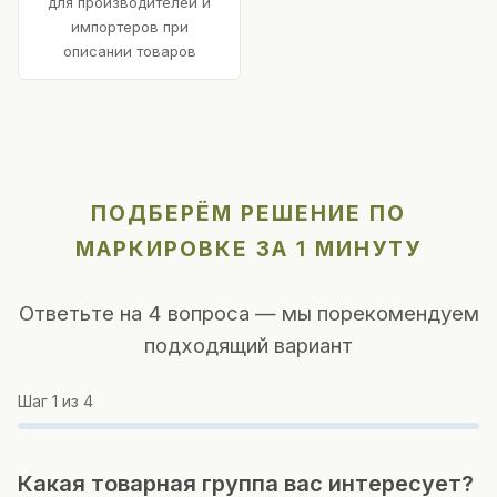
для производителей и
импортеров при
описании товаров
ПОДБЕРЁМ РЕШЕНИЕ ПО
МАРКИРОВКЕ ЗА 1 МИНУТУ
Ответьте на 4 вопроса — мы порекомендуем
подходящий вариант
Шаг
1
из 4
Какая товарная группа вас интересует?