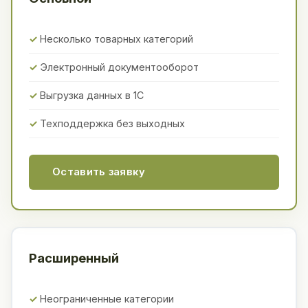
Несколько товарных категорий
Электронный документооборот
Выгрузка данных в 1С
Техподдержка без выходных
Оставить заявку
Расширенный
Неограниченные категории