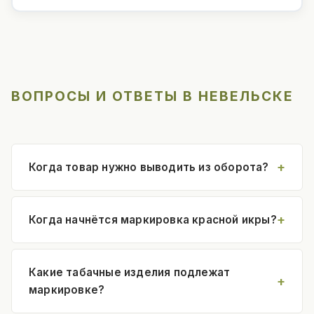
ВОПРОСЫ И ОТВЕТЫ В НЕВЕЛЬСКЕ
Когда товар нужно выводить из оборота?
Когда начнётся маркировка красной икры?
Какие табачные изделия подлежат
маркировке?