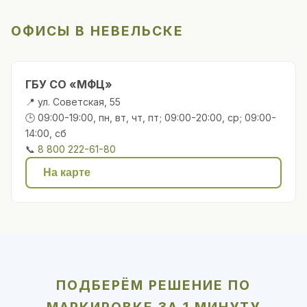
ОФИСЫ В НЕВЕЛЬСКЕ
ГБУ СО «МФЦ»
📍 ул. Советская, 55
🕒 09:00-19:00, пн, вт, чт, пт; 09:00-20:00, ср; 09:00-
14:00, сб
📞
8 800 222-61-80
На карте
ПОДБЕРЁМ РЕШЕНИЕ ПО
МАРКИРОВКЕ ЗА 1 МИНУТУ