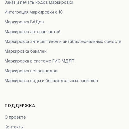
Заказ и печать кодов маркировки
Интеграция маркировки с 1С
Маркировка БАДов
Маркировка автозапчастей
Маркировка антисептиков и антибактериальных средств
Маркировка бакалеи
Маркировка в системе ГИС МДЛП
Маркировка велосипедов
Маркировка воды и безалкогольных напитков
ПОДДЕРЖКА
О проекте
Контакты