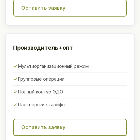
Оставить заявку
Производитель+опт
Мультиорганизационный режим
Групповые операции
Полный контур ЭДО
Партнёрские тарифы
Оставить заявку