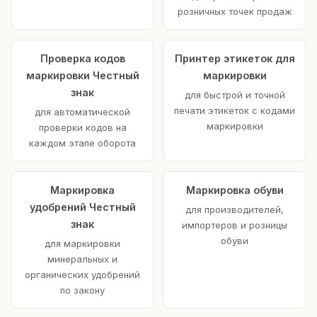
розничных точек продаж
Проверка кодов
Принтер этикеток для
маркировки Честный
маркировки
знак
для быстрой и точной
печати этикеток с кодами
для автоматической
маркировки
проверки кодов на
каждом этапе оборота
Маркировка
Маркировка обуви
удобрений Честный
для производителей,
знак
импортеров и розницы
обуви
для маркировки
минеральных и
органических удобрений
по закону