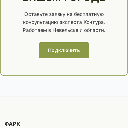
Оставьте заявку на бесплатную
консультацию эксперта Контура.
Работаем в Невельске и области.
Подключить
ФАРК