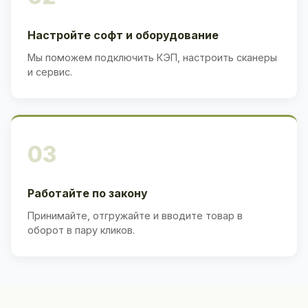
Настройте софт и оборудование
Мы поможем подключить КЭП, настроить сканеры
и сервис.
03
Работайте по закону
Принимайте, отгружайте и вводите товар в
оборот в пару кликов.