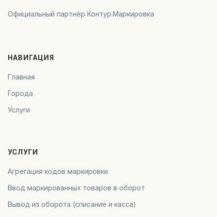
Официальный партнёр Контур.Маркировка
НАВИГАЦИЯ
Главная
Города
Услуги
УСЛУГИ
Агрегация кодов маркировки
Ввод маркированных товаров в оборот
Вывод из оборота (списание и касса)