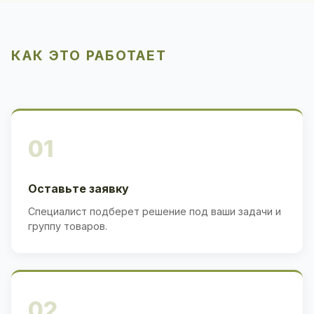
КАК ЭТО РАБОТАЕТ
01
Оставьте заявку
Специалист подберет решение под ваши задачи и
группу товаров.
02