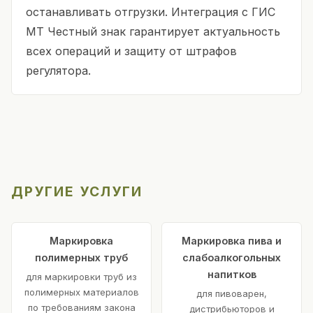
останавливать отгрузки. Интеграция с ГИС
МТ Честный знак гарантирует актуальность
всех операций и защиту от штрафов
регулятора.
ДРУГИЕ УСЛУГИ
Маркировка
Маркировка пива и
полимерных труб
слабоалкогольных
напитков
для маркировки труб из
полимерных материалов
для пивоварен,
по требованиям закона
дистрибьюторов и