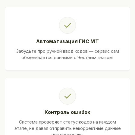
✓
Автоматизация ГИС МТ
Забудьте про ручной ввод кодов — сервис сам
обменивается данными с Честным знаком.
✓
Контроль ошибок
Система проверяет статус кодов на каждом
этапе, не давая отправить некорректные данные
или просрочку.