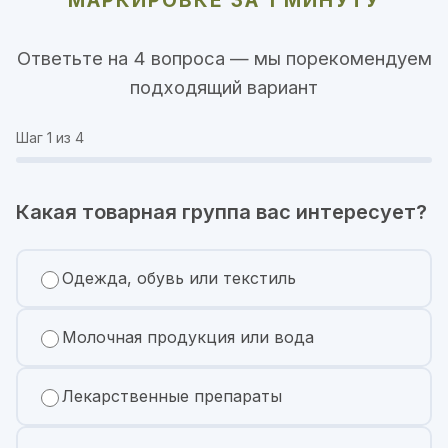
Ответьте на 4 вопроса — мы порекомендуем
подходящий вариант
Шаг
1
из 4
Какая товарная группа вас интересует?
Одежда, обувь или текстиль
Молочная продукция или вода
Лекарственные препараты