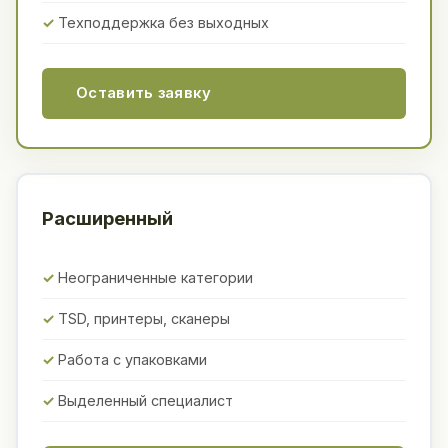
Техподдержка без выходных
Оставить заявку
Расширенный
Неограниченные категории
TSD, принтеры, сканеры
Работа с упаковками
Выделенный специалист