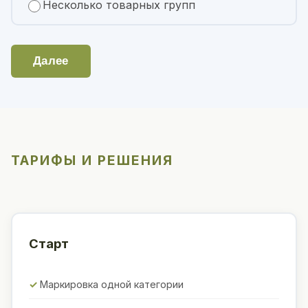
Несколько товарных групп
Далее
ТАРИФЫ И РЕШЕНИЯ
Старт
Маркировка одной категории