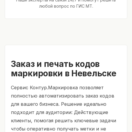
любой вопрос по ГИС МТ.
Заказ и печать кодов
маркировки в Невельске
Сервис Контур.Маркировка позволяет
полностью автоматизировать заказ кодов
для вашего бизнеса. Решение идеально
подходит для аудитории: Действующие
клиенты, помогая решить ключевые задачи
чтобы оперативно получать метки и не