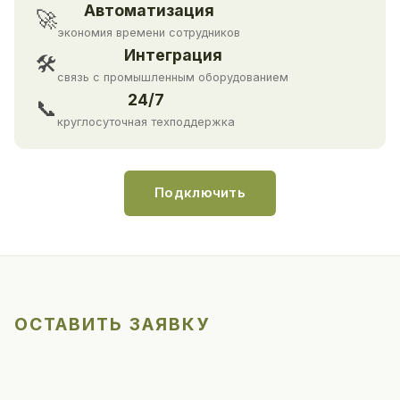
Автоматизация
🚀
экономия времени сотрудников
Интеграция
🛠
связь с промышленным оборудованием
24/7
📞
круглосуточная техподдержка
Подключить
ОСТАВИТЬ ЗАЯВКУ