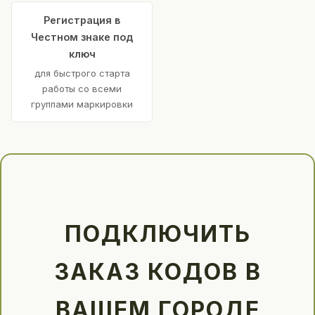
Регистрация в
Честном знаке под
ключ
для быстрого старта
работы со всеми
группами маркировки
ПОДКЛЮЧИТЬ
ЗАКАЗ КОДОВ В
ВАШЕМ ГОРОДЕ