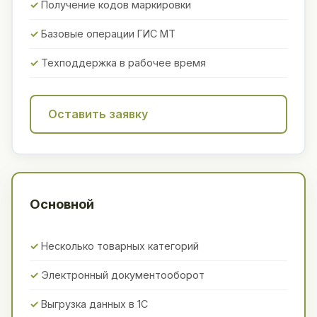
Получение кодов маркировки
Базовые операции ГИС МТ
Техподдержка в рабочее время
Оставить заявку
Основной
Несколько товарных категорий
Электронный документооборот
Выгрузка данных в 1С