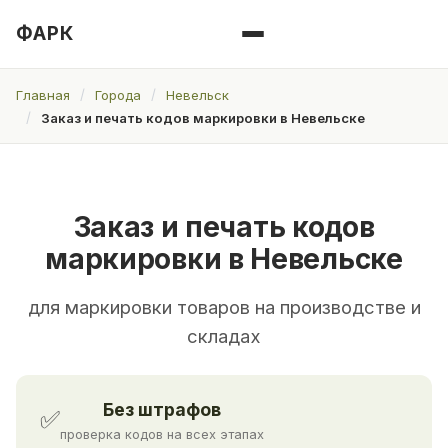
ФАРК
Главная
Города
Невельск
Заказ и печать кодов маркировки в Невельске
Заказ и печать кодов
маркировки в Невельске
для маркировки товаров на производстве и
складах
Без штрафов
✅
проверка кодов на всех этапах