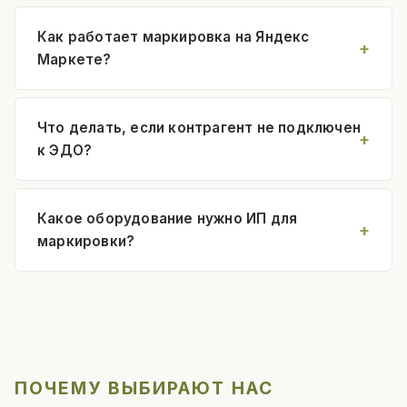
Как работает маркировка на Яндекс
Маркете?
Что делать, если контрагент не подключен
к ЭДО?
Какое оборудование нужно ИП для
маркировки?
ПОЧЕМУ ВЫБИРАЮТ НАС