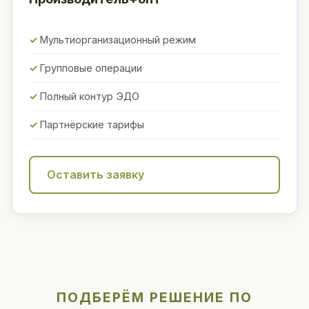
Мультиорганизационный режим
Групповые операции
Полный контур ЭДО
Партнёрские тарифы
Оставить заявку
ПОДБЕРЁМ РЕШЕНИЕ ПО