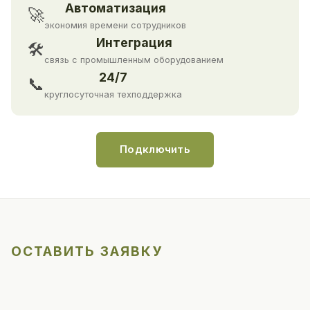
Автоматизация
🚀
экономия времени сотрудников
Интеграция
🛠
связь с промышленным оборудованием
24/7
📞
круглосуточная техподдержка
Подключить
ОСТАВИТЬ ЗАЯВКУ