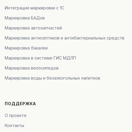
Интеграция маркировки с 1С
Маркировка БАДов
Маркировка автозапчастей
Маркировка антисептиков и антибактериальных средств
Маркировка бакалеи
Маркировка в системе ГИС МДЛП
Маркировка велосипедов
Маркировка воды и безалкогольных напитков
ПОДДЕРЖКА
О проекте
Контакты