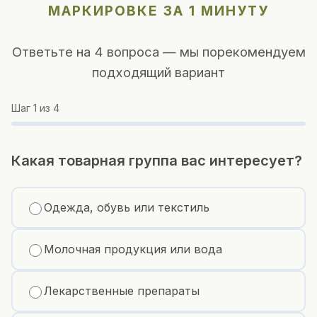
МАРКИРОВКЕ ЗА 1 МИНУТУ
Ответьте на 4 вопроса — мы порекомендуем
подходящий вариант
Шаг
1
из 4
Какая товарная группа вас интересует?
Одежда, обувь или текстиль
Молочная продукция или вода
Лекарственные препараты