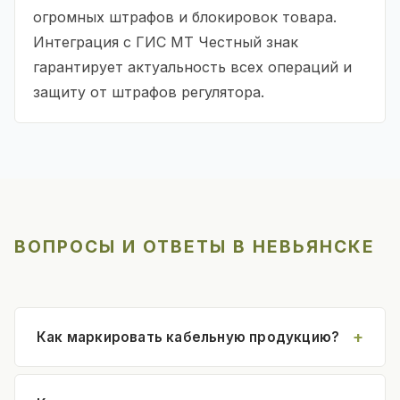
огромных штрафов и блокировок товара.
Интеграция с ГИС МТ Честный знак
гарантирует актуальность всех операций и
защиту от штрафов регулятора.
ВОПРОСЫ И ОТВЕТЫ В НЕВЬЯНСКЕ
Как маркировать кабельную продукцию?