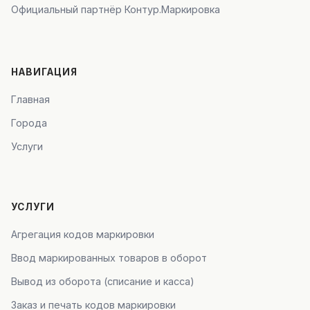
Официальный партнёр Контур.Маркировка
НАВИГАЦИЯ
Главная
Города
Услуги
УСЛУГИ
Агрегация кодов маркировки
Ввод маркированных товаров в оборот
Вывод из оборота (списание и касса)
Заказ и печать кодов маркировки