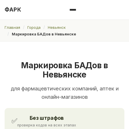
ФАРК
Главная
Города
Невьянск
Маркировка БАДов в Невьянске
Маркировка БАДов в
Невьянске
для фармацевтических компаний, аптек и
онлайн-магазинов
Без штрафов
✅
проверка кодов на всех этапах