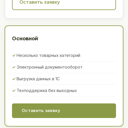
Оставить заявку
Основной
Несколько товарных категорий
Электронный документооборот
Выгрузка данных в 1С
Техподдержка без выходных
Оставить заявку