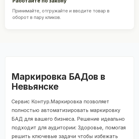
Работайте по закону
Принимайте, отгружайте и вводите товар в
оборот в пару кликов.
Маркировка БАДов в
Невьянске
Сервис Контур.Маркировка позволяет
полностью автоматизировать маркировку
БАД для вашего бизнеса. Решение идеально
подходит для аудитории: Здоровье, помогая
решить ключевые задачи чтобы избежать