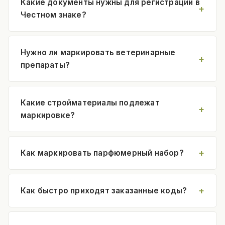
Какие документы нужны для регистрации в
Честном знаке?
Нужно ли маркировать ветеринарные
препараты?
Какие стройматериалы подлежат
маркировке?
Как маркировать парфюмерный набор?
Как быстро приходят заказанные коды?