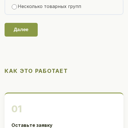
Несколько товарных групп
Далее
КАК ЭТО РАБОТАЕТ
01
Оставьте заявку