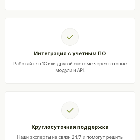
✓
Интеграция с учетным ПО
Работайте в 1С или другой системе через готовые
модули и API.
✓
Круглосуточная поддержка
Наши эксперты на связи 24/7 и помогут решить