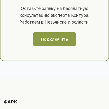
Оставьте заявку на бесплатную
консультацию эксперта Контура.
Работаем в Невьянске и области.
Подключить
ФАРК