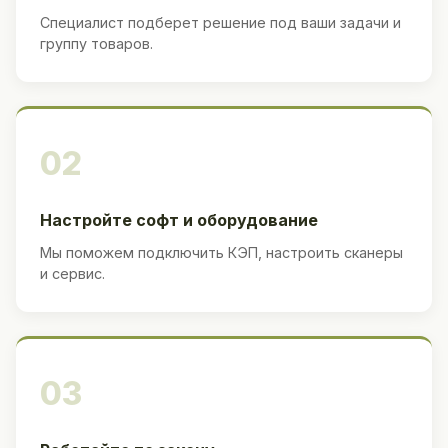
Специалист подберет решение под ваши задачи и
группу товаров.
02
Настройте софт и оборудование
Мы поможем подключить КЭП, настроить сканеры
и сервис.
03