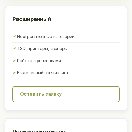
Расширенный
Неограниченные категории
TSD, принтеры, сканеры
Работа с упаковками
Выделенный специалист
Оставить заявку
Производитель+опт