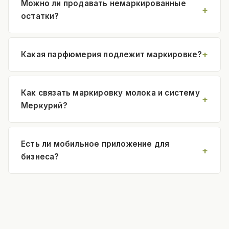
Можно ли продавать немаркированные
остатки?
Какая парфюмерия подлежит маркировке?
Как связать маркировку молока и систему
Меркурий?
Есть ли мобильное приложение для
бизнеса?