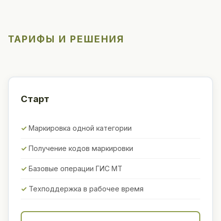
ТАРИФЫ И РЕШЕНИЯ
Старт
Маркировка одной категории
Получение кодов маркировки
Базовые операции ГИС МТ
Техподдержка в рабочее время