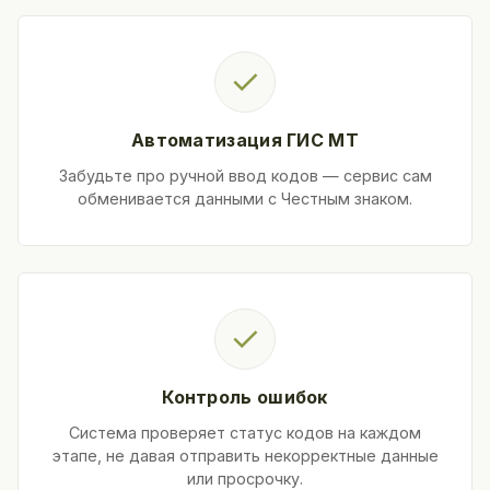
✓
Автоматизация ГИС МТ
Забудьте про ручной ввод кодов — сервис сам
обменивается данными с Честным знаком.
✓
Контроль ошибок
Система проверяет статус кодов на каждом
этапе, не давая отправить некорректные данные
или просрочку.