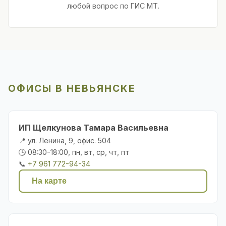
любой вопрос по ГИС МТ.
ОФИСЫ В НЕВЬЯНСКЕ
ИП Щелкунова Тамара Васильевна
📍 ул. Ленина, 9, офис. 504
🕒 08:30-18:00, пн, вт, ср, чт, пт
📞
+7 961 772-94-34
На карте