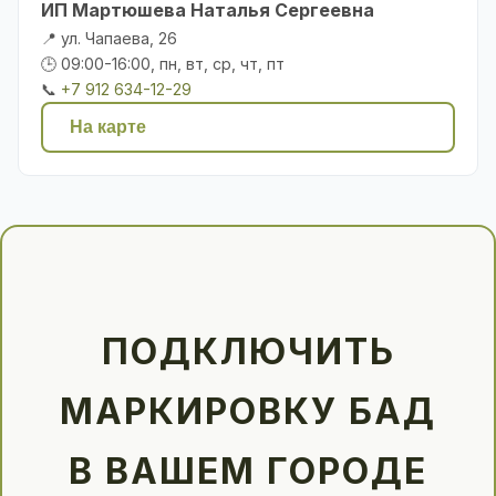
ИП Мартюшева Наталья Сергеевна
📍 ул. Чапаева, 26
🕒 09:00-16:00, пн, вт, ср, чт, пт
📞
+7 912 634-12-29
На карте
ПОДКЛЮЧИТЬ
МАРКИРОВКУ БАД
В ВАШЕМ ГОРОДЕ