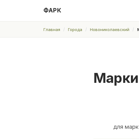
ФАРК
Главная
Города
Новониколаевский
Марки
для марк