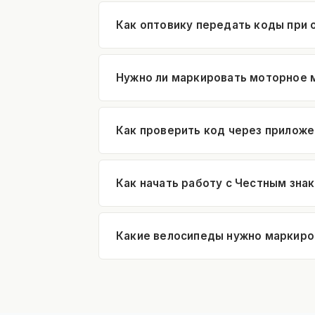
Как оптовику передать коды при 
Нужно ли маркировать моторное 
Как проверить код через прилож
Как начать работу с Честным зна
Какие велосипеды нужно маркиро