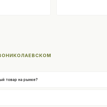
ОВОНИКОЛАЕВСКОМ
ый товар на рынке?