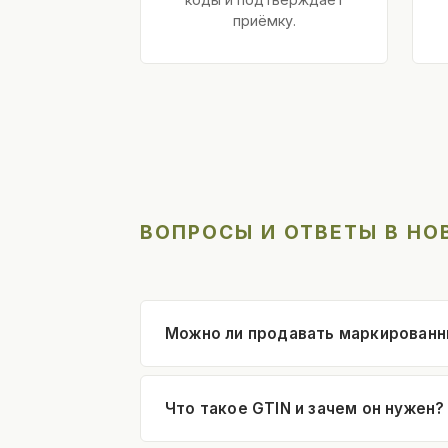
приёмку.
ВОПРОСЫ И ОТВЕТЫ В Н
Можно ли продавать маркированн
Что такое GTIN и зачем он нужен?