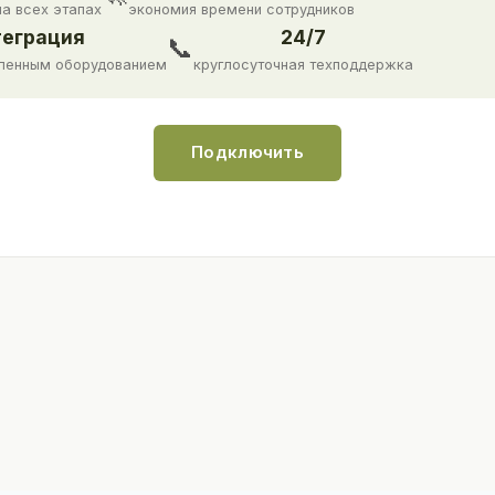
на всех этапах
экономия времени сотрудников
еграция
24/7
📞
ленным оборудованием
круглосуточная техподдержка
Подключить