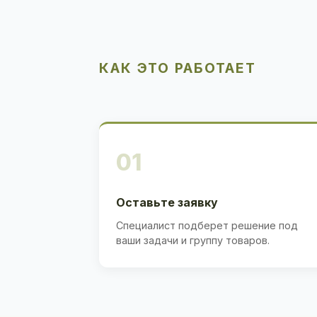
КАК ЭТО РАБОТАЕТ
01
Оставьте заявку
Специалист подберет решение под
ваши задачи и группу товаров.