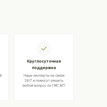
✓
Круглосуточная
поддержка
й
Наши эксперты на связи
24/7 и помогут решить
любой вопрос по ГИС МТ.