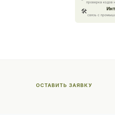
проверка кодов 
Инт
🛠
связь с промыш
ОСТАВИТЬ ЗАЯВКУ