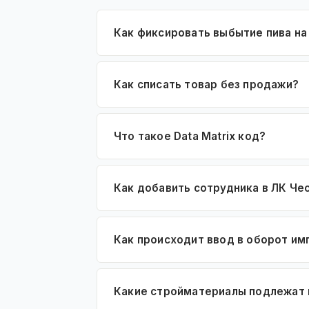
Как фиксировать выбытие пива на
Как списать товар без продажи?
Что такое Data Matrix код?
Как добавить сотрудника в ЛК Че
Как происходит ввод в оборот им
Какие стройматериалы подлежат