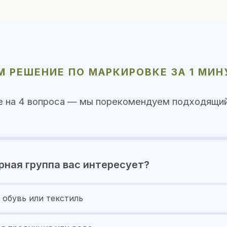
 РЕШЕНИЕ ПО МАРКИРОВКЕ ЗА 1 МИН
е на 4 вопроса — мы порекомендуем подходящий
рная группа вас интересует?
 обувь или текстиль