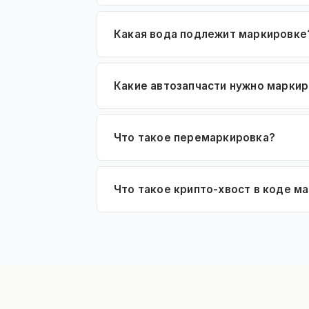
Какая вода подлежит маркировке
Какие автозапчасти нужно марки
Что такое перемаркировка?
Что такое крипто-хвост в коде м