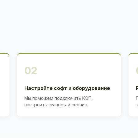
02
Настройте софт и оборудование
Мы поможем подключить КЭП,
настроить сканеры и сервис.