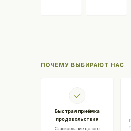
ПОЧЕМУ ВЫБИРАЮТ НАС
✓
Быстрая приёмка
продовольствия
т
Сканирование целого