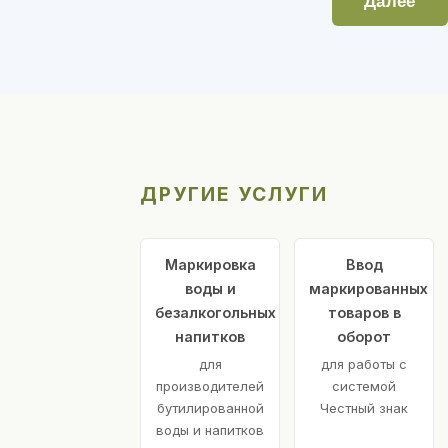
Далее
ДРУГИЕ УСЛУГИ
Маркировка
Ввод
воды и
маркированных
безалкогольных
товаров в
напитков
оборот
для
для работы с
производителей
системой
бутилированной
Честный знак
воды и напитков