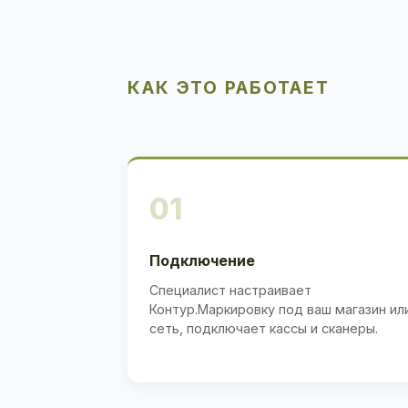
КАК ЭТО РАБОТАЕТ
01
Подключение
Специалист настраивает
Контур.Маркировку под ваш магазин ил
сеть, подключает кассы и сканеры.