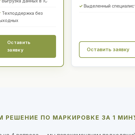
Выгрузка данных в 1С
Выделенный специалис
Техподдержка без
ыходных
Оставить
Оставить заявку
заявку
 РЕШЕНИЕ ПО МАРКИРОВКЕ ЗА 1 МИН