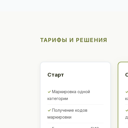
ТАРИФЫ И РЕШЕНИЯ
Старт
Маркировка одной
категории
к
Получение кодов
маркировки
д