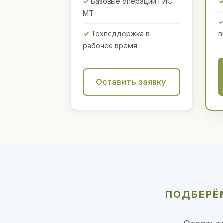
Базовые операции ГИС
МТ
Техподдержка в
в
рабочее время
Оставить заявку
ПОДБЕРЁМ