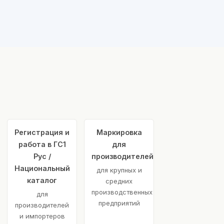
Регистрация и
Маркировка
работа в ГС1
для
Рус /
производителей
Национальный
для крупных и
каталог
средних
производственных
для
предприятий
производителей
и импортеров