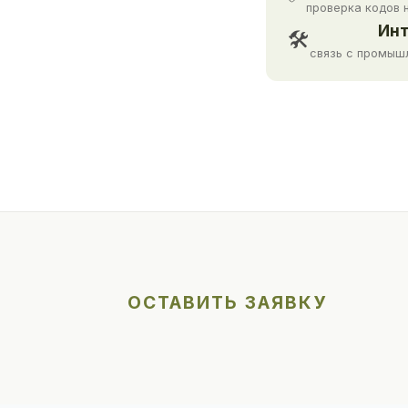
проверка кодов 
Инт
🛠
связь с промыш
ОСТАВИТЬ ЗАЯВКУ