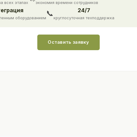
на всех этапах
экономия времени сотрудников
еграция
24/7
📞
ленным оборудованием
круглосуточная техподдержка
Оставить заявку