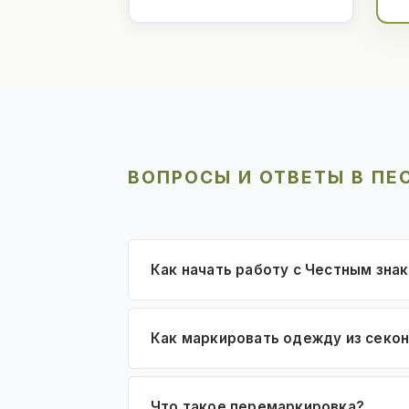
ВОПРОСЫ И ОТВЕТЫ В ПЕ
Как начать работу с Честным зна
Как маркировать одежду из секо
Что такое перемаркировка?