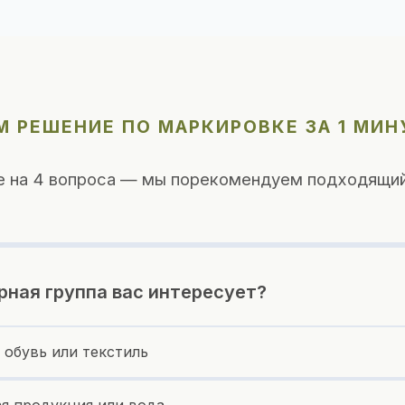
 РЕШЕНИЕ ПО МАРКИРОВКЕ ЗА 1 МИН
е на 4 вопроса — мы порекомендуем подходящий
рная группа вас интересует?
 обувь или текстиль