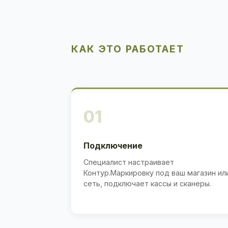
КАК ЭТО РАБОТАЕТ
01
Подключение
Специалист настраивает
Контур.Маркировку под ваш магазин ил
сеть, подключает кассы и сканеры.