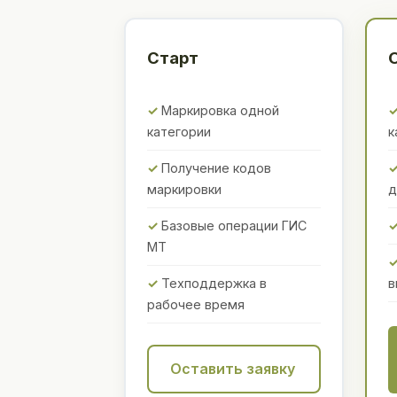
Старт
Маркировка одной
категории
к
Получение кодов
маркировки
д
Базовые операции ГИС
МТ
Техподдержка в
в
рабочее время
Оставить заявку