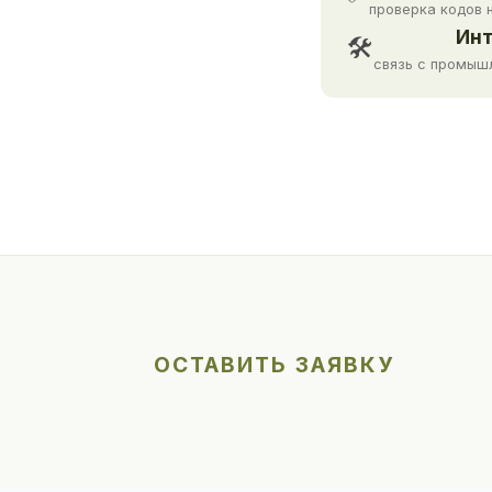
проверка кодов 
Инт
🛠
связь с промыш
ОСТАВИТЬ ЗАЯВКУ