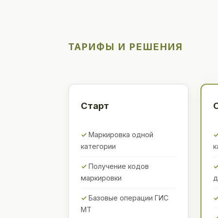
ТАРИФЫ И РЕШЕНИЯ
Старт
Маркировка одной
категории
к
Получение кодов
маркировки
д
Базовые операции ГИС
МТ