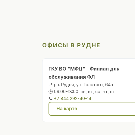
ОФИСЫ В РУДНЕ
ГКУ ВО "МФЦ" - Филиал для
обслуживания ФЛ
📍 рп. Рудня, ул. Толстого, 64а
🕒 09:00-18:00, пн, вт, ср, чт, пт
📞
+7 844 292-40-14
На карте