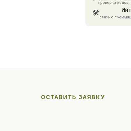
проверка кодов 
Инт
🛠
связь с промыш
ОСТАВИТЬ ЗАЯВКУ