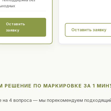
ыходных
Оставить
Оставить заявку
заявку
 РЕШЕНИЕ ПО МАРКИРОВКЕ ЗА 1 МИН
е на 4 вопроса — мы порекомендуем подходящий