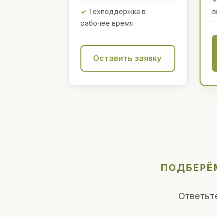
Техподдержка в
в
рабочее время
Оставить заявку
ПОДБЕРЁМ
Ответьт