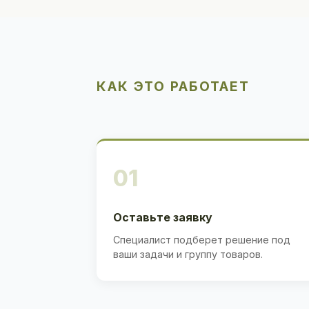
КАК ЭТО РАБОТАЕТ
01
Оставьте заявку
Специалист подберет решение под
ваши задачи и группу товаров.