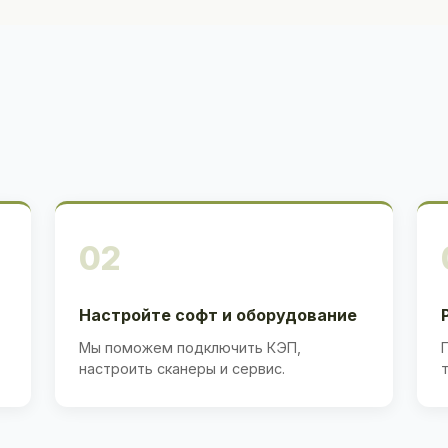
02
Настройте софт и оборудование
Мы поможем подключить КЭП,
настроить сканеры и сервис.