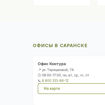
ОФИСЫ В САРАНСКЕ
Офис Контура
📍 ул. Терешковой, 7А
🕒 08:00-17:00, пн, вт, ср, чт, пт
📞
8 800 333-86-12
На карте