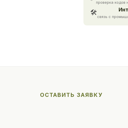
проверка кодов 
Инт
🛠
связь с промыш
ОСТАВИТЬ ЗАЯВКУ