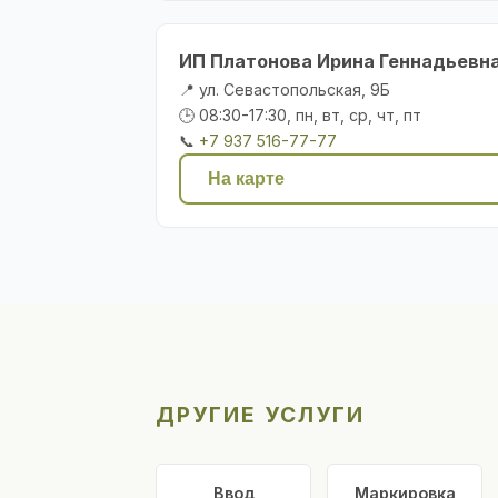
ИП Платонова Ирина Геннадьевн
📍 ул. Севастопольская, 9Б
🕒 08:30-17:30, пн, вт, ср, чт, пт
📞
+7 937 516-77-77
На карте
ДРУГИЕ УСЛУГИ
Ввод
Маркировка