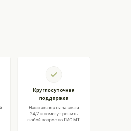
✓
Круглосуточная
поддержка
й
Наши эксперты на связи
24/7 и помогут решить
любой вопрос по ГИС МТ.