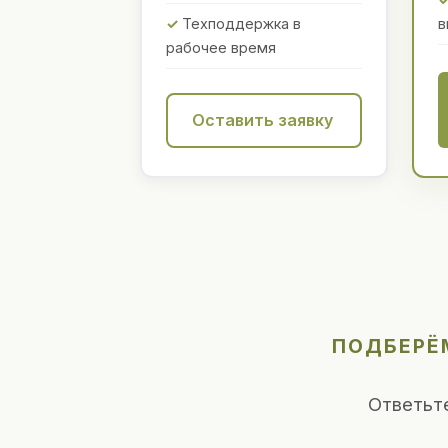
Техподдержка в
в
рабочее время
Оставить заявку
ПОДБЕРЁМ
Ответьт