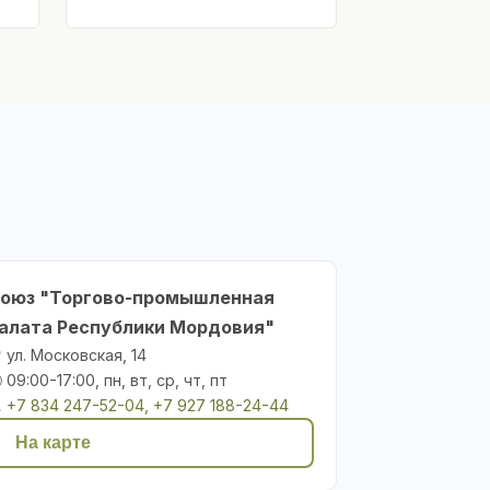
оюз "Торгово-промышленная
алата Республики Мордовия"
 ул. Московская, 14
 09:00-17:00, пн, вт, ср, чт, пт

+7 834 247-52-04, +7 927 188-24-44
На карте