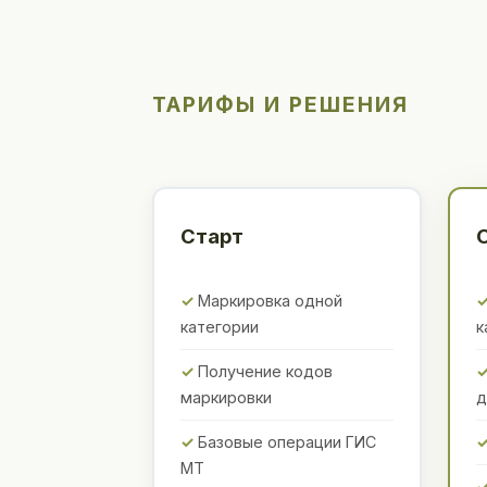
ТАРИФЫ И РЕШЕНИЯ
Старт
Маркировка одной
категории
к
Получение кодов
маркировки
д
Базовые операции ГИС
МТ