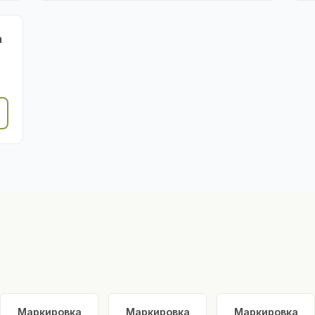
а
Маркировка
Маркировка
Маркировка