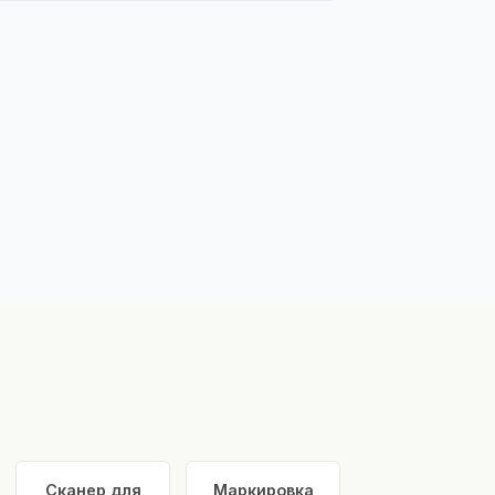
Сканер для
Маркировка