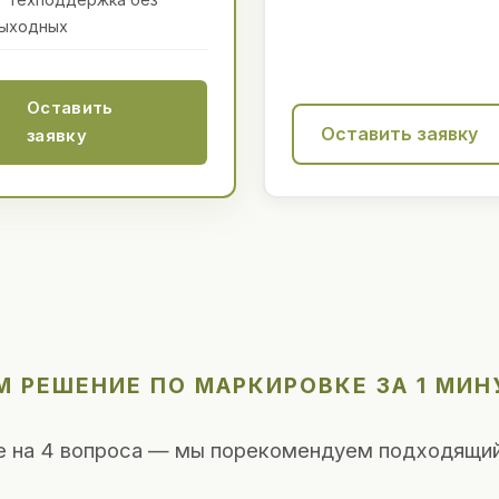
ыходных
Оставить
Оставить заявку
заявку
 РЕШЕНИЕ ПО МАРКИРОВКЕ ЗА 1 МИН
е на 4 вопроса — мы порекомендуем подходящий